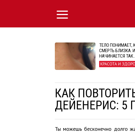
ТЕЛО ПОНИМАЕТ, 
СМЕРТЬ БЛИЗКА. И
НАЧИНАЕТСЯ ТАК
КРАСОТА И ЗДОР
КАК ПОВТОРИТ
ДЕЙЕНЕРИС: 5
Ты можешь бесконечно долго жал