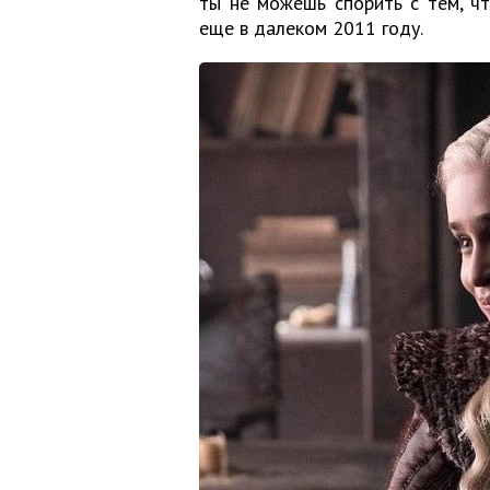
ты не можешь спорить с тем, ч
еще в далеком 2011 году.