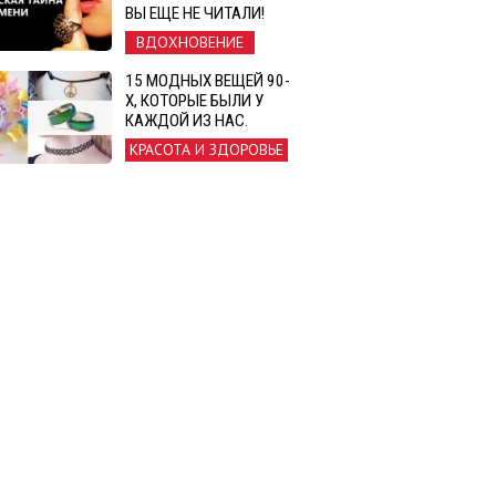
ВЫ ЕЩЕ НЕ ЧИТАЛИ!
ВДОХНОВЕНИЕ
15 МОДНЫХ ВЕЩЕЙ 90-
Х, КОТОРЫЕ БЫЛИ У
КАЖДОЙ ИЗ НАС.
КРАСОТА И ЗДОРОВЬЕ