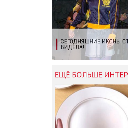
СЕГОДНЯШНИЕ ИКОНЫ СТ
ВИДЕЛА!
ЕЩЁ БОЛЬШЕ ИНТЕР