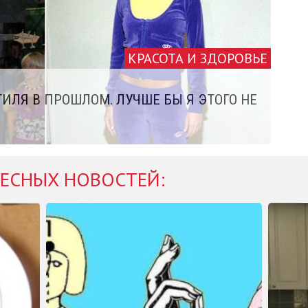
КРАСОТА И ЗДОРОВЬЕ
ИЛЯ В ПРОШЛОМ. ЛУЧШЕ БЫ Я ЭТОГО НЕ
ЕСНЫХ НОВОСТЕЙ: