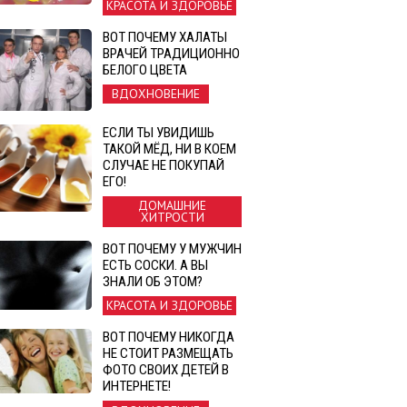
КРАСОТА И ЗДОРОВЬЕ
ВОТ ПОЧЕМУ ХАЛАТЫ
ВРАЧЕЙ ТРАДИЦИОННО
БЕЛОГО ЦВЕТА
ВДОХНОВЕНИЕ
ЕСЛИ ТЫ УВИДИШЬ
ТАКОЙ МЁД, НИ В КОЕМ
СЛУЧАЕ НЕ ПОКУПАЙ
ЕГО!
ДОМАШНИЕ
ХИТРОСТИ
ВОТ ПОЧЕМУ У МУЖЧИН
ЕСТЬ СОСКИ. А ВЫ
ЗНАЛИ ОБ ЭТОМ?
КРАСОТА И ЗДОРОВЬЕ
ВОТ ПОЧЕМУ НИКОГДА
НЕ СТОИТ РАЗМЕЩАТЬ
ФОТО СВОИХ ДЕТЕЙ В
ИНТЕРНЕТЕ!