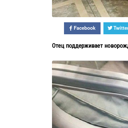
Facebook
Twitte
Отец поддерживает новорож