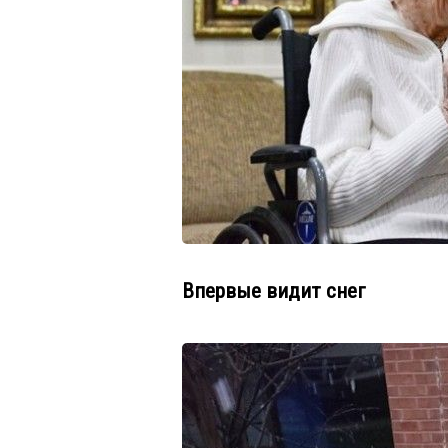
Впервые видит снег