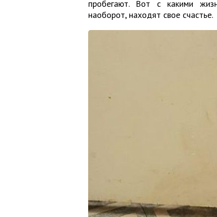
пробегают. Вот с какими жиз
наоборот, находят свое счастье.