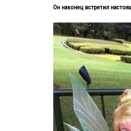
Он наконец встретил насто