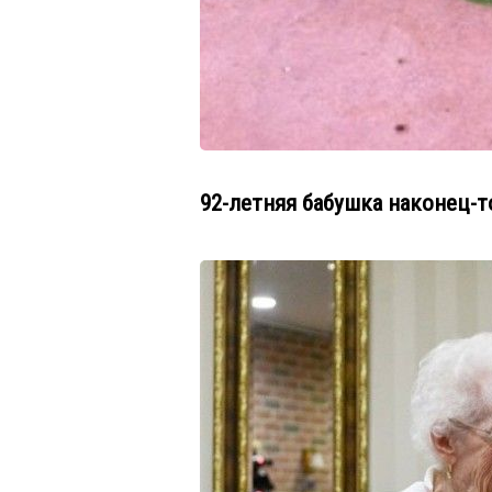
92-летняя бабушка наконец-