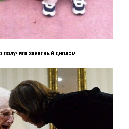
то получила заветный диплом