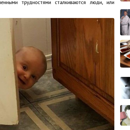
ненными трудностями сталкиваются люди, или