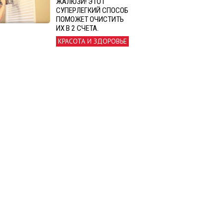
ЖАЛЮЗИ! ЭТОТ
СУПЕРЛЕГКИЙ СПОСОБ
ПОМОЖЕТ ОЧИСТИТЬ
ИХ В 2 СЧЕТА.
КРАСОТА И ЗДОРОВЬЕ