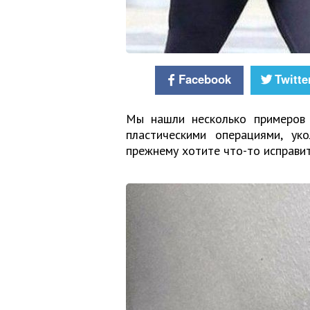
Facebook
Twitte
Мы нашли несколько примеров 
пластическими операциями, ук
прежнему хотите что-то исправи