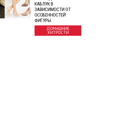
КАБЛУК В
ЗАВИСИМОСТИ ОТ
ОСОБЕННОСТЕЙ
ФИГУРЫ
ДОМАШНИЕ
ХИТРОСТИ