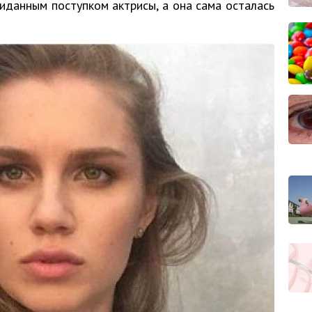
данным поступком актрисы, а она сама осталась