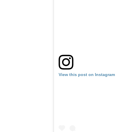
View this post on Instagram