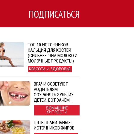
ПОДПИСАТЬСЯ
ТОП 10 ИСТОЧНИКОВ
КАЛЬЦИЯ ДЛЯ КОСТЕЙ
(СИЛЬНЕЕ, ЧЕМ МОЛОКО И
МОЛОЧНЫЕ ПРОДУКТЫ)
КРАСОТА И ЗДОРОВЬЕ
ВРАЧИ СОВЕТУЮТ
РОДИТЕЛЯМ
СОХРАНЯТЬ ЗУБЫ ИХ
ДЕТЕЙ. ВОТ ЗАЧЕМ…
ДОМАШНИЕ
ХИТРОСТИ
ПЯТЬ ПРАВИЛЬНЫХ
ИСТОЧНИКОВ ЖИРОВ