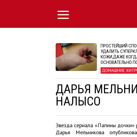
ПРОСТЕЙШИЙ СПО
УДАЛИТЬ СУПЕРКЛ
КОЖИ,ДАЖЕ КОГД
ОСНОВАТЕЛЬНО П
ДОМАШНИЕ ХИТР
ДАРЬЯ МЕЛЬНИ
НАЛЫСО
Звезда сериала «Папины дочки» 
Дарья Мельникова опубликов