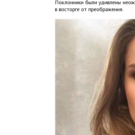
Поклонники были удивлены неожи
в восторге от преображения.