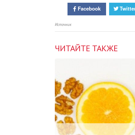
Facebook
Twitte
Источник
ЧИТАЙТЕ ТАКЖЕ