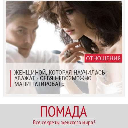
ОТНОШЕНИЯ
ЖЕНЩИНОЙ, КОТОРАЯ НАУЧИЛАСЬ
УВАЖАТЬ СЕБЯ НЕВОЗМОЖНО
МАНИПУЛИРОВАТЬ
ПОМАДА
Все секреты женского мира!