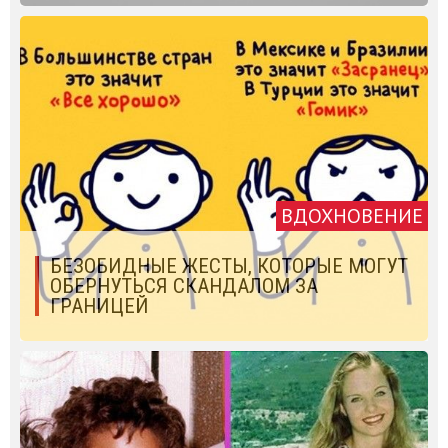
ВДОХНОВЕНИЕ
БЕЗОБИДНЫЕ ЖЕСТЫ, КОТОРЫЕ МОГУТ
ОБЕРНУТЬСЯ СКАНДАЛОМ ЗА
ГРАНИЦЕЙ