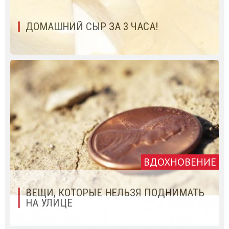
ДОМАШНИЙ СЫР ЗА 3 ЧАСА!
ВДОХНОВЕНИЕ
ВЕЩИ, КОТОРЫЕ НЕЛЬЗЯ ПОДНИМАТЬ
НА УЛИЦЕ