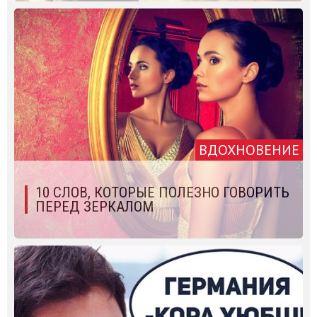
ВДОХНОВЕНИЕ
10 СЛОВ, КОТОРЫЕ ПОЛЕЗНО ГОВОРИТЬ
ПЕРЕД ЗЕРКАЛОМ