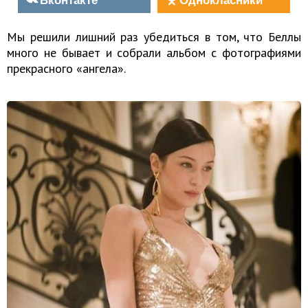
Мы решили лишний раз убедиться в том, что Беллы
много не бывает и собрали альбом с фотографиями
прекрасного «ангела».