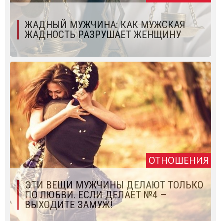
ЖАДНЫЙ МУЖЧИНА: КАК МУЖСКАЯ
ЖАДНОСТЬ РАЗРУШАЕТ ЖЕНЩИНУ
ОТНОШЕНИЯ
ЭТИ ВЕЩИ МУЖЧИНЫ ДЕЛАЮТ ТОЛЬКО
ПО ЛЮБВИ. ЕСЛИ ДЕЛАЕТ №4 —
ВЫХОДИТЕ ЗАМУЖ!