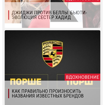
ДЖИДЖИ ПРОТИВ БЕЛЛЫ: БЬЮТИ-
ЭВОЛЮЦИЯ СЕСТЕР ХАДИД
ВДОХНОВЕНИЕ
КАК ПРАВИЛЬНО ПРОИЗНОСИТЬ
НАЗВАНИЯ ИЗВЕСТНЫХ БРЕНДОВ