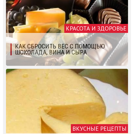
КРАСОТА И ЗДОРОВЬЕ
КАК СБРОСИТЬ ВЕС С ПОМОЩЬЮ
ШОКОЛАДА, ВИНА И СЫРА
ВКУСНЫЕ РЕЦЕПТЫ