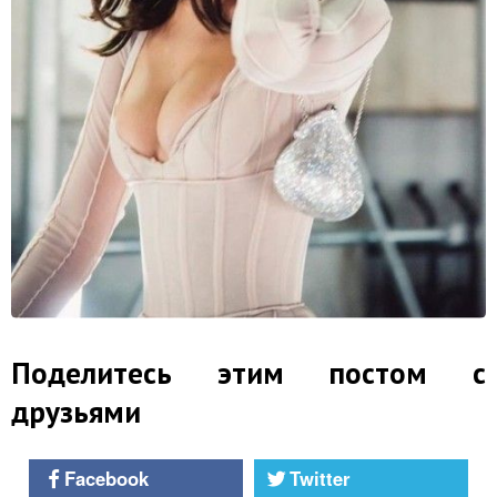
Поделитесь этим постом с
друзьями
Facebook
Twitter