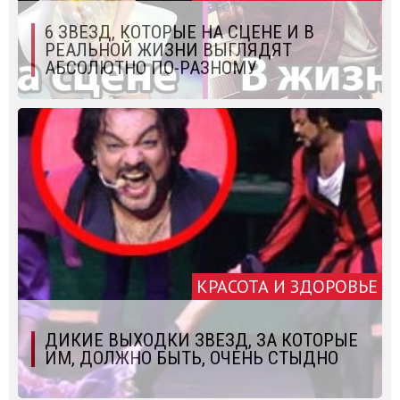
6 ЗВЕЗД, КОТОРЫЕ НА СЦЕНЕ И В
РЕАЛЬНОЙ ЖИЗНИ ВЫГЛЯДЯТ
АБСОЛЮТНО ПО-РАЗНОМУ
КРАСОТА И ЗДОРОВЬЕ
ДИКИЕ ВЫХОДКИ ЗВЕЗД, ЗА КОТОРЫЕ
ИМ, ДОЛЖНО БЫТЬ, ОЧЕНЬ СТЫДНО