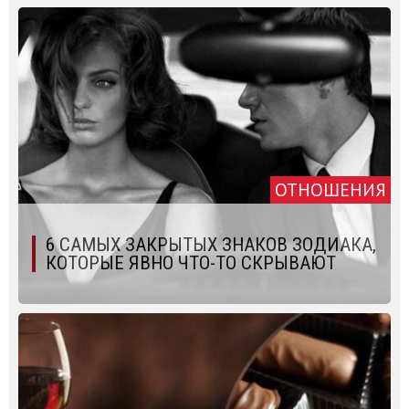
ОТНОШЕНИЯ
6 САМЫХ ЗАКРЫТЫХ ЗНАКОВ ЗОДИАКА,
КОТОРЫЕ ЯВНО ЧТО-ТО СКРЫВАЮТ