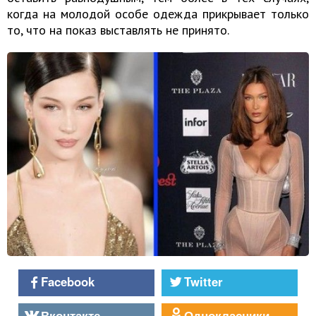
когда на молодой особе одежда прикрывает только
то, что на показ выставлять не принято.
Facebook
Twitter
Вконтакте
Однокласники