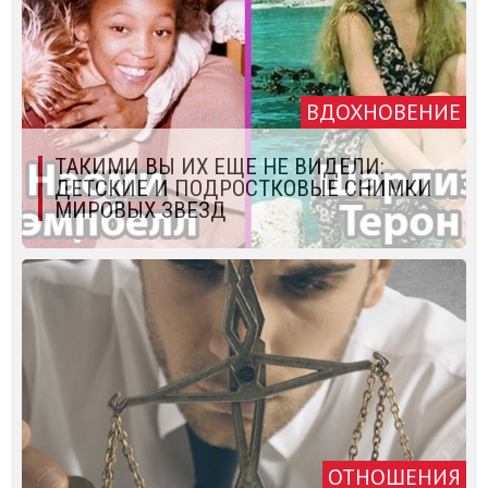
ВДОХНОВЕНИЕ
ТАКИМИ ВЫ ИХ ЕЩЕ НЕ ВИДЕЛИ:
ДЕТСКИЕ И ПОДРОСТКОВЫЕ СНИМКИ
МИРОВЫХ ЗВЕЗД
ОТНОШЕНИЯ