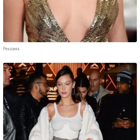
Реклама