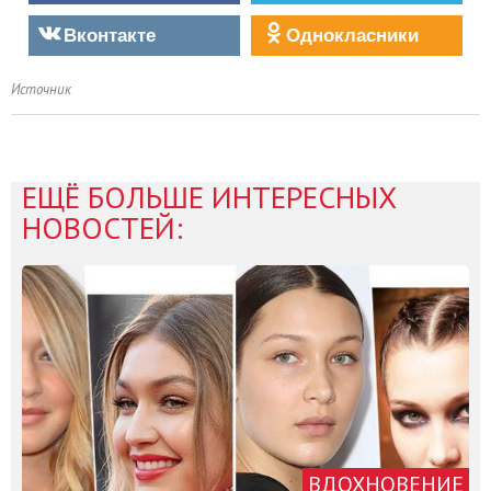
Вконтакте
Однокласники
Источник
ЕЩЁ БОЛЬШЕ ИНТЕРЕСНЫХ
НОВОСТЕЙ:
ВДОХНОВЕНИЕ