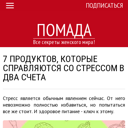
ПОДПИСАТЬСЯ
ПОМАДА
Все секреты женского мира!
7 ПРОДУКТОВ, КОТОРЫЕ
СПРАВЛЯЮТСЯ СО СТРЕССОМ В
ДВА СЧЕТА
Стресс является обычным явлением сейчас. От него
невозможно полностью избавиться, но попытаться
все же стоит. И здоровое питание - ключ к этому.