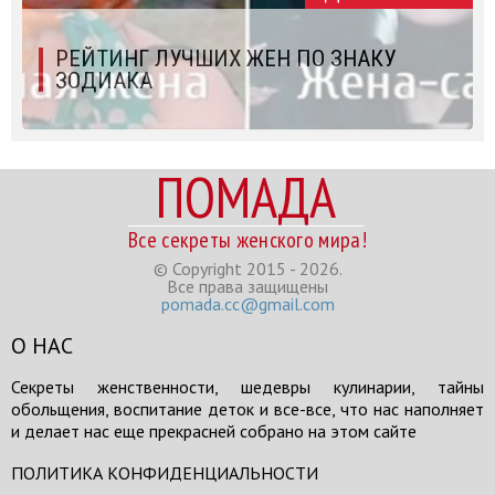
РЕЙТИНГ ЛУЧШИХ ЖЕН ПО ЗНАКУ
ЗОДИАКА
ПОМАДА
Все секреты женского мира!
© Copyright 2015 - 2026.
Все права защищены
pomada.cc@gmail.com
О НАС
Секреты женственности, шедевры кулинарии, тайны
обольщения, воспитание деток и все-все, что нас наполняет
и делает нас еще прекрасней собрано на этом сайте
ПОЛИТИКА КОНФИДЕНЦИАЛЬНОСТИ