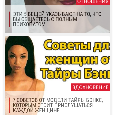
ОТНОШЕНИЯ
ЭТИ 5 ВЕЩЕЙ УКАЗЫВАЮТ НА ТО, ЧТО
ВЫ ОБЩАЕТЕСЬ С ПОЛНЫМ
ПСИХОПАТОМ.
ВДОХНОВЕНИЕ
7 СОВЕТОВ ОТ МОДЕЛИ ТАЙРЫ БЭНКС,
КОТОРЫМ СТОИТ ПРИСЛУШАТЬСЯ
КАЖДОЙ ЖЕНЩИНЕ