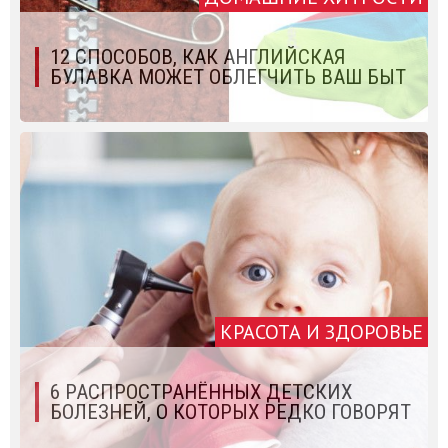
12 СПОСОБОВ, КАК АНГЛИЙСКАЯ
БУЛАВКА МОЖЕТ ОБЛЕГЧИТЬ ВАШ БЫТ
КРАСОТА И ЗДОРОВЬЕ
6 РАСПРОСТРАНЁННЫХ ДЕТСКИХ
БОЛЕЗНЕЙ, О КОТОРЫХ РЕДКО ГОВОРЯТ