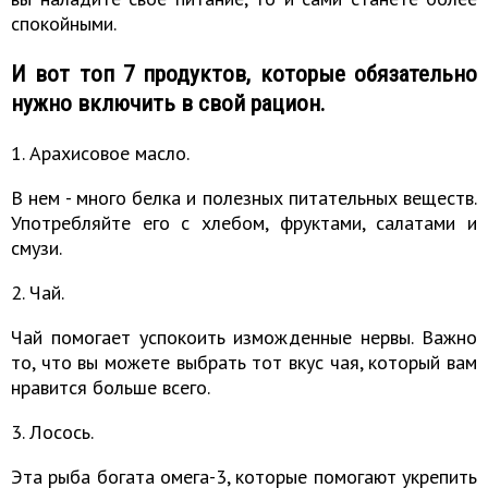
спокойными.
И вот топ 7 продуктов, которые обязательно
нужно включить в свой рацион.
1. Арахисовое масло.
В нем - много белка и полезных питательных веществ.
Употребляйте его с хлебом, фруктами, салатами и
смузи.
2. Чай.
Чай помогает успокоить изможденные нервы. Важно
то, что вы можете выбрать тот вкус чая, который вам
нравится больше всего.
3. Лосось.
Эта рыба богата омега-3, которые помогают укрепить