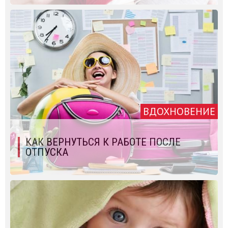
ВДОХНОВЕНИЕ
КАК ВЕРНУТЬСЯ К РАБОТЕ ПОСЛЕ
ОТПУСКА