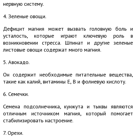
нервную систему.
4. Зеленые овощи.
Дефицит магния может вызвать головную боль и
усталость, которые играют ключевую роль в
возникновении стресса. Шпинат и другие зеленые
листовые овощи содержат много магния.
5. Авокадо.
Он содержит необходимые питательные вещества,
такие как калий, витамины Е, В и фолиевую кислоту.
6. Семечки.
Семена подсолнечника, кунжута и тыквы являются
отличным источником магния, который помогает
стабилизировать настроение.
7. Орехи.