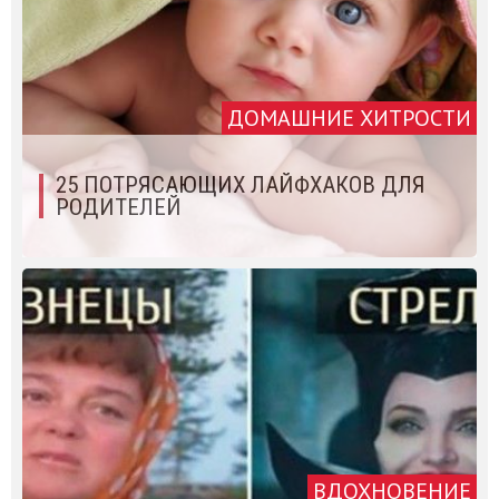
ДОМАШНИЕ ХИТРОСТИ
25 ПОТРЯСАЮЩИХ ЛАЙФХАКОВ ДЛЯ
РОДИТЕЛЕЙ
ВДОХНОВЕНИЕ