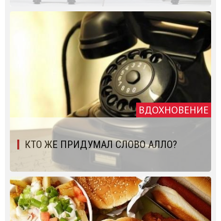
ВДОХНОВЕНИЕ
КТО ЖЕ ПРИДУМАЛ СЛОВО АЛЛО?