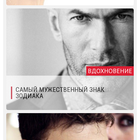
ВДОХНОВЕНИЕ
САМЫЙ МУЖЕСТВЕННЫЙ ЗНАК
ЗОДИАКА