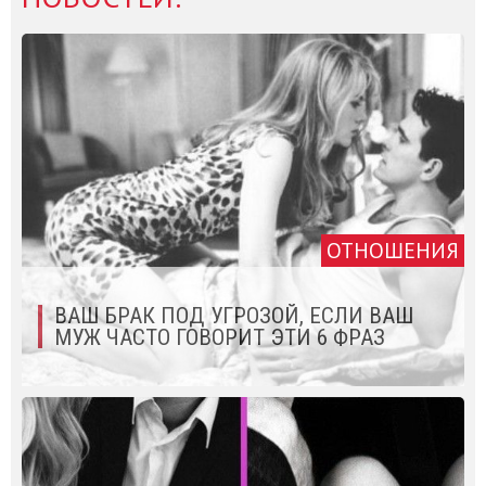
ОТНОШЕНИЯ
ВАШ БРАК ПОД УГРОЗОЙ, ЕСЛИ ВАШ
МУЖ ЧАСТО ГОВОРИТ ЭТИ 6 ФРАЗ