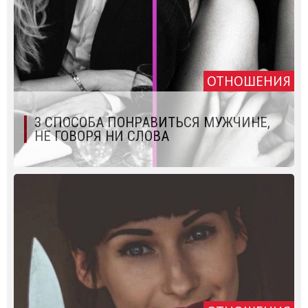
ОТНОШЕНИЯ
3 СПОСОБА ПОНРАВИТЬСЯ МУЖЧИНЕ,
НЕ ГОВОРЯ НИ СЛОВА