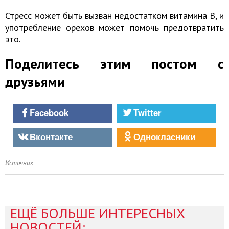
Стресс может быть вызван недостатком витамина В, и
употребление орехов может помочь предотвратить
это.
Поделитесь этим постом с
друзьями
Facebook
Twitter
Вконтакте
Однокласники
Источник
ЕЩЁ БОЛЬШЕ ИНТЕРЕСНЫХ
НОВОСТЕЙ: