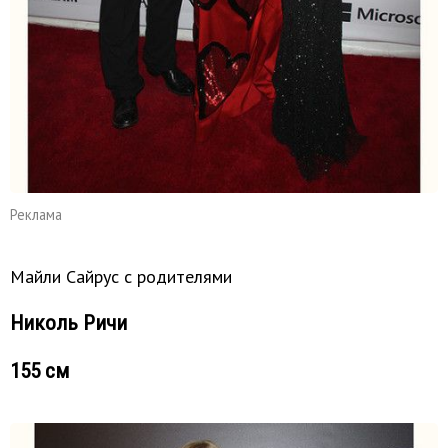
Реклама
Майли Сайрус с родителями
Николь Ричи
155 см