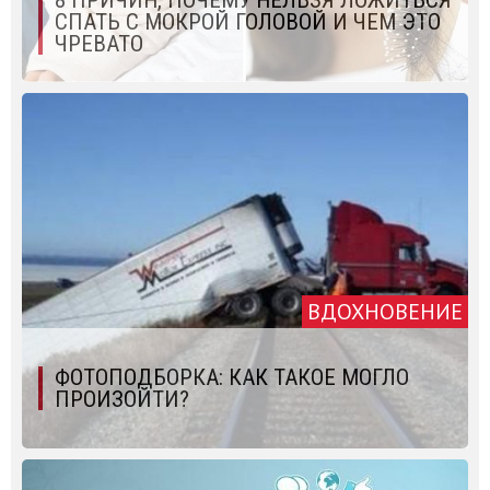
8 ПРИЧИН, ПОЧЕМУ НЕЛЬЗЯ ЛОЖИТЬСЯ
СПАТЬ С МОКРОЙ ГОЛОВОЙ И ЧЕМ ЭТО
ЧРЕВАТО
ВДОХНОВЕНИЕ
ФОТОПОДБОРКА: КАК ТАКОЕ МОГЛО
ПРОИЗОЙТИ?