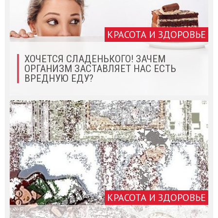
КРАСОТА И ЗДОРОВЬЕ
ХОЧЕТСЯ СЛАДЕНЬКОГО! ЗАЧЕМ
ОРГАНИЗМ ЗАСТАВЛЯЕТ НАС ЕСТЬ
ВРЕДНУЮ ЕДУ?
КРАСОТА И ЗДОРОВЬЕ