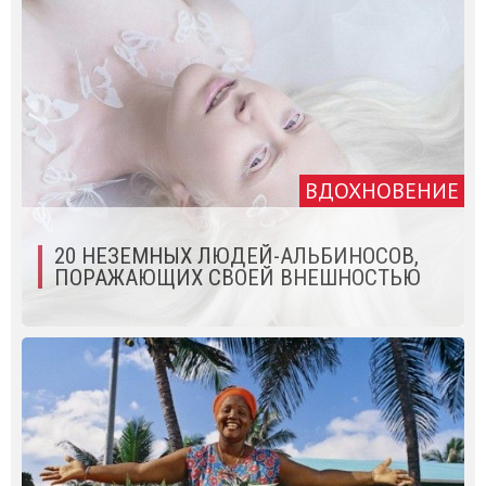
ВДОХНОВЕНИЕ
20 НЕЗЕМНЫХ ЛЮДЕЙ-АЛЬБИНОСОВ,
ПОРАЖАЮЩИХ СВОЕЙ ВНЕШНОСТЬЮ