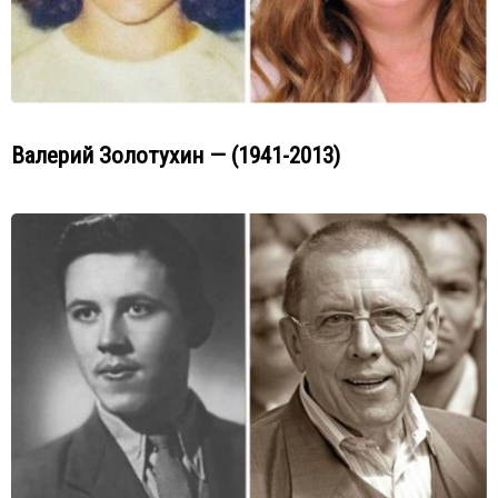
Валерий Золотухин — (1941-2013)