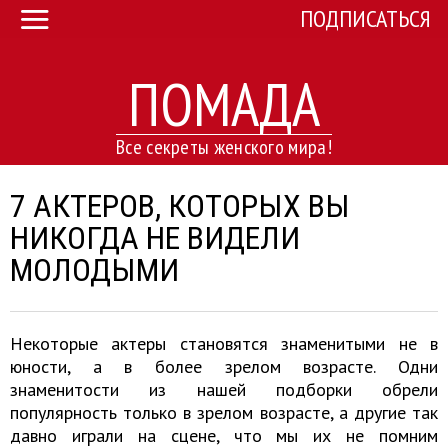
ПОДПИСАТЬСЯ
ПОМАДА
Все секреты женского мира!
7 АКТЕРОВ, КОТОРЫХ ВЫ
НИКОГДА НЕ ВИДЕЛИ
МОЛОДЫМИ
Некоторые актеры становятся знаменитыми не в
юности, а в более зрелом возрасте. Одни
знаменитости из нашей подборки обрели
популярность только в зрелом возрасте, а другие так
давно играли на сцене, что мы их не помним