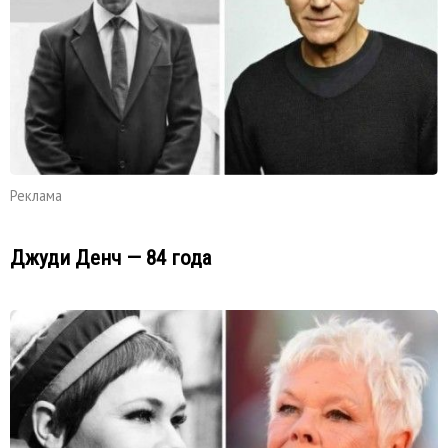
Реклама
Джуди Денч — 84 года