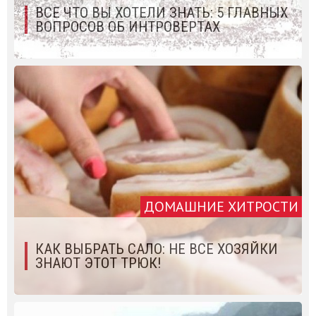
ВСЕ ЧТО ВЫ ХОТЕЛИ ЗНАТЬ: 5 ГЛАВНЫХ
ВОПРОСОВ ОБ ИНТРОВЕРТАХ
ДОМАШНИЕ ХИТРОСТИ
КАК ВЫБРАТЬ САЛО: НЕ ВСЕ ХОЗЯЙКИ
ЗНАЮТ ЭТОТ ТРЮК!