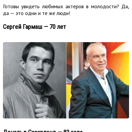
Готовы увидеть любимых актеров в молодости? Да,
да — это одни и те же люди!
Сергей Гармаш — 70 лет