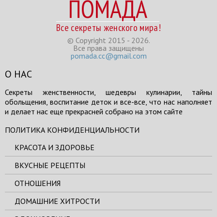
ПОМАДА
Все секреты женского мира!
© Copyright 2015 - 2026.
Все права защищены
pomada.cc@gmail.com
О НАС
Секреты женственности, шедевры кулинарии, тайны
обольщения, воспитание деток и все-все, что нас наполняет
и делает нас еще прекрасней собрано на этом сайте
ПОЛИТИКА КОНФИДЕНЦИАЛЬНОСТИ
КРАСОТА И ЗДОРОВЬЕ
ВКУСНЫЕ РЕЦЕПТЫ
ОТНОШЕНИЯ
ДОМАШНИЕ ХИТРОСТИ