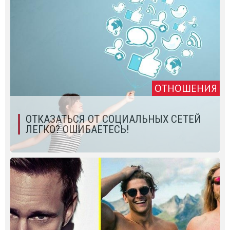
ОТНОШЕНИЯ
ОТКАЗАТЬСЯ ОТ СОЦИАЛЬНЫХ СЕТЕЙ
ЛЕГКО? ОШИБАЕТЕСЬ!