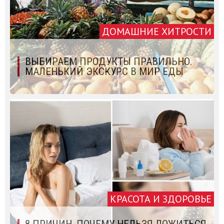
ДОМАШНИЕ ХИТРОСТИ
ВЫБИРАЕМ ПРОДУКТЫ ПРАВИЛЬНО.
МАЛЕНЬКИЙ ЭКСКУРС В МИР ЕДЫ
КРАСОТА И ЗДОРОВЬЕ