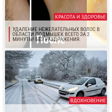
КРАСОТА И ЗДОРОВЬЕ
УДАЛЕНИЕ НЕЖЕЛАТЕЛЬНЫХ ВОЛОС В
ОБЛАСТИ ПОДМЫШЕК ВСЕГО ЗА 2
МИНУТЫ! БЕЗ РАЗДРАЖЕНИЯ.
ВДОХНОВЕНИЕ