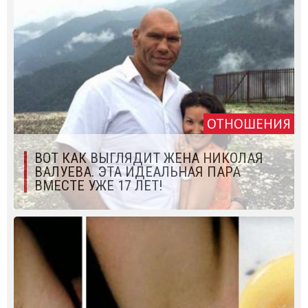
ОТНОШЕНИЯ
ВОТ КАК ВЫГЛЯДИТ ЖЕНА НИКОЛАЯ
ВАЛУЕВА. ЭТА ИДЕАЛЬНАЯ ПАРА
ВМЕСТЕ УЖЕ 17 ЛЕТ!