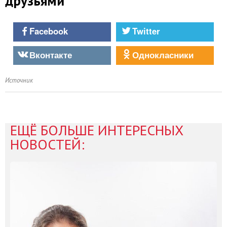
друзьями
Facebook
Twitter
Вконтакте
Однокласники
Источник
ЕЩЁ БОЛЬШЕ ИНТЕРЕСНЫХ
НОВОСТЕЙ: