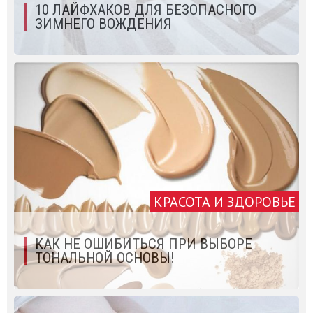
10 ЛАЙФХАКОВ ДЛЯ БЕЗОПАСНОГО
ЗИМНЕГО ВОЖДЕНИЯ
КРАСОТА И ЗДОРОВЬЕ
КАК НЕ ОШИБИТЬСЯ ПРИ ВЫБОРЕ
ТОНАЛЬНОЙ ОСНОВЫ!