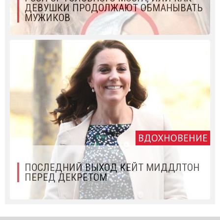
ДЕВУШКИ ПРОДОЛЖАЮТ ОБМАНЫВАТЬ
МУЖИКОВ
ВДОХНОВЕНИЕ
ПОСЛЕДНИЙ ВЫХОД КЕЙТ МИДДЛТОН
ПЕРЕД ДЕКРЕТОМ