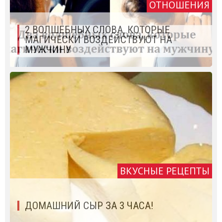
ОТНОШЕНИЯ
2 ВОЛШЕБНЫХ СЛОВА, КОТОРЫЕ
МАГИЧЕСКИ ВОЗДЕЙСТВУЮТ НА
МУЖЧИНУ
ВКУСНЫЕ РЕЦЕПТЫ
ДОМАШНИЙ СЫР ЗА 3 ЧАСА!