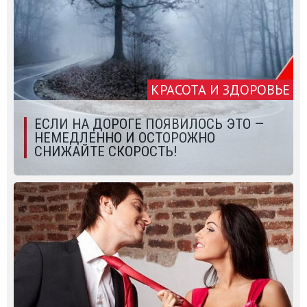
КРАСОТА И ЗДОРОВЬЕ
ЕСЛИ НА ДОРОГЕ ПОЯВИЛОСЬ ЭТО —
НЕМЕДЛЕННО И ОСТОРОЖНО
СНИЖАЙТЕ СКОРОСТЬ!