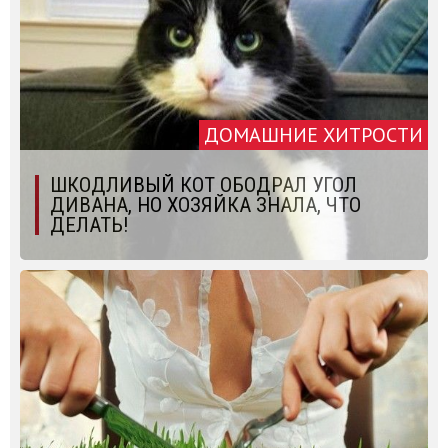
ДОМАШНИЕ ХИТРОСТИ
ШКОДЛИВЫЙ КОТ ОБОДРАЛ УГОЛ
ДИВАНА, НО ХОЗЯЙКА ЗНАЛА, ЧТО
ДЕЛАТЬ!