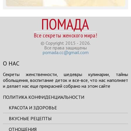
ПОМАДА
Все секреты женского мира!
© Copyright 2015 - 2026.
Все права защищены
pomada.cc@gmail.com
О НАС
Секреты женственности, шедевры кулинарии, тайны
обольщения, воспитание деток и все-все, что нас наполняет
и делает нас еще прекрасней собрано на этом сайте
ПОЛИТИКА КОНФИДЕНЦИАЛЬНОСТИ
КРАСОТА И ЗДОРОВЬЕ
ВКУСНЫЕ РЕЦЕПТЫ
ОТНОШЕНИЯ