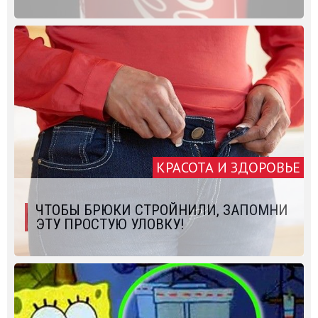
КРАСОТА И ЗДОРОВЬЕ
ЧТОБЫ БРЮКИ СТРОЙНИЛИ, ЗАПОМНИ
ЭТУ ПРОСТУЮ УЛОВКУ!