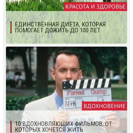
КРАСОТА И ЗДОРОВЬЕ
ЕДИНСТВЕННАЯ ДИЕТА, КОТОРАЯ
ПОМОГАЕТ ДОЖИТЬ ДО 100 ЛЕТ
ВДОХНОВЕНИЕ
10 ВДОХНОВЛЯЮЩИХ ФИЛЬМОВ, ОТ
КОТОРЫХ ХОЧЕТСЯ ЖИТЬ