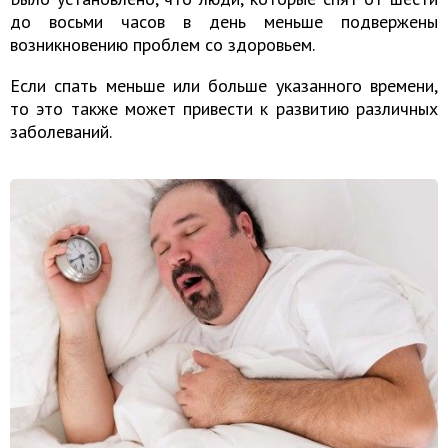
до восьми часов в день меньше подвержены
возникновению проблем со здоровьем.
Если спать меньше или больше указанного времени,
то это также может привести к развитию различных
заболеваний.