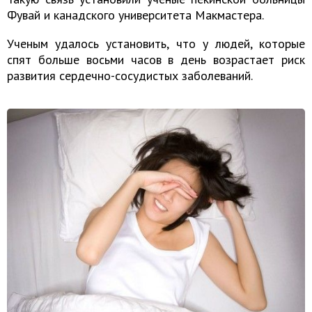
Фувай и канадского университета Макмастера.
Ученым удалось установить, что у людей, которые
спят больше восьми часов в день возрастает риск
развития сердечно-сосудистых заболеваний.