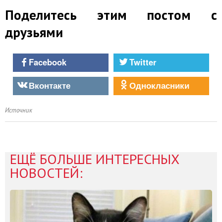
Поделитесь этим постом с
друзьями
Facebook
Twitter
Вконтакте
Однокласники
Источник
ЕЩЁ БОЛЬШЕ ИНТЕРЕСНЫХ
НОВОСТЕЙ: