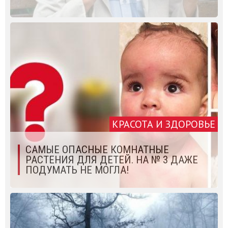
КРАСОТА И ЗДОРОВЬЕ
САМЫЕ ОПАСНЫЕ КОМНАТНЫЕ
РАСТЕНИЯ ДЛЯ ДЕТЕЙ. НА № 3 ДАЖЕ
ПОДУМАТЬ НЕ МОГЛА!