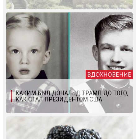
ВДОХНОВЕНИЕ
КАКИМ БЫЛ ДОНАЛЬД ТРАМП ДО ТОГО,
КАК СТАЛ ПРЕЗИДЕНТОМ США