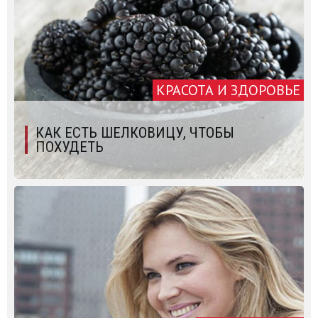
КРАСОТА И ЗДОРОВЬЕ
КАК ЕСТЬ ШЕЛКОВИЦУ, ЧТОБЫ
ПОХУДЕТЬ