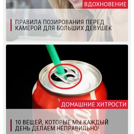
ВДОХНОВЕНИЕ
ПРАВИЛА ПОЗИРОВАНИЯ ПЕРЕД
КАМЕРОЙ ДЛЯ БОЛЬШИХ ДЕВУШЕК
ДОМАШНИЕ ХИТРОСТИ
10 ВЕЩЕЙ, КОТОРЫЕ МЫ КАЖДЫЙ
ДЕНЬ ДЕЛАЕМ НЕПРАВИЛЬНО!