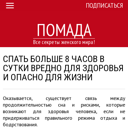
ПОДПИСАТЬСЯ
ПОМАДА
Все секреты женского мира!
СПАТЬ БОЛЬШЕ 8 ЧАСОВ В
СУТКИ ВРЕДНО ДЛЯ ЗДОРОВЬЯ
И ОПАСНО ДЛЯ ЖИЗНИ
Оказывается, существует связь между
продолжительностью сна и рисками, которые
возникают для здоровья человека, если не
придерживаться правильного режима отдыха и
бодрствования.