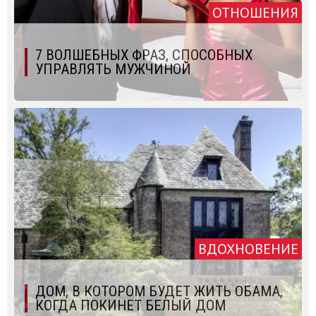
ОТНОШЕНИЯ
7 ВОЛШЕБНЫХ ФРАЗ, СПОСОБНЫХ
УПРАВЛЯТЬ МУЖЧИНОЙ
ВДОХНОВЕНИЕ
ДОМ, В КОТОРОМ БУДЕТ ЖИТЬ ОБАМА,
КОГДА ПОКИНЕТ БЕЛЫЙ ДОМ