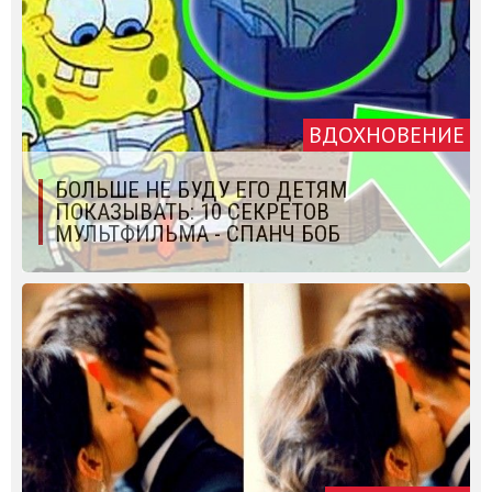
ВДОХНОВЕНИЕ
БОЛЬШЕ НЕ БУДУ ЕГО ДЕТЯМ
ПОКАЗЫВАТЬ: 10 СЕКРЕТОВ
МУЛЬТФИЛЬМА - СПАНЧ БОБ