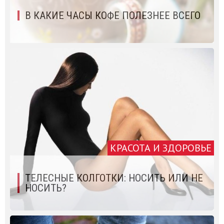
В КАКИЕ ЧАСЫ КОФЕ ПОЛЕЗНЕЕ ВСЕГО
КРАСОТА И ЗДОРОВЬЕ
ТЕЛЕСНЫЕ КОЛГОТКИ: НОСИТЬ ИЛИ НЕ
НОСИТЬ?