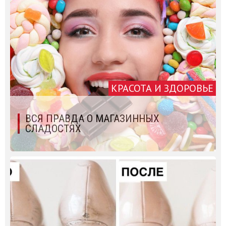
КРАСОТА И ЗДОРОВЬЕ
ВСЯ ПРАВДА О МАГАЗИННЫХ
СЛАДОСТЯХ