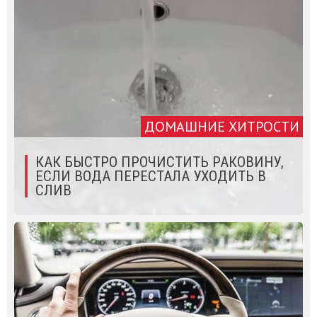
ДОМАШНИЕ ХИТРОСТИ
КАК БЫСТРО ПРОЧИСТИТЬ РАКОВИНУ,
ЕСЛИ ВОДА ПЕРЕСТАЛА УХОДИТЬ В
СЛИВ