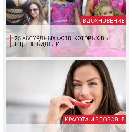
ВДОХНОВЕНИЕ
25 АБСУРДНЫХ ФОТО, КОТОРЫХ ВЫ
ЕЩЕ НЕ ВИДЕЛИ
КРАСОТА И ЗДОРОВЬЕ