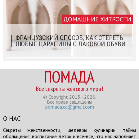
ДОМАШНИЕ ХИТРОСТИ
ФРАНЦУЗСКИЙ СПОСОБ, КАК СТЕРЕТЬ
ЛЮБЫЕ ЦАРАПИНЫ С ЛАКОВОЙ ОБУВИ
ПОМАДА
Все секреты женского мира!
© Copyright 2015 - 2026.
Все права защищены
pomada.cc@gmail.com
О НАС
Секреты женственности, шедевры кулинарии, тайны
обольщения, воспитание деток и все-все, что нас наполняет