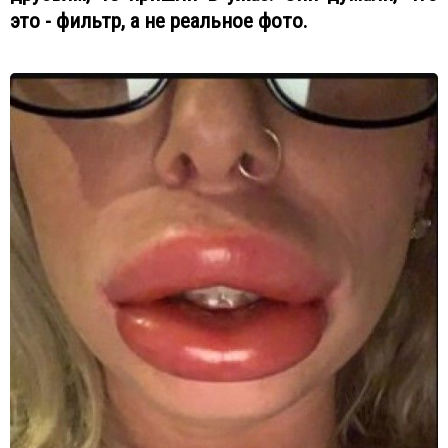
это - фильтр, а не реальное фото.