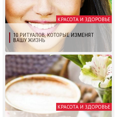
КРАСОТА И ЗДОРОВЬЕ
10 РИТУАЛОВ, КОТОРЫЕ ИЗМЕНЯТ
ВАШУ ЖИЗНЬ
КРАСОТА И ЗДОРОВЬЕ