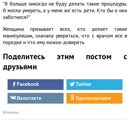
"Я больше никогда не буду делать такие процедуры.
Я могла умереть, а у меня же есть дети. Кто бы о них
заботился?"
Женщина призывает всех, кто делает такие
манипуляции, сначала увериться, что с врачом все в
порядке и что ему можно доверять.
Поделитесь этим постом с
друзьями
Facebook
Twitter
Вконтакте
Однокласники
Источник