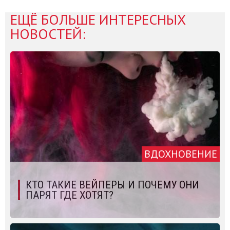
ЕЩЁ БОЛЬШЕ ИНТЕРЕСНЫХ
НОВОСТЕЙ:
ВДОХНОВЕНИЕ
КТО ТАКИЕ ВЕЙПЕРЫ И ПОЧЕМУ ОНИ
ПАРЯТ ГДЕ ХОТЯТ?