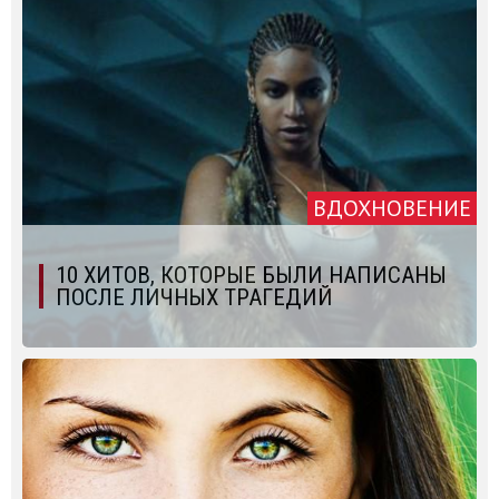
ВДОХНОВЕНИЕ
10 ХИТОВ, КОТОРЫЕ БЫЛИ НАПИСАНЫ
ПОСЛЕ ЛИЧНЫХ ТРАГЕДИЙ