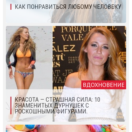
КАК ПОНРАВИТЬСЯ ЛЮБОМУ ЧЕЛОВЕКУ
ВДОХНОВЕНИЕ
КРАСОТА — СТРАШНАЯ СИЛА: 10
ЗНАМЕНИТЫХ ДУРНУШЕК С
РОСКОШНЫМИ ФИГУРАМИ.