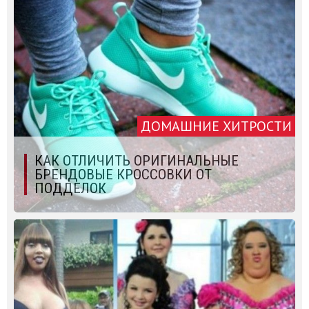
ДОМАШНИЕ ХИТРОСТИ
КАК ОТЛИЧИТЬ ОРИГИНАЛЬНЫЕ
БРЕНДОВЫЕ КРОССОВКИ ОТ
ПОДДЕЛОК