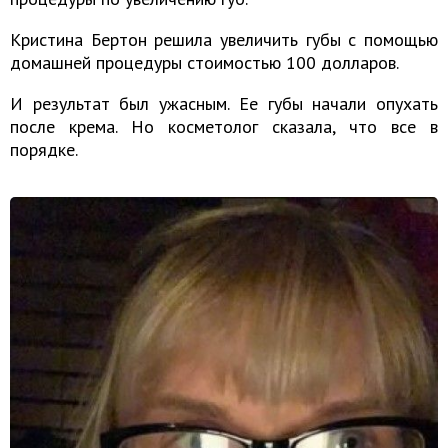
Кристина Бертон решила увеличить губы с помощью
домашней процедуры стоимостью 100 долларов.
И результат был ужасным. Ее губы начали опухать
после крема. Но косметолог сказала, что все в
порядке.