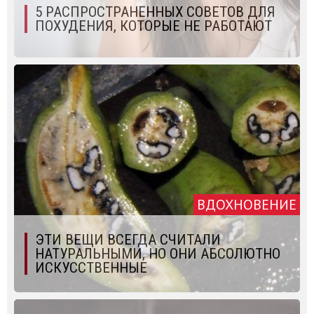
5 РАСПРОСТРАНЕННЫХ СОВЕТОВ ДЛЯ
ПОХУДЕНИЯ, КОТОРЫЕ НЕ РАБОТАЮТ
ВДОХНОВЕНИЕ
ЭТИ ВЕЩИ ВСЕГДА СЧИТАЛИ
НАТУРАЛЬНЫМИ, НО ОНИ АБСОЛЮТНО
ИСКУССТВЕННЫЕ