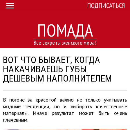
ПОДПИСАТЬСЯ
ПОМАДА
Все секреты женского мира!
ВОТ ЧТО БЫВАЕТ, КОГДА
НАКАЧИВАЕШЬ ГУБЫ
ДЕШЕВЫМ НАПОЛНИТЕЛЕМ
В погоне за красотой важно не только учитывать
модные тенденции, но и выбирать качественные
материалы. Иначе результат может быть очень
плачевным.