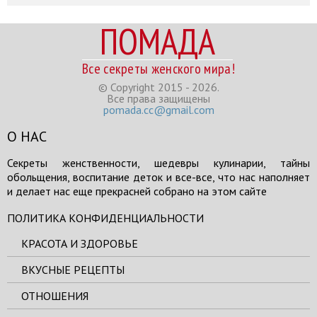
ПОМАДА
Все секреты женского мира!
© Copyright 2015 - 2026.
Все права защищены
pomada.cc@gmail.com
О НАС
Секреты женственности, шедевры кулинарии, тайны
обольщения, воспитание деток и все-все, что нас наполняет
и делает нас еще прекрасней собрано на этом сайте
ПОЛИТИКА КОНФИДЕНЦИАЛЬНОСТИ
КРАСОТА И ЗДОРОВЬЕ
ВКУСНЫЕ РЕЦЕПТЫ
ОТНОШЕНИЯ