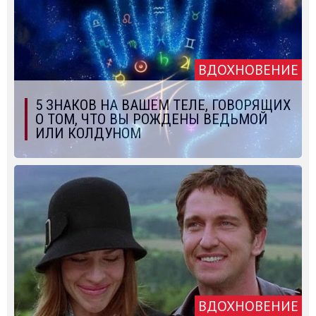
ВДОХНОВЕНИЕ
5 ЗНАКОВ НА ВАШЕМ ТЕЛЕ, ГОВОРЯЩИХ
О ТОМ, ЧТО ВЫ РОЖДЕНЫ ВЕДЬМОЙ
ИЛИ КОЛДУНОМ
ВДОХНОВЕНИЕ