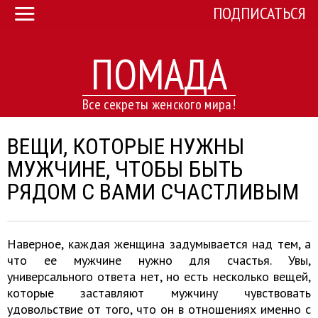
ПОДПИСАТЬСЯ
ПОМАДА
Все секреты женского мира!
ВЕЩИ, КОТОРЫЕ НУЖНЫ
МУЖЧИНЕ, ЧТОБЫ БЫТЬ
РЯДОМ С ВАМИ СЧАСТЛИВЫМ
Наверное, каждая женщина задумывается над тем, а
что ее мужчине нужно для счастья. Увы,
универсального ответа нет, но есть несколько вещей,
которые заставляют мужчину чувствовать
удовольствие от того, что он в отношениях именно с