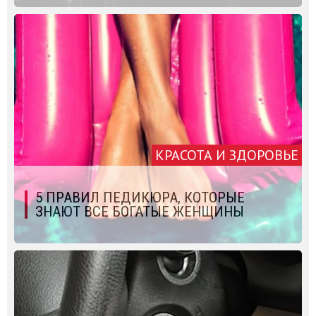
КРАСОТА И ЗДОРОВЬЕ
5 ПРАВИЛ ПЕДИКЮРА, КОТОРЫЕ
ЗНАЮТ ВСЕ БОГАТЫЕ ЖЕНЩИНЫ