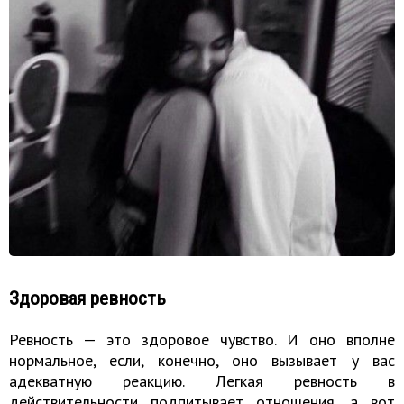
Здоровая ревность
Ревность — это здоровое чувство. И оно вполне
нормальное, если, конечно, оно вызывает у вас
адекватную реакцию. Легкая ревность в
действительности подпитывает отношения, а вот