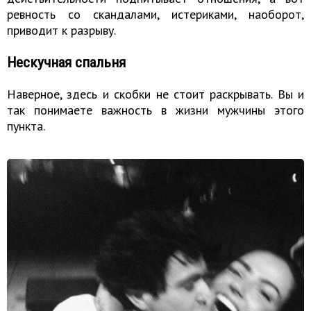
ревность со скандалами, истериками, наоборот,
приводит к разрыву.
Нескучная спальня
Наверное, здесь и скобки не стоит раскрывать. Вы и
так понимаете важность в жизни мужчины этого
пункта.