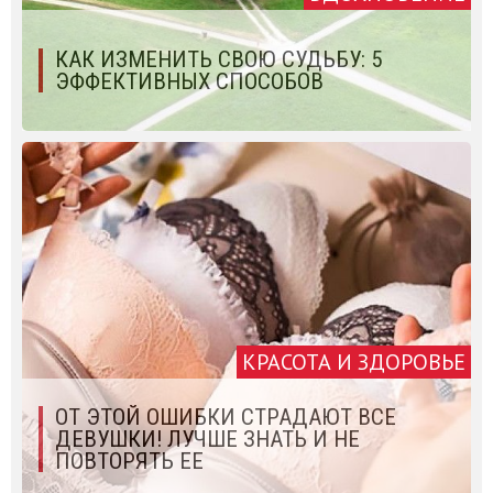
КАК ИЗМЕНИТЬ СВОЮ СУДЬБУ: 5
ЭФФЕКТИВНЫХ СПОСОБОВ
КРАСОТА И ЗДОРОВЬЕ
ОТ ЭТОЙ ОШИБКИ СТРАДАЮТ ВСЕ
ДЕВУШКИ! ЛУЧШЕ ЗНАТЬ И НЕ
ПОВТОРЯТЬ ЕЕ