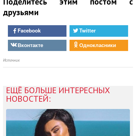
Поделитесь этим постом с
друзьями
Facebook
Twitter
Вконтакте
Однокласники
Источник
ЕЩЁ БОЛЬШЕ ИНТЕРЕСНЫХ
НОВОСТЕЙ: