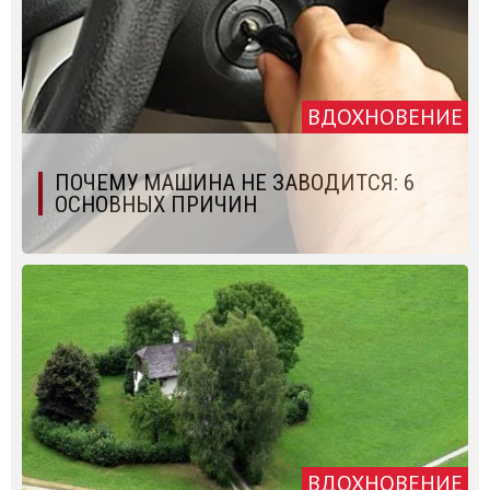
ВДОХНОВЕНИЕ
ПОЧЕМУ МАШИНА НЕ ЗАВОДИТСЯ: 6
ОСНОВНЫХ ПРИЧИН
ВДОХНОВЕНИЕ