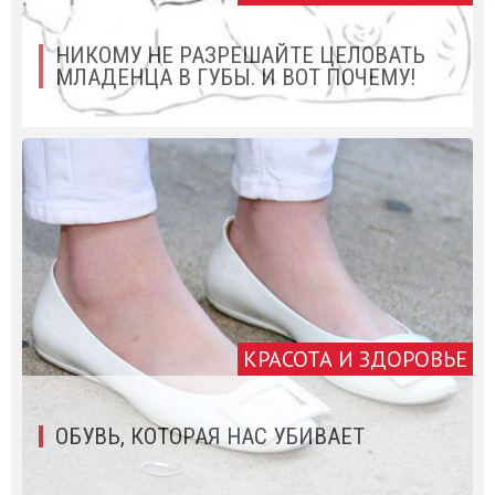
НИКОМУ НЕ РАЗРЕШАЙТЕ ЦЕЛОВАТЬ
МЛАДЕНЦА В ГУБЫ. И ВОТ ПОЧЕМУ!
КРАСОТА И ЗДОРОВЬЕ
ОБУВЬ, КОТОРАЯ НАС УБИВАЕТ