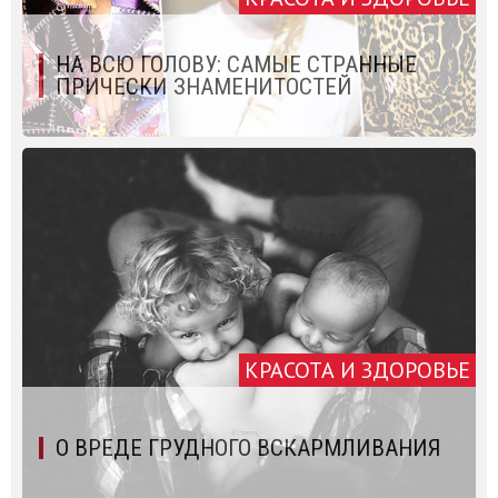
НА ВСЮ ГОЛОВУ: САМЫЕ СТРАННЫЕ
ПРИЧЕСКИ ЗНАМЕНИТОСТЕЙ
КРАСОТА И ЗДОРОВЬЕ
О ВРЕДЕ ГРУДНОГО ВСКАРМЛИВАНИЯ