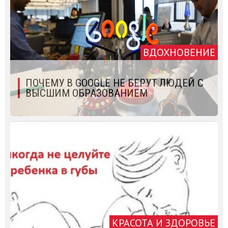
ВДОХНОВЕНИЕ
ПОЧЕМУ В GOOGLE НЕ БЕРУТ ЛЮДЕЙ С
ВЫСШИМ ОБРАЗОВАНИЕМ
КРАСОТА И ЗДОРОВЬЕ