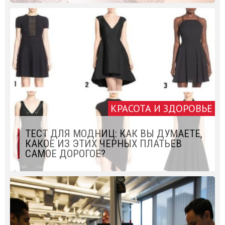
КРАСОТА И ЗДОРОВЬЕ
ТЕСТ ДЛЯ МОДНИЦ: КАК ВЫ ДУМАЕТЕ,
КАКОЕ ИЗ ЭТИХ ЧЕРНЫХ ПЛАТЬЕВ
САМОЕ ДОРОГОЕ?