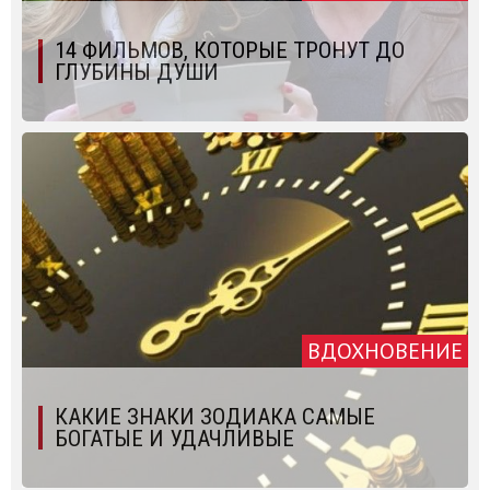
14 ФИЛЬМОВ, КОТОРЫЕ ТРОНУТ ДО
ГЛУБИНЫ ДУШИ
ВДОХНОВЕНИЕ
КАКИЕ ЗНАКИ ЗОДИАКА САМЫЕ
БОГАТЫЕ И УДАЧЛИВЫЕ