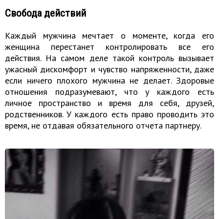
Свобода действий
Каждый мужчина мечтает о моменте, когда его
женщина перестанет контролировать все его
действия. На самом деле такой контроль вызывает
ужасный дискомфорт и чувство напряженности, даже
если ничего плохого мужчина не делает. Здоровые
отношения подразумевают, что у каждого есть
личное пространство и время для себя, друзей,
родственников. У каждого есть право проводить это
время, не отдавая обязательного отчета партнеру.