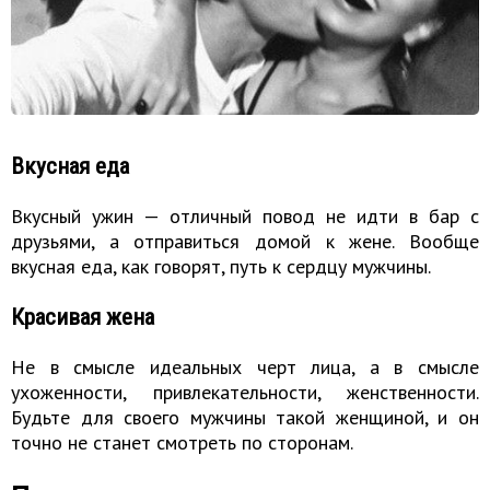
Вкусная еда
Вкусный ужин — отличный повод не идти в бар с
друзьями, а отправиться домой к жене. Вообще
вкусная еда, как говорят, путь к сердцу мужчины.
Красивая жена
Не в смысле идеальных черт лица, а в смысле
ухоженности, привлекательности, женственности.
Будьте для своего мужчины такой женщиной, и он
точно не станет смотреть по сторонам.