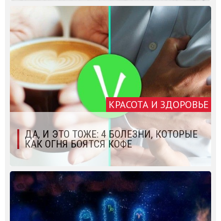
КРАСОТА И ЗДОРОВЬЕ
ДА, И ЭТО ТОЖЕ: 4 БОЛЕЗНИ, КОТОРЫЕ
КАК ОГНЯ БОЯТСЯ КОФЕ