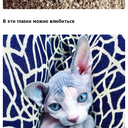
В эти глазки можно влюбиться