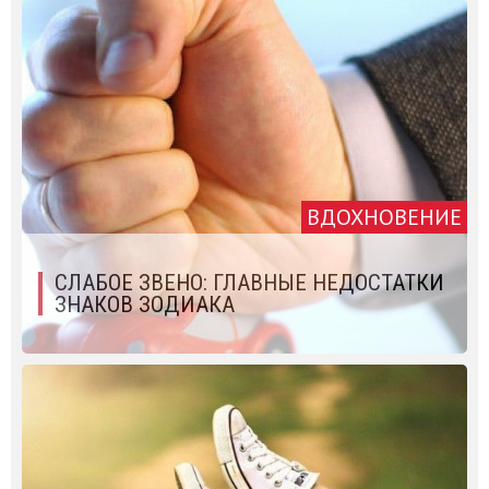
ВДОХНОВЕНИЕ
СЛАБОЕ ЗВЕНО: ГЛАВНЫЕ НЕДОСТАТКИ
ЗНАКОВ ЗОДИАКА