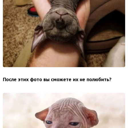
После этих фото вы сможете их не полюбить?