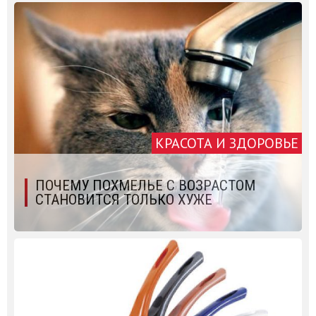
КРАСОТА И ЗДОРОВЬЕ
ПОЧЕМУ ПОХМЕЛЬЕ С ВОЗРАСТОМ
СТАНОВИТСЯ ТОЛЬКО ХУЖЕ