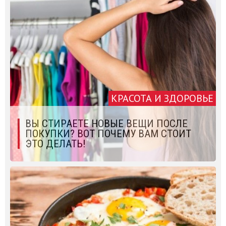
КРАСОТА И ЗДОРОВЬЕ
ВЫ СТИРАЕТЕ НОВЫЕ ВЕЩИ ПОСЛЕ
ПОКУПКИ? ВОТ ПОЧЕМУ ВАМ СТОИТ
ЭТО ДЕЛАТЬ!