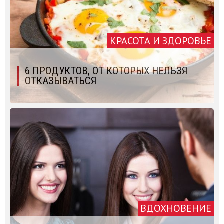
КРАСОТА И ЗДОРОВЬЕ
6 ПРОДУКТОВ, ОТ КОТОРЫХ НЕЛЬЗЯ
ОТКАЗЫВАТЬСЯ
ВДОХНОВЕНИЕ