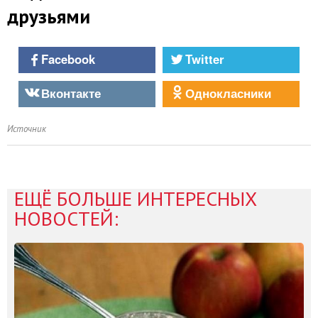
друзьями
Facebook
Twitter
Вконтакте
Однокласники
Источник
ЕЩЁ БОЛЬШЕ ИНТЕРЕСНЫХ
НОВОСТЕЙ: