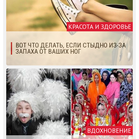
КРАСОТА И ЗДОРОВЬЕ
ВОТ ЧТО ДЕЛАТЬ, ЕСЛИ СТЫДНО ИЗ-ЗА
ЗАПАХА ОТ ВАШИХ НОГ
ВДОХНОВЕНИЕ