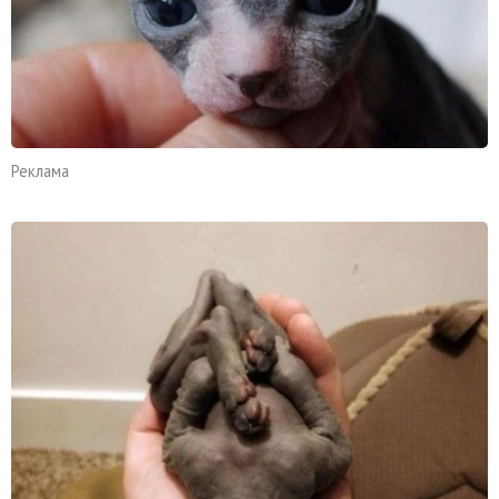
Реклама