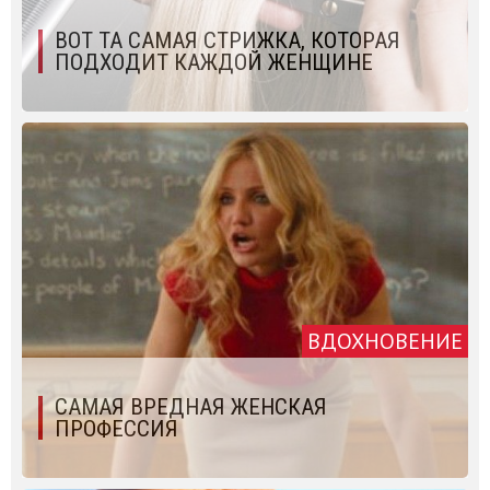
ВОТ ТА САМАЯ СТРИЖКА, КОТОРАЯ
ПОДХОДИТ КАЖДОЙ ЖЕНЩИНЕ
ВДОХНОВЕНИЕ
САМАЯ ВРЕДНАЯ ЖЕНСКАЯ
ПРОФЕССИЯ