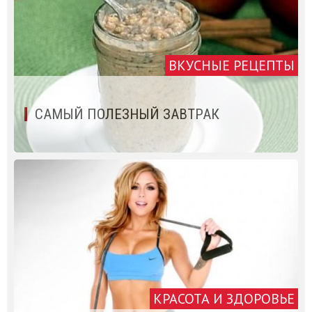
ВКУСНЫЕ РЕЦЕПТЫ
САМЫЙ ПОЛЕЗНЫЙ ЗАВТРАК
КРАСОТА И ЗДОРОВЬЕ