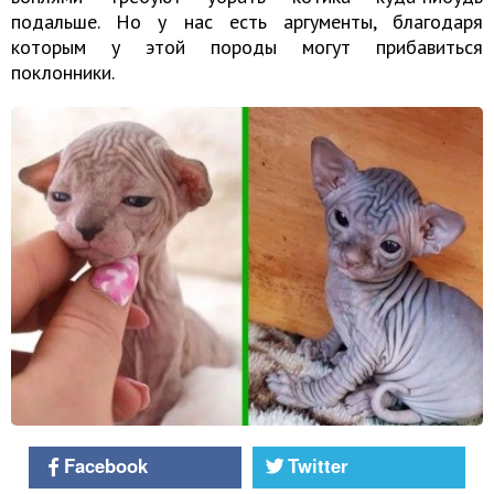
подальше. Но у нас есть аргументы, благодаря
которым у этой породы могут прибавиться
поклонники.
Facebook
Twitter