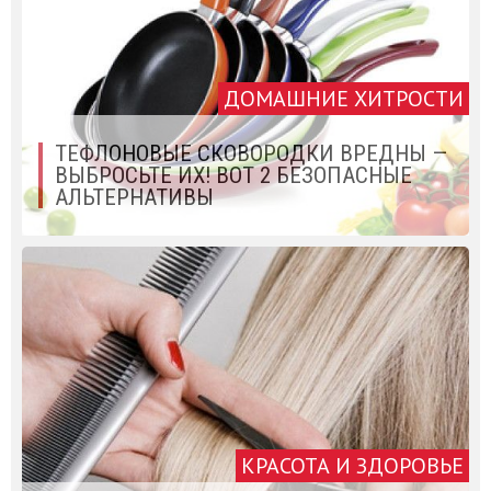
ДОМАШНИЕ ХИТРОСТИ
ТЕФЛОНОВЫЕ СКОВОРОДКИ ВРЕДНЫ —
ВЫБРОСЬТЕ ИХ! ВОТ 2 БЕЗОПАСНЫЕ
АЛЬТЕРНАТИВЫ
КРАСОТА И ЗДОРОВЬЕ