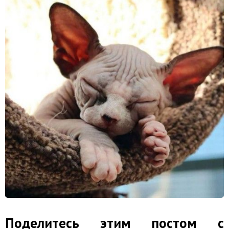
Поделитесь этим постом с