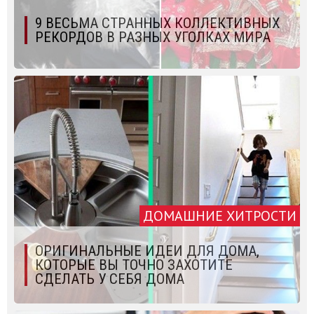
9 ВЕСЬМА СТРАННЫХ КОЛЛЕКТИВНЫХ
РЕКОРДОВ В РАЗНЫХ УГОЛКАХ МИРА
ДОМАШНИЕ ХИТРОСТИ
ОРИГИНАЛЬНЫЕ ИДЕИ ДЛЯ ДОМА,
КОТОРЫЕ ВЫ ТОЧНО ЗАХОТИТЕ
СДЕЛАТЬ У СЕБЯ ДОМА