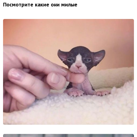
Посмотрите какие они милые