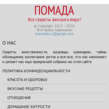
ПОМАДА
Все секреты женского мира!
© Copyright 2015 - 2026.
Все права защищены
pomada.cc@gmail.com
О НАС
Секреты женственности, шедевры кулинарии, тайны
обольщения, воспитание деток и все-все, что нас наполняет
и делает нас еще прекрасней собрано на этом сайте
ПОЛИТИКА КОНФИДЕНЦИАЛЬНОСТИ
КРАСОТА И ЗДОРОВЬЕ
ВКУСНЫЕ РЕЦЕПТЫ
ОТНОШЕНИЯ
ДОМАШНИЕ ХИТРОСТИ