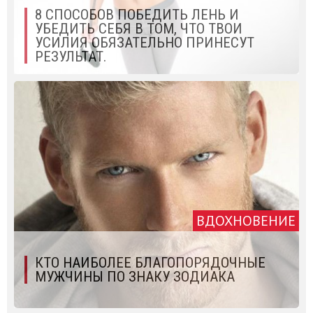
8 СПОСОБОВ ПОБЕДИТЬ ЛЕНЬ И
УБЕДИТЬ СЕБЯ В ТОМ, ЧТО ТВОИ
УСИЛИЯ ОБЯЗАТЕЛЬНО ПРИНЕСУТ
РЕЗУЛЬТАТ.
ВДОХНОВЕНИЕ
КТО НАИБОЛЕЕ БЛАГОПОРЯДОЧНЫЕ
МУЖЧИНЫ ПО ЗНАКУ ЗОДИАКА