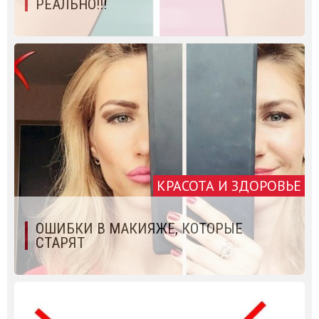
РЕАЛЬНО!!!
КРАСОТА И ЗДОРОВЬЕ
ОШИБКИ В МАКИЯЖЕ, КОТОРЫЕ
СТАРЯТ