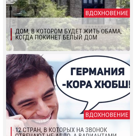
ВДОХНОВЕНИЕ
ДОМ, В КОТОРОМ БУДЕТ ЖИТЬ ОБАМА,
КОГДА ПОКИНЕТ БЕЛЫЙ ДОМ
ВДОХНОВЕНИЕ
12 СТРАН, В КОТОРЫХ НА ЗВОНОК