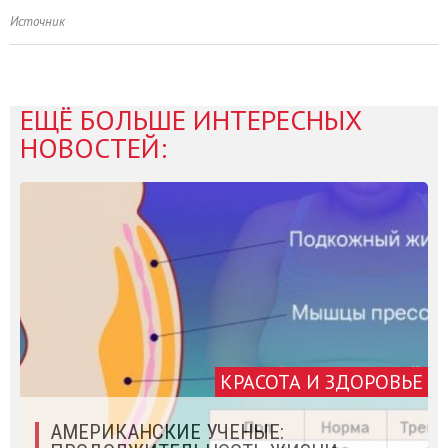
Источник
ЕЩЁ БОЛЬШЕ ИНТЕРЕСНЫХ
НОВОСТЕЙ:
КРАСОТА И ЗДОРОВЬЕ
АМЕРИКАНСКИЕ УЧЕНЫЕ: