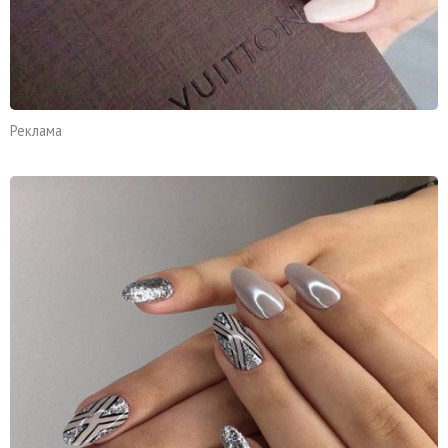
Реклама