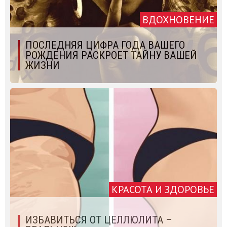
ВДОХНОВЕНИЕ
ПОСЛЕДНЯЯ ЦИФРА ГОДА ВАШЕГО
РОЖДЕНИЯ РАСКРОЕТ ТАЙНУ ВАШЕЙ
ЖИЗНИ
КРАСОТА И ЗДОРОВЬЕ
ИЗБАВИТЬСЯ ОТ ЦЕЛЛЮЛИТА –