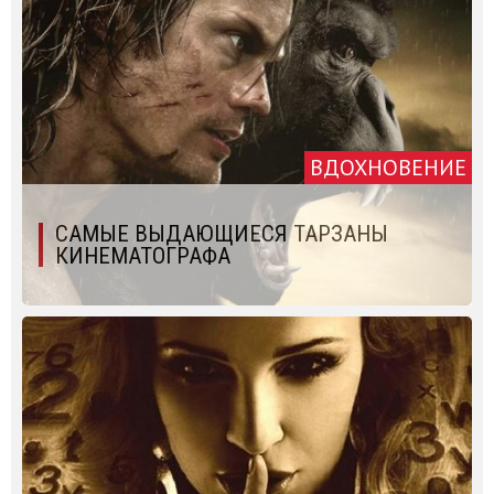
ВДОХНОВЕНИЕ
САМЫЕ ВЫДАЮЩИЕСЯ ТАРЗАНЫ
КИНЕМАТОГРАФА