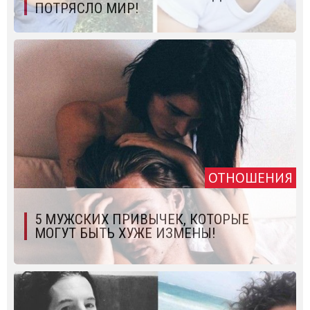
ПОТРЯСЛО МИР!
ОТНОШЕНИЯ
5 МУЖСКИХ ПРИВЫЧЕК, КОТОРЫЕ
МОГУТ БЫТЬ ХУЖЕ ИЗМЕНЫ!