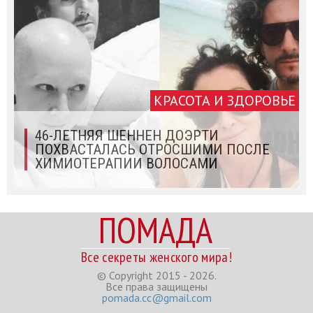
КРАСОТА И ЗДОРОВЬЕ
46-ЛЕТНЯЯ ШЕННЕН ДОЭРТИ
ПОХВАСТАЛАСЬ ОТРОСШИМИ ПОСЛЕ
ХИМИОТЕРАПИИ ВОЛОСАМИ
ПОМАДА
Все секреты женского мира!
© Copyright 2015 - 2026.
Все права защищены
pomada.cc@gmail.com