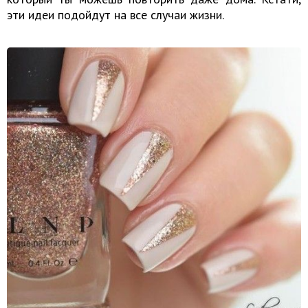
эти идеи подойдут на все случаи жизни.