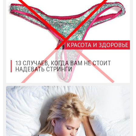
КРАСОТА И ЗДОРОВЬЕ
13 СЛУЧАЕВ, КОГДА ВАМ НЕ СТОИТ
НАДЕВАТЬ СТРИНГИ