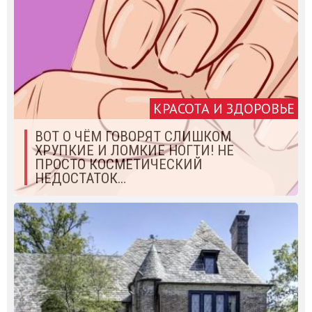
КРАСОТА И ЗДОРОВЬЕ
ВОТ О ЧЁМ ГОВОРЯТ СЛИШКОМ
ХРУПКИЕ И ЛОМКИЕ НОГТИ! НЕ
ПРОСТО КОСМЕТИЧЕСКИЙ
НЕДОСТАТОК…