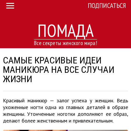
ПОДПИСАТЬСЯ
ПОМАДА
Все секреты женского мира!
САМЫЕ КРАСИВЫЕ ИДЕИ
МАНИКЮРА НА ВСЕ СЛУЧАИ
ЖИЗНИ
Красивый маникюр — залог успеха у женщин. Ведь
ухоженные ногти одна из главных деталей в образе
женщины. Утонченные ноготки дополняют ее образ,
делают более женственным и привлекательным.