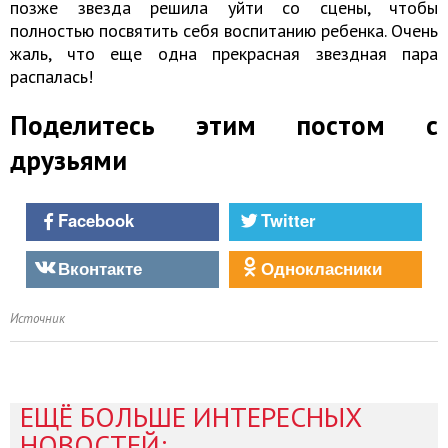
позже звезда решила уйти со сцены, чтобы
полностью посвятить себя воспитанию ребенка. Очень
жаль, что еще одна прекрасная звездная пара
распалась!
Поделитесь этим постом с
друзьями
Facebook
Twitter
Вконтакте
Однокласники
Источник
ЕЩЁ БОЛЬШЕ ИНТЕРЕСНЫХ
НОВОСТЕЙ: