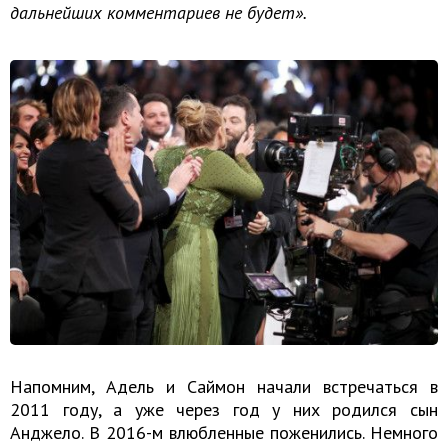
дальнейших комментариев не будет».
Напомним, Адель и Саймон начали встречаться в
2011 году, а уже через год у них родился сын
Анджело. В 2016-м влюбленные поженились. Немного