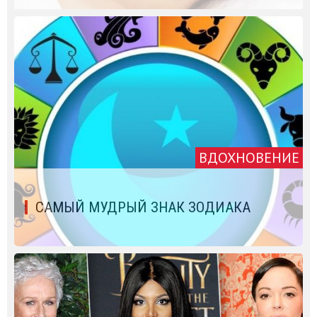
ВДОХНОВЕНИЕ
САМЫЙ МУДРЫЙ ЗНАК ЗОДИАКА