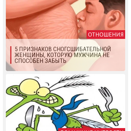
ОТНОШЕНИЯ
5 ПРИЗНАКОВ СНОГСШИБАТЕЛЬНОЙ
ЖЕНЩИНЫ, КОТОРУЮ МУЖЧИНА НЕ
СПОСОБЕН ЗАБЫТЬ