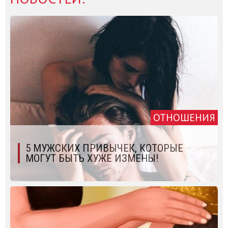
ОТНОШЕНИЯ
5 МУЖСКИХ ПРИВЫЧЕК, КОТОРЫЕ
МОГУТ БЫТЬ ХУЖЕ ИЗМЕНЫ!