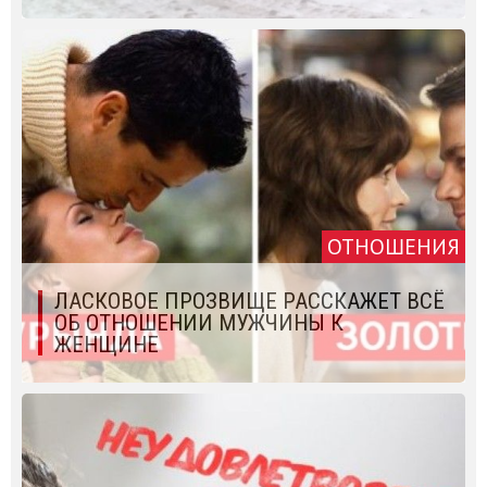
ОТНОШЕНИЯ
ЛАСКОВОЕ ПРОЗВИЩЕ РАССКАЖЕТ ВСЁ
ОБ ОТНОШЕНИИ МУЖЧИНЫ К
ЖЕНЩИНЕ