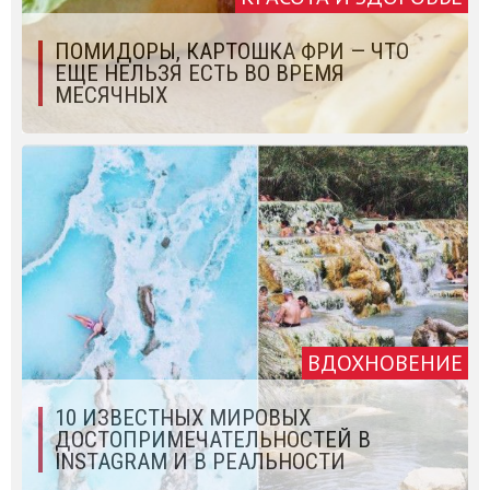
ПОМИДОРЫ, КАРТОШКА ФРИ — ЧТО
ЕЩЕ НЕЛЬЗЯ ЕСТЬ ВО ВРЕМЯ
МЕСЯЧНЫХ
ВДОХНОВЕНИЕ
10 ИЗВЕСТНЫХ МИРОВЫХ
ДОСТОПРИМЕЧАТЕЛЬНОСТЕЙ В
INSTAGRAM И В РЕАЛЬНОСТИ