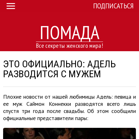
ПОДПИСАТЬСЯ
ПОМАДА
Все секреты женского мира!
ЭТО ОФИЦИАЛЬНО: АДЕЛЬ
РАЗВОДИТСЯ С МУЖЕМ
Плохие новости от нашей любимицы Адель: певица и
ее муж Саймон Коннекки разводятся всего лишь
спустя три года после свадьбы. Об этом сообщили
официальные представители пары: