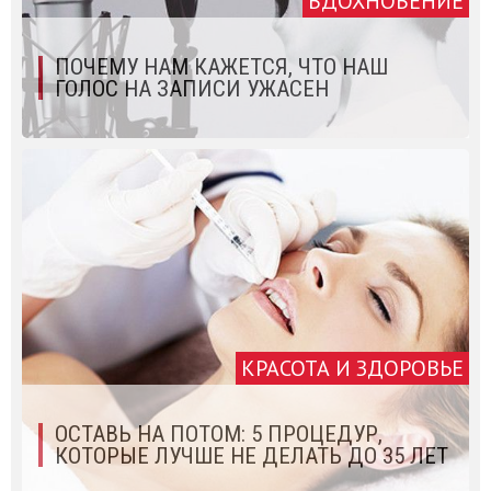
ВДОХНОВЕНИЕ
ПОЧЕМУ НАМ КАЖЕТСЯ, ЧТО НАШ
ГОЛОС НА ЗАПИСИ УЖАСЕН
КРАСОТА И ЗДОРОВЬЕ
ОСТАВЬ НА ПОТОМ: 5 ПРОЦЕДУР,
КОТОРЫЕ ЛУЧШЕ НЕ ДЕЛАТЬ ДО 35 ЛЕТ