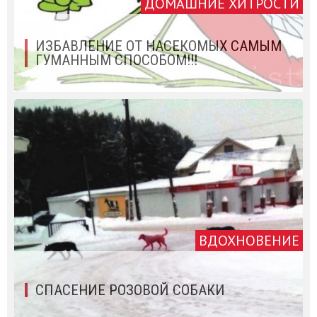
ДОМАШНИЕ ХИТРОСТИ
ИЗБАВЛЕНИЕ ОТ НАСЕКОМЫХ САМЫМ
ГУМАННЫМ СПОСОБОМ!!!
ВДОХНОВЕНИЕ
СПАСЕНИЕ РОЗОВОЙ СОБАКИ