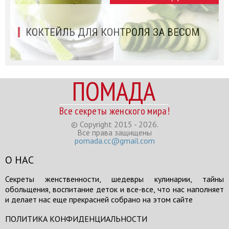
КОКТЕЙЛЬ ДЛЯ КОНТРОЛЯ ЗА ВЕСОМ
ПОМАДА
Все секреты женского мира!
© Copyright 2015 - 2026.
Все права защищены
pomada.cc@gmail.com
О НАС
Секреты женственности, шедевры кулинарии, тайны
обольщения, воспитание деток и все-все, что нас наполняет
и делает нас еще прекрасней собрано на этом сайте
ПОЛИТИКА КОНФИДЕНЦИАЛЬНОСТИ