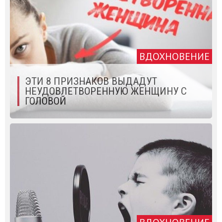
ВДОХНОВЕНИЕ
ЭТИ 8 ПРИЗНАКОВ ВЫДАДУТ
НЕУДОВЛЕТВОРЕННУЮ ЖЕНЩИНУ С
ГОЛОВОЙ