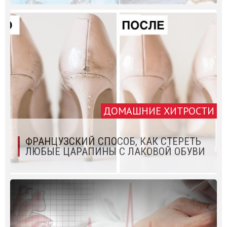
ДОМАШНИЕ ХИТРОСТИ
ФРАНЦУЗСКИЙ СПОСОБ, КАК СТЕРЕТЬ
ЛЮБЫЕ ЦАРАПИНЫ С ЛАКОВОЙ ОБУВИ