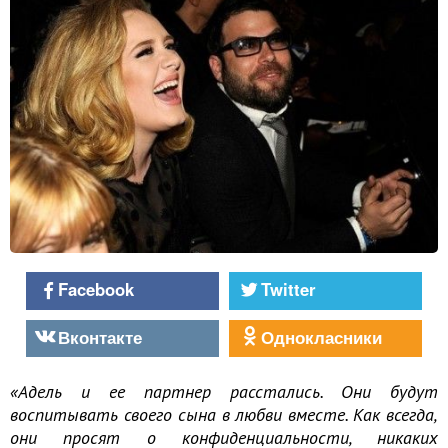
Facebook
Twitter
Вконтакте
Однокласники
«Адель и ее партнер расстались. Они будут
воспитывать своего сына в любви вместе. Как всегда,
они просят о конфиденциальности, никаких