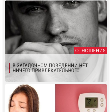
ОТНОШЕНИЯ
В ЗАГАДОЧНОМ ПОВЕДЕНИИ НЕТ
НИЧЕГО ПРИВЛЕКАТЕЛЬНОГО...