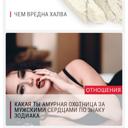
ЧЕМ ВРЕДНА ХАЛВА
ОТНОШЕНИЯ
КАКАЯ ТЫ АМУРНАЯ ОХОТНИЦА ЗА
МУЖСКИМИ СЕРДЦАМИ ПО ЗНАКУ
ЗОДИАКА