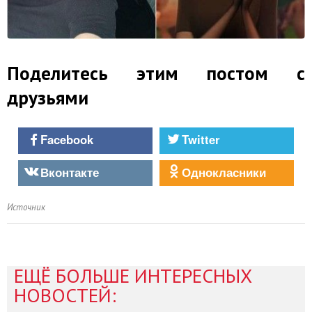
Поделитесь этим постом с
друзьями
Facebook
Twitter
Вконтакте
Однокласники
Источник
ЕЩЁ БОЛЬШЕ ИНТЕРЕСНЫХ
НОВОСТЕЙ: