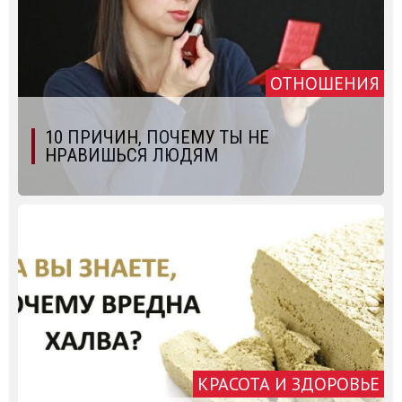
ОТНОШЕНИЯ
10 ПРИЧИН, ПОЧЕМУ ТЫ НЕ
НРАВИШЬСЯ ЛЮДЯМ
КРАСОТА И ЗДОРОВЬЕ