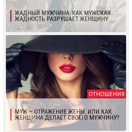
ЖАДНЫЙ МУЖЧИНА: КАК МУЖСКАЯ
ЖАДНОСТЬ РАЗРУШАЕТ ЖЕНЩИНУ
ОТНОШЕНИЯ
МУЖ – ОТРАЖЕНИЕ ЖЕНЫ, ИЛИ КАК
ЖЕНЩИНА ДЕЛАЕТ СВОЕГО МУЖЧИНУ?