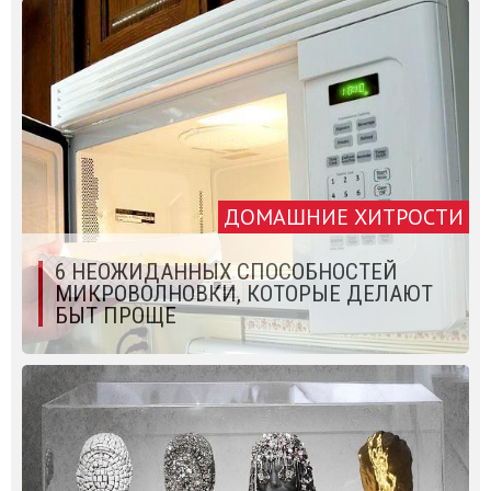
ДОМАШНИЕ ХИТРОСТИ
6 НЕОЖИДАННЫХ СПОСОБНОСТЕЙ
МИКРОВОЛНОВКИ, КОТОРЫЕ ДЕЛАЮТ
БЫТ ПРОЩЕ