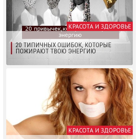
КРАСОТА И ЗДОРОВЬЕ
20 ТИПИЧНЫХ ОШИБОК, КОТОРЫЕ
ПОЖИРАЮТ ТВОЮ ЭНЕРГИЮ
КРАСОТА И ЗДОРОВЬЕ