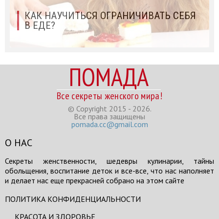
КАК НАУЧИТЬСЯ ОГРАНИЧИВАТЬ СЕБЯ
В ЕДЕ?
ПОМАДА
Все секреты женского мира!
© Copyright 2015 - 2026.
Все права защищены
pomada.cc@gmail.com
О НАС
Секреты женственности, шедевры кулинарии, тайны
обольщения, воспитание деток и все-все, что нас наполняет
и делает нас еще прекрасней собрано на этом сайте
ПОЛИТИКА КОНФИДЕНЦИАЛЬНОСТИ
КРАСОТА И ЗДОРОВЬЕ