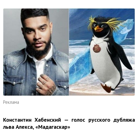
Реклама
Константин Хабенский — голос русского дубляжа
льва Алекса, «Мадагаскар»