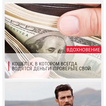
ВДОХНОВЕНИЕ
КОШЕЛЕК, В КОТОРОМ ВСЕГДА
ВОДЯТСЯ ДЕНЬГИ: ПРОВЕРЬТЕ СВОЙ