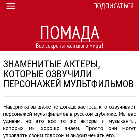
ПОДПИСАТЬСЯ
ПОМАДА
Все секреты женского мира!
ЗНАМЕНИТЫЕ АКТЕРЫ,
КОТОРЫЕ ОЗВУЧИЛИ
ПЕРСОНАЖЕЙ МУЛЬТФИЛЬМОВ
Наверняка вы даже не догадываетесь, кто озвучивает
персонажей мультфильмов в русском дубляже. Мы вас
удивим, но это все те же актеры и музыканты,
которых мы хорошо знаем. Просто они могут
управлять своим голосом и видоизменять его.