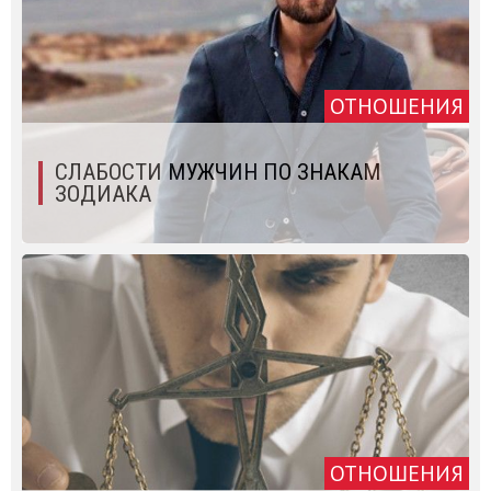
ОТНОШЕНИЯ
СЛАБОСТИ МУЖЧИН ПО ЗНАКАМ
ЗОДИАКА
ОТНОШЕНИЯ