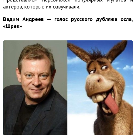
актеров, которые их озвучивали.
Вадим Андреев — голос русского дубляжа осла,
«Шрек»