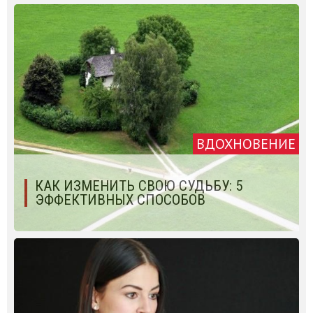
ВДОХНОВЕНИЕ
КАК ИЗМЕНИТЬ СВОЮ СУДЬБУ: 5
ЭФФЕКТИВНЫХ СПОСОБОВ