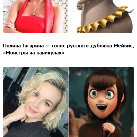
Полина Гагарина — голос русского дубляжа Мейвис,
«Монстры на каникулах»