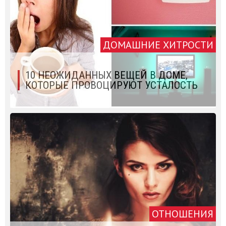
ДОМАШНИЕ ХИТРОСТИ
10 НЕОЖИДАННЫХ ВЕЩЕЙ В ДОМЕ,
КОТОРЫЕ ПРОВОЦИРУЮТ УСТАЛОСТЬ
ОТНОШЕНИЯ