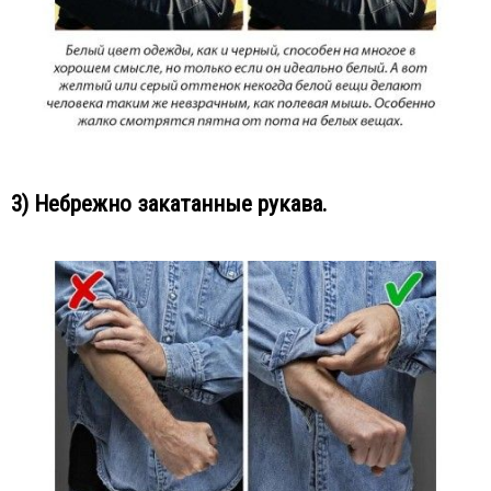
3) Небрежно закатанные рукава.