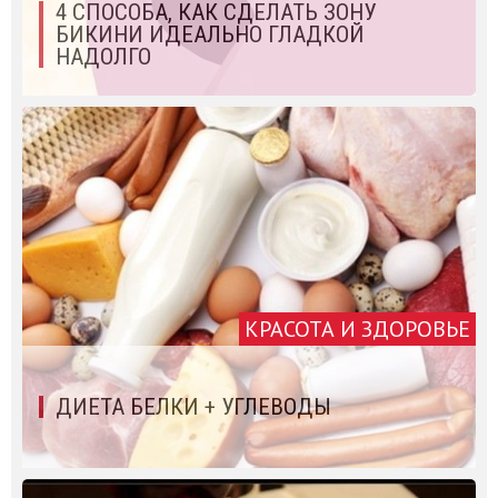
4 СПОСОБА, КАК СДЕЛАТЬ ЗОНУ
БИКИНИ ИДЕАЛЬНО ГЛАДКОЙ
НАДОЛГО
КРАСОТА И ЗДОРОВЬЕ
ДИЕТА БЕЛКИ + УГЛЕВОДЫ