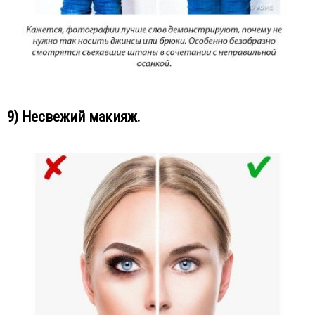
9) Несвежий макияж.