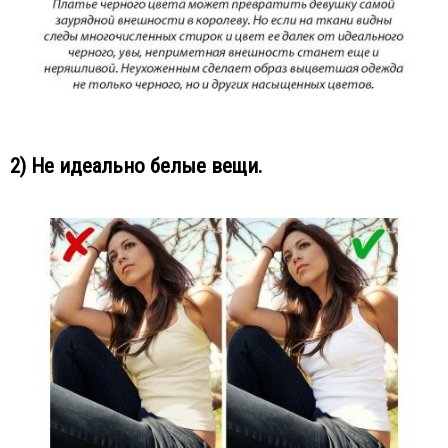
2) Не идеально белые вещи.