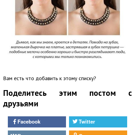
Вам есть что добавить к этому списку?
Поделитесь этим постом с
друзьями
Facebook
Twitter