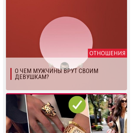
ОТНОШЕНИЯ
О ЧЕМ МУЖЧИНЫ ВРУТ СВОИМ
ДЕВУШКАМ?