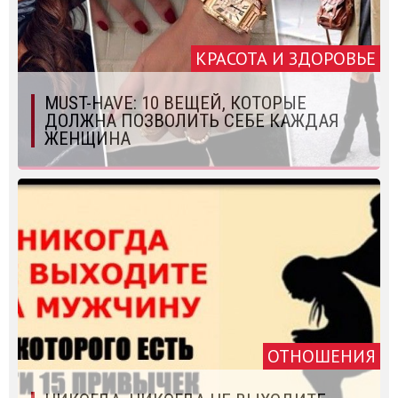
КРАСОТА И ЗДОРОВЬЕ
MUST-HAVE: 10 ВЕЩЕЙ, КОТОРЫЕ
ДОЛЖНА ПОЗВОЛИТЬ СЕБЕ КАЖДАЯ
ЖЕНЩИНА
ОТНОШЕНИЯ