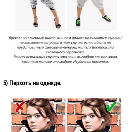
5) Перхоть на одежде.