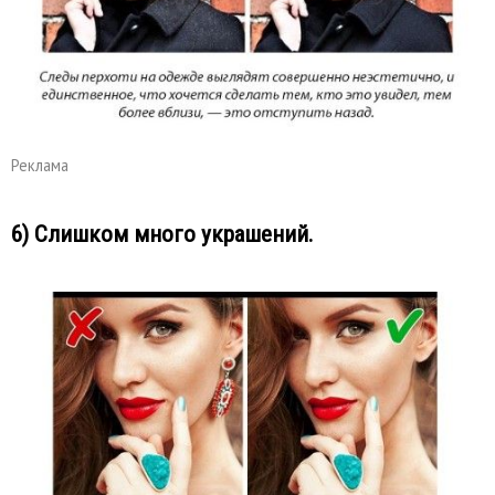
Реклама
6) Слишком много украшений.