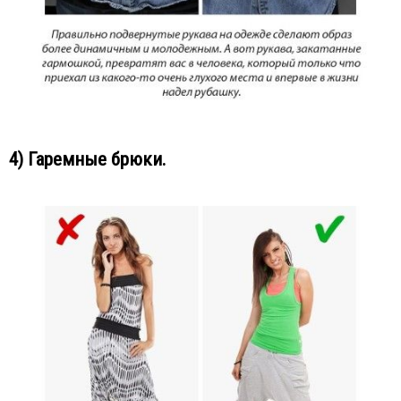
4) Гаремные брюки.