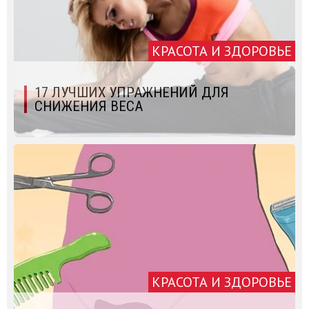
КРАСОТА И ЗДОРОВЬЕ
17 ЛУЧШИХ УПРАЖНЕНИЙ ДЛЯ
СНИЖЕНИЯ ВЕСА
КРАСОТА И ЗДОРОВЬЕ