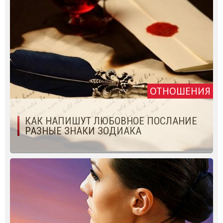
ОТНОШЕНИЯ
КАК НАПИШУТ ЛЮБОВНОЕ ПОСЛАНИЕ
РАЗНЫЕ ЗНАКИ ЗОДИАКА