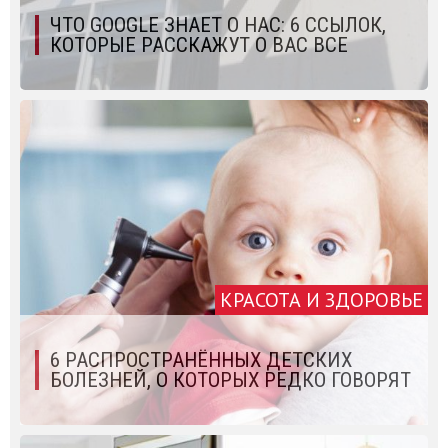
ЧТО GOOGLE ЗНАЕТ О НАС: 6 ССЫЛОК,
КОТОРЫЕ РАССКАЖУТ О ВАС ВСЕ
КРАСОТА И ЗДОРОВЬЕ
6 РАСПРОСТРАНЁННЫХ ДЕТСКИХ
БОЛЕЗНЕЙ, О КОТОРЫХ РЕДКО ГОВОРЯТ