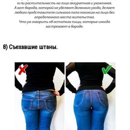
8) Съехавшие штаны.