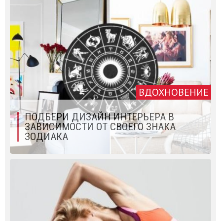
ВДОХНОВЕНИЕ
ПОДБЕРИ ДИЗАЙН ИНТЕРЬЕРА В
ЗАВИСИМОСТИ ОТ СВОЕГО ЗНАКА
ЗОДИАКА