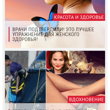
КРАСОТА И ЗДОРОВЬЕ
ВРАЧИ ПОДТВЕРДИЛИ! ЭТО ЛУЧШЕЕ
УПРАЖНЕНИЕ ДЛЯ ЖЕНСКОГО
ЗДОРОВЬЯ!
ВДОХНОВЕНИЕ