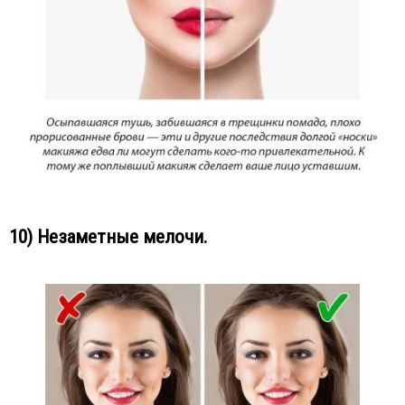
10) Незаметные мелочи.