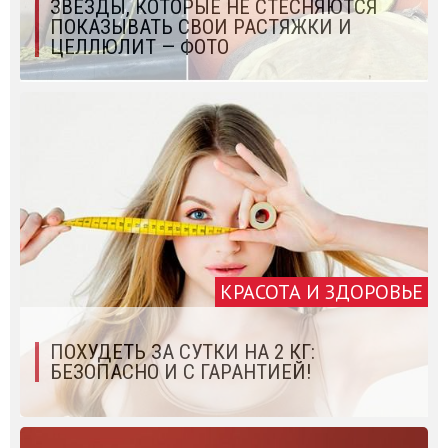
ЗВЕЗДЫ, КОТОРЫЕ НЕ СТЕСНЯЮТСЯ
ПОКАЗЫВАТЬ СВОИ РАСТЯЖКИ И
ЦЕЛЛЮЛИТ — ФОТО
КРАСОТА И ЗДОРОВЬЕ
ПОХУДЕТЬ ЗА СУТКИ НА 2 КГ:
БЕЗОПАСНО И С ГАРАНТИЕЙ!