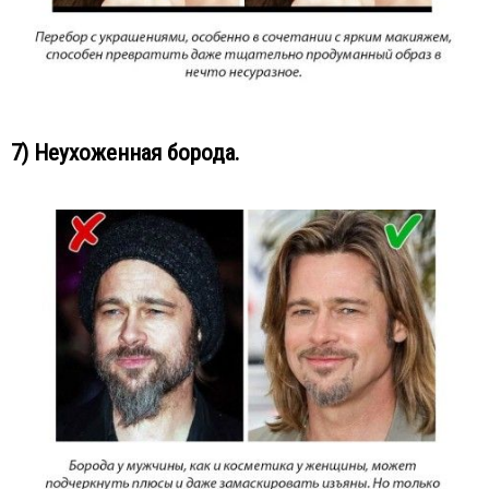
7) Неухоженная борода.