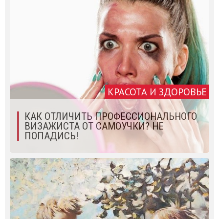
КРАСОТА И ЗДОРОВЬЕ
КАК ОТЛИЧИТЬ ПРОФЕССИОНАЛЬНОГО
ВИЗАЖИСТА ОТ САМОУЧКИ? НЕ
ПОПАДИСЬ!