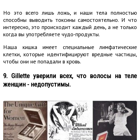
Но это всего лишь ложь, и наши тела полностью
способны выводить токсины самостоятельно. И что
интересно, это происходит каждый день, а не только
когда вы употребляете чудо-продукты.
Наша кишка имеет специальные лимфатические
клетки, которые идентифицируют вредные частицы,
чтобы они не попадали в кровь.
9. Gillette уверили всех, что волосы на теле
женщин - недопустимы.