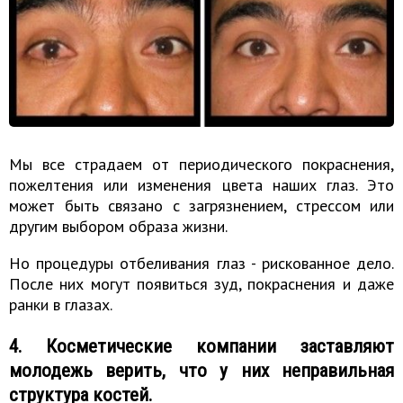
Мы все страдаем от периодического покраснения,
пожелтения или изменения цвета наших глаз. Это
может быть связано с загрязнением, стрессом или
другим выбором образа жизни.
Но процедуры отбеливания глаз - рискованное дело.
После них могут появиться зуд, покраснения и даже
ранки в глазах.
4. Косметические компании заставляют
молодежь верить, что у них неправильная
структура костей.