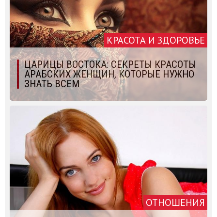
КРАСОТА И ЗДОРОВЬЕ
ЦАРИЦЫ ВОСТОКА: СЕКРЕТЫ КРАСОТЫ
АРАБСКИХ ЖЕНЩИН, КОТОРЫЕ НУЖНО
ЗНАТЬ ВСЕМ
ОТНОШЕНИЯ