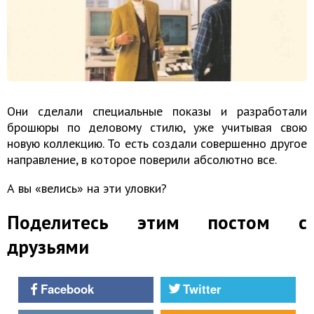
Они сделали специальные показы и разработали
брошюры по деловому стилю, уже учитывая свою
новую коллекцию. То есть создали совершенно другое
направление, в которое поверили абсолютно все.
А вы «велись» на эти уловки?
Поделитесь этим постом с
друзьями
Facebook
Twitter