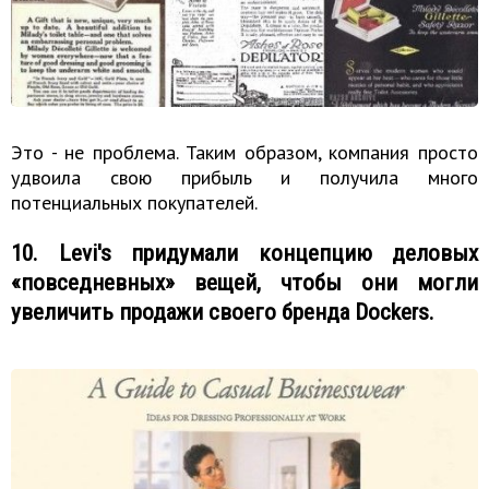
Это - не проблема. Таким образом, компания просто
удвоила свою прибыль и получила много
потенциальных покупателей.
10. Levi's придумали концепцию деловых
«повседневных» вещей, чтобы они могли
увеличить продажи своего бренда Dockers.