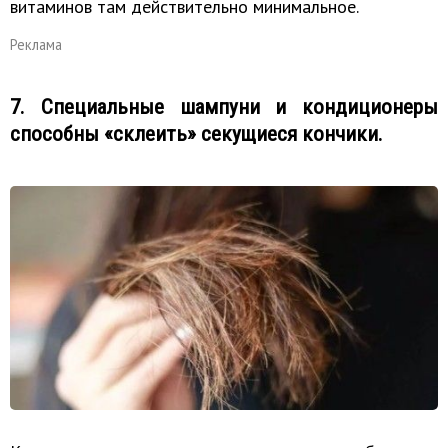
витаминов там действительно минимальное.
Реклама
7. Специальные шампуни и кондиционеры
способны «склеить» секущиеся кончики.