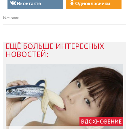
Вконтакте
Однокласники
Источник
ЕЩЁ БОЛЬШЕ ИНТЕРЕСНЫХ
НОВОСТЕЙ:
ВДОХНОВЕНИЕ