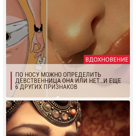
ВДОХНОВЕНИЕ
ПО НОСУ МОЖНО ОПРЕДЕЛИТЬ
ДЕВСТВЕННИЦА ОНА ИЛИ НЕТ…И ЕЩЕ
6 ДРУГИХ ПРИЗНАКОВ