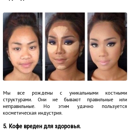
Мы все рождены с уникальными костными
структурами. Они не бывают правильные или
неправильные. Но этим удачно пользуется
косметическая индустрия.
5. Кофе вреден для здоровья.