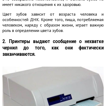
имеет никакого отношения к их здоровью.
Цвет зубов зависит от возраста человека и
особенностей ДНК. Кроме того, пища, потребляемая
человеком, наряду с образом жизни, играет важную
роль в определении цвета зубов.
2. Принтеры выдают сообщение о нехватке
чернил до того, как они фактически
заканчиваются.