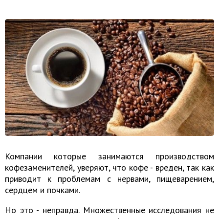
Компании которые занимаются производством
кофезаменителей, уверяют, что кофе - вреден, так как
приводит к проблемам с нервами, пищеварением,
сердцем и почками.
Но это - неправда. Множественные исследования не