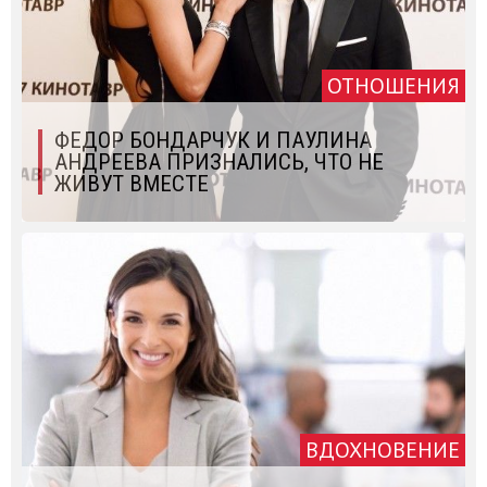
ОТНОШЕНИЯ
ФЕДОР БОНДАРЧУК И ПАУЛИНА
АНДРЕЕВА ПРИЗНАЛИСЬ, ЧТО НЕ
ЖИВУТ ВМЕСТЕ
ВДОХНОВЕНИЕ