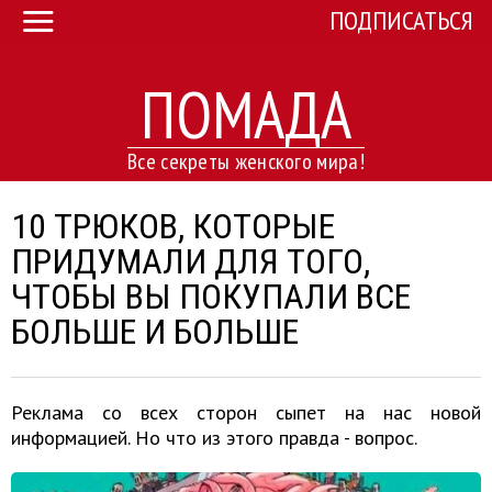
ПОДПИСАТЬСЯ
ПОМАДА
Все секреты женского мира!
10 ТРЮКОВ, КОТОРЫЕ
ПРИДУМАЛИ ДЛЯ ТОГО,
ЧТОБЫ ВЫ ПОКУПАЛИ ВСЕ
БОЛЬШЕ И БОЛЬШЕ
Реклама со всех сторон сыпет на нас новой
информацией. Но что из этого правда - вопрос.