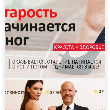
КРАСОТА И ЗДОРОВЬЕ
ОКАЗЫВАЕТСЯ, СТАРЕНИЕ НАЧИНАЕТСЯ
С НОГ И ПОТОМ ПОДНИМАЕТСЯ ВЫШЕ!