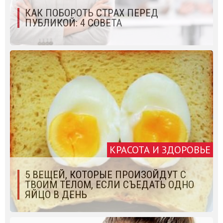
КАК ПОБОРОТЬ СТРАХ ПЕРЕД
ПУБЛИКОЙ: 4 СОВЕТА
КРАСОТА И ЗДОРОВЬЕ
5 ВЕЩЕЙ, КОТОРЫЕ ПРОИЗОЙДУТ С
ТВОИМ ТЕЛОМ, ЕСЛИ СЪЕДАТЬ ОДНО
ЯЙЦО В ДЕНЬ