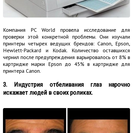
Компания PC World провела исследование для
проверки этой конкретной проблемы. Они изучали
принтеры четырех ведущих брендов: Canon, Epson,
Hewlett-Packard и Kodak. Количество оставшихся
чернил после предупреждения варьировалось от 8% в
картридже марки Epson до 45% в картридже для
принтера Canon.
3. Индустрия отбеливания глаз нарочно
искажает людей в своих роликах.