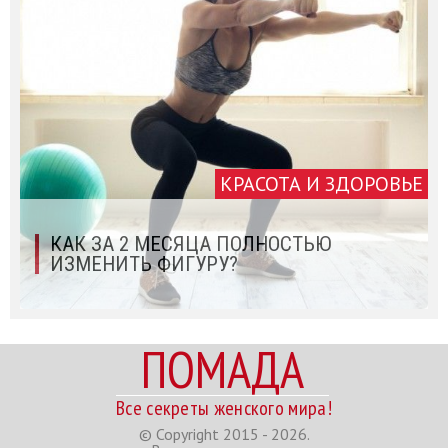
КРАСОТА И ЗДОРОВЬЕ
КАК ЗА 2 МЕСЯЦА ПОЛНОСТЬЮ
ИЗМЕНИТЬ ФИГУРУ?
ПОМАДА
Все секреты женского мира!
© Copyright 2015 - 2026.