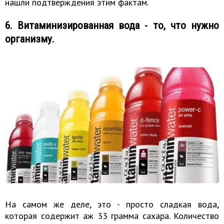
нашли подтверждения этим фактам.
6. Витаминизированная вода - то, что нужно
организму.
На самом же деле, это - просто сладкая вода,
которая содержит аж 33 грамма сахара. Количество