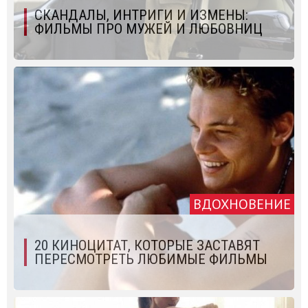
СКАНДАЛЫ, ИНТРИГИ И ИЗМЕНЫ:
ФИЛЬМЫ ПРО МУЖЕЙ И ЛЮБОВНИЦ
ВДОХНОВЕНИЕ
20 КИНОЦИТАТ, КОТОРЫЕ ЗАСТАВЯТ
ПЕРЕСМОТРЕТЬ ЛЮБИМЫЕ ФИЛЬМЫ