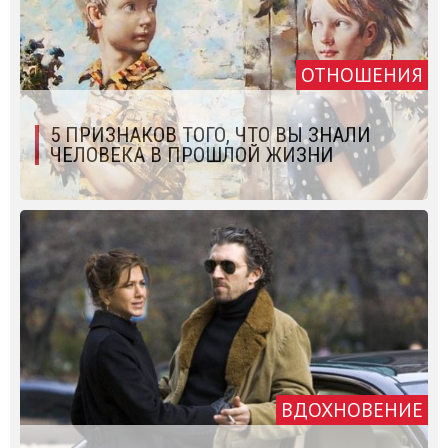
ОТНОШЕНИЯ
5 ПРИЗНАКОВ ТОГО, ЧТО ВЫ ЗНАЛИ
ЧЕЛОВЕКА В ПРОШЛОЙ ЖИЗНИ
ВДОХНОВЕНИЕ