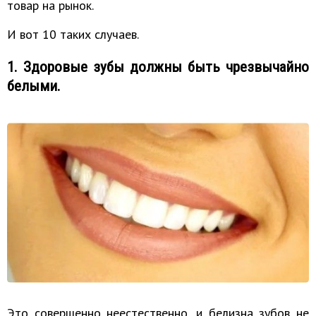
товар на рынок.
И вот 10 таких случаев.
1. Здоровые зубы должны быть чрезвычайно
белыми.
Это совершенно неестественно, и белизна зубов не