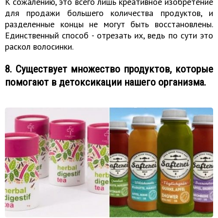
К сожалению, это всего лишь креативное изобретение
для продажи большего количества продуктов, и
разделенные концы не могут быть восстановлены.
Единственный способ - отрезать их, ведь по сути это
раскол волосинки.
8. Существует множество продуктов, которые
помогают в детоксикации нашего организма.