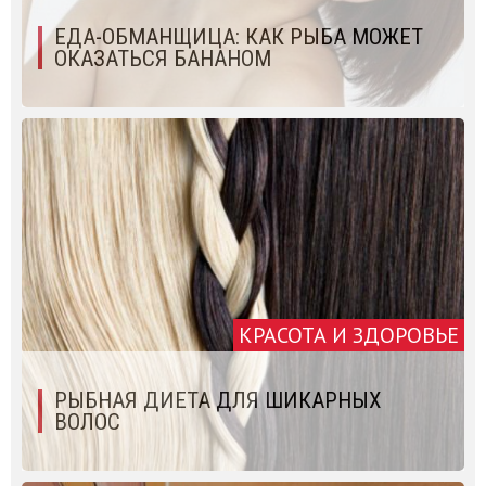
ЕДА-ОБМАНЩИЦА: КАК РЫБА МОЖЕТ
ОКАЗАТЬСЯ БАНАНОМ
КРАСОТА И ЗДОРОВЬЕ
РЫБНАЯ ДИЕТА ДЛЯ ШИКАРНЫХ
ВОЛОС