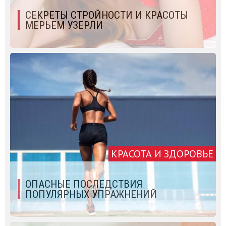
СЕКРЕТЫ СТРОЙНОСТИ И КРАСОТЫ
МЕРЬЕМ УЗЕРЛИ
КРАСОТА И ЗДОРОВЬЕ
ОПАСНЫЕ ПОСЛЕДСТВИЯ
ПОПУЛЯРНЫХ УПРАЖНЕНИЙ