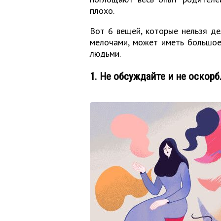
плохо.
Вот 6 вещей, которые нельзя де
мелочами, может иметь большое
людьми.
1. Не обсуждайте и не оскор