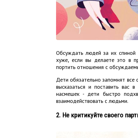
Обсуждать людей за их спиной 
хуже, если вы делаете это в п
портить отношения с обсуждаем
Дети обязательно запомнят все 
высказаться и поставить вас в
насмешек - дети быстро подх
взаимодействовать с людьми.
2. Не критикуйте своего парт