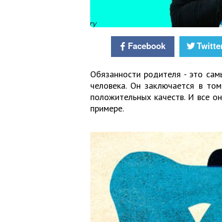
Facebook
Twitte
Обязанности родителя - это сам
человека. Он заключается в то
положительных качеств. И все он
примере.