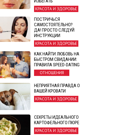
ИЗБЕГАТЬ
КРАСОТА И ЗДОРОВЬЕ
ПОСТРИЧЬСЯ
САМОСТОЯТЕЛЬНО?
ДА! ПРОСТО СЛЕДУЙ
ИНСТРУКЦИИ
КРАСОТА И ЗДОРОВЬЕ
КАК НАЙТИ ЛЮБОВЬ НА
БЫСТРОМ СВИДАНИИ:
ПРАВИЛА SPEED-DATING
ОТНОШЕНИЯ
НЕПРИЯТНАЯ ПРАВДА О
ВАШЕЙ КРОВАТИ
КРАСОТА И ЗДОРОВЬЕ
СЕКРЕТЫ ИДЕАЛЬНОГО
КАРТОФЕЛЬНОГО ПЮРЕ
КРАСОТА И ЗДОРОВЬЕ