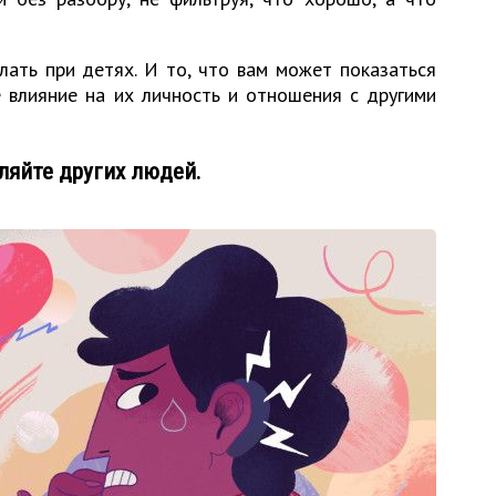
лать при детях. И то, что вам может показаться
 влияние на их личность и отношения с другими
бляйте других людей.