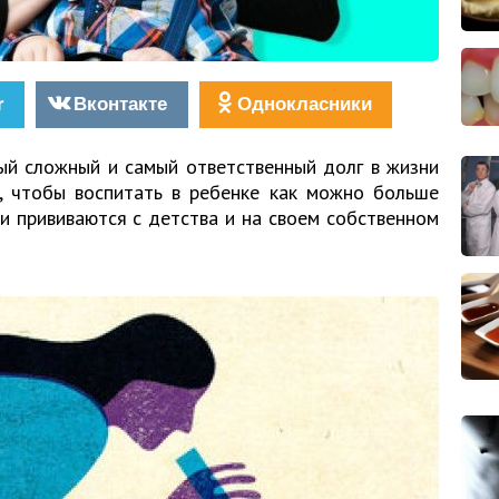
r
Вконтакте
Однокласники
ый сложный и самый ответственный долг в жизни
м, чтобы воспитать в ребенке как можно больше
и прививаются с детства и на своем собственном