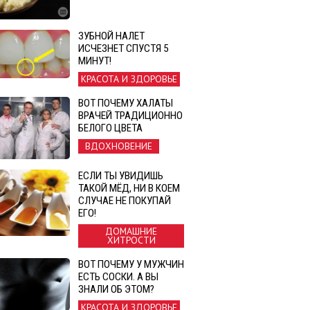
ЗУБНОЙ НАЛЕТ
ИСЧЕЗНЕТ СПУСТЯ 5
МИНУТ!
КРАСОТА И ЗДОРОВЬЕ
ВОТ ПОЧЕМУ ХАЛАТЫ
ВРАЧЕЙ ТРАДИЦИОННО
БЕЛОГО ЦВЕТА
ВДОХНОВЕНИЕ
ЕСЛИ ТЫ УВИДИШЬ
ТАКОЙ МЁД, НИ В КОЕМ
СЛУЧАЕ НЕ ПОКУПАЙ
ЕГО!
ДОМАШНИЕ
ХИТРОСТИ
ВОТ ПОЧЕМУ У МУЖЧИН
ЕСТЬ СОСКИ. А ВЫ
ЗНАЛИ ОБ ЭТОМ?
КРАСОТА И ЗДОРОВЬЕ