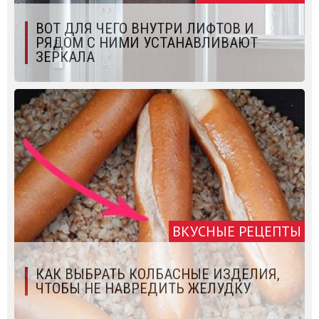
ВОТ ДЛЯ ЧЕГО ВНУТРИ ЛИФТОВ И
РЯДОМ С НИМИ УСТАНАВЛИВАЮТ
ЗЕРКАЛА
ВКУСНЫЕ РЕЦЕПТЫ
КАК ВЫБРАТЬ КОЛБАСНЫЕ ИЗДЕЛИЯ,
ЧТОБЫ НЕ НАВРЕДИТЬ ЖЕЛУДКУ