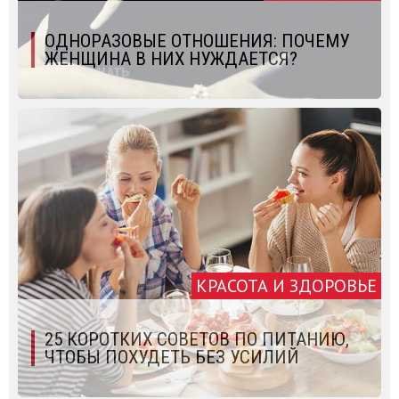
ОДНОРАЗОВЫЕ ОТНОШЕНИЯ: ПОЧЕМУ
ЖЕНЩИНА В НИХ НУЖДАЕТСЯ?
КРАСОТА И ЗДОРОВЬЕ
25 КОРОТКИХ СОВЕТОВ ПО ПИТАНИЮ,
ЧТОБЫ ПОХУДЕТЬ БЕЗ УСИЛИЙ