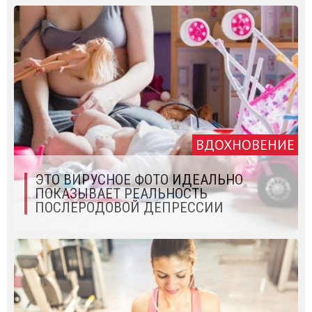
ВДОХНОВЕНИЕ
ЭТО ВИРУСНОЕ ФОТО ИДЕАЛЬНО
ПОКАЗЫВАЕТ РЕАЛЬНОСТЬ
ПОСЛЕРОДОВОЙ ДЕПРЕССИИ