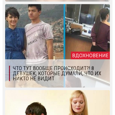
ВДОХНОВЕНИЕ
ЧТО ТУТ ВООБЩЕ ПРОИСХОДИТ?! 8
ДЕВУШЕК, КОТОРЫЕ ДУМАЛИ, ЧТО ИХ
НИКТО НЕ ВИДИТ