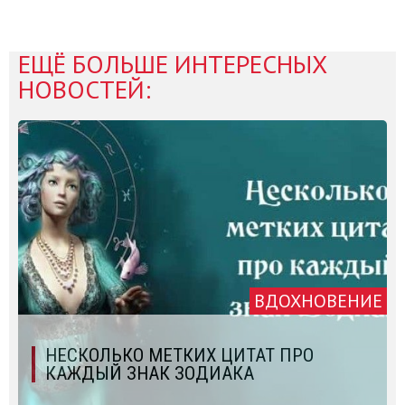
ЕЩЁ БОЛЬШЕ ИНТЕРЕСНЫХ
НОВОСТЕЙ:
ВДОХНОВЕНИЕ
НЕСКОЛЬКО МЕТКИХ ЦИТАТ ПРО
КАЖДЫЙ ЗНАК ЗОДИАКА