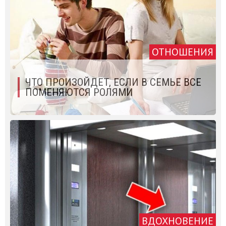
ОТНОШЕНИЯ
ЧТО ПРОИЗОЙДЕТ, ЕСЛИ В СЕМЬЕ ВСЕ
ПОМЕНЯЮТСЯ РОЛЯМИ
ВДОХНОВЕНИЕ