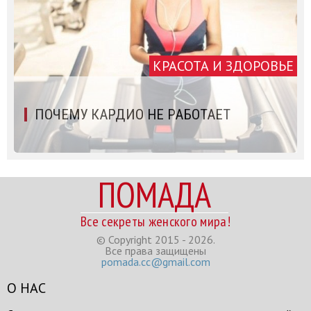
КРАСОТА И ЗДОРОВЬЕ
ПОЧЕМУ КАРДИО НЕ РАБОТАЕТ
ПОМАДА
Все секреты женского мира!
© Copyright 2015 - 2026.
Все права защищены
pomada.cc@gmail.com
О НАС