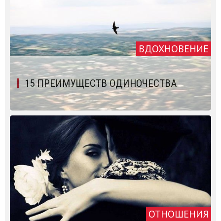
ВДОХНОВЕНИЕ
15 ПРЕИМУЩЕСТВ ОДИНОЧЕСТВА
ОТНОШЕНИЯ