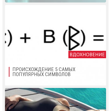
ВДОХНОВЕНИЕ
ПРОИСХОЖДЕНИЕ 5 САМЫХ
ПОПУЛЯРНЫХ СИМВОЛОВ