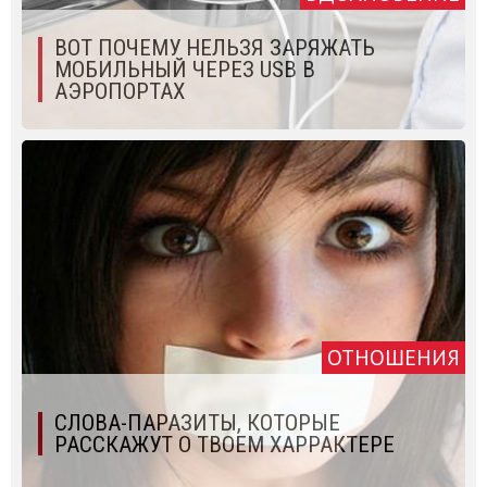
ВОТ ПОЧЕМУ НЕЛЬЗЯ ЗАРЯЖАТЬ
МОБИЛЬНЫЙ ЧЕРЕЗ USB В
АЭРОПОРТАХ
ОТНОШЕНИЯ
СЛОВА-ПАРАЗИТЫ, КОТОРЫЕ
РАССКАЖУТ О ТВОЕМ ХАРРАКТЕРЕ