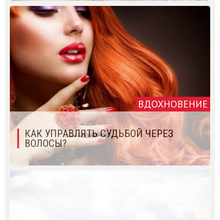
ВДОХНОВЕНИЕ
КАК УПРАВЛЯТЬ СУДЬБОЙ ЧЕРЕЗ
ВОЛОСЫ?