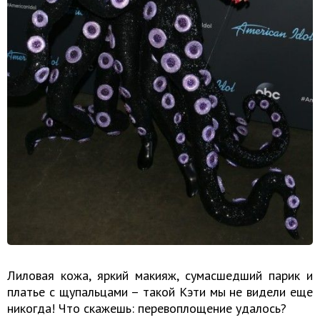
Лиловая кожа, яркий макияж, сумасшедший парик и
платье с щупальцами – такой Кэти мы не видели еще
никогда! Что скажешь: перевоплощение удалось?