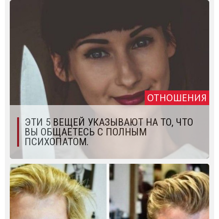
ОТНОШЕНИЯ
ЭТИ 5 ВЕЩЕЙ УКАЗЫВАЮТ НА ТО, ЧТО
ВЫ ОБЩАЕТЕСЬ С ПОЛНЫМ
ПСИХОПАТОМ.