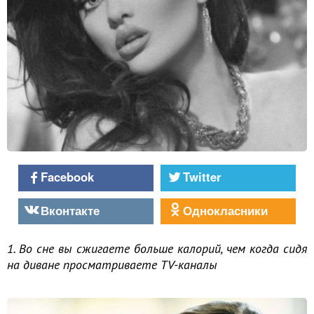
Facebook
Twitter
Вконтакте
Однокласники
1. Во сне вы сжигаете больше калорий, чем когда сидя
на диване просматриваете TV-каналы