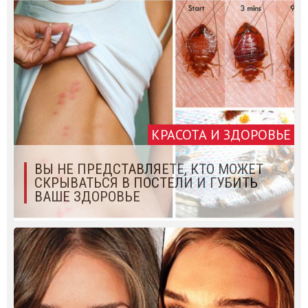
КРАСОТА И ЗДОРОВЬЕ
ВЫ НЕ ПРЕДСТАВЛЯЕТЕ, КТО МОЖЕТ
СКРЫВАТЬСЯ В ПОСТЕЛИ И ГУБИТЬ
ВАШЕ ЗДОРОВЬЕ