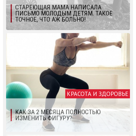
СТАРЕЮЩАЯ МАМА НАПИСАЛА
ПИСЬМО МОЛОДЫМ ДЕТЯМ. ТАКОЕ
ТОЧНОЕ, ЧТО АЖ БОЛЬНО!
КРАСОТА И ЗДОРОВЬЕ
КАК ЗА 2 МЕСЯЦА ПОЛНОСТЬЮ
ИЗМЕНИТЬ ФИГУРУ?