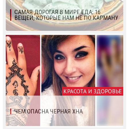
САМАЯ ДОРОГАЯ В МИРЕ ЕДА: 16
ВЕЩЕЙ, КОТОРЫЕ НАМ НЕ ПО КАРМАНУ
КРАСОТА И ЗДОРОВЬЕ
ЧЕМ ОПАСНА ЧЕРНАЯ ХНА