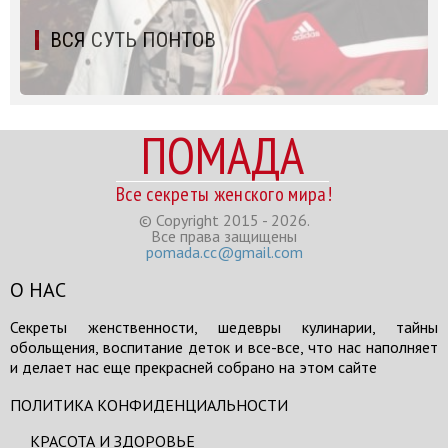
ВСЯ СУТЬ ПОНТОВ
ПОМАДА
Все секреты женского мира!
© Copyright 2015 - 2026.
Все права защищены
pomada.cc@gmail.com
О НАС
Секреты женственности, шедевры кулинарии, тайны
обольщения, воспитание деток и все-все, что нас наполняет
и делает нас еще прекрасней собрано на этом сайте
ПОЛИТИКА КОНФИДЕНЦИАЛЬНОСТИ
КРАСОТА И ЗДОРОВЬЕ