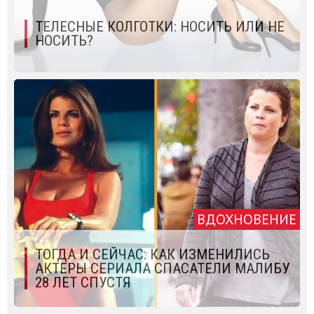
ТЕЛЕСНЫЕ КОЛГОТКИ: НОСИТЬ ИЛИ НЕ
НОСИТЬ?
ВДОХНОВЕНИЕ
ТОГДА И СЕЙЧАС: КАК ИЗМЕНИЛИСЬ
АКТЕРЫ СЕРИАЛА СПАСАТЕЛИ МАЛИБУ
28 ЛЕТ СПУСТЯ