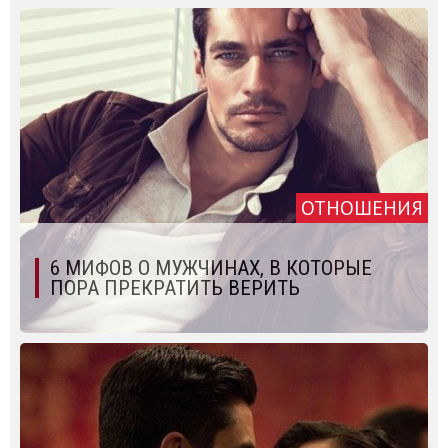
ОТНОШЕНИЯ
6 МИФОВ О МУЖЧИНАХ, В КОТОРЫЕ
ПОРА ПРЕКРАТИТЬ ВЕРИТЬ