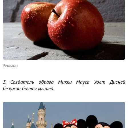
Реклама
3. Создатель образа Микки Мауса Уолт Дисней
безумно боялся мышей.