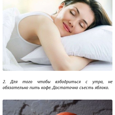
2. Для того чтобы взбодриться с утра, не
обязательно пить кофе. Достаточно съесть яблоко.