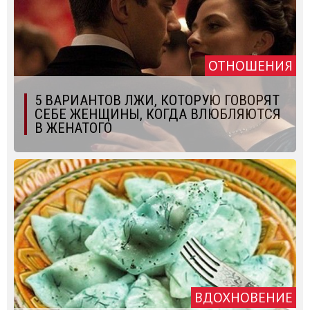
ОТНОШЕНИЯ
5 ВАРИАНТОВ ЛЖИ, КОТОРУЮ ГОВОРЯТ
СЕБЕ ЖЕНЩИНЫ, КОГДА ВЛЮБЛЯЮТСЯ
В ЖЕНАТОГО
ВДОХНОВЕНИЕ