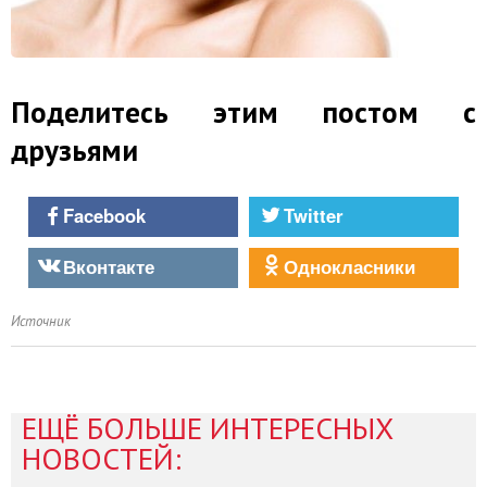
Поделитесь этим постом с
друзьями
Facebook
Twitter
Вконтакте
Однокласники
Источник
ЕЩЁ БОЛЬШЕ ИНТЕРЕСНЫХ
НОВОСТЕЙ: