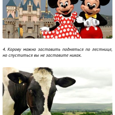
4. Корову можно заставить подняться по лестнице,
но спуститься вы не заставите никак.