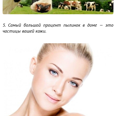
5. Самый большой процент пылинок в доме — это
частицы вашей кожи.