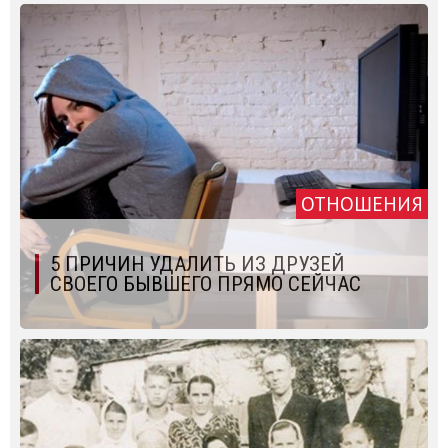
ОТНОШЕНИЯ
5 ПРИЧИН УДАЛИТЬ ИЗ ДРУЗЕЙ
СВОЕГО БЫВШЕГО ПРЯМО СЕЙЧАС