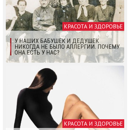
КРАСОТА И ЗДОРОВЬЕ
У НАШИХ БАБУШЕК И ДЕДУШЕК
НИКОГДА НЕ БЫЛО АЛЛЕРГИИ. ПОЧЕМУ
ОНА ЕСТЬ У НАС?
КРАСОТА И ЗДОРОВЬЕ