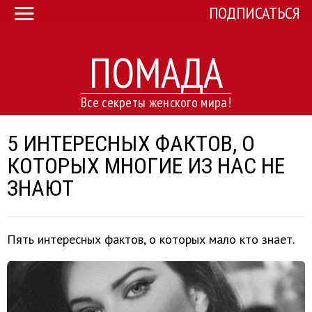
ПОДПИСАТЬСЯ
ПОМАДА
Все секреты женского мира!
5 ИНТЕРЕСНЫХ ФАКТОВ, О
КОТОРЫХ МНОГИЕ ИЗ НАС НЕ
ЗНАЮТ
Пять интересных фактов, о которых мало кто знает.