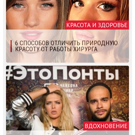
КРАСОТА И ЗДОРОВЬЕ
6 СПОСОБОВ ОТЛИЧИТЬ ПРИРОДНУЮ
КРАСОТУ ОТ РАБОТЫ ХИРУРГА
ВДОХНОВЕНИЕ