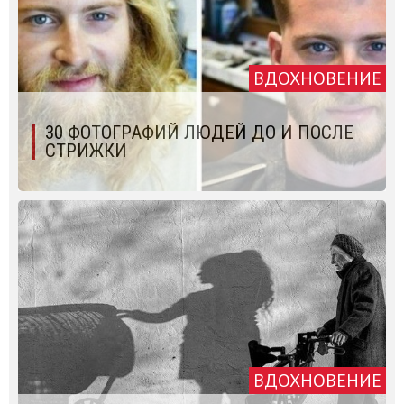
ВДОХНОВЕНИЕ
30 ФОТОГРАФИЙ ЛЮДЕЙ ДО И ПОСЛЕ
СТРИЖКИ
ВДОХНОВЕНИЕ