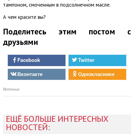
тампоном, смоченным в подсолнечном масле.
А чем красите вы?
Поделитесь этим постом с
друзьями
Facebook
Twitter
Вконтакте
Однокласники
Источник
ЕЩЁ БОЛЬШЕ ИНТЕРЕСНЫХ
НОВОСТЕЙ: