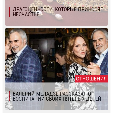
ДРАГОЦЕННОСТИ, КОТОРЫЕ ПРИНОСЯТ
НЕСЧАСТЬЕ
ОТНОШЕНИЯ
ВАЛЕРИЙ МЕЛАДЗЕ РАССКАЗАЛ О
ВОСПИТАНИИ СВОИХ ПЯТЕРЫХ ДЕТЕЙ