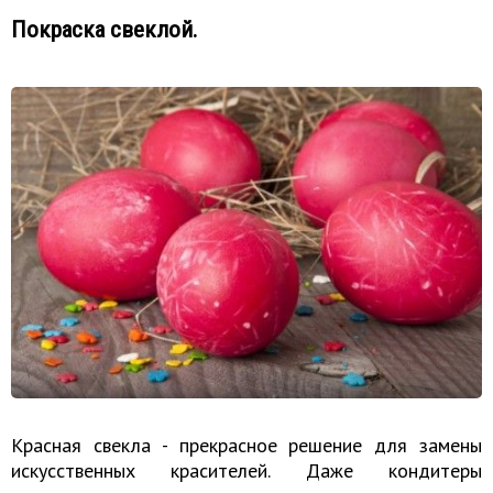
Покраска свеклой.
Красная свекла - прекрасное решение для замены
искусственных красителей. Даже кондитеры