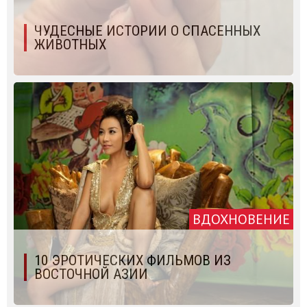
ЧУДЕСНЫЕ ИСТОРИИ О СПАСЕННЫХ
ЖИВОТНЫХ
ВДОХНОВЕНИЕ
10 ЭРОТИЧЕСКИХ ФИЛЬМОВ ИЗ
ВОСТОЧНОЙ АЗИИ