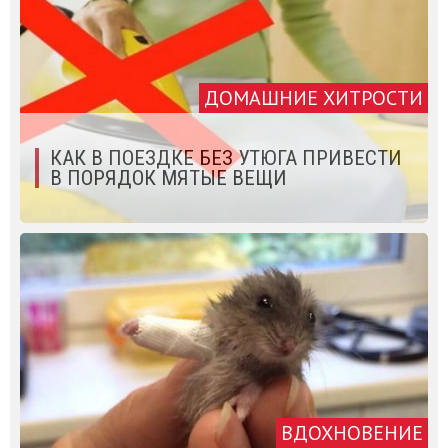
ДОМАШНИЕ ХИТРОСТИ
КАК В ПОЕЗДКЕ БЕЗ УТЮГА ПРИВЕСТИ
В ПОРЯДОК МЯТЫЕ ВЕЩИ
ВДОХНОВЕНИЕ