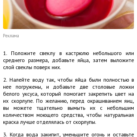
Реклама
1. Положите свеклу в кастрюлю небольшого или
среднего размера, добавьте яйца, затем выложите
слой свеклы поверх них.
2. Налейте воду так, чтобы яйца были полностью в
нее погружены, и добавьте две столовые ложки
белого уксуса, который помогает закрепить цвет на
их скорлупе. По желанию, перед окрашиванием яиц,
вы можете тщательно вымыть их с небольшим
количеством моющего средства, чтобы натуральная
краска лучше отделялась от скорлупы.
3. Когда вода закипит, уменьшите огонь и оставьте