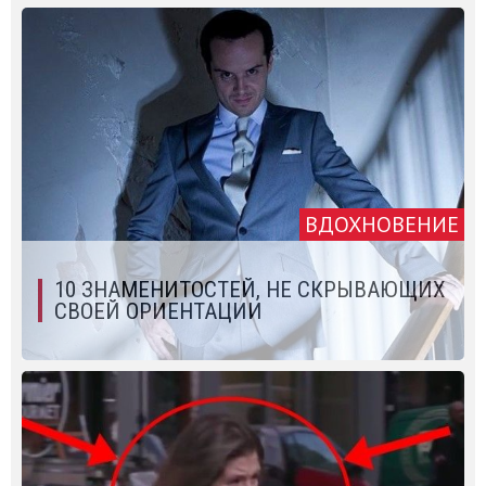
ВДОХНОВЕНИЕ
10 ЗНАМЕНИТОСТЕЙ, НЕ СКРЫВАЮЩИХ
СВОЕЙ ОРИЕНТАЦИИ