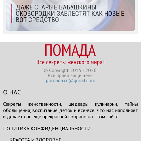
ДАЖЕ СТАРЫЕ БАБУШКИНЫ
СКОВОРОДКИ ЗАБЛЕСТЯТ КАК НОВЫЕ.
ВОТ СРЕДСТВО
ПОМАДА
Все секреты женского мира!
© Copyright 2015 - 2026.
Все права защищены
pomada.cc@gmail.com
О НАС
Секреты женственности, шедевры кулинарии, тайны
обольщения, воспитание деток и все-все, что нас наполняет
и делает нас еще прекрасней собрано на этом сайте
ПОЛИТИКА КОНФИДЕНЦИАЛЬНОСТИ
КРАСОТА И ЗДОРОВЬЕ