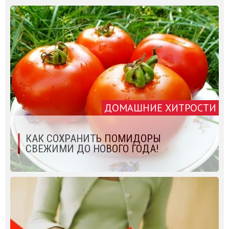
ДОМАШНИЕ ХИТРОСТИ
КАК СОХРАНИТЬ ПОМИДОРЫ
СВЕЖИМИ ДО НОВОГО ГОДА!