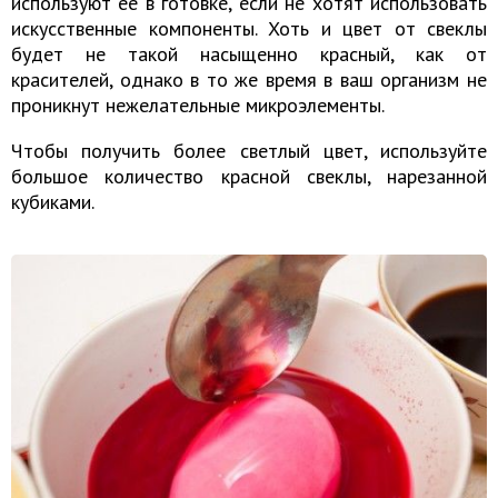
используют ее в готовке, если не хотят использовать
искусственные компоненты. Хоть и цвет от свеклы
будет не такой насыщенно красный, как от
красителей, однако в то же время в ваш организм не
проникнут нежелательные микроэлементы.
Чтобы получить более светлый цвет, используйте
большое количество красной свеклы, нарезанной
кубиками.