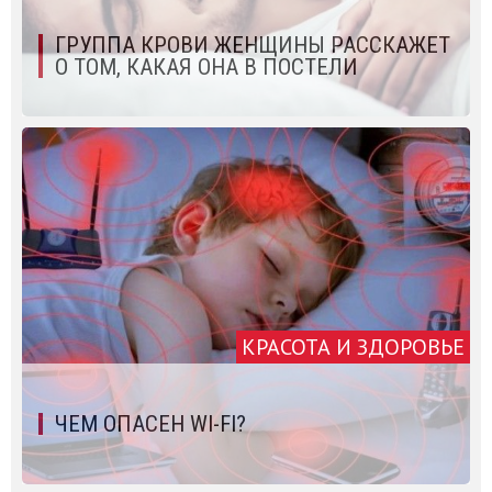
ГРУППА КРОВИ ЖЕНЩИНЫ РАССКАЖЕТ
О ТОМ, КАКАЯ ОНА В ПОСТЕЛИ
КРАСОТА И ЗДОРОВЬЕ
ЧЕМ ОПАСЕН WI-FI?