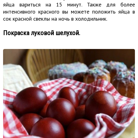
яйца вариться на 15 минут. Также для более
интенсивного красного вы можете положить яйца в
сок красной свеклы на ночь в холодильник.
Покраска луковой шелухой.