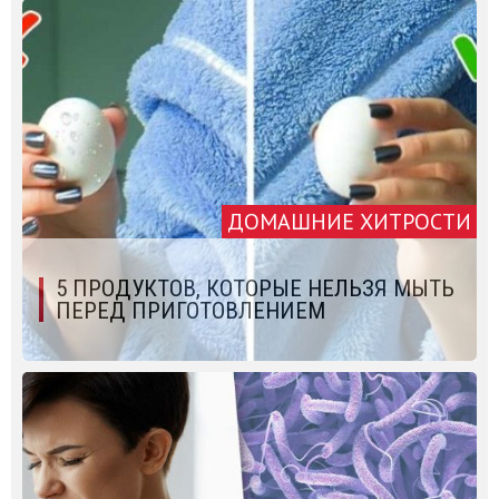
ДОМАШНИЕ ХИТРОСТИ
5 ПРОДУКТОВ, КОТОРЫЕ НЕЛЬЗЯ МЫТЬ
ПЕРЕД ПРИГОТОВЛЕНИЕМ