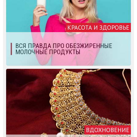
КРАСОТА И ЗДОРОВЬЕ
ВСЯ ПРАВДА ПРО ОБЕЗЖИРЕННЫЕ
МОЛОЧНЫЕ ПРОДУКТЫ
ВДОХНОВЕНИЕ