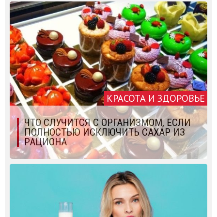
КРАСОТА И ЗДОРОВЬЕ
ЧТО СЛУЧИТСЯ С ОРГАНИЗМОМ, ЕСЛИ
ПОЛНОСТЬЮ ИСКЛЮЧИТЬ САХАР ИЗ
РАЦИОНА