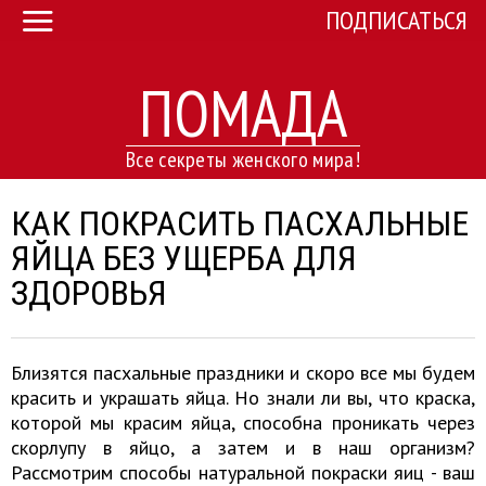
ПОДПИСАТЬСЯ
ПОМАДА
Все секреты женского мира!
КАК ПОКРАСИТЬ ПАСХАЛЬНЫЕ
ЯЙЦА БЕЗ УЩЕРБА ДЛЯ
ЗДОРОВЬЯ
Близятся пасхальные праздники и скоро все мы будем
красить и украшать яйца. Но знали ли вы, что краска,
которой мы красим яйца, способна проникать через
скорлупу в яйцо, а затем и в наш организм?
Рассмотрим способы натуральной покраски яиц - ваш