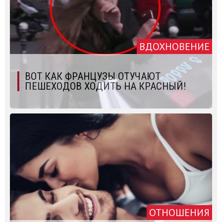
ВДОХНОВЕНИЕ
ВОТ КАК ФРАНЦУЗЫ ОТУЧАЮТ
ПЕШЕХОДОВ ХОДИТЬ НА КРАСНЫЙ!
ОТНОШЕНИЯ