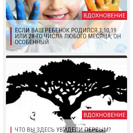
ВДОХНОВЕНИЕ
ЕСЛИ ВАШ РЕБЕНОК РОДИЛСЯ 1,10,19
ИЛИ 28-ГО ЧИСЛА ЛЮБОГО МЕСЯЦА, ОН
ОСОБЕННЫЙ
ВДОХНОВЕНИЕ
ЧТО ВЫ ЗДЕСЬ УВИДЕЛИ ПЕРВЫМ?