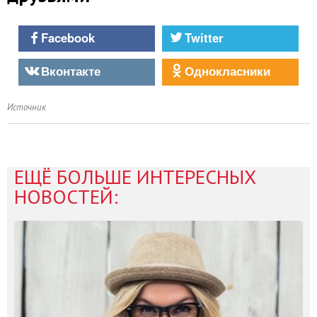
Facebook
Twitter
Вконтакте
Однокласники
Источник
ЕЩЁ БОЛЬШЕ ИНТЕРЕСНЫХ
НОВОСТЕЙ: