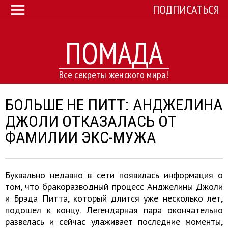
ПОДПИСАТЬСЯ
ПОМАДА
Все секреты женского мира!
БОЛЬШЕ НЕ ПИТТ: АНДЖЕЛИНА
ДЖОЛИ ОТКАЗАЛАСЬ ОТ
ФАМИЛИИ ЭКС-МУЖА
Буквально недавно в сети появилась информация о
том, что бракоразводный процесс Анджелины Джоли
и Брэда Питта, который длится уже несколько лет,
подошел к концу. Легендарная пара окончательно
развелась и сейчас улаживает последние моменты,