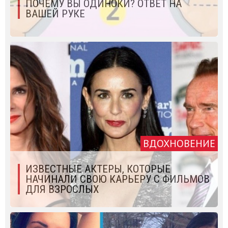
ПОЧЕМУ ВЫ ОДИНОКИ? ОТВЕТ НА
ВАШЕЙ РУКЕ
ВДОХНОВЕНИЕ
ИЗВЕСТНЫЕ АКТЕРЫ, КОТОРЫЕ
НАЧИНАЛИ СВОЮ КАРЬЕРУ С ФИЛЬМОВ
ДЛЯ ВЗРОСЛЫХ