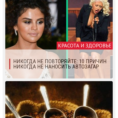
КРАСОТА И ЗДОРОВЬЕ
НИКОГДА НЕ ПОВТОРЯЙТЕ: 10 ПРИЧИН
НИКОГДА НЕ НАНОСИТЬ АВТОЗАГАР