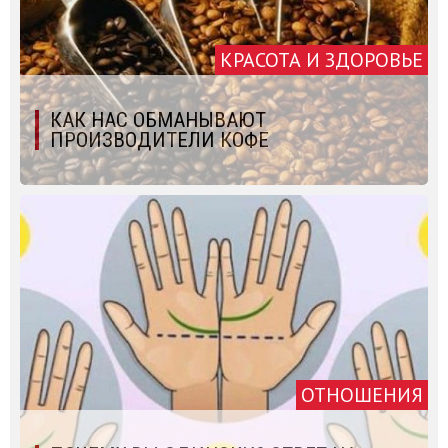
КРАСОТА И ЗДОРОВЬЕ
КАК НАС ОБМАНЫВАЮТ
ПРОИЗВОДИТЕЛИ КОФЕ
ОТНОШЕНИЯ