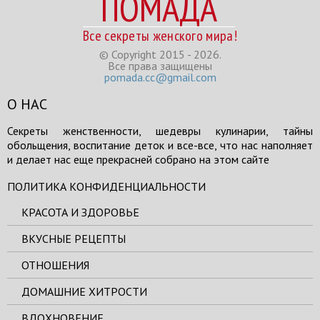
ПОМАДА
Все секреты женского мира!
© Copyright 2015 - 2026.
Все права защищены
pomada.cc@gmail.com
О НАС
Секреты женственности, шедевры кулинарии, тайны
обольщения, воспитание деток и все-все, что нас наполняет
и делает нас еще прекрасней собрано на этом сайте
ПОЛИТИКА КОНФИДЕНЦИАЛЬНОСТИ
КРАСОТА И ЗДОРОВЬЕ
ВКУСНЫЕ РЕЦЕПТЫ
ОТНОШЕНИЯ
ДОМАШНИЕ ХИТРОСТИ
ВДОХНОВЕНИЕ