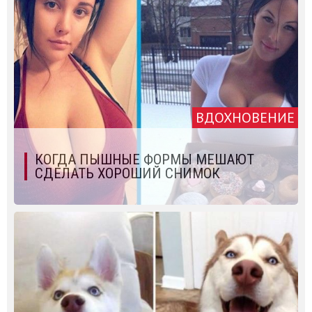
ВДОХНОВЕНИЕ
КОГДА ПЫШНЫЕ ФОРМЫ МЕШАЮТ
СДЕЛАТЬ ХОРОШИЙ СНИМОК