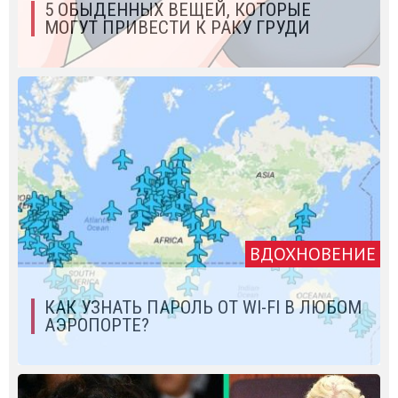
5 ОБЫДЕННЫХ ВЕЩЕЙ, КОТОРЫЕ
МОГУТ ПРИВЕСТИ К РАКУ ГРУДИ
ВДОХНОВЕНИЕ
КАК УЗНАТЬ ПАРОЛЬ ОТ WI-FI В ЛЮБОМ
АЭРОПОРТЕ?