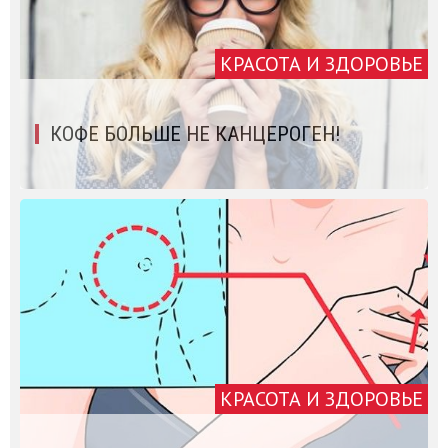
КРАСОТА И ЗДОРОВЬЕ
КОФЕ БОЛЬШЕ НЕ КАНЦЕРОГЕН!
КРАСОТА И ЗДОРОВЬЕ