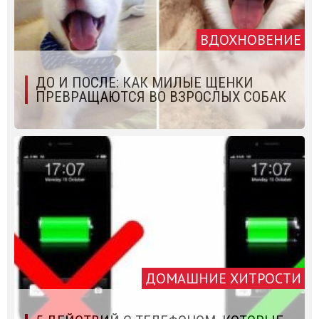
ВДОХНОВЕНИЕ
ДО И ПОСЛЕ: КАК МИЛЫЕ ЩЕНКИ
ПРЕВРАЩАЮТСЯ ВО ВЗРОСЛЫХ СОБАК
ДОМАШНИЕ ХИТРОСТИ