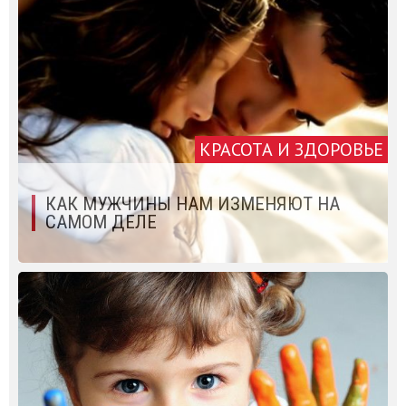
КРАСОТА И ЗДОРОВЬЕ
КАК МУЖЧИНЫ НАМ ИЗМЕНЯЮТ НА
САМОМ ДЕЛЕ