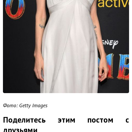
Фото: Getty Images
Поделитесь этим постом с
друзьями