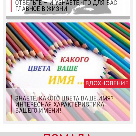
ОТВЕТЬТЕ — И УЗНАЕТЕ,ЧТО ДЛЯ ВАС
ГЛАВНОЕ В ЖИЗНИ
ВДОХНОВЕНИЕ
ЗНАЕТЕ, КАКОГО ЦВЕТА ВАШЕ ИМЯ? —
ИНТЕРЕСНАЯ ХАРАКТЕРИСТИКА
ВАШЕГО ИМЕНИ!