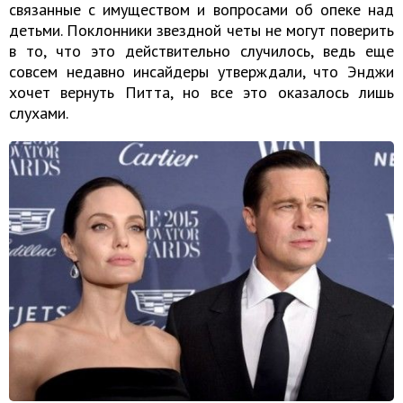
связанные с имуществом и вопросами об опеке над
детьми. Поклонники звездной четы не могут поверить
в то, что это действительно случилось, ведь еще
совсем недавно инсайдеры утверждали, что Энджи
хочет вернуть Питта, но все это оказалось лишь
слухами.