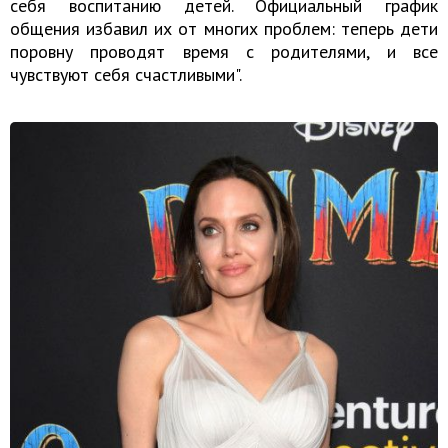
себя воспитанию детей. Официальный график
общения избавил их от многих проблем: теперь дети
поровну проводят время с родителями, и все
чувствуют себя счастливыми".