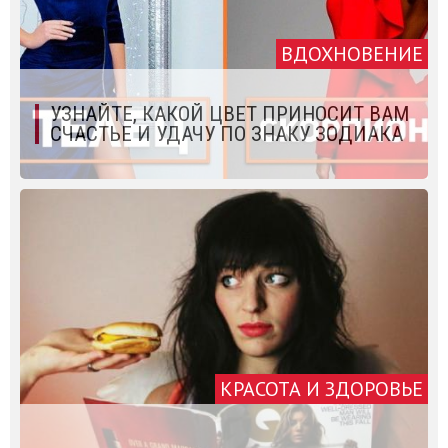
ВДОХНОВЕНИЕ
УЗНАЙТЕ, КАКОЙ ЦВЕТ ПРИНОСИТ ВАМ
СЧАСТЬЕ И УДАЧУ ПО ЗНАКУ ЗОДИАКА
КРАСОТА И ЗДОРОВЬЕ