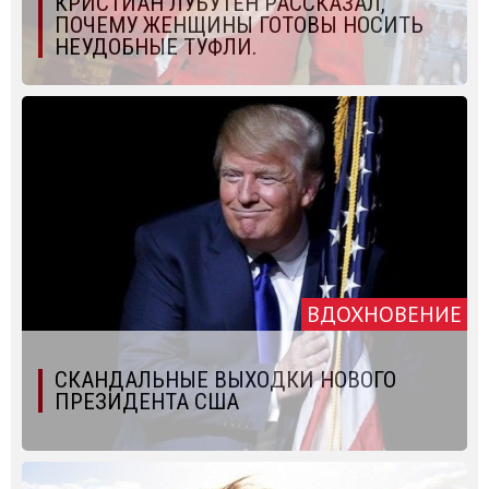
КРИСТИАН ЛУБУТЕН РАССКАЗАЛ,
ПОЧЕМУ ЖЕНЩИНЫ ГОТОВЫ НОСИТЬ
НЕУДОБНЫЕ ТУФЛИ.
ВДОХНОВЕНИЕ
СКАНДАЛЬНЫЕ ВЫХОДКИ НОВОГО
ПРЕЗИДЕНТА США