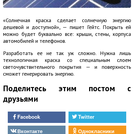
«Солнечная краска сделает солнечную энергию
дешевой и доступной», — пишет Гейтс. Покрыть ей
можно будет буквально все: крыши, стены, корпуса
автомобилей и телефонов.
Разработать ее не так уж сложно. Нужна лишь
технологичная краска со специальным слоем
светочувствительного покрытия — и поверхность
сможет генерировать энергию.
Поделитесь этим постом с
друзьями
Facebook
Twitter
Вконтакте
Однокласники