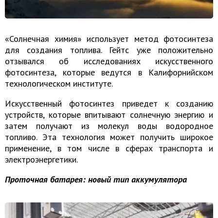
«Солнечная химия» использует метод фотосинтеза
для создания топлива. Гейтс уже положительно
отзывался об исследованиях искусственного
фотосинтеза, которые ведутся в Калифорнийском
технологическом институте.
Искусственный фотосинтез приведет к созданию
устройств, которые впитывают солнечную энергию и
затем получают из молекул воды водородное
топливо. Эта технология может получить широкое
применение, в том числе в сферах транспорта и
электроэнергетики.
Проточная батарея: новый тип аккумулятора