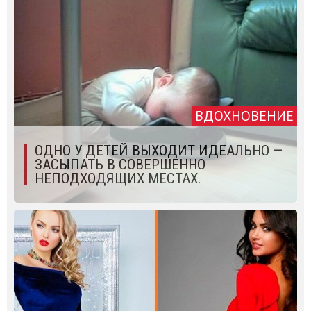
ВДОХНОВЕНИЕ
ОДНО У ДЕТЕЙ ВЫХОДИТ ИДЕАЛЬНО —
ЗАСЫПАТЬ В СОВЕРШЕННО
НЕПОДХОДЯЩИХ МЕСТАХ.