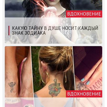
ВДОХНОВЕНИЕ
КАКУЮ ТАЙНУ В ДУШЕ НОСИТ КАЖДЫЙ
ЗНАК ЗОДИАКА
ВДОХНОВЕНИЕ