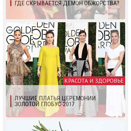
ГДЕ СКРЫВАЕТСЯ ДЕМОН ОБЖОРСТВА?
КРАСОТА И ЗДОРОВЬЕ
ЛУЧШИЕ ПЛАТЬЯ ЦЕРЕМОНИИ
ЗОЛОТОЙ ГЛОБУС-2017