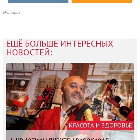
Источник
ЕЩЁ БОЛЬШЕ ИНТЕРЕСНЫХ
НОВОСТЕЙ:
КРАСОТА И ЗДОРОВЬЕ