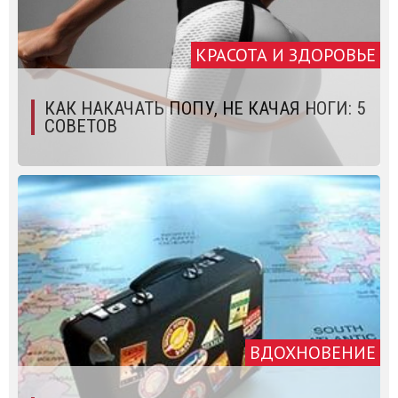
КРАСОТА И ЗДОРОВЬЕ
КАК НАКАЧАТЬ ПОПУ, НЕ КАЧАЯ НОГИ: 5
СОВЕТОВ
ВДОХНОВЕНИЕ