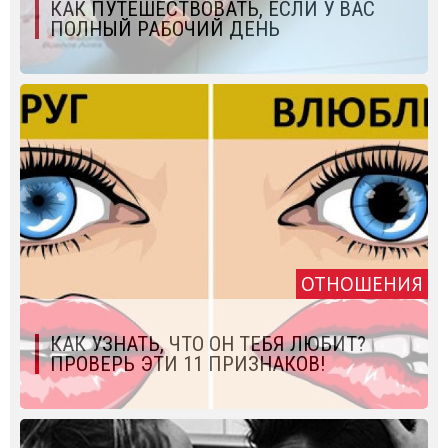
КАК ПУТЕШЕСТВОВАТЬ, ЕСЛИ У ВАС
ПОЛНЫЙ РАБОЧИЙ ДЕНЬ
ОТНОШЕНИЯ
КАК УЗНАТЬ, ЧТО ОН ТЕБЯ ЛЮБИТ?
ПРОВЕРЬ ЭТИ 11 ПРИЗНАКОВ!