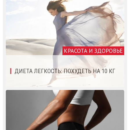
КРАСОТА И ЗДОРОВЬЕ
ДИЕТА ЛЕГКОСТЬ: ПОХУДЕТЬ НА 10 КГ