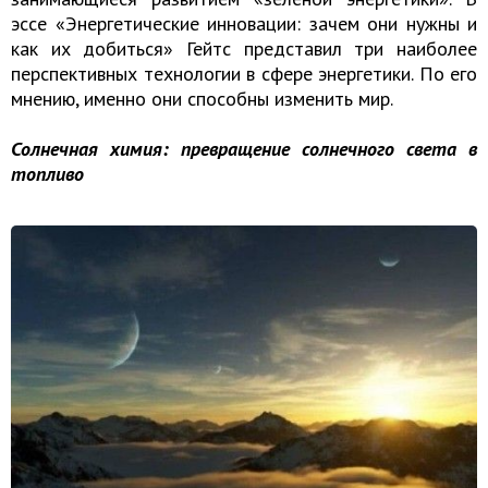
эссе «Энергетические инновации: зачем они нужны и
как их добиться» Гейтс представил три наиболее
перспективных технологии в сфере энергетики. По его
мнению, именно они способны изменить мир.
Солнечная химия: превращение солнечного света в
топливо