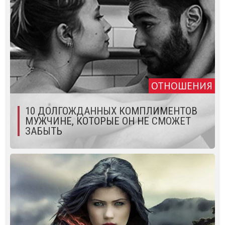
ОТНОШЕНИЯ
10 ДОЛГОЖДАННЫХ КОМПЛИМЕНТОВ
МУЖЧИНЕ, КОТОРЫЕ ОН НЕ СМОЖЕТ
ЗАБЫТЬ