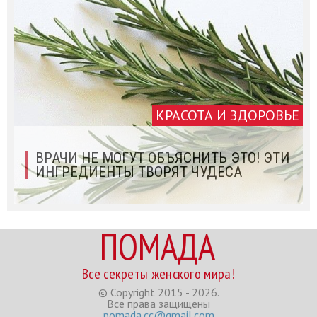
КРАСОТА И ЗДОРОВЬЕ
ВРАЧИ НЕ МОГУТ ОБЪЯСНИТЬ ЭТО! ЭТИ
ИНГРЕДИЕНТЫ ТВОРЯТ ЧУДЕСА
ПОМАДА
Все секреты женского мира!
© Copyright 2015 - 2026.
Все права защищены
pomada.cc@gmail.com