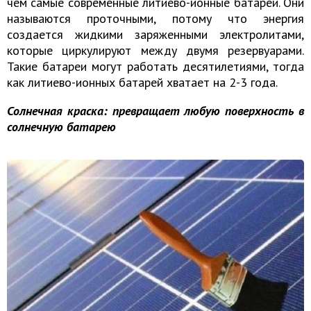
чем самые современные литиево-ионные батареи. Они
называются проточными, потому что энергия
создается жидкими заряженными электролитами,
которые циркулируют между двумя резервуарами.
Такие батареи могут работать десятилетиями, тогда
как литиево-ионных батарей хватает на 2-3 года.
Солнечная краска: превращает любую поверхность в
солнечную батарею