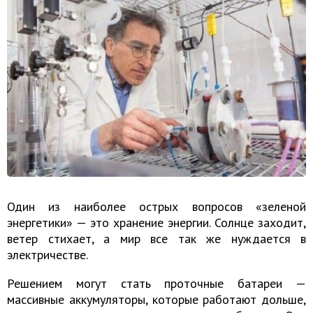
Один из наиболее острых вопросов «зеленой
энергетики» — это хранение энергии. Солнце заходит,
ветер стихает, а мир все так же нуждается в
электричестве.
Решением могут стать проточные батареи —
массивные аккумуляторы, которые работают дольше,