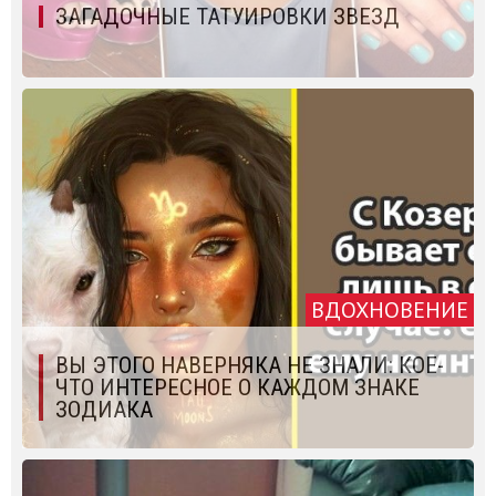
ЗАГАДОЧНЫЕ ТАТУИРОВКИ ЗВЕЗД
ВДОХНОВЕНИЕ
ВЫ ЭТОГО НАВЕРНЯКА НЕ ЗНАЛИ: КОЕ-
ЧТО ИНТЕРЕСНОЕ О КАЖДОМ ЗНАКЕ
ЗОДИАКА