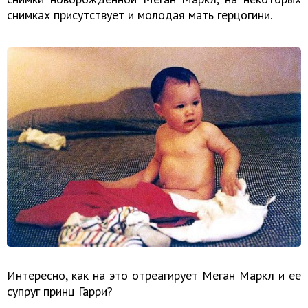
снимках присутствует и молодая мать герцогини.
Интересно, как на это отреагирует Меган Маркл и ее
супруг принц Гарри?