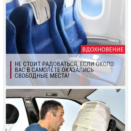
ВДОХНОВЕНИЕ
НЕ СТОИТ РАДОВАТЬСЯ, ЕСЛИ ОКОЛО
ВАС В САМОЛЕТЕ ОКАЗАЛИСЬ
СВОБОДНЫЕ МЕСТА!