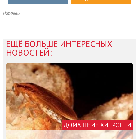
Источник
ЕЩЁ БОЛЬШЕ ИНТЕРЕСНЫХ
НОВОСТЕЙ:
ДОМАШНИЕ ХИТРОСТИ