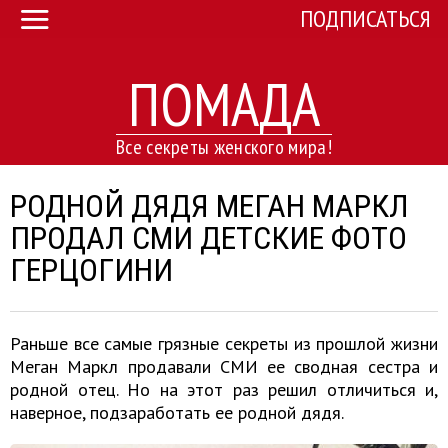
ПОДПИСАТЬСЯ
ПОМАДА
Все секреты женского мира!
РОДНОЙ ДЯДЯ МЕГАН МАРКЛ
ПРОДАЛ СМИ ДЕТСКИЕ ФОТО
ГЕРЦОГИНИ
Раньше все самые грязные секреты из прошлой жизни
Меган Маркл продавали СМИ ее сводная сестра и
родной отец. Но на этот раз решил отличиться и,
наверное, подзаработать ее родной дядя.