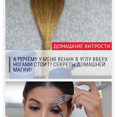
ДОМАШНИЕ ХИТРОСТИ
А ПОЧЕМУ У МЕНЯ ВЕНИК В УГЛУ ВВЕРХ
НОГАМИ СТОИТ? СЕКРЕТЫ ДОМАШНЕЙ
МАГИИ!