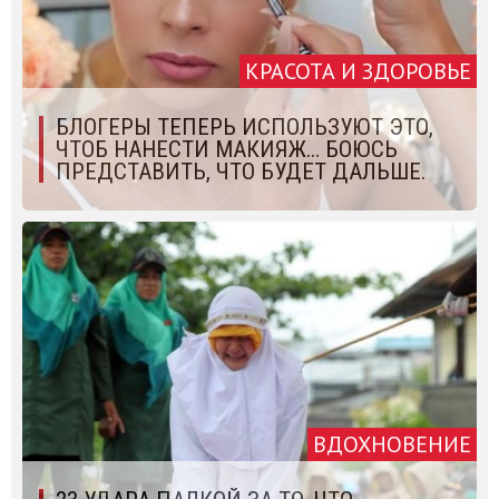
КРАСОТА И ЗДОРОВЬЕ
БЛОГЕРЫ ТЕПЕРЬ ИСПОЛЬЗУЮТ ЭТО,
ЧТОБ НАНЕСТИ МАКИЯЖ… БОЮСЬ
ПРЕДСТАВИТЬ, ЧТО БУДЕТ ДАЛЬШЕ.
ВДОХНОВЕНИЕ