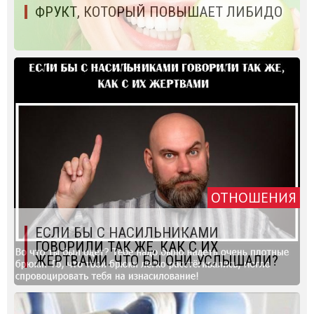
ФРУКТ, КОТОРЫЙ ПОВЫШАЕТ ЛИБИДО
ОТНОШЕНИЯ
ЕСЛИ БЫ С НАСИЛЬНИКАМИ
ГОВОРИЛИ ТАК ЖЕ, КАК С ИХ
ЖЕРТВАМИ. ЧТО БЫ ОНИ УСЛЫШАЛИ?