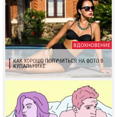
ВДОХНОВЕНИЕ
КАК ХОРОШО ПОЛУЧИТЬСЯ НА ФОТО В
КУПАЛЬНИКЕ