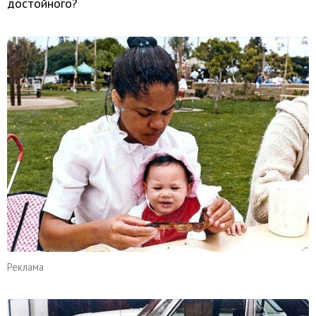
достойного?
Реклама