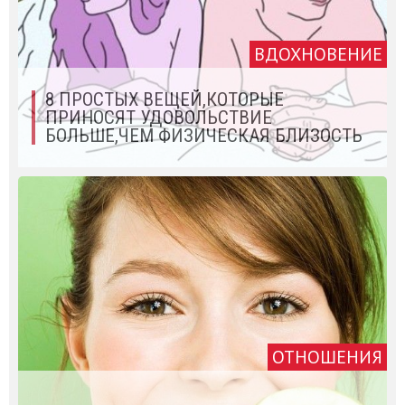
ВДОХНОВЕНИЕ
8 ПРОСТЫХ ВЕЩЕЙ,КОТОРЫЕ
ПРИНОСЯТ УДОВОЛЬСТВИЕ
БОЛЬШЕ,ЧЕМ ФИЗИЧЕСКАЯ БЛИЗОСТЬ
ОТНОШЕНИЯ