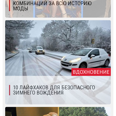
КОМБИНАЦИЙ ЗА ВСЮ ИСТОРИЮ
МОДЫ
ВДОХНОВЕНИЕ
10 ЛАЙФХАКОВ ДЛЯ БЕЗОПАСНОГО
ЗИМНЕГО ВОЖДЕНИЯ