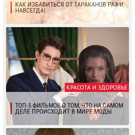
КАК ИЗБАВИТЬСЯ ОТ ТАРАКАНОВ РАЗ И
НАВСЕГДА!
КРАСОТА И ЗДОРОВЬЕ
ТОП-5 ФИЛЬМОВ О ТОМ, ЧТО НА САМОМ
ДЕЛЕ ПРОИСХОДИТ В МИРЕ МОДЫ