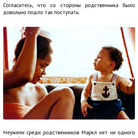
Согласитесь, что со стороны родственника было
довольно подло так поступать.
Неужели среди родственников Маркл нет ни одного