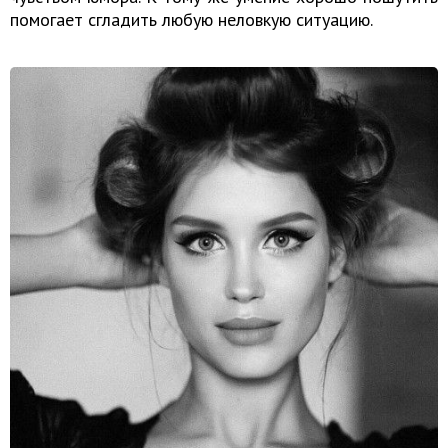
помогает сгладить любую неловкую ситуацию.