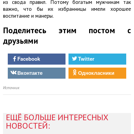
из свода правил. Потому богатым мужчинам так
важно, что бы их избранницы имели хорошее
воспитание и манеры.
Поделитесь этим постом с
друзьями
Facebook
Twitter
Вконтакте
Однокласники
Источник
ЕЩЁ БОЛЬШЕ ИНТЕРЕСНЫХ
НОВОСТЕЙ: