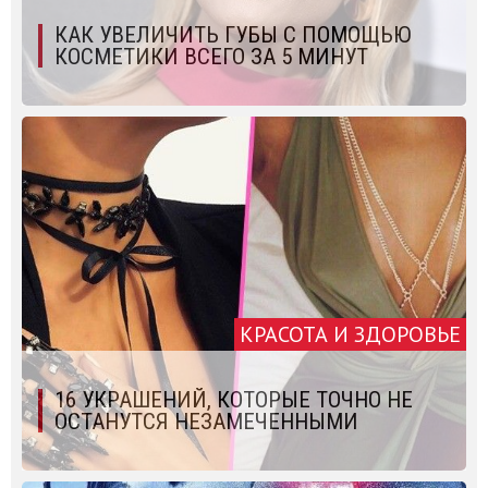
КАК УВЕЛИЧИТЬ ГУБЫ С ПОМОЩЬЮ
КОСМЕТИКИ ВСЕГО ЗА 5 МИНУТ
КРАСОТА И ЗДОРОВЬЕ
16 УКРАШЕНИЙ, КОТОРЫЕ ТОЧНО НЕ
ОСТАНУТСЯ НЕЗАМЕЧЕННЫМИ