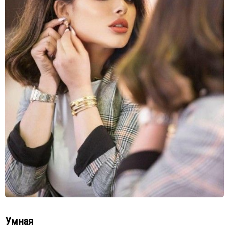
Умная