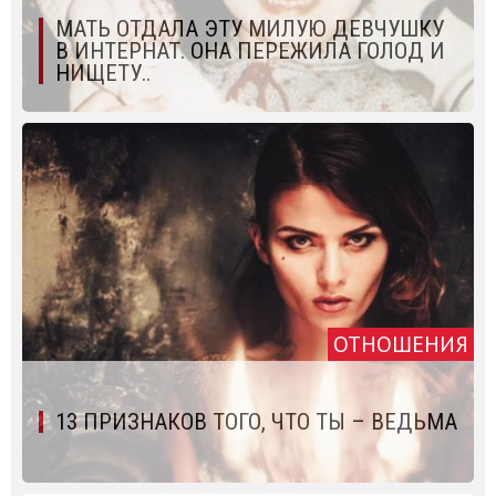
МАТЬ ОТДАЛА ЭТУ МИЛУЮ ДЕВЧУШКУ
В ИНТЕРНАТ. ОНА ПЕРЕЖИЛА ГОЛОД И
НИЩЕТУ..
ОТНОШЕНИЯ
13 ПРИЗНАКОВ ТОГО, ЧТО ТЫ – ВЕДЬМА