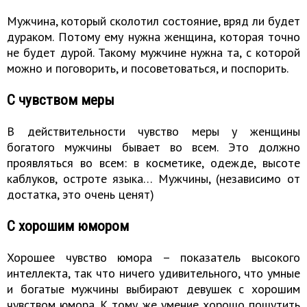
Мужчина, который сколотил состояние, вряд ли будет
дураком. Потому ему нужна женщина, которая точно
не будет дурой. Такому мужчине нужна та, с которой
можно и поговорить, и посоветоваться, и поспорить.
С чувством меры
В действительности чувство меры у женщины
богатого мужчины бывает во всем. Это должно
проявляться во всем: в косметике, одежде, высоте
каблуков, остроте языка… Мужчины, (независимо от
достатка, это очень ценят)
С хорошим юмором
Хорошее чувство юмора – показатель высокого
интеллекта, так что ничего удивительного, что умные
и богатые мужчины выбирают девушек с хорошим
чувством юмора. К тому же умение хорошо пошутить