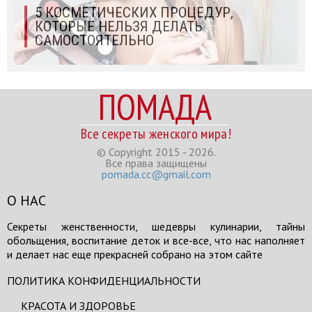
5 КОСМЕТИЧЕСКИХ ПРОЦЕДУР,
КОТОРЫЕ НЕЛЬЗЯ ДЕЛАТЬ
САМОСТОЯТЕЛЬНО
ПОМАДА
Все секреты женского мира!
© Copyright 2015 - 2026.
Все права защищены
pomada.cc@gmail.com
О НАС
Секреты женственности, шедевры кулинарии, тайны
обольщения, воспитание деток и все-все, что нас наполняет
и делает нас еще прекрасней собрано на этом сайте
ПОЛИТИКА КОНФИДЕНЦИАЛЬНОСТИ
КРАСОТА И ЗДОРОВЬЕ