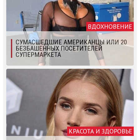
ВДОХНОВЕНИЕ
СУМАСШЕДШИЕ АМЕРИКАНЦЫ ИЛИ 20
БЕЗБАШЕННЫХ ПОСЕТИТЕЛЕЙ
СУПЕРМАРКЕТА
КРАСОТА И ЗДОРОВЬЕ