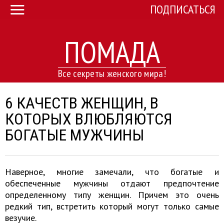
ПОДПИСАТЬСЯ
ПОМАДА
Все секреты женского мира!
6 КАЧЕСТВ ЖЕНЩИН, В
КОТОРЫХ ВЛЮБЛЯЮТСЯ
БОГАТЫЕ МУЖЧИНЫ
Наверное, многие замечали, что богатые и
обеспеченные мужчины отдают предпочтение
определенному типу женщин. Причем это очень
редкий тип, встретить который могут только самые
везучие.