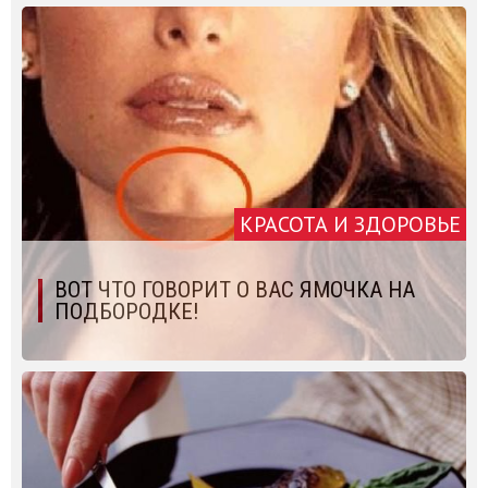
КРАСОТА И ЗДОРОВЬЕ
ВОТ ЧТО ГОВОРИТ О ВАС ЯМОЧКА НА
ПОДБОРОДКЕ!