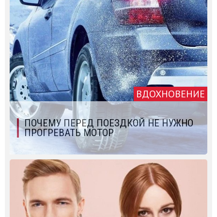
ВДОХНОВЕНИЕ
ПОЧЕМУ ПЕРЕД ПОЕЗДКОЙ НЕ НУЖНО
ПРОГРЕВАТЬ МОТОР