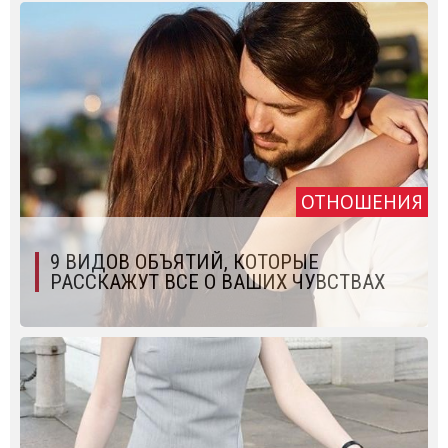
ОТНОШЕНИЯ
9 ВИДОВ ОБЪЯТИЙ, КОТОРЫЕ
РАССКАЖУТ ВСЕ О ВАШИХ ЧУВСТВАХ