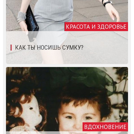
КРАСОТА И ЗДОРОВЬЕ
КАК ТЫ НОСИШЬ СУМКУ?
ВДОХНОВЕНИЕ