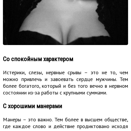
Со спокойным характером
Истерики, слезы, нервные срывы – это не то, чем
можно привлечь и завоевать сердце мужчины. Тем
более богатого, который и без того вечно в нервном
состоянии из-за работы с крупными суммами.
С хорошими манерами
Манеры – это важно. Тем более в высшем обществе,
где каждое слово и действие продиктовано исходя