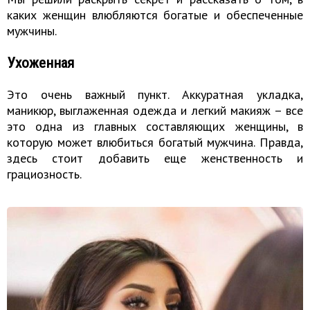
каких женщин влюбляются богатые и обеспеченные
мужчины.
Ухоженная
Это очень важный пункт. Аккуратная укладка,
маникюр, выглаженная одежда и легкий макияж – все
это одна из главных составляющих женщины, в
которую может влюбиться богатый мужчина. Правда,
здесь стоит добавить еще женственность и
грациозность.