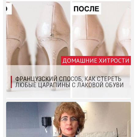
ДОМАШНИЕ ХИТРОСТИ
ФРАНЦУЗСКИЙ СПОСОБ, КАК СТЕРЕТЬ
ЛЮБЫЕ ЦАРАПИНЫ С ЛАКОВОЙ ОБУВИ