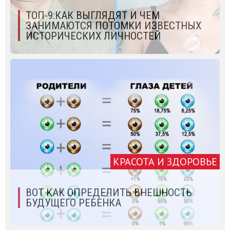
ТОП-9:КАК ВЫГЛЯДЯТ И ЧЕМ
ЗАНИМАЮТСЯ ПОТОМКИ ИЗВЕСТНЫХ
ИСТОРИЧЕСКИХ ЛИЧНОСТЕЙ
КРАСОТА И ЗДОРОВЬЕ
ВОТ КАК ОПРЕДЕЛИТЬ ВНЕШНОСТЬ
БУДУЩЕГО РЕБЕНКА