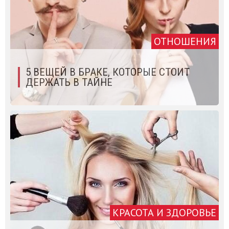
ОТНОШЕНИЯ
5 ВЕЩЕЙ В БРАКЕ, КОТОРЫЕ СТОИТ
ДЕРЖАТЬ В ТАЙНЕ
КРАСОТА И ЗДОРОВЬЕ