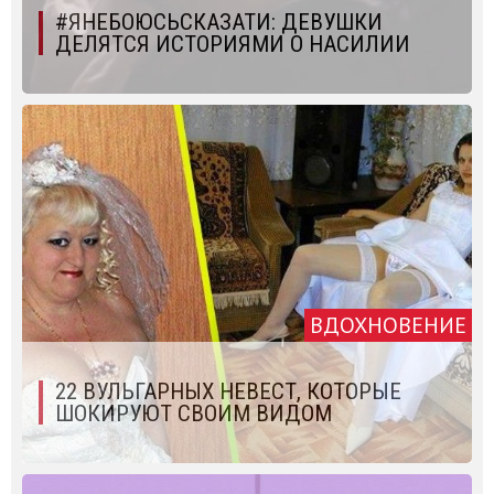
#‎ЯНЕБОЮСЬСКАЗАТИ‬: ДЕВУШКИ
ДЕЛЯТСЯ ИСТОРИЯМИ О НАСИЛИИ
ВДОХНОВЕНИЕ
22 ВУЛЬГАРНЫХ НЕВЕСТ, КОТОРЫЕ
ШОКИРУЮТ СВОИМ ВИДОМ