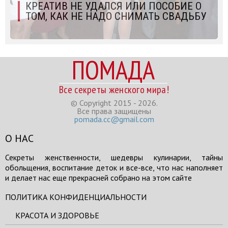
КРЕАТИВ НЕ УДАЛСЯ ИЛИ ПОСОБИЕ О
ТОМ, КАК НЕ НАДО СНИМАТЬ СВАДЬБУ
ПОМАДА
Все секреты женского мира!
© Copyright 2015 - 2026.
Все права защищены
pomada.cc@gmail.com
О НАС
Секреты женственности, шедевры кулинарии, тайны
обольщения, воспитание деток и все-все, что нас наполняет
и делает нас еще прекрасней собрано на этом сайте
ПОЛИТИКА КОНФИДЕНЦИАЛЬНОСТИ
КРАСОТА И ЗДОРОВЬЕ