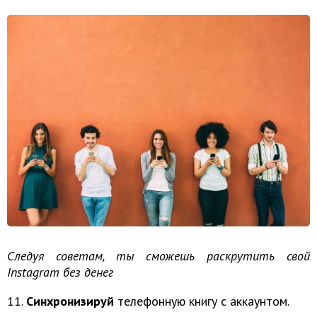
Следуя советам, ты сможешь раскрутить свой
Instagram без денег
11.
Синхронизируй
телефонную книгу с аккаунтом.