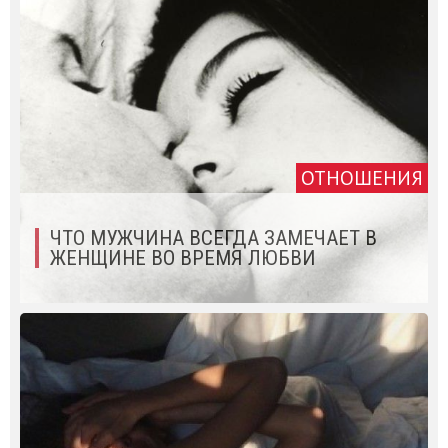
ОТНОШЕНИЯ
ЧТО МУЖЧИНА ВСЕГДА ЗАМЕЧАЕТ В
ЖЕНЩИНЕ ВО ВРЕМЯ ЛЮБВИ