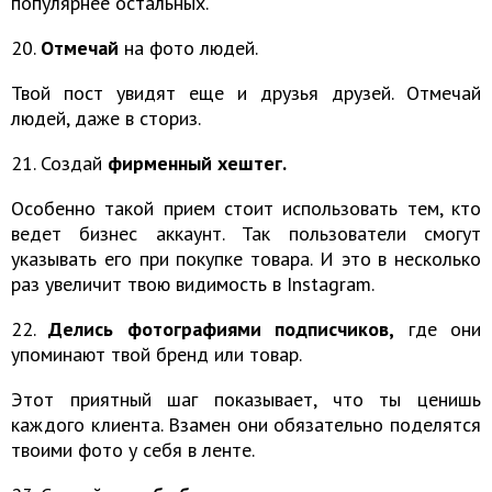
популярнее остальных.
20.
Отмечай
на фото людей.
Твой пост увидят еще и друзья друзей. Отмечай
людей, даже в сториз.
21. Создай
фирменный хештег.
Особенно такой прием стоит использовать тем, кто
ведет бизнес аккаунт. Так пользователи смогут
указывать его при покупке товара. И это в несколько
раз увеличит твою видимость в Instagram.
22.
Делись фотографиями подписчиков,
где они
упоминают твой бренд или товар.
Этот приятный шаг показывает, что ты ценишь
каждого клиента. Взамен они обязательно поделятся
твоими фото у себя в ленте.