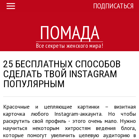
ПОДПИСАТЬСЯ
ПОМАДА
Все секреты женского мира!
25 БЕСПЛАТНЫХ СПОСОБОВ
СДЕЛАТЬ ТВОЙ INSTAGRAM
ПОПУЛЯРНЫМ
Красочные и цепляющие картинки – визитная
карточка любого Instagram-аккаунта. Но чтобы
раскрутить свой профиль - этого очень мало. Нужно
научиться некоторым хитростям ведения блога,
которые помогут увеличить целевую аудиторию в