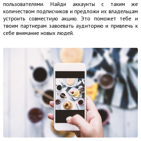
пользователями. Найди аккаунты с таким же
количеством подписчиков и предложи их владельцам
устроить совместную акцию. Это поможет тебе и
твоим партнерам завоевать аудиторию и привлечь к
себе внимание новых людей.