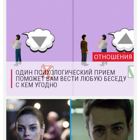
ОТНОШЕНИЯ
ОДИН ПСИХОЛОГИЧЕСКИЙ ПРИЕМ
ПОМОЖЕТ ВАМ ВЕСТИ ЛЮБУЮ БЕСЕДУ
С КЕМ УГОДНО