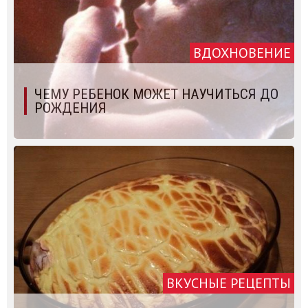
ВДОХНОВЕНИЕ
ЧЕМУ РЕБЕНОК МОЖЕТ НАУЧИТЬСЯ ДО
РОЖДЕНИЯ
ВКУСНЫЕ РЕЦЕПТЫ