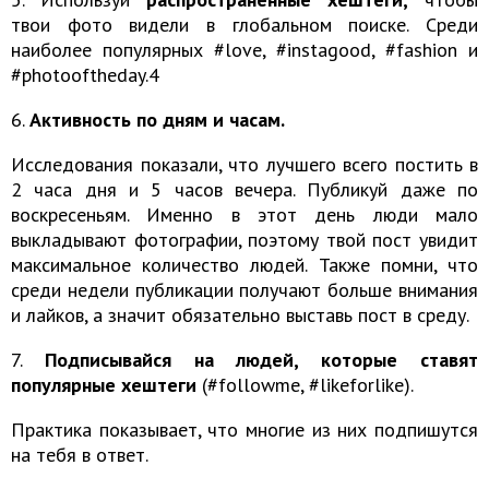
твои фото видели в глобальном поиске. Среди
наиболее популярных #love, #instagood, #fashion и
#photooftheday.4
6.
Активность по дням и часам.
Исследования показали, что лучшего всего постить в
2 часа дня и 5 часов вечера. Публикуй даже по
воскресеньям. Именно в этот день люди мало
выкладывают фотографии, поэтому твой пост увидит
максимальное количество людей. Также помни, что
среди недели публикации получают больше внимания
и лайков, а значит обязательно выставь пост в среду.
7.
Подписывайся на людей, которые ставят
популярные хештеги
(#followme, #likeforlike).
Практика показывает, что многие из них подпишутся
на тебя в ответ.