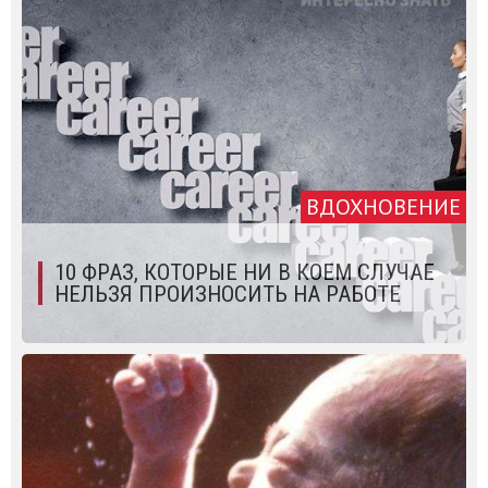
ВДОХНОВЕНИЕ
10 ФРАЗ, КОТОРЫЕ НИ В КОЕМ СЛУЧАЕ
НЕЛЬЗЯ ПРОИЗНОСИТЬ НА РАБОТЕ