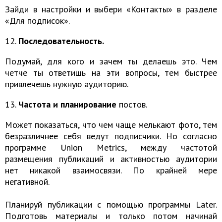
Зайди в настройки и выбери «Контакты» в разделе
«Для подписок».
12.
Последовательность.
Подумай, для кого и зачем ты делаешь это. Чем
четче ты ответишь на эти вопросы, тем быстрее
привлечешь нужную аудиторию.
13.
Частота и планирование
постов.
Может показаться, что чем чаще мелькают фото, тем
безразличнее себя ведут подписчики. Но согласно
программе Union Metrics, между частотой
размещения публикаций и активностью аудитории
нет никакой взаимосвязи. По крайней мере
негативной.
Планируй публикации с помощью программы Later.
Подготовь материалы и только потом начинай