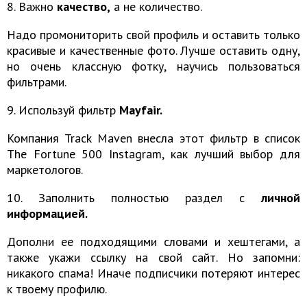
8. Важно
качество,
а не количество.
Надо промониторить свой профиль и оставить только
красивые и качественные фото. Лучше оставить одну,
но очень классную фотку, научись пользоваться
фильтрами.
9. Используй фильтр
Mayfair.
Компания Track Maven внесла этот фильтр в список
The Fortune 500 Instagram, как лучший выбор для
маркетологов.
10. Заполнить полностью раздел с
личной
информацией.
Дополни ее подходящими словами и хештегами, а
также укажи ссылку на свой сайт. Но запомни:
никакого спама! Иначе подписчики потеряют интерес
к твоему профилю.