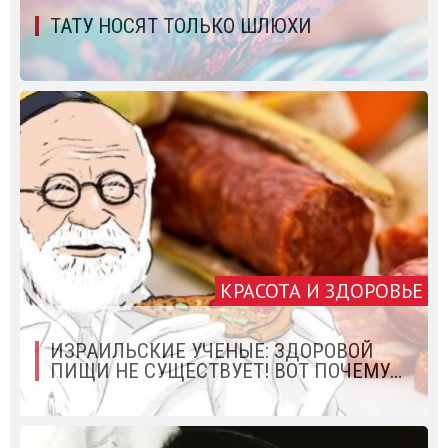
ТАТУ НОСЯТ ТОЛЬКО ШЛЮХИ
КРАСОТА И ЗДОРОВЬЕ
ИЗРАИЛЬСКИЕ УЧЕНЫЕ: ЗДОРОВОЙ
ПИЩИ НЕ СУЩЕСТВУЕТ! ВОТ ПОЧЕМУ…