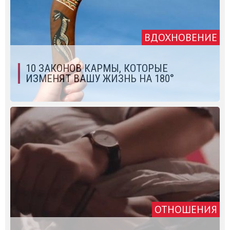
ВДОХНОВЕНИЕ
10 ЗАКОНОВ КАРМЫ, КОТОРЫЕ
ИЗМЕНЯТ ВАШУ ЖИЗНЬ НА 180°
ОТНОШЕНИЯ