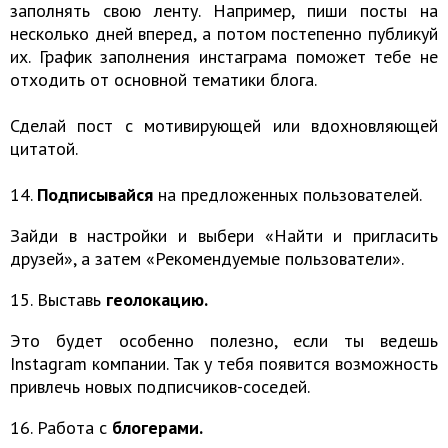
заполнять свою ленту. Например, пиши посты на
несколько дней вперед, а потом постепенно публикуй
их. График заполнения инстаграма поможет тебе не
отходить от основной тематики блога.
Сделай пост с мотивирующей или вдохновляющей
цитатой.
14.
Подписывайся
на предложенных пользователей.
Зайди в настройки и выбери «Найти и пригласить
друзей», а затем «Рекомендуемые пользователи».
15. Выставь
геолокацию.
Это будет особенно полезно, если ты ведешь
Instagram компании. Так у тебя появится возможность
привлечь новых подписчиков-соседей.
16. Работа с
блогерами.