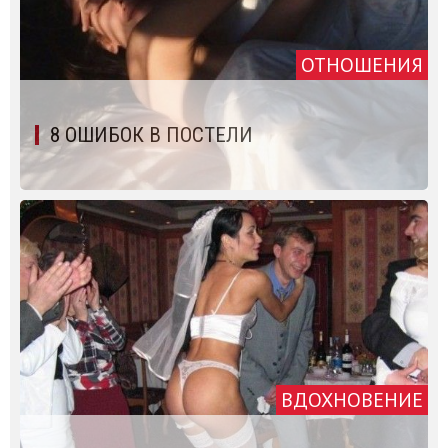
ОТНОШЕНИЯ
8 ОШИБОК В ПОСТЕЛИ
ВДОХНОВЕНИЕ