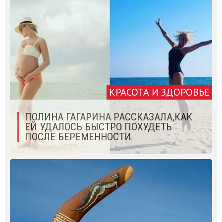
КРАСОТА И ЗДОРОВЬЕ
ПОЛИНА ГАГАРИНА РАССКАЗАЛА,КАК
ЕЙ УДАЛОСЬ БЫСТРО ПОХУДЕТЬ
ПОСЛЕ БЕРЕМЕННОСТИ