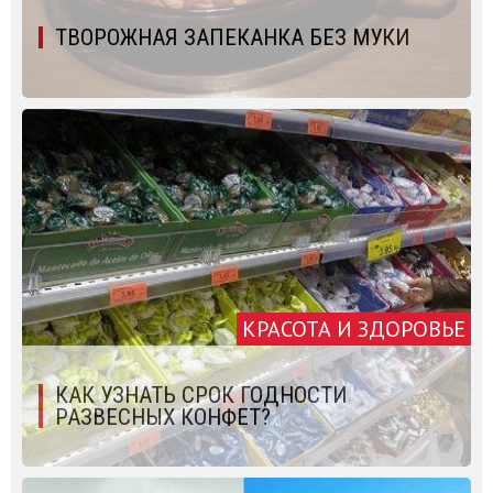
ТВОРОЖНАЯ ЗАПЕКАНКА БЕЗ МУКИ
КРАСОТА И ЗДОРОВЬЕ
КАК УЗНАТЬ СРОК ГОДНОСТИ
РАЗВЕСНЫХ КОНФЕТ?