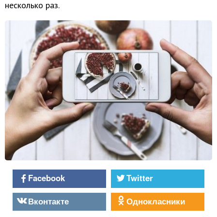
несколько раз.
Facebook
Twitter
Вконтакте
Однокласники