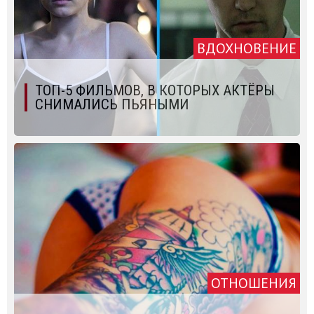
ВДОХНОВЕНИЕ
ТОП-5 ФИЛЬМОВ, В КОТОРЫХ АКТЁРЫ
СНИМАЛИСЬ ПЬЯНЫМИ
ОТНОШЕНИЯ