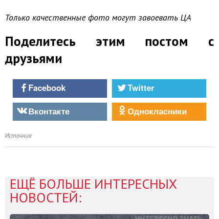
Только качественные фото могут завоевать ЦА
Поделитесь этим постом с
друзьями
Facebook
Twitter
Вконтакте
Однокласники
Источник
ЕЩЁ БОЛЬШЕ ИНТЕРЕСНЫХ
НОВОСТЕЙ: