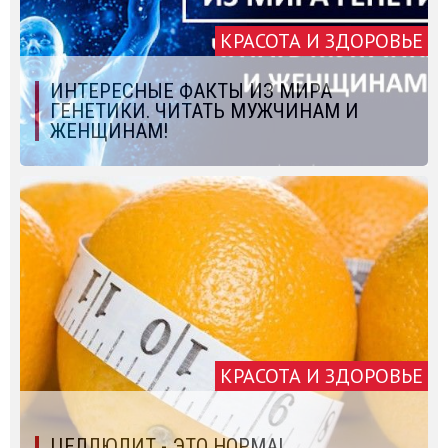
КРАСОТА И ЗДОРОВЬЕ
ИНТЕРЕСНЫЕ ФАКТЫ ИЗ МИРА
ГЕНЕТИКИ. ЧИТАТЬ МУЖЧИНАМ И
ЖЕНЩИНАМ!
КРАСОТА И ЗДОРОВЬЕ
ЦЕЛЛЮЛИТ - ЭТО НОРМА!