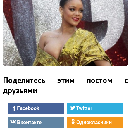
Поделитесь этим постом с
друзьями
Facebook
Twitter
Вконтакте
Однокласники