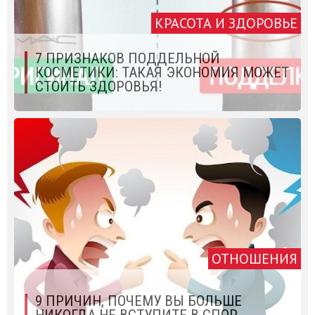
КРАСОТА И ЗДОРОВЬЕ
7 ПРИЗНАКОВ ПОДДЕЛЬНОЙ
КОСМЕТИКИ: ТАКАЯ ЭКОНОМИЯ МОЖЕТ
СТОИТЬ ЗДОРОВЬЯ!
ОТНОШЕНИЯ
9 ПРИЧИН, ПОЧЕМУ ВЫ БОЛЬШЕ
НИКОГДА НЕ ВСТУПИТЕ В СПОР