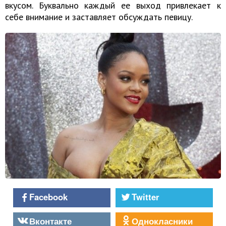
вкусом. Буквально каждый ее выход привлекает к
себе внимание и заставляет обсуждать певицу.
Facebook
Twitter
Вконтакте
Однокласники