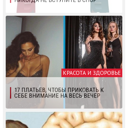
КРАСОТА И ЗДОРОВЬЕ
17 ПЛАТЬЕВ, ЧТОБЫ ПРИКОВАТЬ К
СЕБЕ ВНИМАНИЕ НА ВЕСЬ ВЕЧЕР