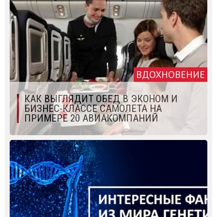
ВДОХНОВЕНИЕ
КАК ВЫГЛЯДИТ ОБЕД В ЭКОНОМ И
БИЗНЕС-КЛАССЕ САМОЛЕТА НА
ПРИМЕРЕ 20 АВИАКОМПАНИЙ