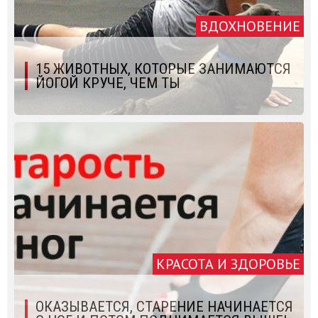
ВДОХНОВЕНИЕ
15 ЖИВОТНЫХ, КОТОРЫЕ ЗАНИМАЮТСЯ
ЙОГОЙ КРУЧЕ, ЧЕМ ТЫ
КРАСОТА И ЗДОРОВЬЕ
ОКАЗЫВАЕТСЯ, СТАРЕНИЕ НАЧИНАЕТСЯ