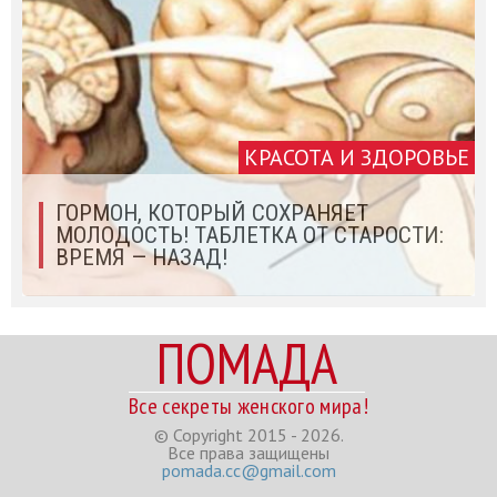
КРАСОТА И ЗДОРОВЬЕ
ГОРМОН, КОТОРЫЙ СОХРАНЯЕТ
МОЛОДОСТЬ! ТАБЛЕТКА ОТ СТАРОСТИ:
ВРЕМЯ — НАЗАД!
ПОМАДА
Все секреты женского мира!
© Copyright 2015 - 2026.
Все права защищены
pomada.cc@gmail.com