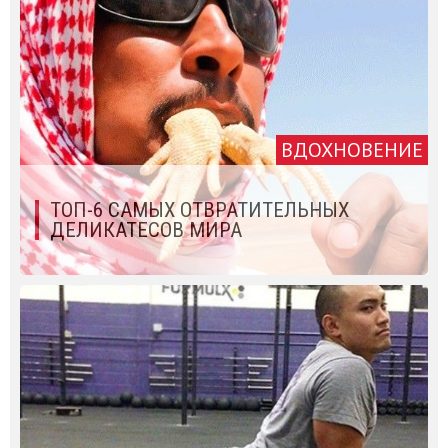
ВДОХНОВЕНИЕ
ТОП-6 САМЫХ ОТВРАТИТЕЛЬНЫХ
ДЕЛИКАТЕСОВ МИРА