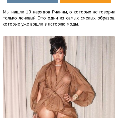
Мы нашли 10 нарядов Рианны, о которых не говорил
только ленивый. Это одни из самых смелых образов,
которые уже вошли в историю моды.