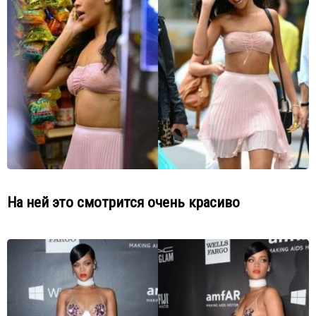
На ней это смотрится очень красиво