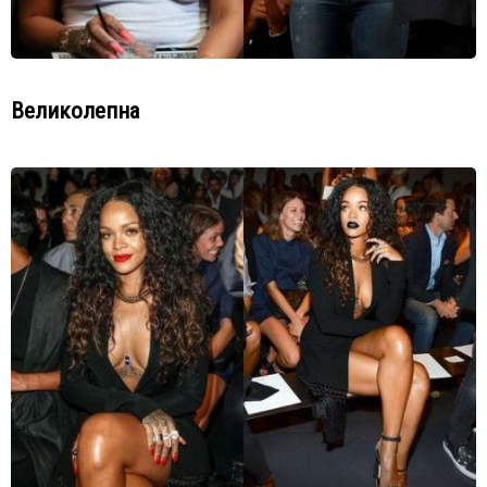
Великолепна