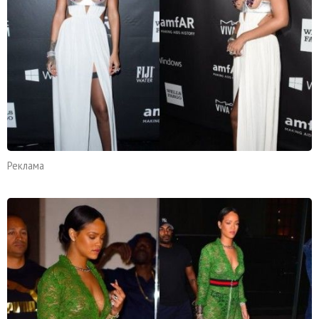
Реклама