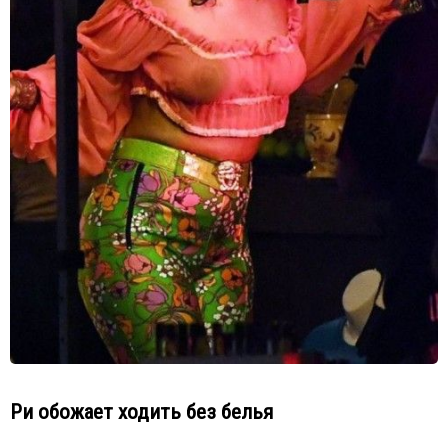
Ри обожает ходить без белья