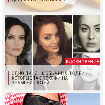
ВДОХНОВЕНИЕ
ОДНО ЛИЦО: 10 ОБЫЧНЫХ ЛЮДЕЙ,
КОТОРЫЕ ТАК ПОХОЖИ НА
ЗНАМЕНИТОСТЕЙ