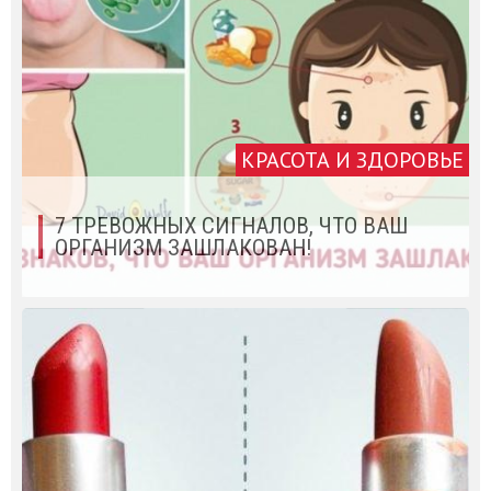
КРАСОТА И ЗДОРОВЬЕ
7 ТРЕВОЖНЫХ СИГНАЛОВ, ЧТО ВАШ
ОРГАНИЗМ ЗАШЛАКОВАН!