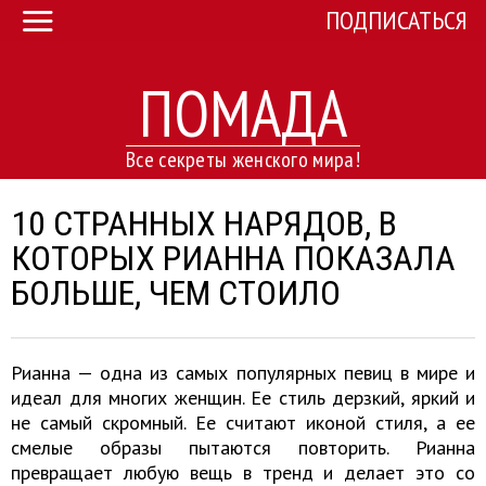
ПОДПИСАТЬСЯ
ПОМАДА
Все секреты женского мира!
10 СТРАННЫХ НАРЯДОВ, В
КОТОРЫХ РИАННА ПОКАЗАЛА
БОЛЬШЕ, ЧЕМ СТОИЛО
Рианна — одна из самых популярных певиц в мире и
идеал для многих женщин. Ее стиль дерзкий, яркий и
не самый скромный. Ее считают иконой стиля, а ее
смелые образы пытаются повторить. Рианна
превращает любую вещь в тренд и делает это со