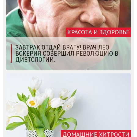
КРАСОТА И ЗДОРОВЬЕ
ЗАВТРАК ОТДАЙ ВРАГУ! ВРАЧ ЛЕО
БОКЕРИЯ СОВЕРШИЛ РЕВОЛЮЦИЮ В
ДИЕТОЛОГИИ.
ДОМАШНИЕ ХИТРОСТИ