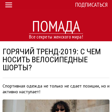
ПОДПИСАТЬСЯ
ПОМАДА
Все секреты женского мира!
ГОРЯЧИЙ ТРЕНД-2019: С ЧЕМ
НОСИТЬ ВЕЛОСИПЕДНЫЕ
ШОРТЫ?
Спортивная одежда не только не сдает позиции, но и
активно наступает!