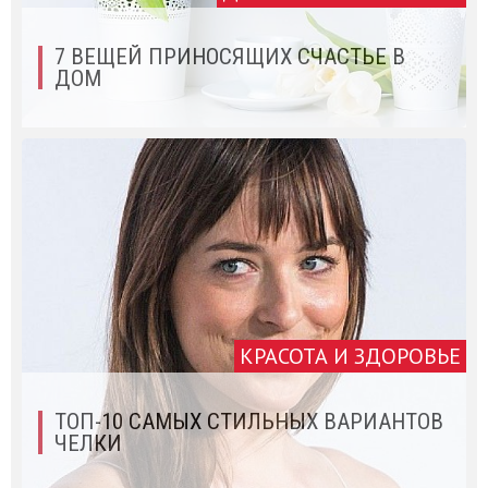
7 ВЕЩЕЙ ПРИНОСЯЩИХ СЧАСТЬЕ В
ДОМ
КРАСОТА И ЗДОРОВЬЕ
ТОП-10 САМЫХ СТИЛЬНЫХ ВАРИАНТОВ
ЧЕЛКИ