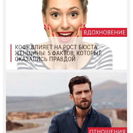
ВДОХНОВЕНИЕ
КОФЕ ВЛИЯЕТ НА РОСТ БЮСТА
ЖЕНЩИНЫ: 5 ФАКТОВ, КОТОРЫЕ
ОКАЗАЛИСЬ ПРАВДОЙ
ОТНОШЕНИЯ