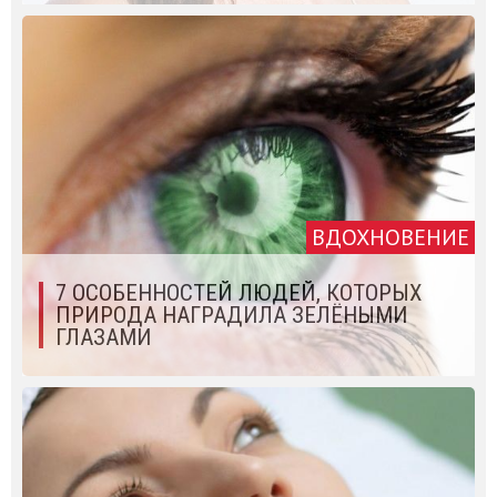
ВДОХНОВЕНИЕ
7 ОСОБЕННОСТЕЙ ЛЮДЕЙ, КОТОРЫХ
ПРИРОДА НАГРАДИЛА ЗЕЛЁНЫМИ
ГЛАЗАМИ