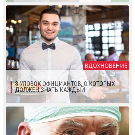
ВДОХНОВЕНИЕ
8 УЛОВОК ОФИЦИАНТОВ, О КОТОРЫХ
ДОЛЖЕН ЗНАТЬ КАЖДЫЙ