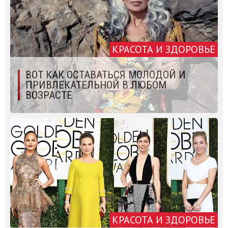
КРАСОТА И ЗДОРОВЬЕ
ВОТ КАК ОСТАВАТЬСЯ МОЛОДОЙ И
ПРИВЛЕКАТЕЛЬНОЙ В ЛЮБОМ
ВОЗРАСТЕ
КРАСОТА И ЗДОРОВЬЕ