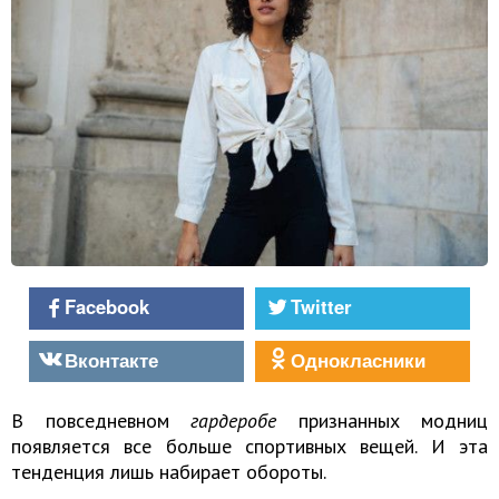
Facebook
Twitter
Вконтакте
Однокласники
В повседневном
гардеробе
признанных модниц
появляется все больше спортивных вещей. И эта
тенденция лишь набирает обороты.