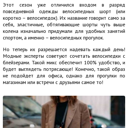
Этот сезон уже отличился входом в разряд
повседневной одежды велосипедных шорт (или
коротко – велосипедок). Их название говорит само за
себя, эластичные, обтягивающие шорты чуть выше
колена изначально придумали для удобных занятий
спортом, а именно – велосипедных прогулок.
Но теперь их разрешается надевать каждый день!
Модные эксперты советуют сочетать велосипедки с
блейзерами. Такой микс обеспечит 100% удобство, и
будет выглядеть потрясающе! Конечно, такой образ
не подойдет для офиса, однако для прогулки по
магазинам или встречи с друзьями самое то!