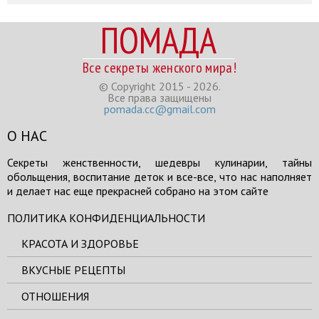
ПОМАДА
Все секреты женского мира!
© Copyright 2015 - 2026.
Все права защищены
pomada.cc@gmail.com
О НАС
Секреты женственности, шедевры кулинарии, тайны
обольщения, воспитание деток и все-все, что нас наполняет
и делает нас еще прекрасней собрано на этом сайте
ПОЛИТИКА КОНФИДЕНЦИАЛЬНОСТИ
КРАСОТА И ЗДОРОВЬЕ
ВКУСНЫЕ РЕЦЕПТЫ
ОТНОШЕНИЯ