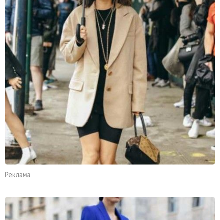
Реклама