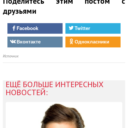
Поделитесь этим постом с
друзьями
Facebook
Twitter
Вконтакте
Однокласники
Источник
ЕЩЁ БОЛЬШЕ ИНТЕРЕСНЫХ
НОВОСТЕЙ: