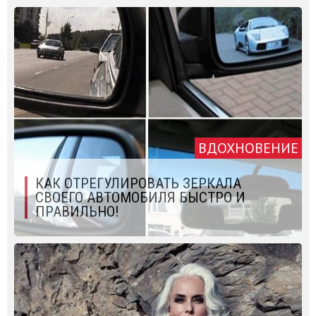
ВДОХНОВЕНИЕ
КАК ОТРЕГУЛИРОВАТЬ ЗЕРКАЛА
СВОЕГО АВТОМОБИЛЯ БЫСТРО И
ПРАВИЛЬНО!