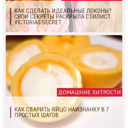
КАК СДЕЛАТЬ ИДЕАЛЬНЫЕ ЛОКОНЫ?
СВОИ СЕКРЕТЫ РАСКРЫЛА СТИЛИСТ
VICTORIAS SECRET
ДОМАШНИЕ ХИТРОСТИ
КАК СВАРИТЬ ЯЙЦО НАИЗНАНКУ В 7
ПРОСТЫХ ШАГОВ