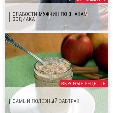
СЛАБОСТИ МУЖЧИН ПО ЗНАКАМ
ЗОДИАКА
ВКУСНЫЕ РЕЦЕПТЫ
САМЫЙ ПОЛЕЗНЫЙ ЗАВТРАК