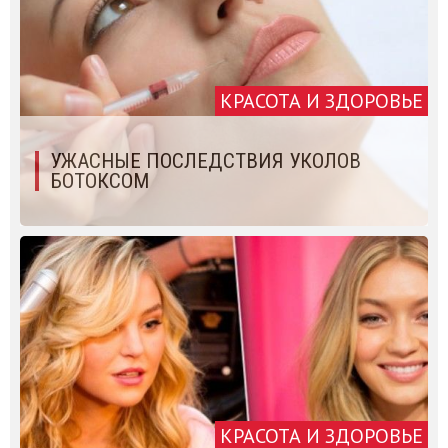
КРАСОТА И ЗДОРОВЬЕ
УЖАСНЫЕ ПОСЛЕДСТВИЯ УКОЛОВ
БОТОКСОМ
КРАСОТА И ЗДОРОВЬЕ