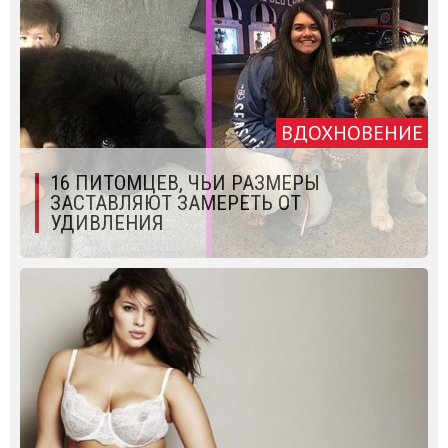
ВДОХНОВЕНИЕ
16 ПИТОМЦЕВ, ЧЬИ РАЗМЕРЫ
ЗАСТАВЛЯЮТ ЗАМЕРЕТЬ ОТ
УДИВЛЕНИЯ