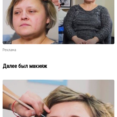
Реклама
Далее был макияж