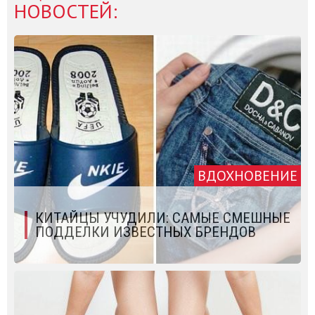
НОВОСТЕЙ:
ВДОХНОВЕНИЕ
КИТАЙЦЫ УЧУДИЛИ: САМЫЕ СМЕШНЫЕ
ПОДДЕЛКИ ИЗВЕСТНЫХ БРЕНДОВ