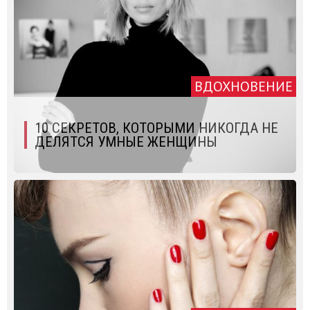
ВДОХНОВЕНИЕ
10 СЕКРЕТОВ, КОТОРЫМИ НИКОГДА НЕ
ДЕЛЯТСЯ УМНЫЕ ЖЕНЩИНЫ