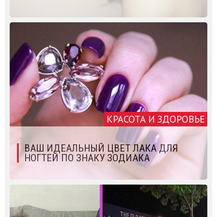
КРАСОТА И ЗДОРОВЬЕ
ВАШ ИДЕАЛЬНЫЙ ЦВЕТ ЛАКА ДЛЯ
НОГТЕЙ ПО ЗНАКУ ЗОДИАКА