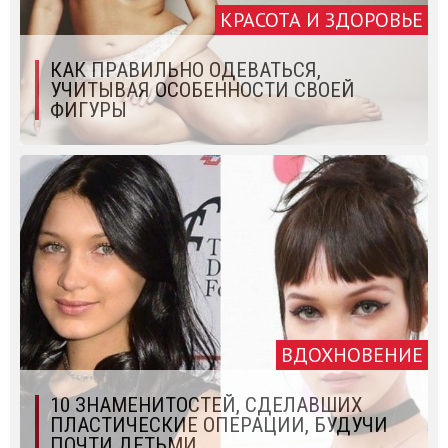
КРАСОТА И ЗДОРОВЬЕ
КАК ПРАВИЛЬНО ОДЕВАТЬСЯ,
УЧИТЫВАЯ ОСОБЕННОСТИ СВОЕЙ
ФИГУРЫ
ВДОХНОВЕНИЕ
10 ЗНАМЕНИТОСТЕЙ, СДЕЛАВШИХ
ПЛАСТИЧЕСКИЕ ОПЕРАЦИИ, БУДУЧИ
ПОЧТИ ДЕТЬМИ