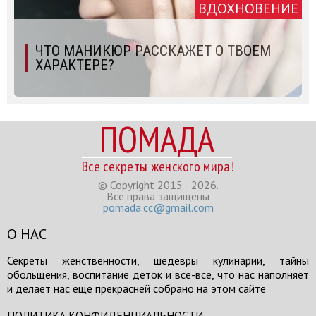
ВДОХНОВЕНИЕ
ЧТО МАНИКЮР РАССКАЖЕТ О ТВОЕМ
ХАРАКТЕРЕ?
ПОМАДА
Все секреты женского мира!
© Copyright 2015 - 2026.
Все права защищены
pomada.cc@gmail.com
О НАС
Секреты женственности, шедевры кулинарии, тайны
обольщения, воспитание деток и все-все, что нас наполняет
и делает нас еще прекрасней собрано на этом сайте
ПОЛИТИКА КОНФИДЕНЦИАЛЬНОСТИ