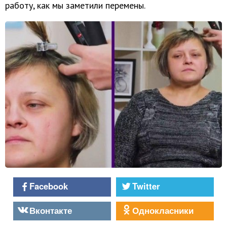
работу, как мы заметили перемены.
Facebook
Twitter
Вконтакте
Однокласники