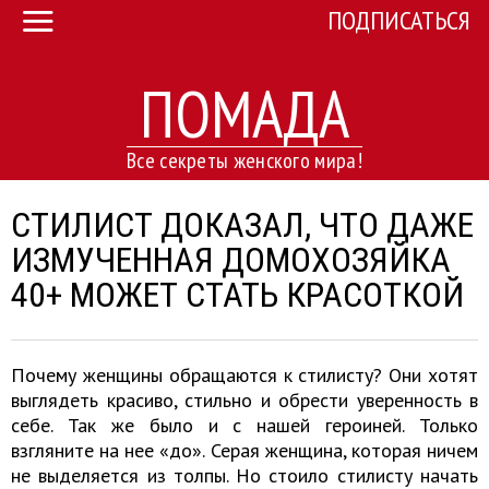
ПОДПИСАТЬСЯ
ПОМАДА
Все секреты женского мира!
СТИЛИСТ ДОКАЗАЛ, ЧТО ДАЖЕ
ИЗМУЧЕННАЯ ДОМОХОЗЯЙКА
40+ МОЖЕТ СТАТЬ КРАСОТКОЙ
Почему женщины обращаются к стилисту? Они хотят
выглядеть красиво, стильно и обрести уверенность в
себе. Так же было и с нашей героиней. Только
взгляните на нее «до». Серая женщина, которая ничем
не выделяется из толпы. Но стоило стилисту начать