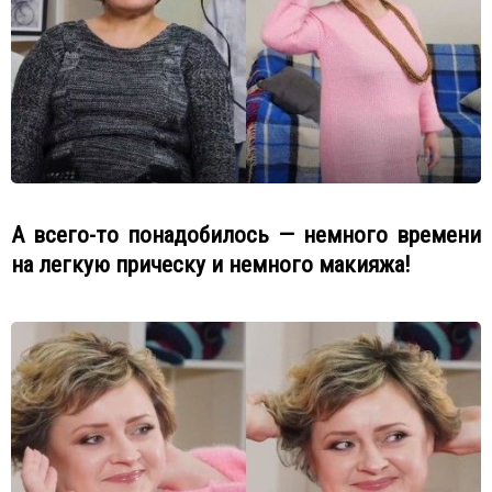
А всего-то понадобилось — немного времени
на легкую прическу и немного макияжа!