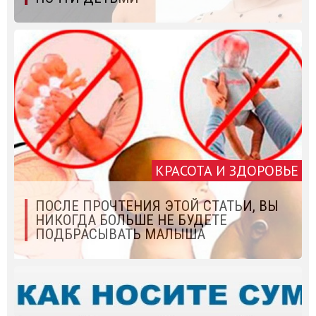
КРАСОТА И ЗДОРОВЬЕ
ПОСЛЕ ПРОЧТЕНИЯ ЭТОЙ СТАТЬИ, ВЫ
НИКОГДА БОЛЬШЕ НЕ БУДЕТЕ
ПОДБРАСЫВАТЬ МАЛЫША