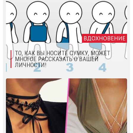
ВДОХНОВЕНИЕ
ТО, КАК ВЫ НОСИТЕ СУМКУ, МОЖЕТ
МНОГОЕ РАССКАЗАТЬ О ВАШЕЙ
ЛИЧНОСТИ!