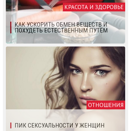
КРАСОТА И ЗДОРОВЬЕ
КАК УСКОРИТЬ ОБМЕН ВЕЩЕСТВ И
ПОХУДЕТЬ ЕСТЕСТВЕННЫМ ПУТЁМ
ОТНОШЕНИЯ
ПИК СЕКСУАЛЬНОСТИ У ЖЕНЩИН