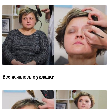
Все началось с укладки