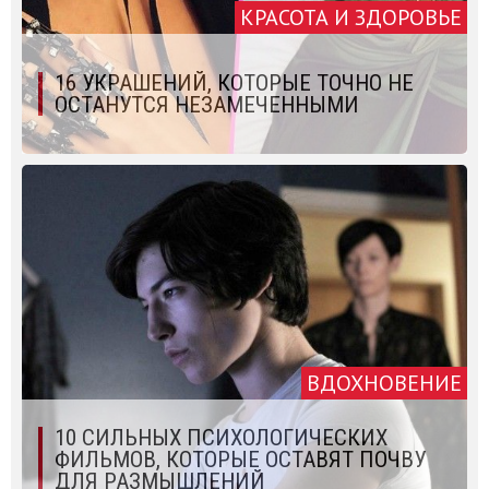
КРАСОТА И ЗДОРОВЬЕ
16 УКРАШЕНИЙ, КОТОРЫЕ ТОЧНО НЕ
ОСТАНУТСЯ НЕЗАМЕЧЕННЫМИ
ВДОХНОВЕНИЕ
10 СИЛЬНЫХ ПСИХОЛОГИЧЕСКИХ
ФИЛЬМОВ, КОТОРЫЕ ОСТАВЯТ ПОЧВУ
ДЛЯ РАЗМЫШЛЕНИЙ