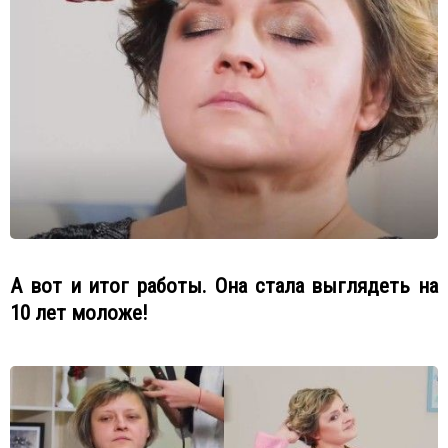
А вот и итог работы. Она стала выглядеть на
10 лет моложе!