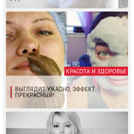
КРАСОТА И ЗДОРОВЬЕ
ВЫГЛЯДИТ УЖАСНО, ЭФФЕКТ
ПРЕКРАСНЫЙ!