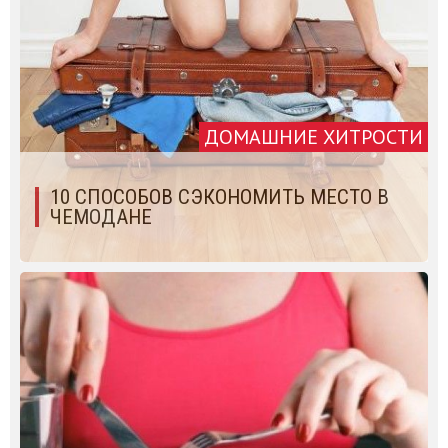
ДОМАШНИЕ ХИТРОСТИ
10 СПОСОБОВ СЭКОНОМИТЬ МЕСТО В
ЧЕМОДАНЕ