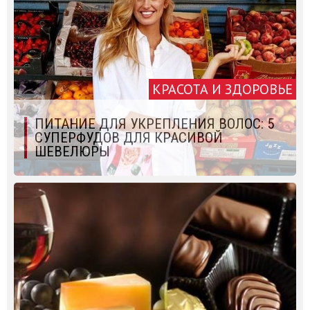
КРАСОТА И ЗДОРОВЬЕ
ПИТАНИЕ ДЛЯ УКРЕПЛЕНИЯ ВОЛОС: 5
СУПЕРФУДОВ ДЛЯ КРАСИВОЙ
ШЕВЕЛЮРЫ