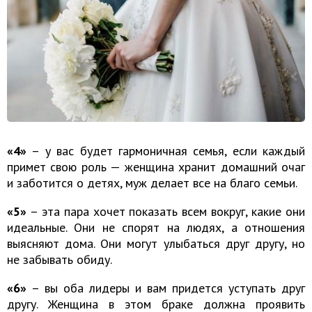
«4»
– у вас будет гармоничная семья, если каждый
примет свою роль — женщина хранит домашний очаг
и заботится о детях, муж делает все на благо семьи.
«5»
– эта пара хочет показать всем вокруг, какие они
идеальные. Они не спорят на людях, а отношения
выясняют дома. Они могут улыбаться друг другу, но
не забывать обиду.
«6»
– вы оба лидеры и вам придется уступать друг
другу. Женщина в этом браке должна проявить