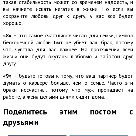
такая стабильность может со временем надоесть, и
вы начнете искать негатив в жизни. Но если вы
сохраните любовь друг к другу, у вас все будет
хорошо.
«8»
– это самое счастливое число для семьи, символ
бесконечной любви. Быт не убьет ваш брак, потому
что чувства для вас важнее. На протяжении всей
жизни они будут окутаны любовью и заботой друг
другу.
«9»
– будьте готовы к тому, что ваш партнер будет
думать о карьере больше, чем о семье. Часто эти
браки несчастны, потому что муж пропадает на
работе, а жена целыми днями сидит дома.
Поделитесь этим постом с
друзьями