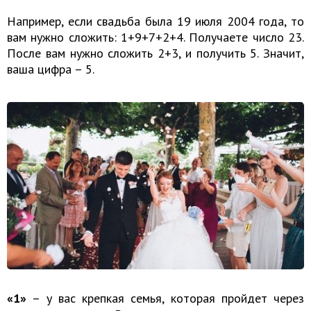
Например, если свадьба была 19 июля 2004 года, то
вам нужно сложить: 1+9+7+2+4. Получаете число 23.
После вам нужно сложить 2+3, и получить 5. Значит,
ваша цифра – 5.
«1»
– у вас крепкая семья, которая пройдет через