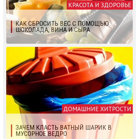
КРАСОТА И ЗДОРОВЬЕ
КАК СБРОСИТЬ ВЕС С ПОМОЩЬЮ
ШОКОЛАДА, ВИНА И СЫРА
ДОМАШНИЕ ХИТРОСТИ
ЗАЧЕМ КЛАСТЬ ВАТНЫЙ ШАРИК В
МУСОРНОЕ ВЕДРО