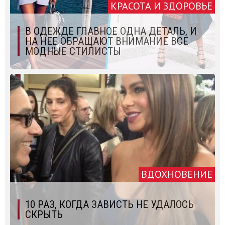
КРАСОТА И ЗДОРОВЬЕ
В ОДЕЖДЕ ГЛАВНОЕ ОДНА ДЕТАЛЬ, И
НА НЕЕ ОБРАЩАЮТ ВНИМАНИЕ ВСЕ
МОДНЫЕ СТИЛИСТЫ
ВДОХНОВЕНИЕ
10 РАЗ, КОГДА ЗАВИСТЬ НЕ УДАЛОСЬ
СКРЫТЬ