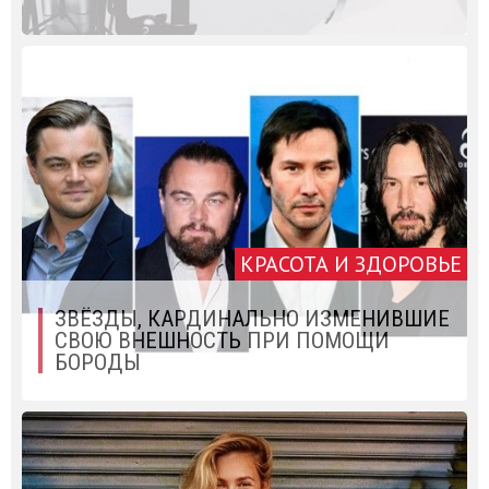
КРАСОТА И ЗДОРОВЬЕ
ЗВЁЗДЫ, КАРДИНАЛЬНО ИЗМЕНИВШИЕ
СВОЮ ВНЕШНОСТЬ ПРИ ПОМОЩИ
БОРОДЫ