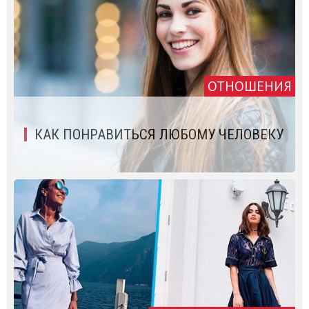
ОТНОШЕНИЯ
КАК ПОНРАВИТЬСЯ ЛЮБОМУ ЧЕЛОВЕКУ