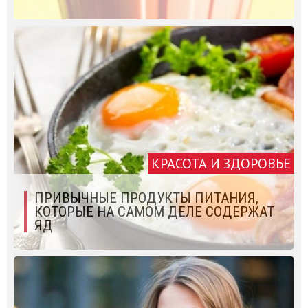
КРАСОТА И ЗДОРОВЬЕ
ПРИВЫЧНЫЕ ПРОДУКТЫ ПИТАНИЯ,
КОТОРЫЕ НА САМОМ ДЕЛЕ СОДЕРЖАТ
ЯД