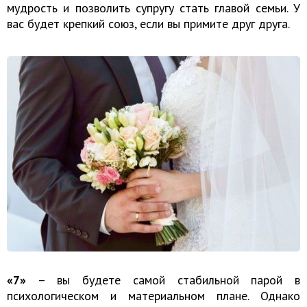
мудрость и позволить супругу стать главой семьи. У
вас будет крепкий союз, если вы примите друг друга.
«7»
– вы будете самой стабильной парой в
психологическом и материальном плане. Однако