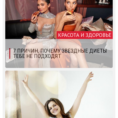
КРАСОТА И ЗДОРОВЬЕ
7 ПРИЧИН, ПОЧЕМУ ЗВЕЗДНЫЕ ДИЕТЫ
ТЕБЕ НЕ ПОДХОДЯТ