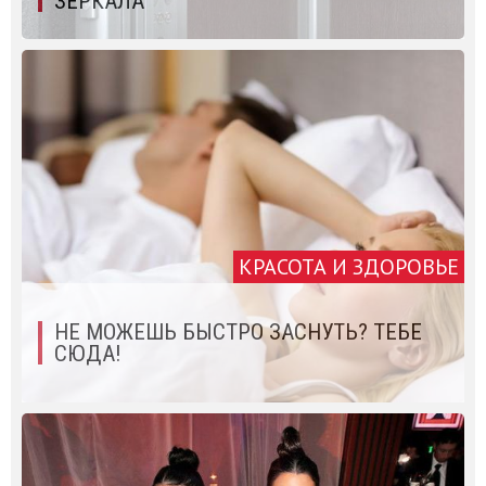
ЗЕРКАЛА
КРАСОТА И ЗДОРОВЬЕ
НЕ МОЖЕШЬ БЫСТРО ЗАСНУТЬ? ТЕБЕ
СЮДА!