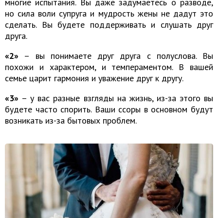
многие испытания. Вы даже задумаетесь о разводе,
но сила воли супруга и мудрость жены не дадут это
сделать. Вы будете поддерживать и слушать друг
друга.
«2»
– вы понимаете друг друга с полуслова. Вы
похожи и характером, и темпераментом. В вашей
семье царит гармония и уважение друг к другу.
«3»
– у вас разные взгляды на жизнь, из-за этого вы
будете часто спорить. Ваши ссоры в основном будут
возникать из-за бытовых проблем.