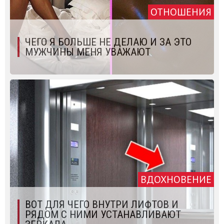
ОТНОШЕНИЯ
ЧЕГО Я БОЛЬШЕ НЕ ДЕЛАЮ И ЗА ЭТО
МУЖЧИНЫ МЕНЯ УВАЖАЮТ
ВДОХНОВЕНИЕ
ВОТ ДЛЯ ЧЕГО ВНУТРИ ЛИФТОВ И
РЯДОМ С НИМИ УСТАНАВЛИВАЮТ