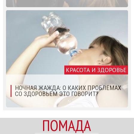
КРАСОТА И ЗДОРОВЬЕ
НОЧНАЯ ЖАЖДА: О КАКИХ ПРОБЛЕМАХ
СО ЗДОРОВЬЕМ ЭТО ГОВОРИТ?
ПОМАДА