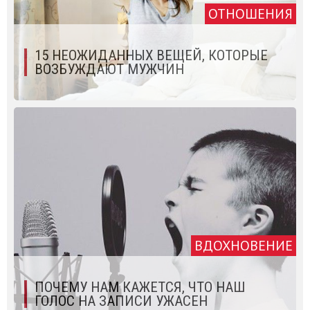
ОТНОШЕНИЯ
15 НЕОЖИДАННЫХ ВЕЩЕЙ, КОТОРЫЕ
ВОЗБУЖДАЮТ МУЖЧИН
ВДОХНОВЕНИЕ
ПОЧЕМУ НАМ КАЖЕТСЯ, ЧТО НАШ
ГОЛОС НА ЗАПИСИ УЖАСЕН