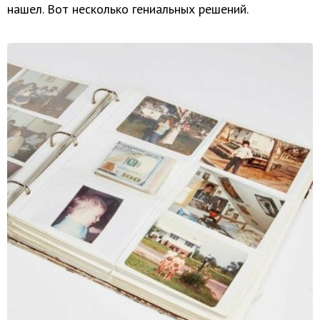
нашел. Вот несколько гениальных решений.