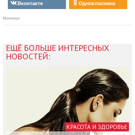
Вконтакте
Однокласники
Источник
ЕЩЁ БОЛЬШЕ ИНТЕРЕСНЫХ
НОВОСТЕЙ:
КРАСОТА И ЗДОРОВЬЕ