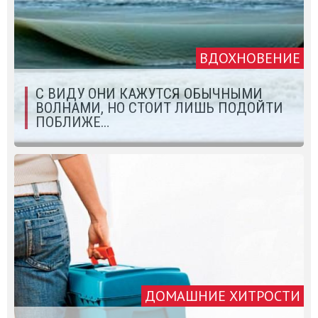
ВДОХНОВЕНИЕ
С ВИДУ ОНИ КАЖУТСЯ ОБЫЧНЫМИ
ВОЛНАМИ, НО СТОИТ ЛИШЬ ПОДОЙТИ
ПОБЛИЖЕ…
ДОМАШНИЕ ХИТРОСТИ