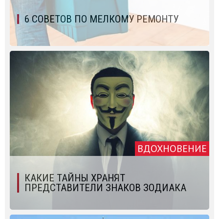
6 СОВЕТОВ ПО МЕЛКОМУ РЕМОНТУ
ВДОХНОВЕНИЕ
КАКИЕ ТАЙНЫ ХРАНЯТ
ПРЕДСТАВИТЕЛИ ЗНАКОВ ЗОДИАКА