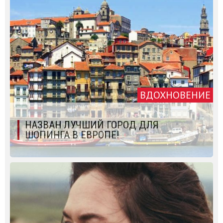
ВДОХНОВЕНИЕ
НАЗВАН ЛУЧШИЙ ГОРОД ДЛЯ
ШОПИНГА В ЕВРОПЕ!