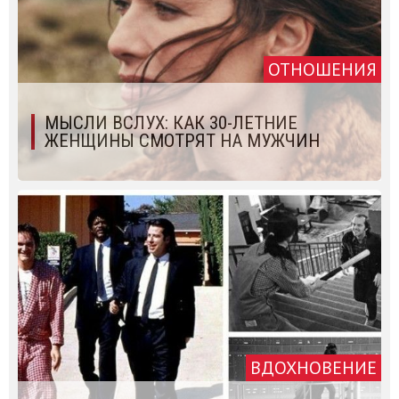
ОТНОШЕНИЯ
МЫСЛИ ВСЛУХ: КАК 30-ЛЕТНИЕ
ЖЕНЩИНЫ СМОТРЯТ НА МУЖЧИН
ВДОХНОВЕНИЕ