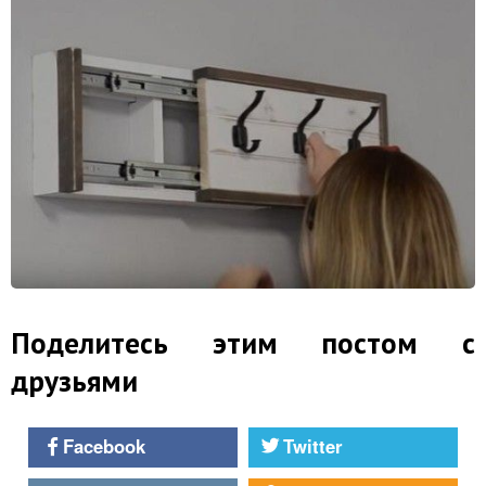
Поделитесь этим постом с
друзьями
Facebook
Twitter