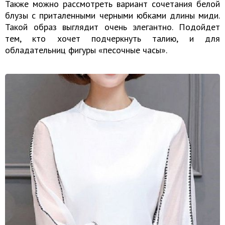
Также можно рассмотреть вариант сочетания белой
блузы с приталенными черными юбками длины миди.
Такой образ выглядит очень элегантно. Подойдет
тем, кто хочет подчеркнуть талию, и для
обладательниц фигуры «песочные часы».