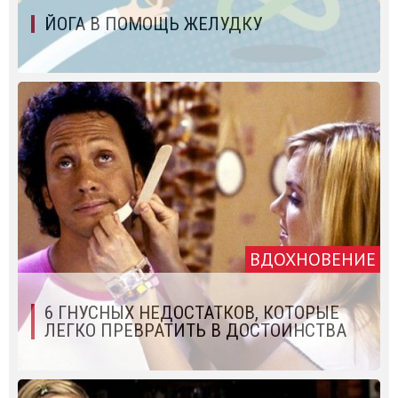
ЙОГА В ПОМОЩЬ ЖЕЛУДКУ
ВДОХНОВЕНИЕ
6 ГНУСНЫХ НЕДОСТАТКОВ, КОТОРЫЕ
ЛЕГКО ПРЕВРАТИТЬ В ДОСТОИНСТВА