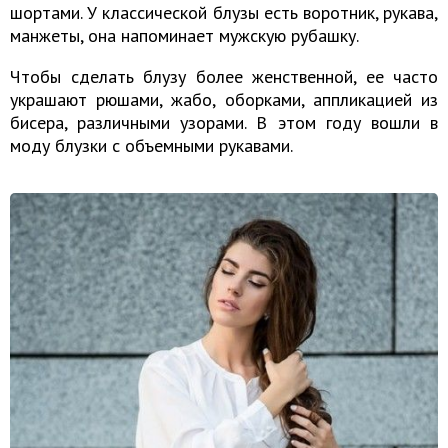
шортами. У классической блузы есть воротник, рукава,
манжеты, она напоминает мужскую рубашку.
Чтобы сделать блузу более женственной, ее часто
украшают рюшами, жабо, оборками, аппликацией из
бисера, различными узорами. В этом году вошли в
моду блузки с объемными рукавами.