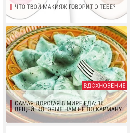
ЧТО ТВОЙ МАКИЯЖ ГОВОРИТ О ТЕБЕ?
ВДОХНОВЕНИЕ
САМАЯ ДОРОГАЯ В МИРЕ ЕДА: 16
ВЕЩЕЙ, КОТОРЫЕ НАМ НЕ ПО КАРМАНУ