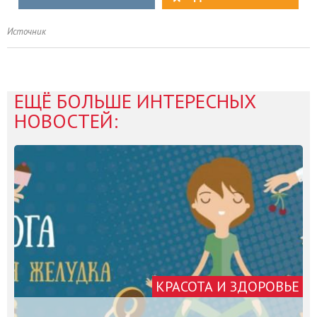
Источник
ЕЩЁ БОЛЬШЕ ИНТЕРЕСНЫХ
НОВОСТЕЙ:
КРАСОТА И ЗДОРОВЬЕ