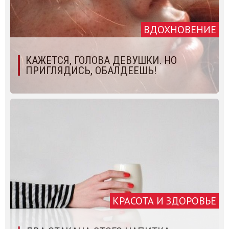
ВДОХНОВЕНИЕ
КАЖЕТСЯ, ГОЛОВА ДЕВУШКИ. НО
ПРИГЛЯДИСЬ, ОБАЛДЕЕШЬ!
КРАСОТА И ЗДОРОВЬЕ