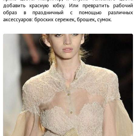
добавить красную юбку. Или превратить рабочий
образ в праздничный с помощью различных
аксессуаров: броских сережек, брошек, сумок.