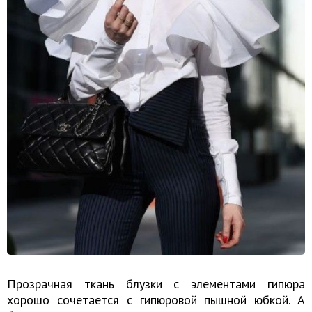
Прозрачная ткань блузки с элементами гипюра
хорошо сочетается с гипюровой пышной юбкой. А