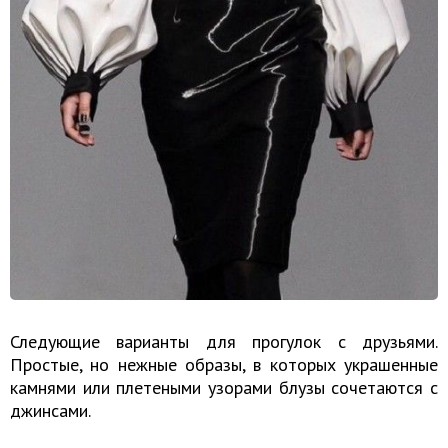
Следующие варианты для прогулок с друзьями.
Простые, но нежные образы, в которых украшенные
камнями или плетеными узорами блузы сочетаются с
джинсами.