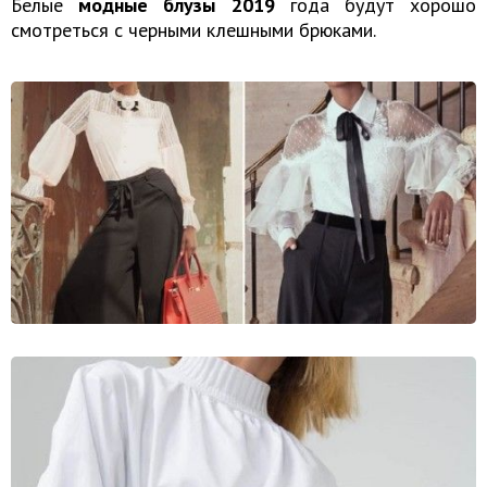
Белые
модные блузы 2019
года будут хорошо
смотреться с черными клешными брюками.