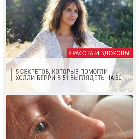
КРАСОТА И ЗДОРОВЬЕ
5 СЕКРЕТОВ, КОТОРЫЕ ПОМОГЛИ
ХОЛЛИ БЕРРИ В 51 ВЫГЛЯДЕТЬ НА 30