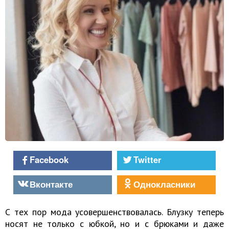
Facebook
Twitter
Вконтакте
Однокласники
С тех пор мода усовершенствовалась. Блузку теперь
носят не только с юбкой, но и с брюками и даже