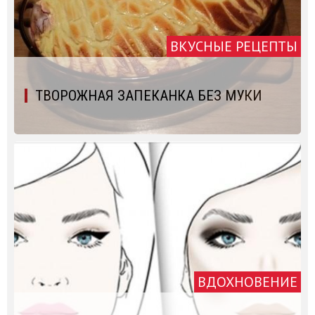
ВКУСНЫЕ РЕЦЕПТЫ
ТВОРОЖНАЯ ЗАПЕКАНКА БЕЗ МУКИ
ВДОХНОВЕНИЕ