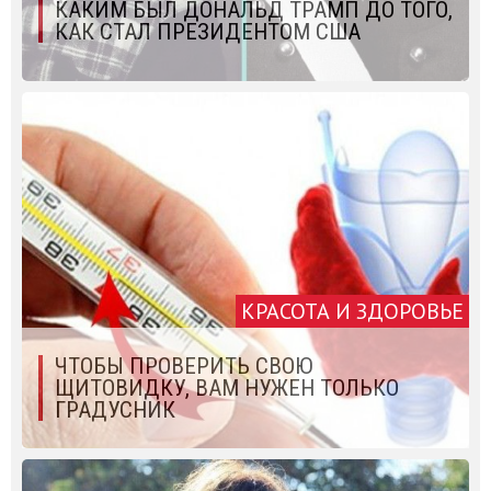
КАКИМ БЫЛ ДОНАЛЬД ТРАМП ДО ТОГО,
КАК СТАЛ ПРЕЗИДЕНТОМ США
КРАСОТА И ЗДОРОВЬЕ
ЧТОБЫ ПРОВЕРИТЬ СВОЮ
ЩИТОВИДКУ, ВАМ НУЖЕН ТОЛЬКО
ГРАДУСНИК