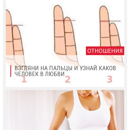
ОТНОШЕНИЯ
ВЗГЛЯНИ НА ПАЛЬЦЫ И УЗНАЙ КАКОВ
ЧЕЛОВЕК В ЛЮБВИ