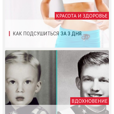
КРАСОТА И ЗДОРОВЬЕ
КАК ПОДСУШИТЬСЯ ЗА 3 ДНЯ
ВДОХНОВЕНИЕ