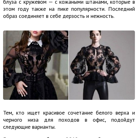
блуза с кружевом — с кожаными штанами, которые в
этом году также на пике популярности. Последний
образ соединяет в себе дерзость и нежность.
Тем, кто ищет красивое сочетание белого верха и
черного низа для походов в офис, подойдут
следующие варианты.