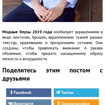
Модные блузы 2019 года
изобилуют украшениями в
виде ленточек, брошек, вкраплениями тканей разных
текстур, кружевными и прозрачными сетками. Они
созданы, чтобы привлекать внимание. А рукава
объемные, чтобы придать насыщенному образу
легкости и воздушности.
Поделитесь этим постом с
друзьями
Facebook
Twitter
Вконтакте
Однокласники