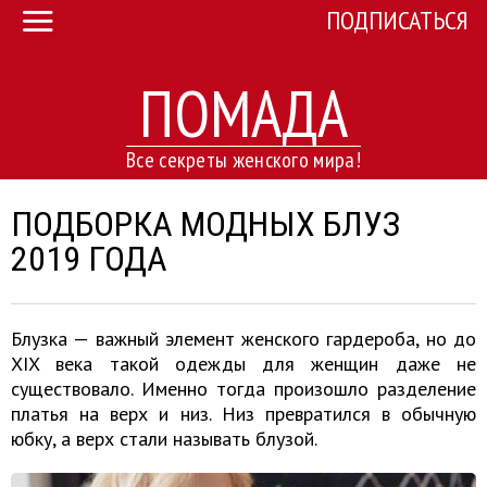
ПОДПИСАТЬСЯ
ПОМАДА
Все секреты женского мира!
ПОДБОРКА МОДНЫХ БЛУЗ
2019 ГОДА
Блузка — важный элемент женского гардероба, но до
XIX века такой одежды для женщин даже не
существовало. Именно тогда произошло разделение
платья на верх и низ. Низ превратился в обычную
юбку, а верх стали называть блузой.