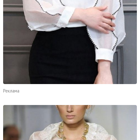
Реклама