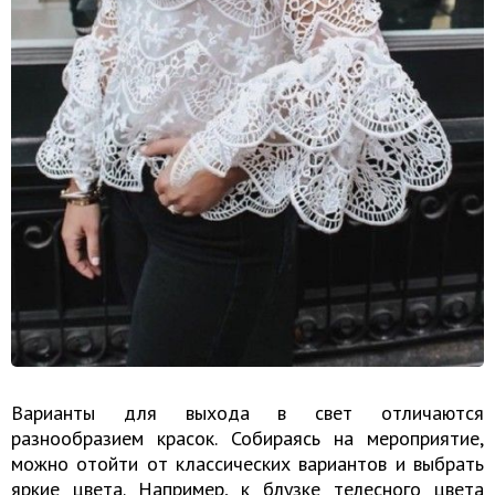
Варианты для выхода в свет отличаются
разнообразием красок. Собираясь на мероприятие,
можно отойти от классических вариантов и выбрать
яркие цвета. Например, к блузке телесного цвета