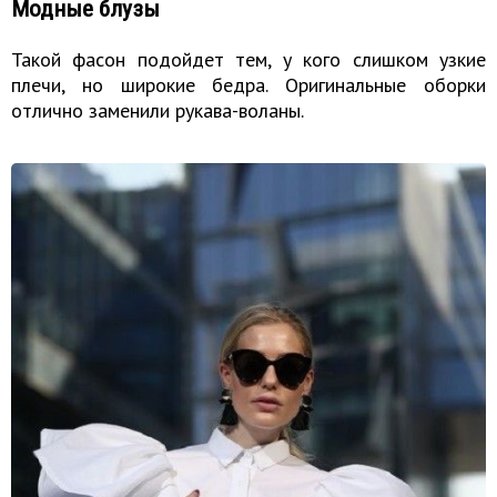
Модные блузы
Такой фасон подойдет тем, у кого слишком узкие
плечи, но широкие бедра. Оригинальные оборки
отлично заменили рукава-воланы.