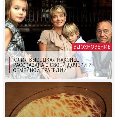
ВДОХНОВЕНИЕ
ЮЛИЯ ВЫСОЦКАЯ НАКОНЕЦ
РАССКАЗАЛА О СВОЕЙ ДОЧЕРИ И
СЕМЕЙНОЙ ТРАГЕДИИ