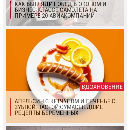
КАК ВЫГЛЯДИТ ОБЕД В ЭКОНОМ И
БИЗНЕС-КЛАССЕ САМОЛЕТА НА
ПРИМЕРЕ 20 АВИАКОМПАНИЙ
ВДОХНОВЕНИЕ
АПЕЛЬСИН С КЕТЧУПОМ И ПЕЧЕНЬЕ С
ЗУБНОЙ ПАСТОЙ:СУМАСШЕДШИЕ
РЕЦЕПТЫ БЕРЕМЕННЫХ