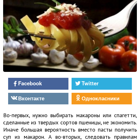
Facebook
Twitter
Вконтакте
Однокласники
Во-первых, нужно выбирать макароны или спагетти,
сделанные из твердых сортов пшеницы, не экономить.
Иначе большая вероятность вместо пасты получить
суп из макарон. А во-вторых, следовать правилам