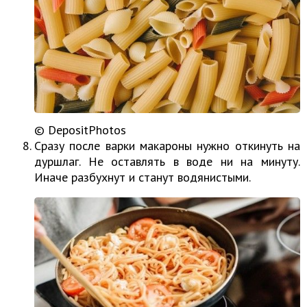
© DepositPhotos
Сразу после варки макароны нужно откинуть на
дуршлаг. Не оставлять в воде ни на минуту.
Иначе разбухнут и станут водянистыми.