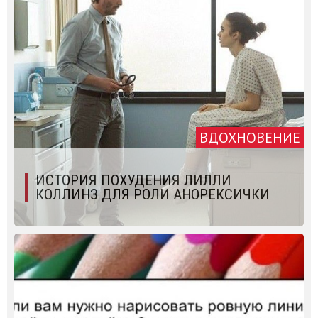
ВДОХНОВЕНИЕ
ИСТОРИЯ ПОХУДЕНИЯ ЛИЛЛИ
КОЛЛИНЗ ДЛЯ РОЛИ АНОРЕКСИЧКИ