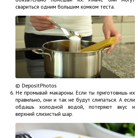
свариться одним большим комком теста.
© DepositPhotos
Не промывай макароны. Если ты приготовишь их
правильно, они и так не будут слипаться. А если
обдашь холодной водой, потеряют вкус и
верхний слизистый шар.