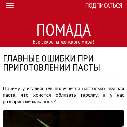
ПОДПИСАТЬСЯ
ПОМАДА
Все секреты женского мира!
ГЛАВНЫЕ ОШИБКИ ПРИ
ПРИГОТОВЛЕНИИ ПАСТЫ
Почему у итальянцев получается настолько вкусная
паста, что хочется облизать тарелку, а у нас
разваристые макароны?