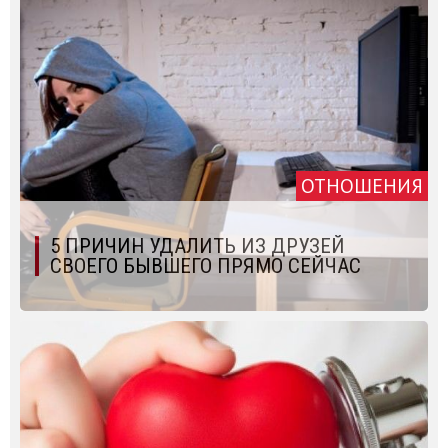
ОТНОШЕНИЯ
5 ПРИЧИН УДАЛИТЬ ИЗ ДРУЗЕЙ
СВОЕГО БЫВШЕГО ПРЯМО СЕЙЧАС