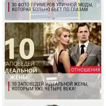
30 ФОТО ПРИМЕРОВ УЛИЧНОЙ МОДЫ,
КОТОРАЯ БОЛЬНО БЬЕТ ПО ГЛАЗАМ
ОТНОШЕНИЯ
10 ЗАПОВЕДЕЙ ИДЕАЛЬНОЙ ЖЕНЫ,
КОТОРЫМ УЖЕ ЧЕТЫРЕ ВЕКА!