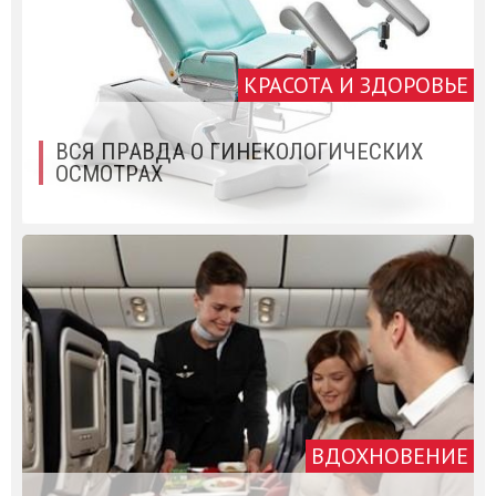
КРАСОТА И ЗДОРОВЬЕ
ВСЯ ПРАВДА О ГИНЕКОЛОГИЧЕСКИХ
ОСМОТРАХ
ВДОХНОВЕНИЕ