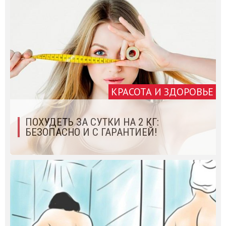
КРАСОТА И ЗДОРОВЬЕ
ПОХУДЕТЬ ЗА СУТКИ НА 2 КГ:
БЕЗОПАСНО И С ГАРАНТИЕЙ!