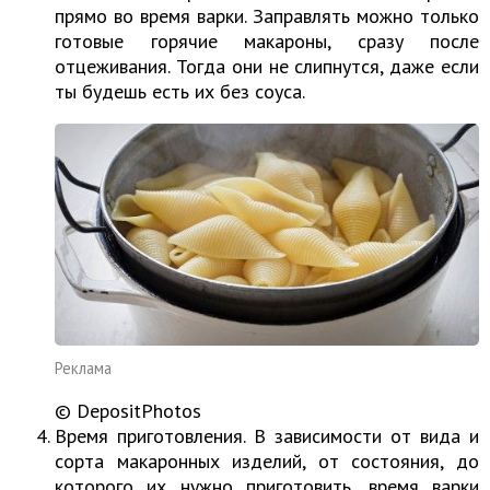
прямо во время варки. Заправлять можно только
готовые горячие макароны, сразу после
отцеживания. Тогда они не слипнутся, даже если
ты будешь есть их без соуса.
Реклама
© DepositPhotos
Время приготовления. В зависимости от вида и
сорта макаронных изделий, от состояния, до
которого их нужно приготовить, время варки