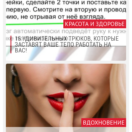
КРАСОТА И ЗДОРОВЬЕ
15 УДИВИТЕЛЬНЫХ ТРЮКОВ, КОТОРЫЕ
ЗАСТАВЯТ ВАШЕ ТЕЛО РАБОТАТЬ НА
ВАС!
ВДОХНОВЕНИЕ