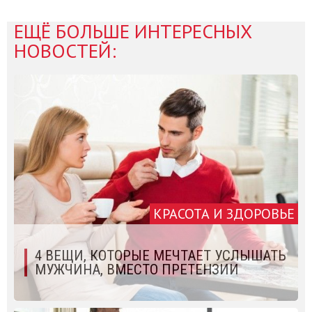
ЕЩЁ БОЛЬШЕ ИНТЕРЕСНЫХ
НОВОСТЕЙ:
КРАСОТА И ЗДОРОВЬЕ
​4 ВЕЩИ, КОТОРЫЕ МЕЧТАЕТ УСЛЫШАТЬ
МУЖЧИНА, ВМЕСТО ПРЕТЕНЗИИ