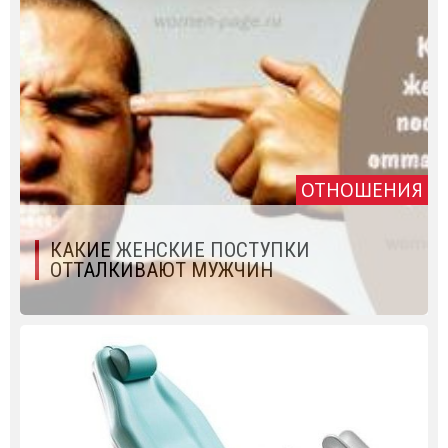
ОТНОШЕНИЯ
КАКИЕ ЖЕНСКИЕ ПОСТУПКИ
ОТТАЛКИВАЮТ МУЖЧИН