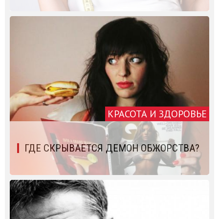
КРАСОТА И ЗДОРОВЬЕ
ГДЕ СКРЫВАЕТСЯ ДЕМОН ОБЖОРСТВА?