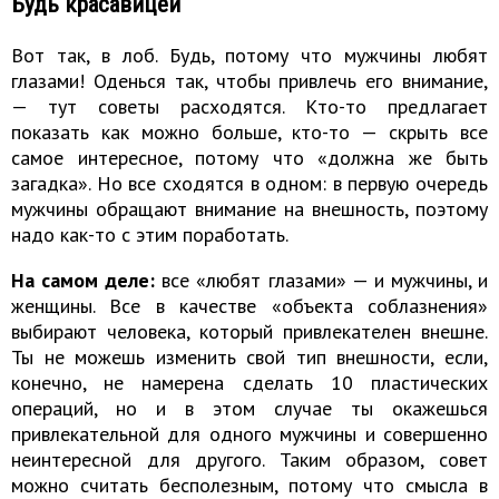
Будь красавицей
Вот так, в лоб. Будь, потому что мужчины любят
глазами! Оденься так, чтобы привлечь его внимание,
— тут советы расходятся. Кто-то предлагает
показать как можно больше, кто-то — скрыть все
самое интересное, потому что «должна же быть
загадка». Но все сходятся в одном: в первую очередь
мужчины обращают внимание на внешность, поэтому
надо как-то с этим поработать.
На самом деле:
все «любят глазами» — и мужчины, и
женщины. Все в качестве «объекта соблазнения»
выбирают человека, который привлекателен внешне.
Ты не можешь изменить свой тип внешности, если,
конечно, не намерена сделать 10 пластических
операций, но и в этом случае ты окажешься
привлекательной для одного мужчины и совершенно
неинтересной для другого. Таким образом, совет
можно считать бесполезным, потому что смысла в