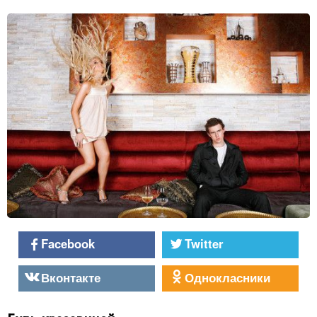
Facebook
Twitter
Вконтакте
Однокласники