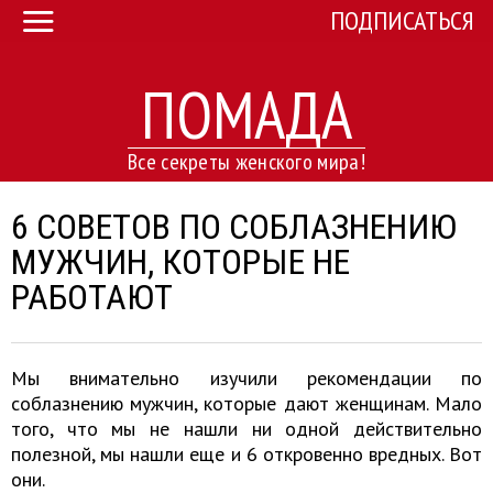
ПОДПИСАТЬСЯ
ПОМАДА
Все секреты женского мира!
6 СОВЕТОВ ПО СОБЛАЗНЕНИЮ
МУЖЧИН, КОТОРЫЕ НЕ
РАБОТАЮТ
Мы внимательно изучили рекомендации по
соблазнению мужчин, которые дают женщинам. Мало
того, что мы не нашли ни одной действительно
полезной, мы нашли еще и 6 откровенно вредных. Вот
они.