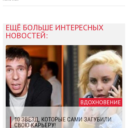
ЕЩЁ БОЛЬШЕ ИНТЕРЕСНЫХ
НОВОСТЕЙ:
ВДОХНОВЕНИЕ
10 ЗВЕЗД, КОТОРЫЕ САМИ ЗАГУБИЛИ
СВОЮ КАРЬЕРУ!