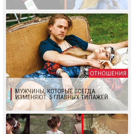
ОТНОШЕНИЯ
МУЖЧИНЫ, КОТОРЫЕ ВСЕГДА
ИЗМЕНЯЮТ: 5 ГЛАВНЫХ ТИПАЖЕЙ