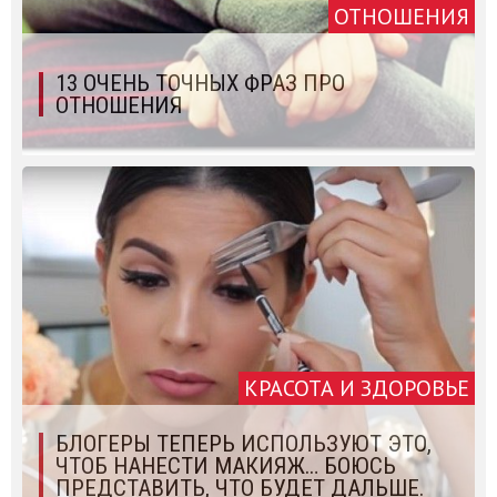
ОТНОШЕНИЯ
13 ОЧЕНЬ ТОЧНЫХ ФРАЗ ПРО
ОТНОШЕНИЯ
КРАСОТА И ЗДОРОВЬЕ
БЛОГЕРЫ ТЕПЕРЬ ИСПОЛЬЗУЮТ ЭТО,
ЧТОБ НАНЕСТИ МАКИЯЖ… БОЮСЬ
ПРЕДСТАВИТЬ, ЧТО БУДЕТ ДАЛЬШЕ.