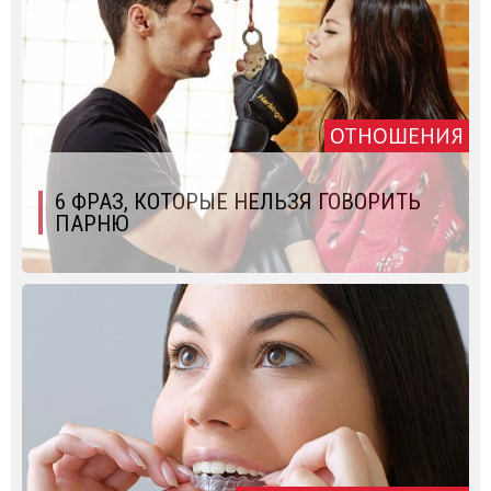
ОТНОШЕНИЯ
6 ФРАЗ, КОТОРЫЕ НЕЛЬЗЯ ГОВОРИТЬ
ПАРНЮ