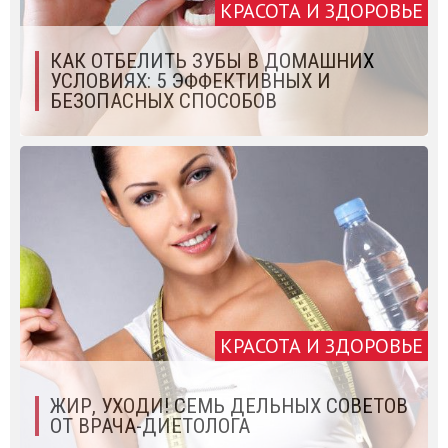
КРАСОТА И ЗДОРОВЬЕ
КАК ОТБЕЛИТЬ ЗУБЫ В ДОМАШНИХ
УСЛОВИЯХ: 5 ЭФФЕКТИВНЫХ И
БЕЗОПАСНЫХ СПОСОБОВ
КРАСОТА И ЗДОРОВЬЕ
ЖИР, УХОДИ! СЕМЬ ДЕЛЬНЫХ СОВЕТОВ
ОТ ВРАЧА-ДИЕТОЛОГА