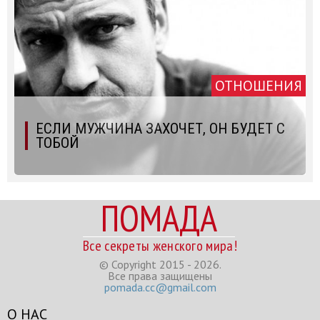
ОТНОШЕНИЯ
ЕСЛИ МУЖЧИНА ЗАХОЧЕТ, ОН БУДЕТ С
ТОБОЙ
ПОМАДА
Все секреты женского мира!
© Copyright 2015 - 2026.
Все права защищены
pomada.cc@gmail.com
О НАС