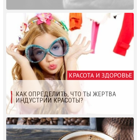
КРАСОТА И ЗДОРОВЬЕ
КАК ОПРЕДЕЛИТЬ, ЧТО ТЫ ЖЕРТВА
ИНДУСТРИИ КРАСОТЫ?