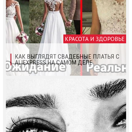
КРАСОТА И ЗДОРОВЬЕ
КАК ВЫГЛЯДЯТ СВАДЕБНЫЕ ПЛАТЬЯ С
ALIEXPRESS НА САМОМ ДЕЛЕ