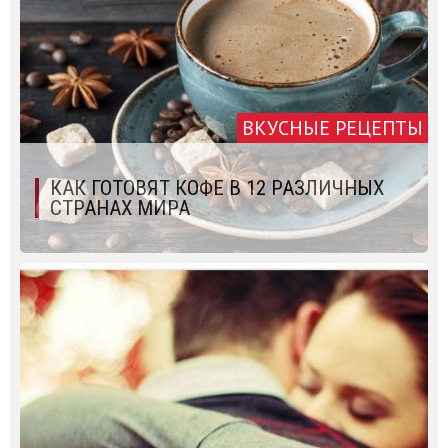
ВКУСНЫЕ РЕЦЕПТЫ
КАК ГОТОВЯТ КОФЕ В 12 РАЗЛИЧНЫХ
СТРАНАХ МИРА