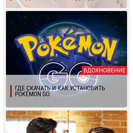
ВДОХНОВЕНИЕ
ГДЕ СКАЧАТЬ И КАК УСТАНОВИТЬ
POKÉMON GO