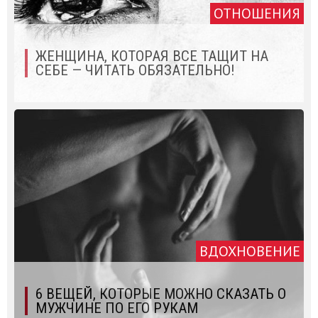
ОТНОШЕНИЯ
ЖЕНЩИНА, КОТОРАЯ ВСЕ ТАЩИТ НА
СЕБЕ — ЧИТАТЬ ОБЯЗАТЕЛЬНО!
ВДОХНОВЕНИЕ
6 ВЕЩЕЙ, КОТОРЫЕ МОЖНО СКАЗАТЬ О
МУЖЧИНЕ ПО ЕГО РУКАМ