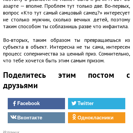
азарте — вполне. Проблем тут только две. Во‑первых,
вопрос «Кто тут самый самцовый самец?» интересует
не столько мужчин, сколько вечных детей, поэтому
таким способом ты соблазнишь разве что инфантила.
Во‑вторых, таким образом ты превращаешься из
субъекта в объект. Интересна не ты сама, интересен
процесс соперничества за ценный приз. Сомнительно,
что тебе хочется быть этим самым призом.
Поделитесь этим постом с
друзьями
Facebook
Twitter
Вконтакте
Однокласники
Источник