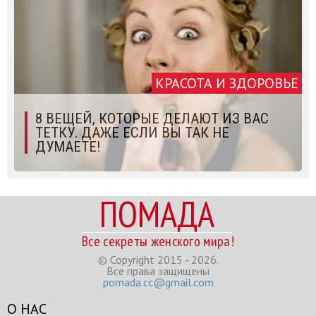
КРАСОТА И ЗДОРОВЬЕ
8 ВЕЩЕЙ, КОТОРЫЕ ДЕЛАЮТ ИЗ ВАС
ТЕТКУ. ДАЖЕ ЕСЛИ ВЫ ТАК НЕ
ДУМАЕТЕ!
ПОМАДА
Все секреты женского мира!
© Copyright 2015 - 2026.
Все права защищены
pomada.cc@gmail.com
О НАС