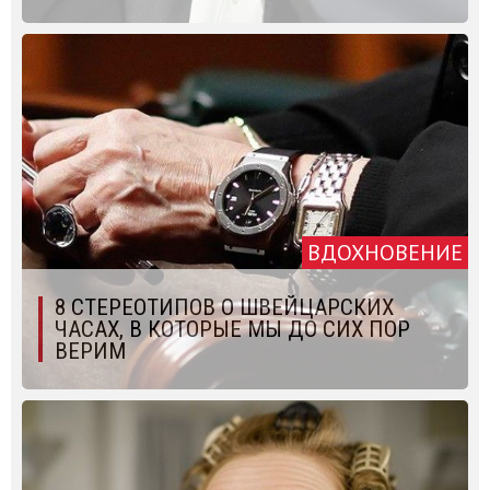
ВДОХНОВЕНИЕ
8 СТЕРЕОТИПОВ О ШВЕЙЦАРСКИХ
ЧАСАХ, В КОТОРЫЕ МЫ ДО СИХ ПОР
ВЕРИМ