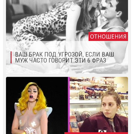
ОТНОШЕНИЯ
ВАШ БРАК ПОД УГРОЗОЙ, ЕСЛИ ВАШ
МУЖ ЧАСТО ГОВОРИТ ЭТИ 6 ФРАЗ