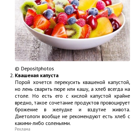
© Depositphotos
Квашеная капуста
Порой хочется перекусить квашеной капустой,
но лень сварить пюре или кашу, а хлеб всегда на
столе. Но есть его с кислой капустой крайне
вредно, такое сочетание продуктов провоцирует
брожение в желудке и вздутие живота.
Диетологи вообще не рекомендуют есть хлеб с
какими-либо соленьями.
Реклама