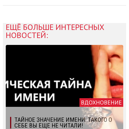
ЕЩЁ БОЛЬШЕ ИНТЕРЕСНЫХ
НОВОСТЕЙ:
ВДОХНОВЕНИЕ
ТАЙНОЕ ЗНАЧЕНИЕ ИМЕНИ: ТАКОГО О
СЕБЕ ВЫ ЕЩЕ НЕ ЧИТАЛИ!