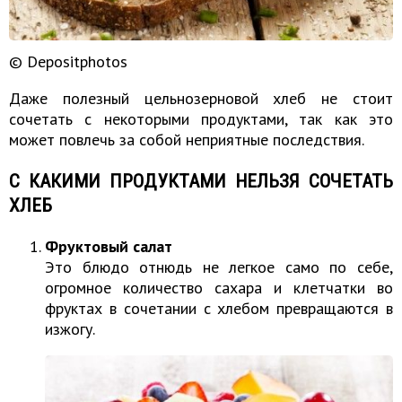
© Depositphotos
Даже полезный цельнозерновой хлеб не стоит
сочетать с некоторыми продуктами, так как это
может повлечь за собой неприятные последствия.
С КАКИМИ ПРОДУКТАМИ НЕЛЬЗЯ СОЧЕТАТЬ
ХЛЕБ
Фруктовый салат
Это блюдо отнюдь не легкое само по себе,
огромное количество сахара и клетчатки во
фруктах в сочетании с хлебом превращаются в
изжогу.