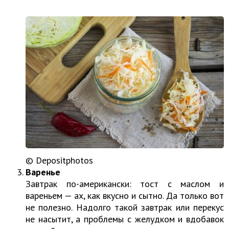
© Depositphotos
Варенье
Завтрак по-американски: тост с маслом и
вареньем — ах, как вкусно и сытно. Да только вот
не полезно. Надолго такой завтрак или перекус
не насытит, а проблемы с желудком и вдобавок