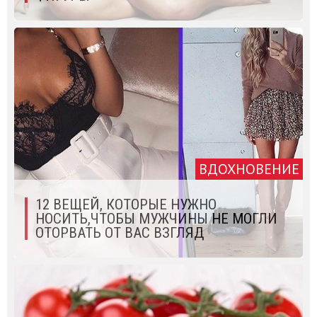
ВДОХНОВЕНИЕ
12 ВЕЩЕЙ, КОТОРЫЕ НУЖНО
НОСИТЬ,ЧТОБЫ МУЖЧИНЫ НЕ МОГЛИ
ОТОРВАТЬ ОТ ВАС ВЗГЛЯД