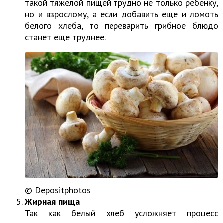
такой тяжелой пищей трудно не только ребенку,
но и взрослому, а если добавить еще и ломоть
белого хлеба, то переварить грибное блюдо
станет еще труднее.
© Depositphotos
Жирная пища
Так как белый хлеб усложняет процесс