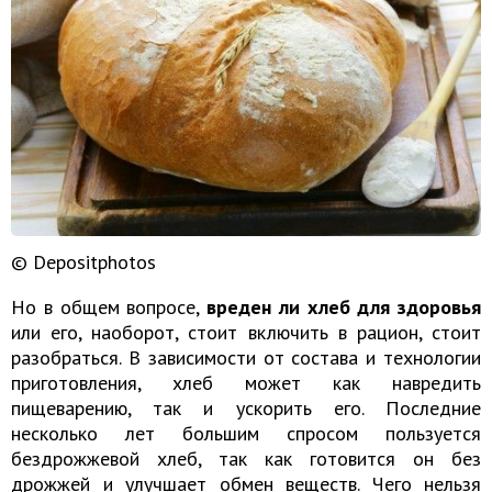
© Depositphotos
Но в общем вопросе,
вреден ли хлеб для здоровья
или его, наоборот, стоит включить в рацион, стоит
разобраться. В зависимости от состава и технологии
приготовления, хлеб может как навредить
пищеварению, так и ускорить его. Последние
несколько лет большим спросом пользуется
бездрожжевой хлеб, так как готовится он без
дрожжей и улучшает обмен веществ. Чего нельзя