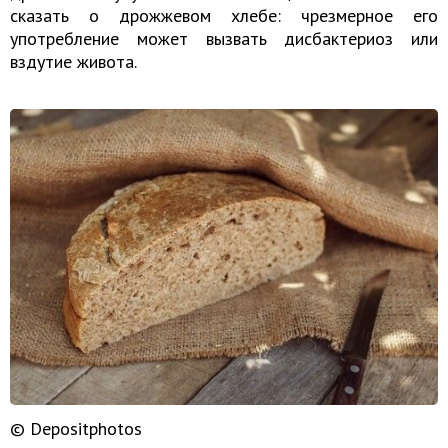
сказать о дрожжевом хлебе: чрезмерное его
употребление может вызвать дисбактериоз или
вздутие живота.
© Depositphotos