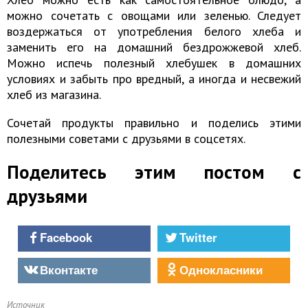
можно сочетать с овощами или зеленью. Следует
воздержаться от употребления белого хлеба и
заменить его на домашний бездрожжевой хлеб.
Можно испечь полезный хлебушек в домашних
условиях и забыть про вредный, а иногда и несвежий
хлеб из магазина.
Сочетай продукты правильно и поделись этими
полезными советами с друзьями в соцсетях.
Поделитесь этим постом с
друзьями
Facebook
Twitter
Вконтакте
Однокласники
Источник