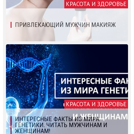
КРАСОТА И ЗДОРОВЬЕ
ПРИВЛЕКАЮЩИЙ МУЖЧИН МАКИЯЖ
КРАСОТА И ЗДОРОВЬЕ
ИНТЕРЕСНЫЕ ФАКТЫ ИЗ МИРА
ГЕНЕТИКИ. ЧИТАТЬ МУЖЧИНАМ И
ЖЕНЩИНАМ!