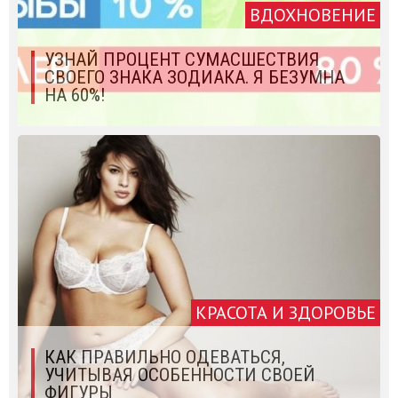
ВДОХНОВЕНИЕ
УЗНАЙ ПРОЦЕНТ СУМАСШЕСТВИЯ
СВОЕГО ЗНАКА ЗОДИАКА. Я БЕЗУМНА
НА 60%!
КРАСОТА И ЗДОРОВЬЕ
КАК ПРАВИЛЬНО ОДЕВАТЬСЯ,
УЧИТЫВАЯ ОСОБЕННОСТИ СВОЕЙ
ФИГУРЫ