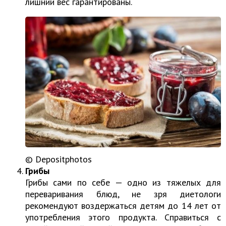
лишний вес гарантированы.
© Depositphotos
Грибы
Грибы сами по себе — одно из тяжелых для
переваривания блюд, не зря диетологи
рекомендуют воздержаться детям до 14 лет от
употребления этого продукта. Справиться с