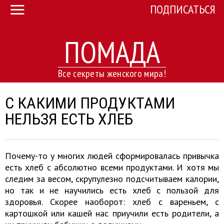
ПОДПИСАТЬСЯ
ПОМАДА
Все секреты женского мира!
С КАКИМИ ПРОДУКТАМИ
НЕЛЬЗЯ ЕСТЬ ХЛЕБ
Почему-то у многих людей сформировалась привычка
есть хлеб с абсолютно всеми продуктами. И хотя мы
следим за весом, скрупулезно подсчитываем калории,
но так и не научились есть хлеб с пользой для
здоровья. Скорее наоборот: хлеб с вареньем, с
картошкой или кашей нас приучили есть родители, а