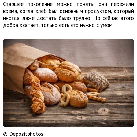
Старшее поколение можно понять, они пережили
время, когда хлеб был основным продуктом, который
иногда даже достать было трудно. Но сейчас этого
добра хватает, только есть его нужно с умом.
© Depositphotos