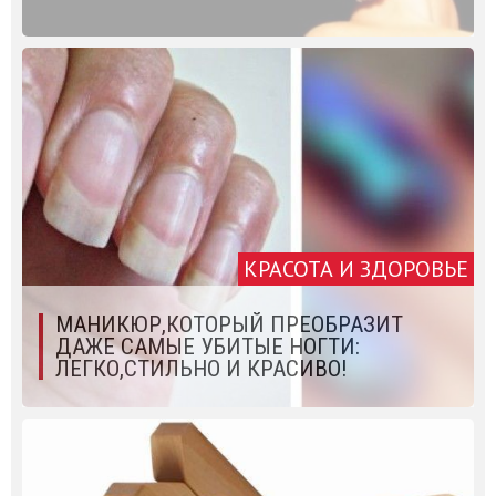
КРАСОТА И ЗДОРОВЬЕ
МАНИКЮР,КОТОРЫЙ ПРЕОБРАЗИТ
ДАЖЕ САМЫЕ УБИТЫЕ НОГТИ:
ЛЕГКО,СТИЛЬНО И КРАСИВО!