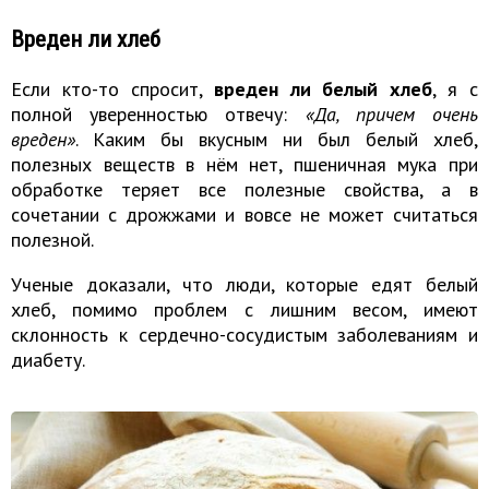
Вреден ли хлеб
Если кто-то спросит,
вреден ли белый хлеб
, я с
полной уверенностью отвечу:
«Да, причем очень
вреден»
. Каким бы вкусным ни был белый хлеб,
полезных веществ в нём нет, пшеничная мука при
обработке теряет все полезные свойства, а в
сочетании с дрожжами и вовсе не может считаться
полезной.
Ученые доказали, что люди, которые едят белый
хлеб, помимо проблем с лишним весом, имеют
склонность к сердечно-сосудистым заболеваниям и
диабету.