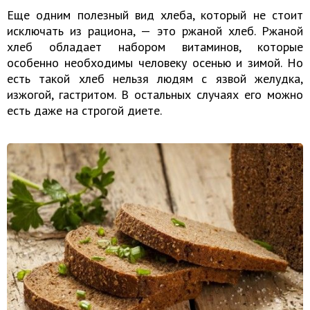
Еще одним полезный вид хлеба, который не стоит
исключать из рациона, — это ржаной хлеб. Ржаной
хлеб обладает набором витаминов, которые
особенно необходимы человеку осенью и зимой. Но
есть такой хлеб нельзя людям с язвой желудка,
изжогой, гастритом. В остальных случаях его можно
есть даже на строгой диете.