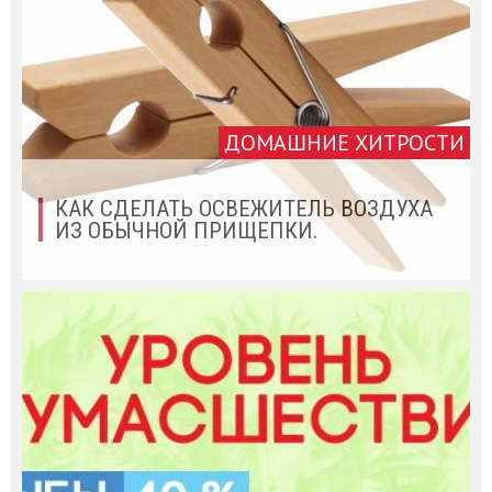
ДОМАШНИЕ ХИТРОСТИ
КАК СДЕЛАТЬ ОСВЕЖИТЕЛЬ ВОЗДУХА
ИЗ ОБЫЧНОЙ ПРИЩЕПКИ.