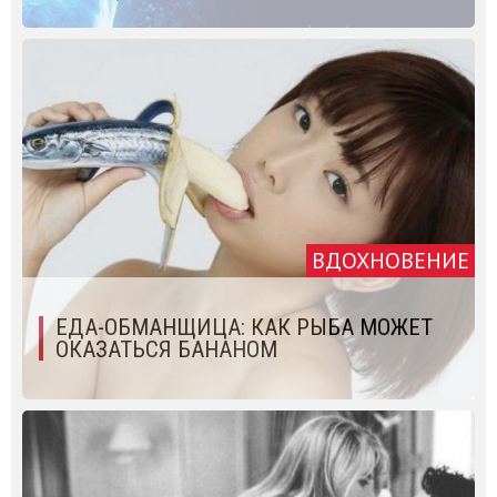
ВДОХНОВЕНИЕ
ЕДА-ОБМАНЩИЦА: КАК РЫБА МОЖЕТ
ОКАЗАТЬСЯ БАНАНОМ