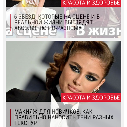
КРАСОТА И ЗДОРОВЬЕ
6 ЗВЕЗД, КОТОРЫЕ НА СЦЕНЕ И В
РЕАЛЬНОЙ ЖИЗНИ ВЫГЛЯДЯТ
АБСОЛЮТНО ПО-РАЗНОМУ
КРАСОТА И ЗДОРОВЬЕ
МАКИЯЖ ДЛЯ НОВИЧКОВ: КАК
ПРАВИЛЬНО НАНОСИТЬ ТЕНИ РАЗНЫХ
ТЕКСТУР