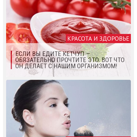
КРАСОТА И ЗДОРОВЬЕ
ЕСЛИ ВЫ ЕДИТЕ КЕТЧУП —
ОБЯЗАТЕЛЬНО ПРОЧТИТЕ ЭТО. ВОТ ЧТО
ОН ДЕЛАЕТ С НАШИМ ОРГАНИЗМОМ!