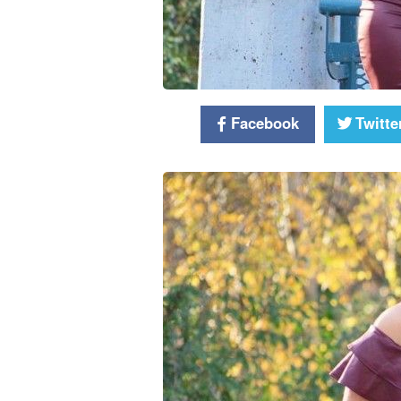
Facebook
Twitte