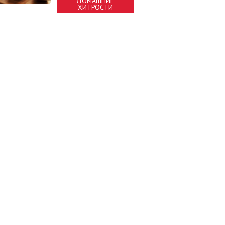
ДОМАШНИЕ
ХИТРОСТИ