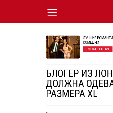
ЛУЧШИЕ РОМАНТИ
КОМЕДИИ
ВДОХНОВЕНИЕ
БЛОГЕР ИЗ ЛО
ДОЛЖНА ОДЕВ
РАЗМЕРА XL