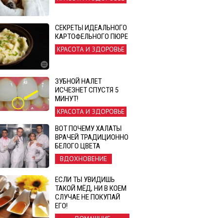
СЕКРЕТЫ ИДЕАЛЬНОГО
КАРТОФЕЛЬНОГО ПЮРЕ
КРАСОТА И ЗДОРОВЬЕ
ЗУБНОЙ НАЛЕТ
ИСЧЕЗНЕТ СПУСТЯ 5
МИНУТ!
КРАСОТА И ЗДОРОВЬЕ
ВОТ ПОЧЕМУ ХАЛАТЫ
ВРАЧЕЙ ТРАДИЦИОННО
БЕЛОГО ЦВЕТА
ВДОХНОВЕНИЕ
ЕСЛИ ТЫ УВИДИШЬ
ТАКОЙ МЁД, НИ В КОЕМ
СЛУЧАЕ НЕ ПОКУПАЙ
ЕГО!