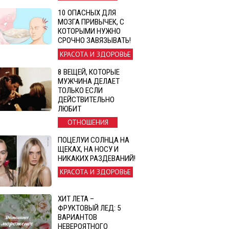
10 ОПАСНЫХ ДЛЯ
МОЗГА ПРИВЫЧЕК, С
КОТОРЫМИ НУЖНО
СРОЧНО ЗАВЯЗЫВАТЬ!
КРАСОТА И ЗДОРОВЬЕ
8 ВЕЩЕЙ, КОТОРЫЕ
МУЖЧИНА ДЕЛАЕТ
ТОЛЬКО ЕСЛИ
ДЕЙСТВИТЕЛЬНО
ЛЮБИТ
ОТНОШЕНИЯ
ПОЦЕЛУИ СОЛНЦА НА
ЩЕКАХ, НА НОСУ И
НИКАКИХ РАЗДЕВАНИЙ!
КРАСОТА И ЗДОРОВЬЕ
ХИТ ЛЕТА –
ФРУКТОВЫЙ ЛЕД: 5
ВАРИАНТОВ
НЕВЕРОЯТНОГО