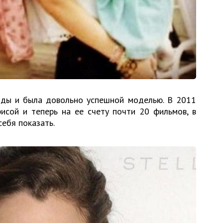
оды и была довольно успешной моделью. В 2011
исой и теперь на ее счету почти 20 фильмов, в
ебя показать.