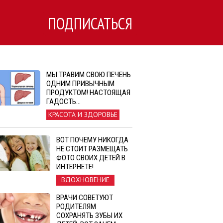
ПОДПИСАТЬСЯ
МЫ ТРАВИМ СВОЮ ПЕЧЕНЬ
ОДНИМ ПРИВЫЧНЫМ
ПРОДУКТОМ! НАСТОЯЩАЯ
ГАДОСТЬ…
КРАСОТА И ЗДОРОВЬЕ
ВОТ ПОЧЕМУ НИКОГДА
НЕ СТОИТ РАЗМЕЩАТЬ
ФОТО СВОИХ ДЕТЕЙ В
ИНТЕРНЕТЕ!
ВДОХНОВЕНИЕ
ВРАЧИ СОВЕТУЮТ
РОДИТЕЛЯМ
СОХРАНЯТЬ ЗУБЫ ИХ