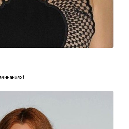
ачинаниях!