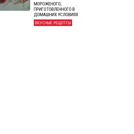
МОРОЖЕНОГО,
ПРИГОТОВЛЕННОГО В
ДОМАШНИХ УСЛОВИЯХ
ВКУСНЫЕ РЕЦЕПТЫ