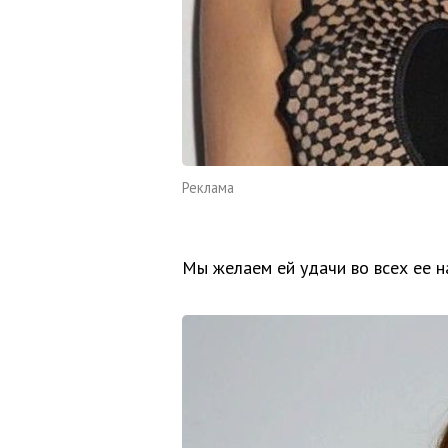
Реклама
Мы желаем ей удачи во всех ее н