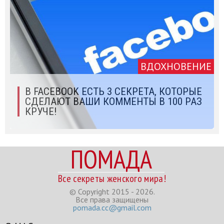
ВДОХНОВЕНИЕ
В FACEBOOK ЕСТЬ 3 СЕКРЕТА, КОТОРЫЕ
СДЕЛАЮТ ВАШИ КОММЕНТЫ В 100 РАЗ
КРУЧЕ!
ПОМАДА
Все секреты женского мира!
© Copyright 2015 - 2026.
Все права защищены
pomada.cc@gmail.com