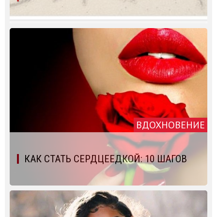
ВДОХНОВЕНИЕ
КАК СТАТЬ СЕРДЦЕЕДКОЙ: 10 ШАГОВ