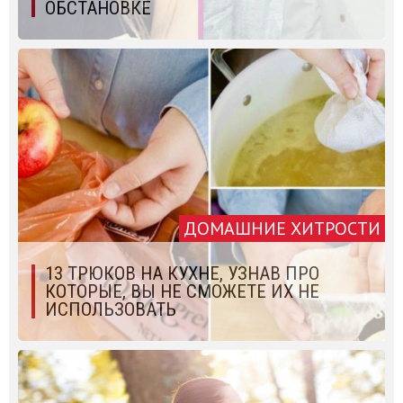
ОБСТАНОВКЕ
ДОМАШНИЕ ХИТРОСТИ
13 ТРЮКОВ НА КУХНЕ, УЗНАВ ПРО
КОТОРЫЕ, ВЫ НЕ СМОЖЕТЕ ИХ НЕ
ИСПОЛЬЗОВАТЬ