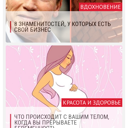
ВДОХНОВЕНИЕ
8 ЗНАМЕНИТОСТЕЙ, У КОТОРЫХ ЕСТЬ
СВОЙ БИЗНЕС
КРАСОТА И ЗДОРОВЬЕ
ЧТО ПРОИСХОДИТ С ВАШИМ ТЕЛОМ,
КОГДА ВЫ ПРЕРЫВАЕТЕ