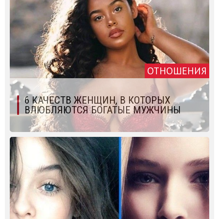
ОТНОШЕНИЯ
6 КАЧЕСТВ ЖЕНЩИН, В КОТОРЫХ
ВЛЮБЛЯЮТСЯ БОГАТЫЕ МУЖЧИНЫ