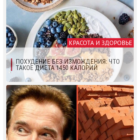
КРАСОТА И ЗДОРОВЬЕ
ПОХУДЕНИЕ БЕЗ ИЗМОЖДЕНИЯ: ЧТО
ТАКОЕ ДИЕТА 1450 КАЛОРИЙ