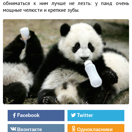
обниматься к ним лучше не лезть: у панд очень
мощные челюсти и крепкие зубы.
Facebook
Twitter
Вконтакте
Однокласники