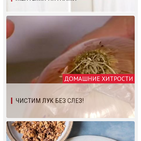
ДОМАШНИЕ ХИТРОСТИ
ЧИСТИМ ЛУК БЕЗ СЛЕЗ!