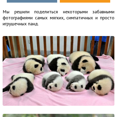
Мы решили поделиться некоторыми забавными
фотографиями самых мягких, симпатичных и просто
игрушечных панд.