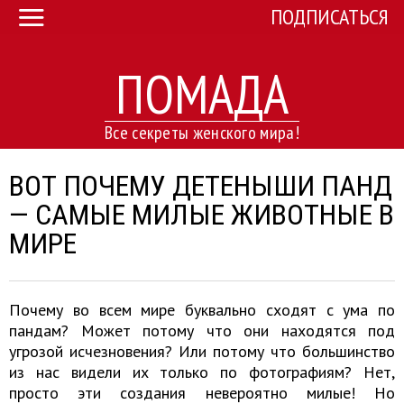
ПОДПИСАТЬСЯ
ПОМАДА
Все секреты женского мира!
ВОТ ПОЧЕМУ ДЕТЕНЫШИ ПАНД
— САМЫЕ МИЛЫЕ ЖИВОТНЫЕ В
МИРЕ
Почему во всем мире буквально сходят с ума по
пандам? Может потому что они находятся под
угрозой исчезновения? Или потому что большинство
из нас видели их только по фотографиям? Нет,
просто эти создания невероятно милые! Но