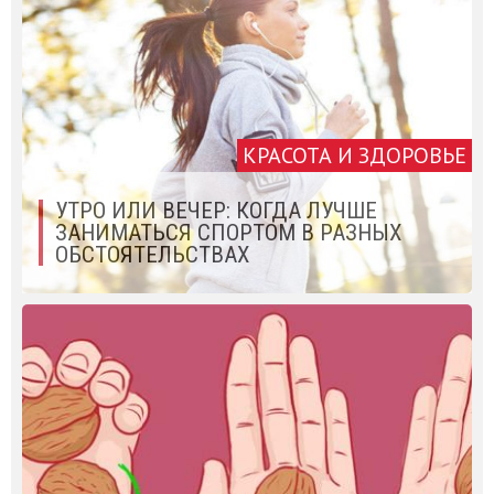
КРАСОТА И ЗДОРОВЬЕ
УТРО ИЛИ ВЕЧЕР: КОГДА ЛУЧШЕ
ЗАНИМАТЬСЯ СПОРТОМ В РАЗНЫХ
ОБСТОЯТЕЛЬСТВАХ