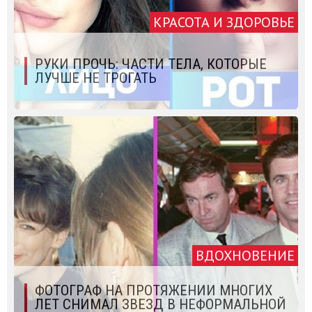
КРАСОТА И ЗДОРОВЬЕ
РУКИ ПРОЧЬ: ЧАСТИ ТЕЛА, КОТОРЫЕ
ЛУЧШЕ НЕ ТРОГАТЬ
ВДОХНОВЕНИЕ
ФОТОГРАФ НА ПРОТЯЖЕНИИ МНОГИХ
ЛЕТ СНИМАЛ ЗВЕЗД В НЕФОРМАЛЬНОЙ