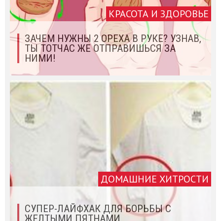
КРАСОТА И ЗДОРОВЬЕ
ЗАЧЕМ НУЖНЫ 2 ОРЕХА В РУКЕ? УЗНАВ,
ТЫ ТОТЧАС ЖЕ ОТПРАВИШЬСЯ ЗА
НИМИ!
ДОМАШНИЕ ХИТРОСТИ
СУПЕР-ЛАЙФХАК ДЛЯ БОРЬБЫ С
ЖЕЛТЫМИ ПЯТНАМИ