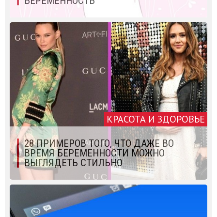
БЕРЕМЕННОСТЬ
КРАСОТА И ЗДОРОВЬЕ
28 ПРИМЕРОВ ТОГО, ЧТО ДАЖЕ ВО
ВРЕМЯ БЕРЕМЕННОСТИ МОЖНО
ВЫГЛЯДЕТЬ СТИЛЬНО