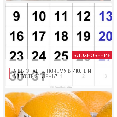
ВДОХНОВЕНИЕ
А ВЫ ЗНАЕТЕ, ПОЧЕМУ В ИЮЛЕ И
АВГУСТЕ 31 ДЕНЬ?