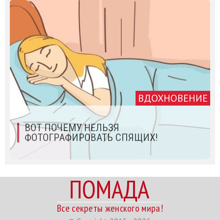
ВДОХНОВЕНИЕ
ВОТ ПОЧЕМУ НЕЛЬЗЯ
ФОТОГРАФИРОВАТЬ СПЯЩИХ!
ПОМАДА
Все секреты женского мира!