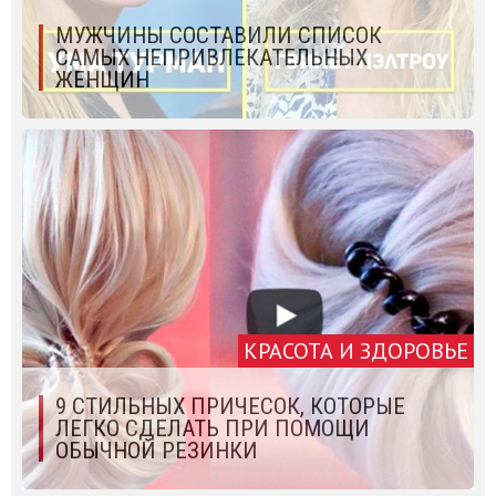
МУЖЧИНЫ СОСТАВИЛИ СПИСОК
САМЫХ НЕПРИВЛЕКАТЕЛЬНЫХ
ЖЕНЩИН
КРАСОТА И ЗДОРОВЬЕ
9 СТИЛЬНЫХ ПРИЧЕСОК, КОТОРЫЕ
ЛЕГКО СДЕЛАТЬ ПРИ ПОМОЩИ
ОБЫЧНОЙ РЕЗИНКИ