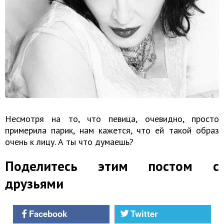
Несмотря на то, что певица, очевидно, просто
примерила парик, нам кажется, что ей такой образ
очень к лицу. А ты что думаешь?
Поделитесь этим постом с
друзьями
Facebook
Twitter