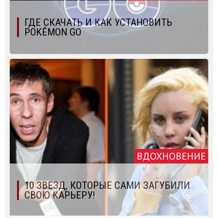
ГДЕ СКАЧАТЬ И КАК УСТАНОВИТЬ
POKÉMON GO
ВДОХНОВЕНИЕ
10 ЗВЕЗД, КОТОРЫЕ САМИ ЗАГУБИЛИ
СВОЮ КАРЬЕРУ!