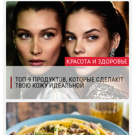
КРАСОТА И ЗДОРОВЬЕ
ТОП-9 ПРОДУКТОВ, КОТОРЫЕ СДЕЛАЮТ
ТВОЮ КОЖУ ИДЕАЛЬНОЙ