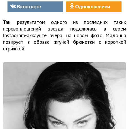
Вконтакте
Однокласники
Так, результатом одного из последних таких
перевоплощений звезда поделилась в своем
Instagram-аккаунте вчера: на новом фото Мадонна
позирует в образе жгучей брюнетки с короткой
стрижкой.