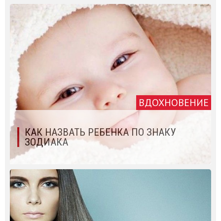
ВДОХНОВЕНИЕ
КАК НАЗВАТЬ РЕБЕНКА ПО ЗНАКУ
ЗОДИАКА