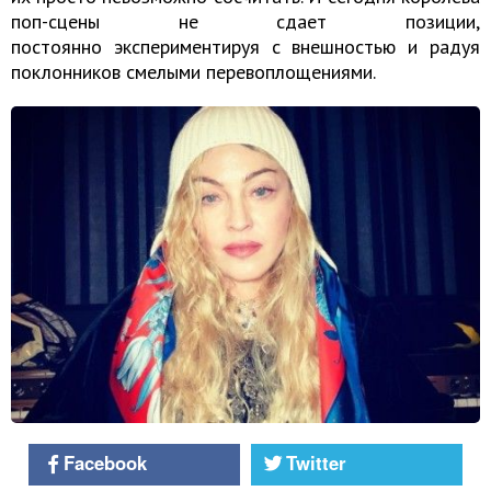
поп-сцены не сдает позиции,
постоянно экспериментируя с внешностью и радуя
поклонников смелыми перевоплощениями.
Facebook
Twitter