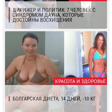
ДИРИЖЕР И ПОЛИТИК: 7 ЧЕЛОВЕК С
СИНДРОМОМ ДАУНА, КОТОРЫЕ
ДОСТОЙНЫ ВОСХИЩЕНИЯ
КРАСОТА И ЗДОРОВЬЕ
БОЛГАРСКАЯ ДИЕТА, 14 ДНЕЙ, -10 КГ