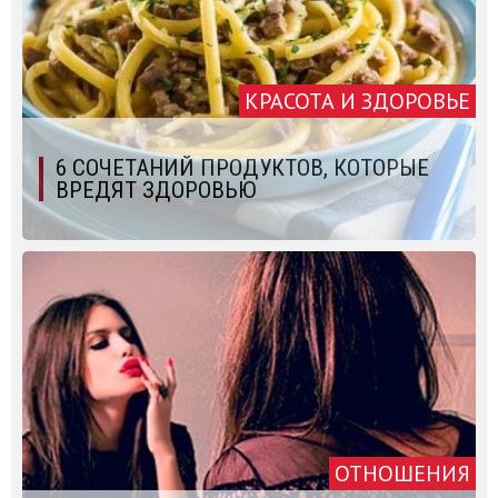
КРАСОТА И ЗДОРОВЬЕ
6 СОЧЕТАНИЙ ПРОДУКТОВ, КОТОРЫЕ
ВРЕДЯТ ЗДОРОВЬЮ
ОТНОШЕНИЯ