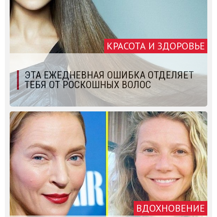
КРАСОТА И ЗДОРОВЬЕ
ЭТА ЕЖЕДНЕВНАЯ ОШИБКА ОТДЕЛЯЕТ
ТЕБЯ ОТ РОСКОШНЫХ ВОЛОС
ВДОХНОВЕНИЕ