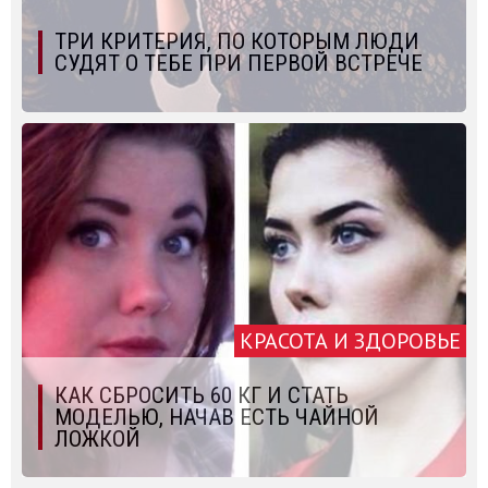
ТРИ КРИТЕРИЯ, ПО КОТОРЫМ ЛЮДИ
СУДЯТ О ТЕБЕ ПРИ ПЕРВОЙ ВСТРЕЧЕ
КРАСОТА И ЗДОРОВЬЕ
КАК СБРОСИТЬ 60 КГ И СТАТЬ
МОДЕЛЬЮ, НАЧАВ ЕСТЬ ЧАЙНОЙ
ЛОЖКОЙ