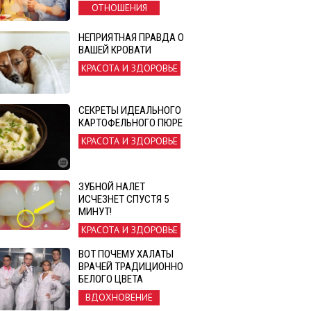
ОТНОШЕНИЯ
НЕПРИЯТНАЯ ПРАВДА О
ВАШЕЙ КРОВАТИ
КРАСОТА И ЗДОРОВЬЕ
СЕКРЕТЫ ИДЕАЛЬНОГО
КАРТОФЕЛЬНОГО ПЮРЕ
КРАСОТА И ЗДОРОВЬЕ
ЗУБНОЙ НАЛЕТ
ИСЧЕЗНЕТ СПУСТЯ 5
МИНУТ!
КРАСОТА И ЗДОРОВЬЕ
ВОТ ПОЧЕМУ ХАЛАТЫ
ВРАЧЕЙ ТРАДИЦИОННО
БЕЛОГО ЦВЕТА
ВДОХНОВЕНИЕ