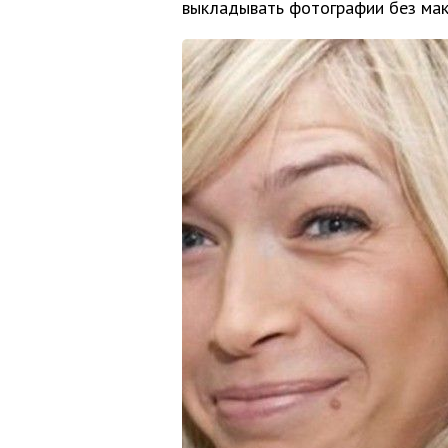
выкладывать фотографии без мак