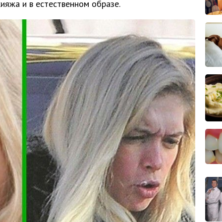
ияжа и в естественном образе.