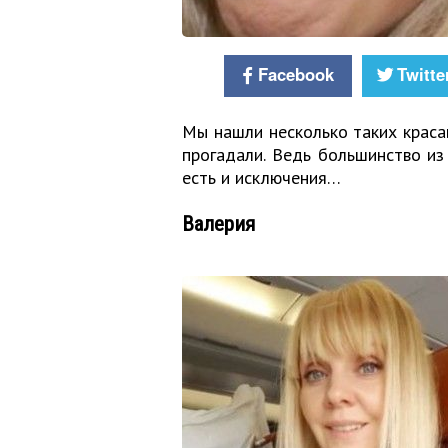
Facebook
Twitte
Мы нашли несколько таких красав
прогадали. Ведь большинство из
есть и исключения…
Валерия