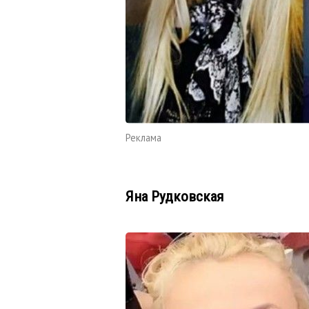
Реклама
Яна Рудковская