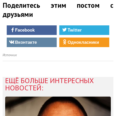
Поделитесь этим постом с
друзьями
Facebook
Twitter
Вконтакте
Однокласники
Источник
ЕЩЁ БОЛЬШЕ ИНТЕРЕСНЫХ
НОВОСТЕЙ: