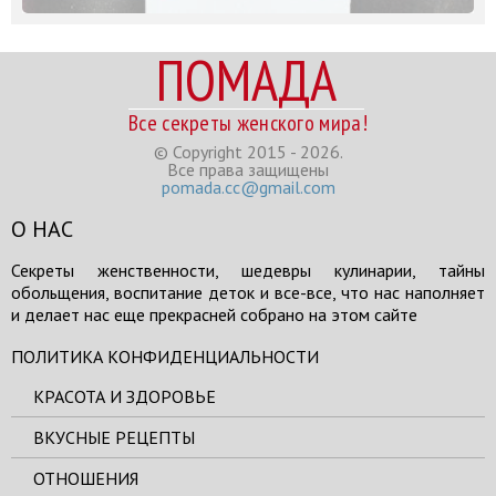
ПОМАДА
Все секреты женского мира!
© Copyright 2015 - 2026.
Все права защищены
pomada.cc@gmail.com
О НАС
Секреты женственности, шедевры кулинарии, тайны
обольщения, воспитание деток и все-все, что нас наполняет
и делает нас еще прекрасней собрано на этом сайте
ПОЛИТИКА КОНФИДЕНЦИАЛЬНОСТИ
КРАСОТА И ЗДОРОВЬЕ
ВКУСНЫЕ РЕЦЕПТЫ
ОТНОШЕНИЯ