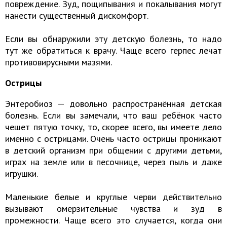
повреждение. Зуд, пощипывания и покалывания могут
нанести существенный дискомфорт.
Если вы обнаружили эту детскую болезнь, то надо
тут же обратиться к врачу. Чаще всего герпес лечат
противовирусными мазями.
Острицы
Энтеробиоз — довольно распространённая детская
болезнь. Если вы замечали, что ваш ребёнок часто
чешет пятую точку, то, скорее всего, вы имеете дело
именно с острицами. Очень часто острицы проникают
в детский организм при общении с другими детьми,
играх на земле или в песочнице, через пыль и даже
игрушки.
Маленькие белые и круглые черви действительно
вызывают омерзительные чувства и зуд в
промежности. Чаще всего это случается, когда они