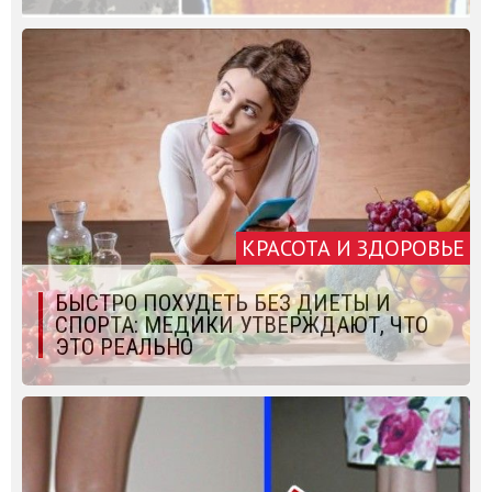
КРАСОТА И ЗДОРОВЬЕ
БЫСТРО ПОХУДЕТЬ БЕЗ ДИЕТЫ И
СПОРТА: МЕДИКИ УТВЕРЖДАЮТ, ЧТО
ЭТО РЕАЛЬНО