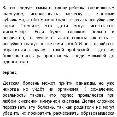
Затем следует вымыть голову ребёнка специальным
шампунем, использовать расческу с частыми
зубчиками, чтобы можно было вычесать чешуйки или
корки. Помните, что дети могут испытывать
дискомфорт. Если будет слишком больно и
неприятно, то лучше оставить волосы как есть —
чешуйки отпадут позже сами собой. И не стесняйтесь
обратиться к врачу с такой проблемой — детская
болезнь очень распространена среди малышей до
одного года.
Герпес
Детская болезнь может прийти однажды, но уже
никогда не уйдёт из организма. К сожалению,
реальность такова, что герпес проявляется при
любом снижении иммунной системы. Детям сложнее
переживать эту болезнь, так как родители не могут
убедить их прекратить расчёсывать образовавшееся