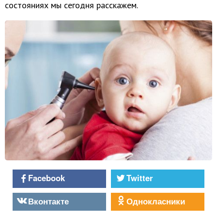
состояниях мы сегодня расскажем.
Facebook
Twitter
Вконтакте
Однокласники