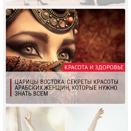
КРАСОТА И ЗДОРОВЬЕ
ЦАРИЦЫ ВОСТОКА: СЕКРЕТЫ КРАСОТЫ
АРАБСКИХ ЖЕНЩИН, КОТОРЫЕ НУЖНО
ЗНАТЬ ВСЕМ