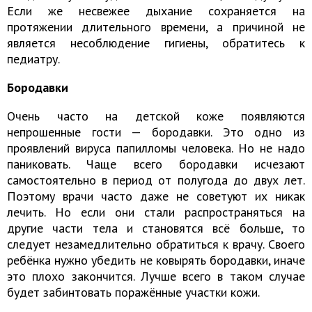
Если же несвежее дыхание сохраняется на
протяжении длительного времени, а причиной не
является несоблюдение гигиены, обратитесь к
педиатру.
Бородавки
Очень часто на детской коже появляются
непрошенные гости — бородавки. Это одно из
проявлений вируса папилломы человека. Но не надо
паниковать. Чаще всего бородавки исчезают
самостоятельно в период от полугода до двух лет.
Поэтому врачи часто даже не советуют их никак
лечить. Но если они стали распространяться на
другие части тела и становятся всё больше, то
следует незамедлительно обратиться к врачу. Своего
ребёнка нужно убедить не ковырять бородавки, иначе
это плохо закончится. Лучше всего в таком случае
будет забинтовать поражённые участки кожи.