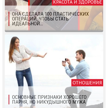
КРАСОТА И ЗДОРОВЬЕ
ОНА СДЕЛАЛА 100 ПЛАСТИЧЕСКИХ
ОПЕРАЦИЙ, ЧТОБЫ СТАТЬ
ИДЕАЛЬНОЙ...
ОТНОШЕНИЯ
ОСНОВНЫЕ ПРИЗНАКИ ХОРОШЕГО
ПАРНЯ, НО НИКУДЫШНОГО МУЖА