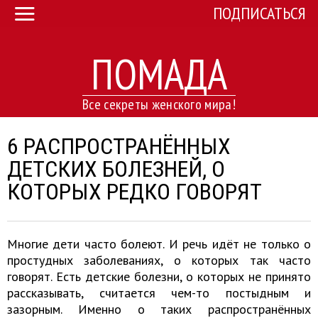
ПОДПИСАТЬСЯ
ПОМАДА
Все секреты женского мира!
6 РАСПРОСТРАНЁННЫХ
ДЕТСКИХ БОЛЕЗНЕЙ, О
КОТОРЫХ РЕДКО ГОВОРЯТ
Многие дети часто болеют. И речь идёт не только о
простудных заболеваниях, о которых так часто
говорят. Есть детские болезни, о которых не принято
рассказывать, считается чем-то постыдным и
зазорным. Именно о таких распространённых