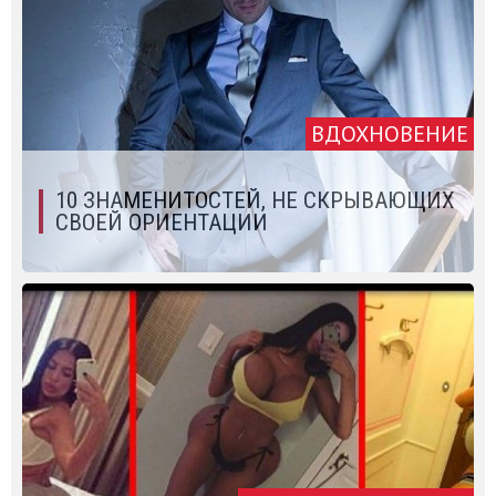
ВДОХНОВЕНИЕ
10 ЗНАМЕНИТОСТЕЙ, НЕ СКРЫВАЮЩИХ
СВОЕЙ ОРИЕНТАЦИИ