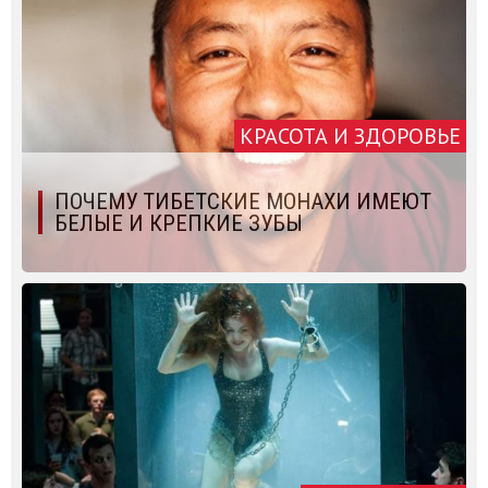
КРАСОТА И ЗДОРОВЬЕ
ПОЧЕМУ ТИБЕТСКИЕ МОНАХИ ИМЕЮТ
БЕЛЫЕ И КРЕПКИЕ ЗУБЫ