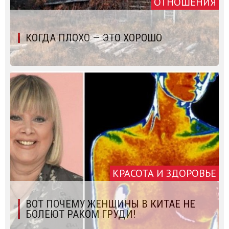
ОТНОШЕНИЯ
КОГДА ПЛОХО — ЭТО ХОРОШО
КРАСОТА И ЗДОРОВЬЕ
ВОТ ПОЧЕМУ ЖЕНЩИНЫ В КИТАЕ НЕ
БОЛЕЮТ РАКОМ ГРУДИ!