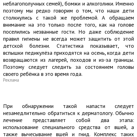
неблагополучных семей), бомжи и алкоголики. Именно
поэтому мы редко говорим о том, что наши дети
столкнулись с такой же проблемой. А обращаем
внимание на это только после того, как на голове
поселились незванные гости. Но даже соблюдение
правил гигиены не всегда может защитить от этой
детской болезни. Статистика показывает, что
вспышки педикулёза приходятся на осень, когда дети
возвращаются из лагерей, походов и из-за границы.
Поэтому следует следить за состоянием головы
своего ребёнка в это время года.
Реклама
При обнаружении такой напасти следует
незамедлительно обратиться к дерматологу. Обычно
лечение представляет собой два этапа:
использование специального средства от вшей, а
также вычесывание вшей и гнид. Комплекс таких