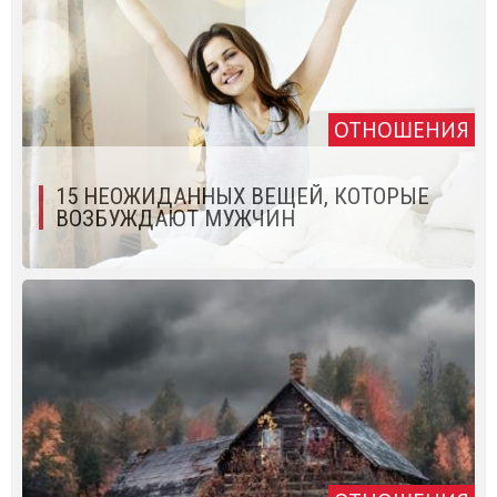
ОТНОШЕНИЯ
15 НЕОЖИДАННЫХ ВЕЩЕЙ, КОТОРЫЕ
ВОЗБУЖДАЮТ МУЖЧИН