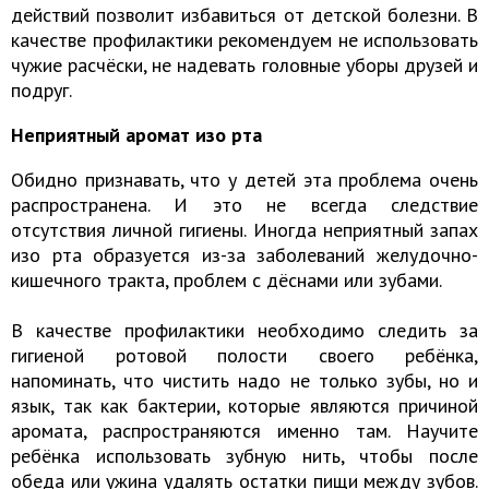
действий позволит избавиться от детской болезни. В
качестве профилактики рекомендуем не использовать
чужие расчёски, не надевать головные уборы друзей и
подруг.
Неприятный аромат изо рта
Обидно признавать, что у детей эта проблема очень
распространена. И это не всегда следствие
отсутствия личной гигиены. Иногда неприятный запах
изо рта образуется из-за заболеваний желудочно-
кишечного тракта, проблем с дёснами или зубами.
В качестве профилактики необходимо следить за
гигиеной ротовой полости своего ребёнка,
напоминать, что чистить надо не только зубы, но и
язык, так как бактерии, которые являются причиной
аромата, распространяются именно там. Научите
ребёнка использовать зубную нить, чтобы после
обеда или ужина удалять остатки пищи между зубов.