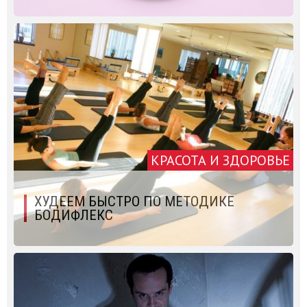
КРАСОТА И ЗДОРОВЬЕ
ХУДЕЕМ БЫСТРО ПО МЕТОДИКЕ
БОДИФЛЕКС