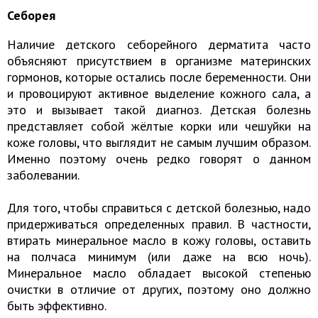
Себорея
Наличие детского себорейного дерматита часто
объясняют присутствием в организме материнских
гормонов, которые остались после беременности. Они
и провоцируют активное выделение кожного сала, а
это и вызывает такой диагноз. Детская болезнь
представляет собой жёлтые корки или чешуйки на
коже головы, что выглядит не самым лучшим образом.
Именно поэтому очень редко говорят о данном
заболевании.
Для того, чтобы справиться с детской болезнью, надо
придерживаться определенных правил. В частности,
втирать минеральное масло в кожу головы, оставить
на полчаса минимум (или даже на всю ночь).
Минеральное масло обладает высокой степенью
очистки в отличие от других, поэтому оно должно
быть эффективно.