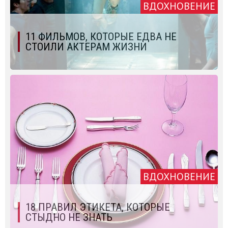
ВДОХНОВЕНИЕ
11 ФИЛЬМОВ, КОТОРЫЕ ЕДВА НЕ
СТОИЛИ АКТЕРАМ ЖИЗНИ
ВДОХНОВЕНИЕ
18 ПРАВИЛ ЭТИКЕТА, КОТОРЫЕ
СТЫДНО НЕ ЗНАТЬ