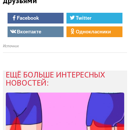
друзьями
Facebook
Twitter
Вконтакте
Однокласники
Источник
ЕЩЁ БОЛЬШЕ ИНТЕРЕСНЫХ
НОВОСТЕЙ: