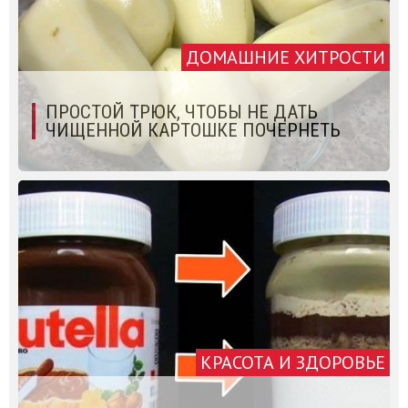
ДОМАШНИЕ ХИТРОСТИ
ПРОСТОЙ ТРЮК, ЧТОБЫ НЕ ДАТЬ
ЧИЩЕННОЙ КАРТОШКЕ ПОЧЕРНЕТЬ
КРАСОТА И ЗДОРОВЬЕ