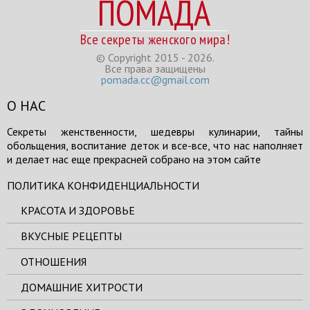
ПОМАДА
Все секреты женского мира!
© Copyright 2015 - 2026.
Все права защищены
pomada.cc@gmail.com
О НАС
Секреты женственности, шедевры кулинарии, тайны
обольщения, воспитание деток и все-все, что нас наполняет
и делает нас еще прекрасней собрано на этом сайте
ПОЛИТИКА КОНФИДЕНЦИАЛЬНОСТИ
КРАСОТА И ЗДОРОВЬЕ
ВКУСНЫЕ РЕЦЕПТЫ
ОТНОШЕНИЯ
ДОМАШНИЕ ХИТРОСТИ