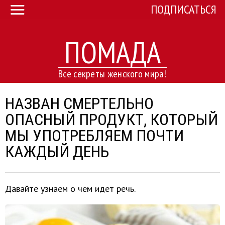
ПОДПИСАТЬСЯ
ПОМАДА
Все секреты женского мира!
НАЗВАН СМЕРТЕЛЬНО
ОПАСНЫЙ ПРОДУКТ, КОТОРЫЙ
МЫ УПОТРЕБЛЯЕМ ПОЧТИ
КАЖДЫЙ ДЕНЬ
Давайте узнаем о чем идет речь.