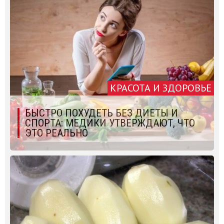
КРАСОТА И ЗДОРОВЬЕ
БЫСТРО ПОХУДЕТЬ БЕЗ ДИЕТЫ И
СПОРТА: МЕДИКИ УТВЕРЖДАЮТ, ЧТО
ЭТО РЕАЛЬНО