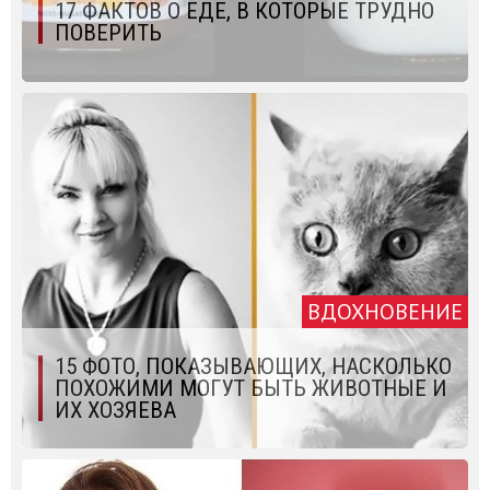
17 ФАКТОВ О ЕДЕ, В КОТОРЫЕ ТРУДНО
ПОВЕРИТЬ
ВДОХНОВЕНИЕ
15 ФОТО, ПОКАЗЫВАЮЩИХ, НАСКОЛЬКО
ПОХОЖИМИ МОГУТ БЫТЬ ЖИВОТНЫЕ И
ИХ ХОЗЯЕВА