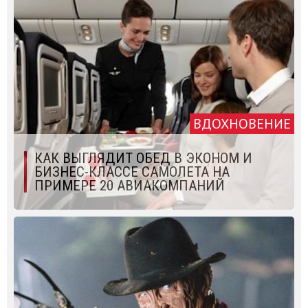
ВДОХНОВЕНИЕ
КАК ВЫГЛЯДИТ ОБЕД В ЭКОНОМ И
БИЗНЕС-КЛАССЕ САМОЛЕТА НА
ПРИМЕРЕ 20 АВИАКОМПАНИЙ