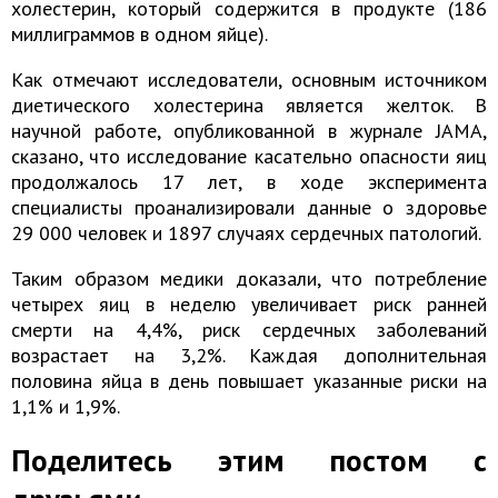
холестерин, который содержится в продукте (186
миллиграммов в одном яйце).
Как отмечают исследователи, основным источником
диетического холестерина является желток. В
научной работе, опубликованной в журнале JAMA,
сказано, что исследование касательно опасности яиц
продолжалось 17 лет, в ходе эксперимента
специалисты проанализировали данные о здоровье
29 000 человек и 1897 случаях сердечных патологий.
Таким образом медики доказали, что потребление
четырех яиц в неделю увеличивает риск ранней
смерти на 4,4%, риск сердечных заболеваний
возрастает на 3,2%. Каждая дополнительная
половина яйца в день повышает указанные риски на
1,1% и 1,9%.
Поделитесь этим постом с