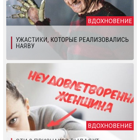
ВДОХНОВЕНИЕ
УЖАСТИКИ, КОТОРЫЕ РЕАЛИЗОВАЛИСЬ
НАЯВУ
ВДОХНОВЕНИЕ