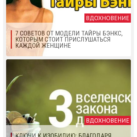
ВДОХНОВЕНИЕ
7 СОВЕТОВ ОТ МОДЕЛИ ТАЙРЫ БЭНКС,
КОТОРЫМ СТОИТ ПРИСЛУШАТЬСЯ
КАЖДОЙ ЖЕНЩИНЕ
ВДОХНОВЕНИЕ
КЛЮЧИ К ИЗОБИЛИЮ: БЛАГОДАРЯ