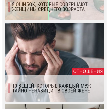
8 ОШИБОК, КОТОРЫЕ СОВЕРШАЮТ
ЖЕНЩИНЫ СРЕДНЕГО ВОЗРАСТА
ОТНОШЕНИЯ
10 ВЕЩЕЙ, КОТОРЫЕ КАЖДЫЙ МУЖ
ТАЙНО НЕНАВИДИТ В СВОЕЙ ЖЕНЕ