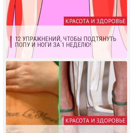
КРАСОТА И ЗДОРОВЬЕ
12 УПРАЖНЕНИЙ, ЧТОБЫ ПОДТЯНУТЬ
ПОПУ И НОГИ ЗА 1 НЕДЕЛЮ!
КРАСОТА И ЗДОРОВЬЕ