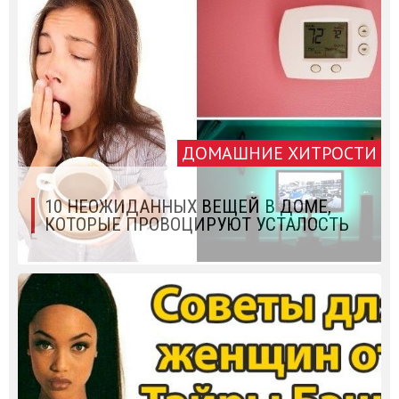
ДОМАШНИЕ ХИТРОСТИ
10 НЕОЖИДАННЫХ ВЕЩЕЙ В ДОМЕ,
КОТОРЫЕ ПРОВОЦИРУЮТ УСТАЛОСТЬ