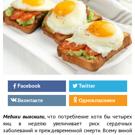
Facebook
Twitter
Вконтакте
Однокласники
Медики выяснили
, что потребление хотя бы четырех
яиц в неделю увеличивает риск сердечных
заболеваний и преждевременной смерти. Всему виной