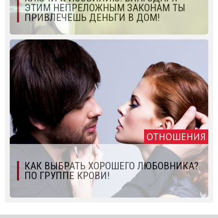
ЭТИМ НЕПРЕЛОЖНЫМ ЗАКОНАМ ТЫ
ПРИВЛЕЧЕШЬ ДЕНЬГИ В ДОМ!
ОТНОШЕНИЯ
КАК ВЫБРАТЬ ХОРОШЕГО ЛЮБОВНИКА?
ПО ГРУППЕ КРОВИ!