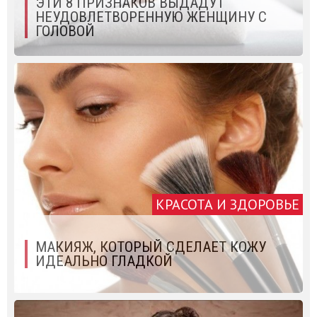
ЭТИ 8 ПРИЗНАКОВ ВЫДАДУТ
НЕУДОВЛЕТВОРЕННУЮ ЖЕНЩИНУ С
ГОЛОВОЙ
КРАСОТА И ЗДОРОВЬЕ
МАКИЯЖ, КОТОРЫЙ СДЕЛАЕТ КОЖУ
ИДЕАЛЬНО ГЛАДКОЙ