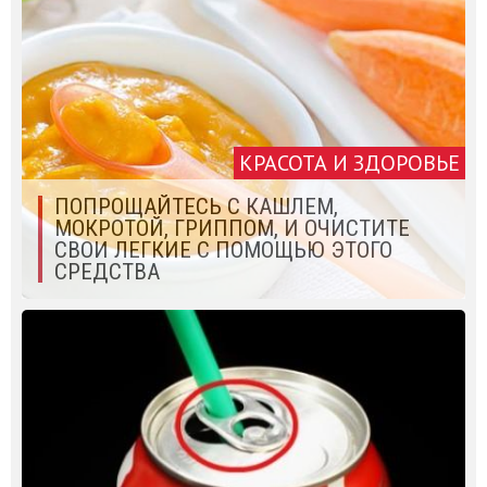
КРАСОТА И ЗДОРОВЬЕ
ПОПРОЩАЙТЕСЬ С КАШЛЕМ,
МОКРОТОЙ, ГРИППОМ, И ОЧИСТИТЕ
СВОИ ЛЕГКИЕ С ПОМОЩЬЮ ЭТОГО
СРЕДСТВА