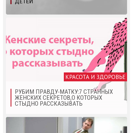
ДЕТЕЙ
КРАСОТА И ЗДОРОВЬЕ
РУБИМ ПРАВДУ-МАТКУ:7 СТРАННЫХ
ЖЕНСКИХ СЕКРЕТОВ,О КОТОРЫХ
СТЫДНО РАССКАЗЫВАТЬ