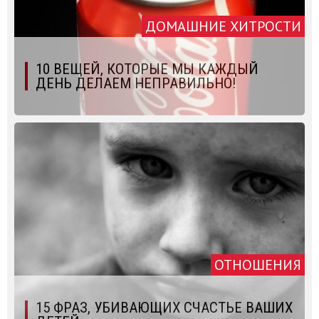
ДОМАШНИЕ ХИТРОСТИ
10 ВЕЩЕЙ, КОТОРЫЕ МЫ КАЖДЫЙ
ДЕНЬ ДЕЛАЕМ НЕПРАВИЛЬНО!
ОТНОШЕНИЯ
15 ФРАЗ, УБИВАЮЩИХ СЧАСТЬЕ ВАШИХ