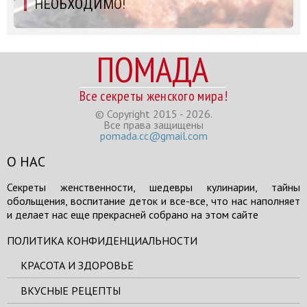
НЕОБХОДИМО!
ПОМАДА
Все секреты женского мира!
© Copyright 2015 - 2026.
Все права защищены
pomada.cc@gmail.com
О НАС
Секреты женственности, шедевры кулинарии, тайны
обольщения, воспитание деток и все-все, что нас наполняет
и делает нас еще прекрасней собрано на этом сайте
ПОЛИТИКА КОНФИДЕНЦИАЛЬНОСТИ
КРАСОТА И ЗДОРОВЬЕ
ВКУСНЫЕ РЕЦЕПТЫ