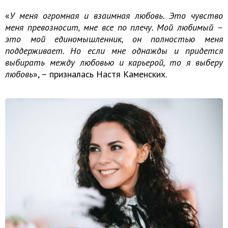
«
У меня огромная и взаимная любовь. Это чувство
меня превозносит, мне все по плечу. Мой любимый –
это мой единомышленник, он полностью меня
поддерживает. Но если мне однажды и придется
выбирать между любовью и карьерой, то я выберу
любовь
», – призналась Настя Каменских.