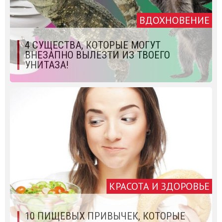
ВДОХНОВЕНИЕ
4 СУЩЕСТВА, КОТОРЫЕ МОГУТ
ВНЕЗАПНО ВЫЛЕЗТИ ИЗ ТВОЕГО
УНИТАЗА!
КРАСОТА И ЗДОРОВЬЕ
10 ПИЩЕВЫХ ПРИВЫЧЕК, КОТОРЫЕ