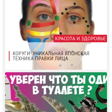
КРАСОТА И ЗДОРОВЬЕ
КОРУГИ: УНИКАЛЬНАЯ ЯПОНСКАЯ
ТЕХНИКА ПРАВКИ ЛИЦА