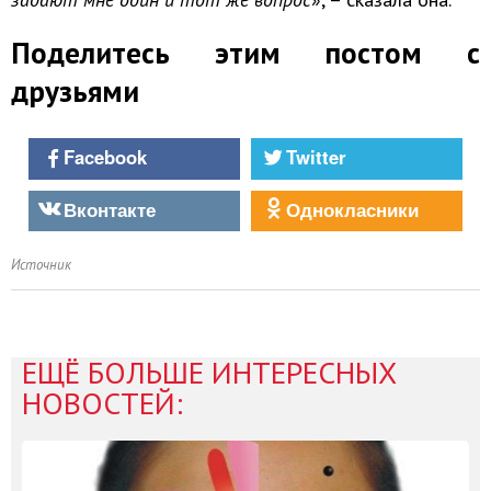
Поделитесь этим постом с
друзьями
Facebook
Twitter
Вконтакте
Однокласники
Источник
ЕЩЁ БОЛЬШЕ ИНТЕРЕСНЫХ
НОВОСТЕЙ: