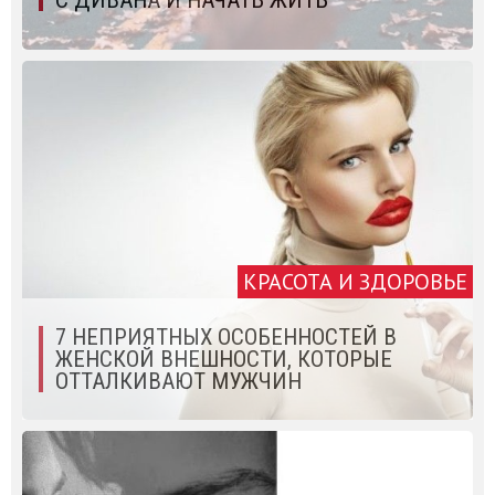
КРАСОТА И ЗДОРОВЬЕ
7 НЕПРИЯТНЫХ ОСОБЕННОСТЕЙ В
ЖЕНСКОЙ ВНЕШНОСТИ, КОТОРЫЕ
ОТТАЛКИВАЮТ МУЖЧИН