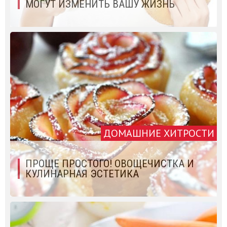
МОГУТ ИЗМЕНИТЬ ВАШУ ЖИЗНЬ
ДОМАШНИЕ ХИТРОСТИ
ПРОЩЕ ПРОСТОГО! ОВОЩЕЧИСТКА И
КУЛИНАРНАЯ ЭСТЕТИКА