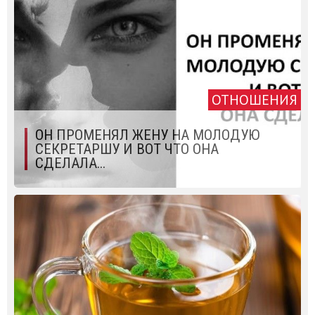
ОТНОШЕНИЯ
ОН ПРОМЕНЯЛ ЖЕНУ НА МОЛОДУЮ
СЕКРЕТАРШУ И ВОТ ЧТО ОНА
СДЕЛАЛА...