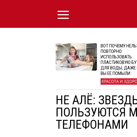
ВОТ ПОЧЕМУ НЕЛЬ
ПОВТОРНО
ИСПОЛЬЗОВАТЬ
ПЛАСТИКОВУЮ БУ
ДЛЯ ВОДЫ, ДАЖЕ
ВЫ ЕЕ ПОМЫЛИ
КРАСОТА И ЗДОР
НЕ АЛЁ: ЗВЕЗД
ПОЛЬЗУЮТСЯ 
ТЕЛЕФОНАМИ