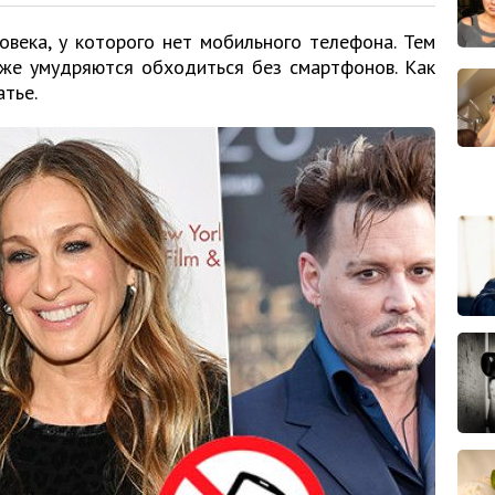
овека, у которого нет мобильного телефона. Тем
 же умудряются обходиться без смартфонов. Как
атье.