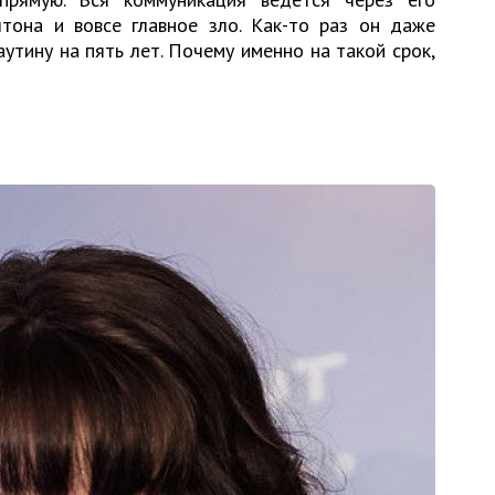
тона и вовсе главное зло. Как-то раз он даже
тину на пять лет. Почему именно на такой срок,