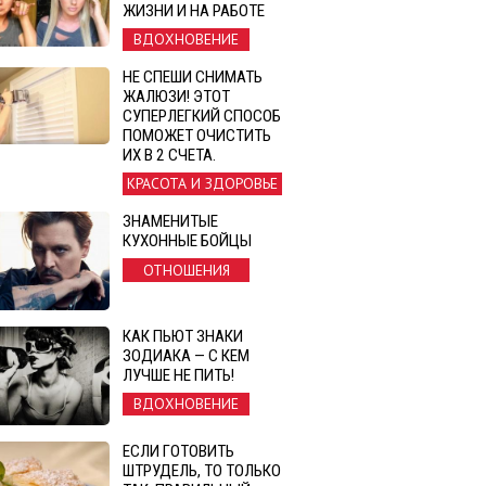
ЖИЗНИ И НА РАБОТЕ
ВДОХНОВЕНИЕ
НЕ СПЕШИ СНИМАТЬ
ЖАЛЮЗИ! ЭТОТ
СУПЕРЛЕГКИЙ СПОСОБ
ПОМОЖЕТ ОЧИСТИТЬ
ИХ В 2 СЧЕТА.
КРАСОТА И ЗДОРОВЬЕ
ЗНАМЕНИТЫЕ
КУХОННЫЕ БОЙЦЫ
ОТНОШЕНИЯ
КАК ПЬЮТ ЗНАКИ
ЗОДИАКА — С КЕМ
ЛУЧШЕ НЕ ПИТЬ!
ВДОХНОВЕНИЕ
ЕСЛИ ГОТОВИТЬ
ШТРУДЕЛЬ, ТО ТОЛЬКО