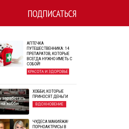
ПОДПИСАТЬСЯ
АПТЕЧКА
ПУТЕШЕСТВЕННИКА: 14
ПРЕПАРАТОВ, КОТОРЫЕ
ВСЕГДА НУЖНО ИМЕТЬ С
СОБОЙ!
КРАСОТА И ЗДОРОВЬЕ
ХОББИ, КОТОРЫЕ
ПРИНОСЯТ ДЕНЬГИ
ВДОХНОВЕНИЕ
ЧУДЕСА МАКИЯЖА!
ПОРНОАКТРИСЫ В