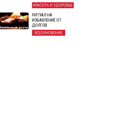
КРАСОТА И ЗДОРОВЬЕ
РИТУАЛ НА
ИЗБАВЛЕНИЕ ОТ
ДОЛГОВ
ВДОХНОВЕНИЕ