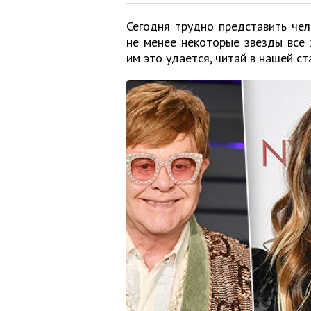
Сегодня трудно представить чел
не менее некоторые звезды все
им это удается, читай в нашей ст