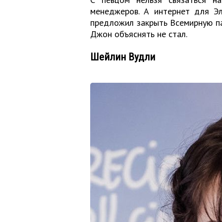
менеджеров. А интернет для Эл
предложил закрыть Всемирную пау
Джон объяснять не стал.
Шейлин Вудли