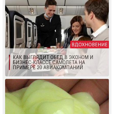
ВДОХНОВЕНИЕ
КАК ВЫГЛЯДИТ ОБЕД В ЭКОНОМ И
БИЗНЕС-КЛАССЕ САМОЛЕТА НА
ПРИМЕРЕ 20 АВИАКОМПАНИЙ