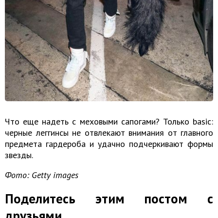
Что еще надеть с меховыми сапогами? Только basic:
черные леггинсы не отвлекают внимания от главного
предмета гардероба и удачно подчеркивают формы
звезды.
Фото: Getty images
Поделитесь этим постом с
друзьями