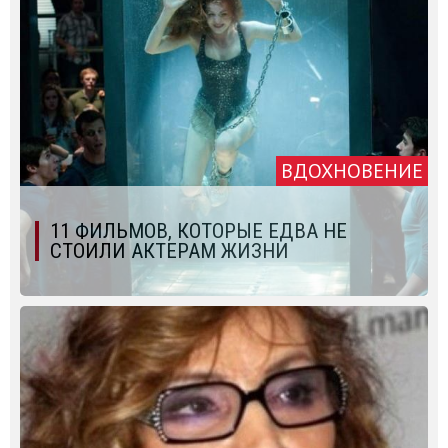
ВДОХНОВЕНИЕ
11 ФИЛЬМОВ, КОТОРЫЕ ЕДВА НЕ
СТОИЛИ АКТЕРАМ ЖИЗНИ