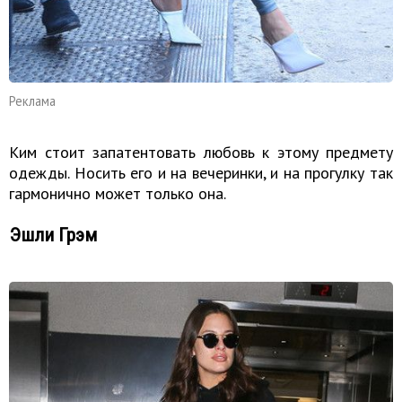
Реклама
Ким стоит запатентовать любовь к этому предмету
одежды. Носить его и на вечеринки, и на прогулку так
гармонично может только она.
Эшли Грэм