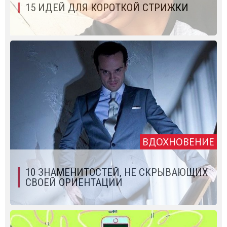
15 ИДЕЙ ДЛЯ КОРОТКОЙ СТРИЖКИ
ВДОХНОВЕНИЕ
10 ЗНАМЕНИТОСТЕЙ, НЕ СКРЫВАЮЩИХ
СВОЕЙ ОРИЕНТАЦИИ