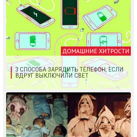
ДОМАШНИЕ ХИТРОСТИ
3 СПОСОБА ЗАРЯДИТЬ ТЕЛЕФОН, ЕСЛИ
ВДРУГ ВЫКЛЮЧИЛИ СВЕТ