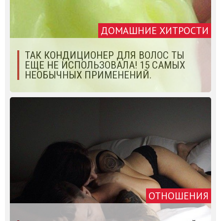
ДОМАШНИЕ ХИТРОСТИ
ТАК КОНДИЦИОНЕР ДЛЯ ВОЛОС ТЫ
ЕЩЕ НЕ ИСПОЛЬЗОВАЛА! 15 САМЫХ
НЕОБЫЧНЫХ ПРИМЕНЕНИЙ.
ОТНОШЕНИЯ