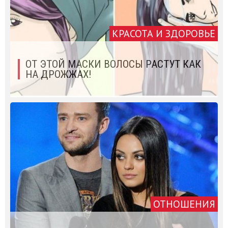
КРАСОТА И ЗДОРОВЬЕ
ОТ ЭТОЙ МАСКИ ВОЛОСЫ РАСТУТ КАК
НА ДРОЖЖАХ!
ОТНОШЕНИЯ