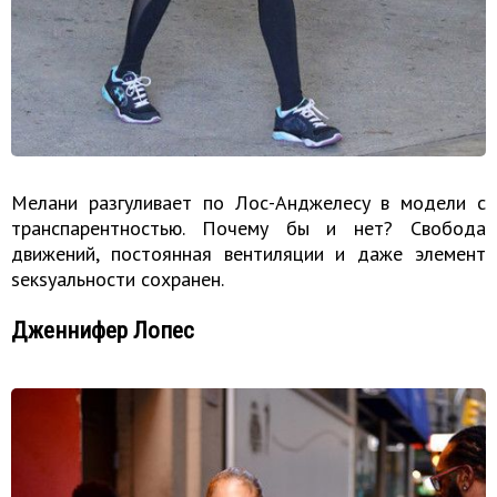
Мелани разгуливает по Лос-Анджелесу в модели с
транспарентностью. Почему бы и нет? Свобода
движений, постоянная вентиляции и даже элемент
sекsуальности сохранен.
Дженнифер Лопес