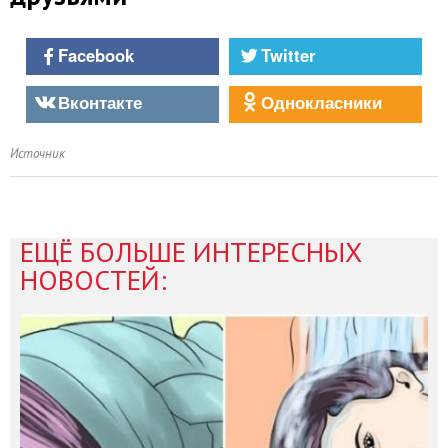
Facebook
Twitter
Вконтакте
Однокласники
Источник
ЕЩЁ БОЛЬШЕ ИНТЕРЕСНЫХ
НОВОСТЕЙ: