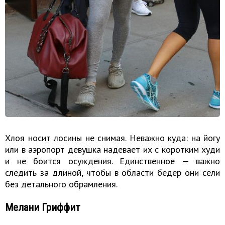
Хлоя носит лосины не снимая. Неважно куда: на йогу
или в аэропорт девушка надевает их с коротким худи
и не боится осуждения. Единственное — важно
следить за длиной, чтобы в области бедер они сели
без детального обрамления.
Мелани Гриффит