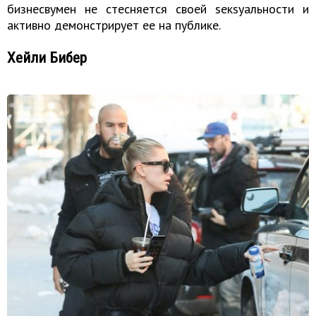
бизнесвумен не стесняется своей sекsуальности и
активно демонстрирует ее на публике.
Хейли Бибер