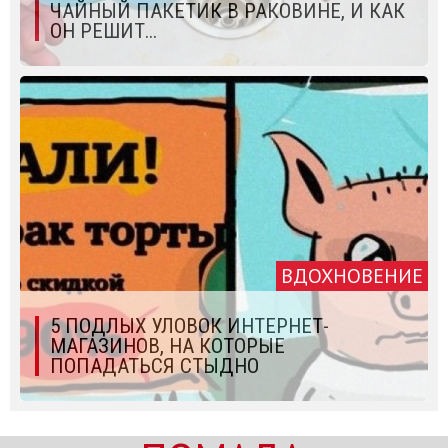
ЧАЙНЫЙ ПАКЕТИК В РАКОВИНЕ, И КАК
ОН РЕШИТ...
ВДОХНОВЕНИЕ
5 ПОДЛЫХ УЛОВОК ИНТЕРНЕТ-
МАГАЗИНОВ, НА КОТОРЫЕ
ПОПАДАТЬСЯ СТЫДНО