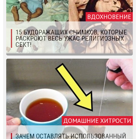
ВДОХНОВЕНИЕ
15 БУДОРАЖАЩИХ СНИМКОВ, КОТОРЫЕ
РАСКРОЮТ ВЕСЬ УЖАС РЕЛИГИОЗНЫХ
СЕКТ!
ДОМАШНИЕ ХИТРОСТИ
ЗАЧЕМ ОСТАВЛЯТЬ ИСПОЛЬЗОВАННЫЙ