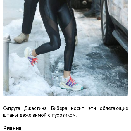
Супруга Джастина Бибера носит эти облегающие
штаны даже зимой с пуховиком.
Рианна