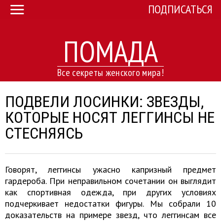
ПОДПИСАТЬСЯ
ПОМАДА
Все секреты женского мира!
ПОДВЕЛИ ЛОСИНКИ: ЗВЕЗДЫ,
КОТОРЫЕ НОСЯТ ЛЕГГИНСЫ НЕ
СТЕСНЯЯСЬ
Говорят, леггинсы ужасно капризный предмет
гардероба. При неправильном сочетании он выглядит
как спортивная одежда, при других условиях
подчеркивает недостатки фигуры. Мы собрали 10
доказательств на примере звезд, что леггинсам все