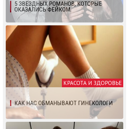
5 ЗВЕЗДНЫХ РОМАНОВ, КОТОРЫЕ
ОКАЗАЛИСЬ ФЕЙКОМ.
КРАСОТА И ЗДОРОВЬЕ
КАК НАС ОБМАНЫВАЮТ ГИНЕКОЛОГИ