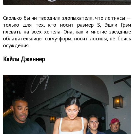
Сколько бы ни твердили злопыхатели, что леггинсы —
только для тех, кто носит размер S, Эшли Грэм
плевать на всех хотела. Она, как и многие звездные
обладательницы curvy-форм, носит лосины, не боясь
осуждения.
Кайли Дженнер