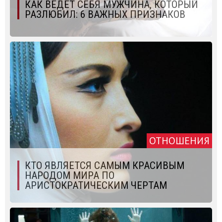
КАК ВЕДЕТ СЕБЯ МУЖЧИНА, КОТОРЫЙ
РАЗЛЮБИЛ: 6 ВАЖНЫХ ПРИЗНАКОВ
ОТНОШЕНИЯ
КТО ЯВЛЯЕТСЯ САМЫМ КРАСИВЫМ
НАРОДОМ МИРА ПО
АРИСТОКРАТИЧЕСКИМ ЧЕРТАМ