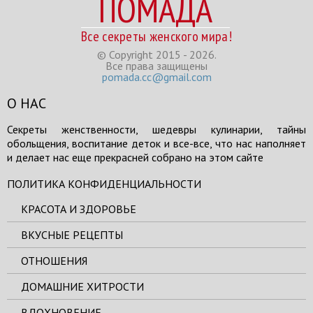
ПОМАДА
Все секреты женского мира!
© Copyright 2015 - 2026.
Все права защищены
pomada.cc@gmail.com
О НАС
Секреты женственности, шедевры кулинарии, тайны
обольщения, воспитание деток и все-все, что нас наполняет
и делает нас еще прекрасней собрано на этом сайте
ПОЛИТИКА КОНФИДЕНЦИАЛЬНОСТИ
КРАСОТА И ЗДОРОВЬЕ
ВКУСНЫЕ РЕЦЕПТЫ
ОТНОШЕНИЯ
ДОМАШНИЕ ХИТРОСТИ
ВДОХНОВЕНИЕ