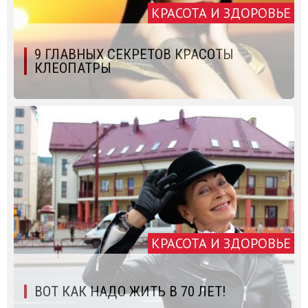
КРАСОТА И ЗДОРОВЬЕ
9 ГЛАВНЫХ СЕКРЕТОВ КРАСОТЫ
КЛЕОПАТРЫ
КРАСОТА И ЗДОРОВЬЕ
ВОТ КАК НАДО ЖИТЬ В 70 ЛЕТ!