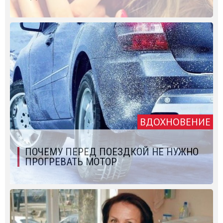
ВДОХНОВЕНИЕ
ПОЧЕМУ ПЕРЕД ПОЕЗДКОЙ НЕ НУЖНО
ПРОГРЕВАТЬ МОТОР