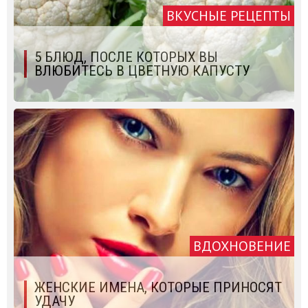
ВКУСНЫЕ РЕЦЕПТЫ
5 БЛЮД, ПОСЛЕ КОТОРЫХ ВЫ
ВЛЮБИТЕСЬ В ЦВЕТНУЮ КАПУСТУ
ВДОХНОВЕНИЕ
ЖЕНСКИЕ ИМЕНА, КОТОРЫЕ ПРИНОСЯТ
УДАЧУ