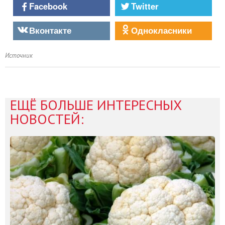
Facebook
Twitter
Вконтакте
Однокласники
Источник
ЕЩЁ БОЛЬШЕ ИНТЕРЕСНЫХ
НОВОСТЕЙ: