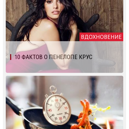
ВДОХНОВЕНИЕ
10 ФАКТОВ О ПЕНЕЛОПЕ КРУС