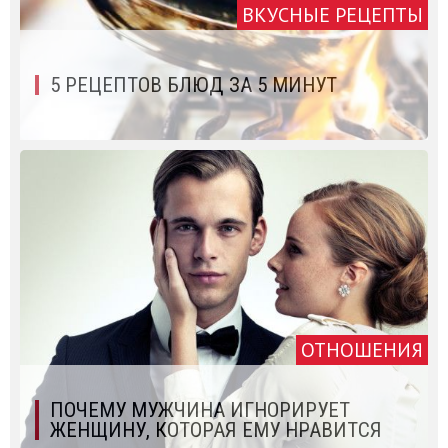
ВКУСНЫЕ РЕЦЕПТЫ
5 РЕЦЕПТОВ БЛЮД ЗА 5 МИНУТ
ОТНОШЕНИЯ
ПОЧЕМУ МУЖЧИНА ИГНОРИРУЕТ
ЖЕНЩИНУ, КОТОРАЯ ЕМУ НРАВИТСЯ