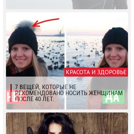
КРАСОТА И ЗДОРОВЬЕ
7 ВЕЩЕЙ, КОТОРЫЕ НЕ
РЕКОМЕНДОВАНО НОСИТЬ ЖЕНЩИНАМ
ПОСЛЕ 40 ЛЕТ.