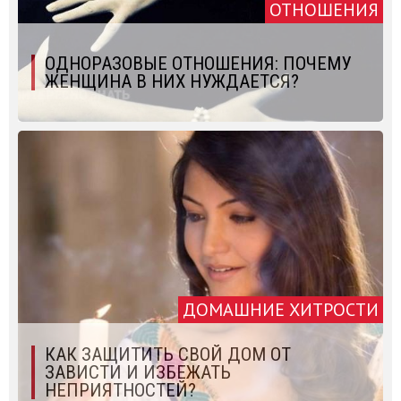
ОТНОШЕНИЯ
ОДНОРАЗОВЫЕ ОТНОШЕНИЯ: ПОЧЕМУ
ЖЕНЩИНА В НИХ НУЖДАЕТСЯ?
ДОМАШНИЕ ХИТРОСТИ
КАК ЗАЩИТИТЬ СВОЙ ДОМ ОТ
ЗАВИСТИ И ИЗБЕЖАТЬ
НЕПРИЯТНОСТЕЙ?