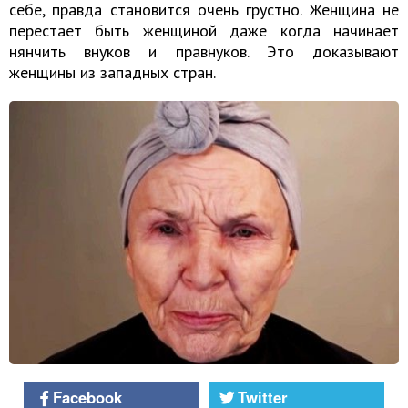
себе, правда становится очень грустно. Женщина не
перестает быть женщиной даже когда начинает
нянчить внуков и правнуков. Это доказывают
женщины из западных стран.
Facebook
Twitter