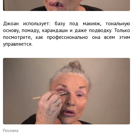
Джоан использует: базу под макияж, тональную
основу, помаду, карандаши и даже подводку. Только
посмотрите, как профессионально она всем этим
управляется.
Реклама