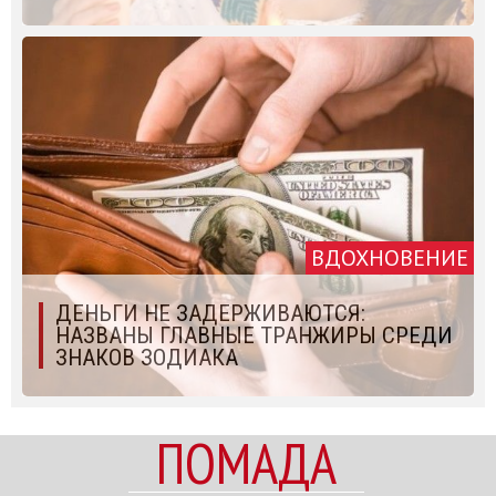
ВДОХНОВЕНИЕ
ДЕНЬГИ НЕ ЗАДЕРЖИВАЮТСЯ:
НАЗВАНЫ ГЛАВНЫЕ ТРАНЖИРЫ СРЕДИ
ЗНАКОВ ЗОДИАКА
ПОМАДА