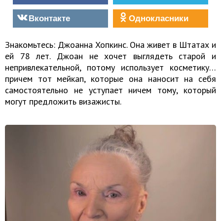
Вконтакте
Однокласники
Знакомьтесь: Джоанна Хопкинс. Она живет в Штатах и
ей 78 лет. Джоан не хочет выглядеть старой и
непривлекательной, потому использует косметику…
причем тот мейкап, которые она наносит на себя
самостоятельно не уступает ничем тому, который
могут предложить визажисты.