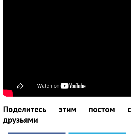
Поделитесь этим постом с
друзьями