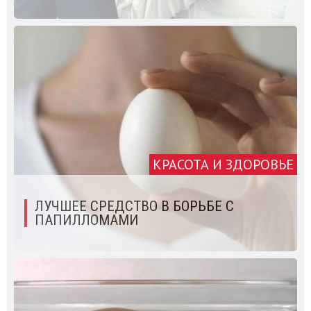
КРАСОТА И ЗДОРОВЬЕ
ЛУЧШЕЕ СРЕДСТВО В БОРЬБЕ С
ПАПИЛЛОМАМИ