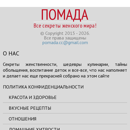
ПОМАДА
Все секреты женского мира!
© Copyright 2015 - 2026.
Все права защищены
pomada.cc@gmail.com
О НАС
Секреты женственности, шедевры кулинарии, тайны
обольщения, воспитание деток и все-все, что нас наполняет
и делает нас еще прекрасней собрано на этом сайте
ПОЛИТИКА КОНФИДЕНЦИАЛЬНОСТИ
КРАСОТА И ЗДОРОВЬЕ
ВКУСНЫЕ РЕЦЕПТЫ
ОТНОШЕНИЯ
ДОМАШНИЕ ХИТРОСТИ