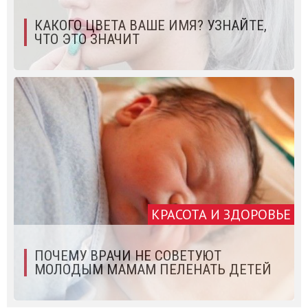
КАКОГО ЦВЕТА ВАШЕ ИМЯ? УЗНАЙТЕ,
ЧТО ЭТО ЗНАЧИТ
КРАСОТА И ЗДОРОВЬЕ
ПОЧЕМУ ВРАЧИ НЕ СОВЕТУЮТ
МОЛОДЫМ МАМАМ ПЕЛЕНАТЬ ДЕТЕЙ