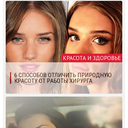
КРАСОТА И ЗДОРОВЬЕ
6 СПОСОБОВ ОТЛИЧИТЬ ПРИРОДНУЮ
КРАСОТУ ОТ РАБОТЫ ХИРУРГА