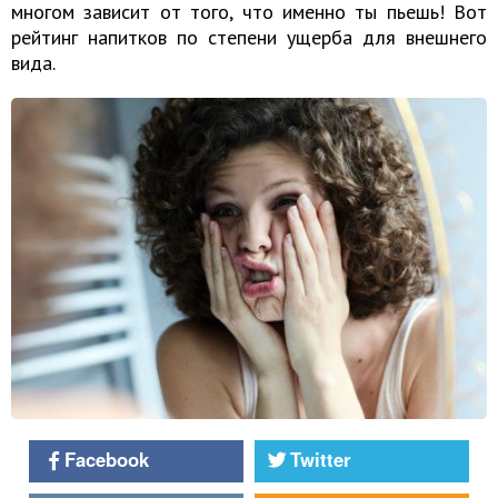
многом зависит от того, что именно ты пьешь! Вот
рейтинг напитков по степени ущерба для внешнего
вида.
Facebook
Twitter