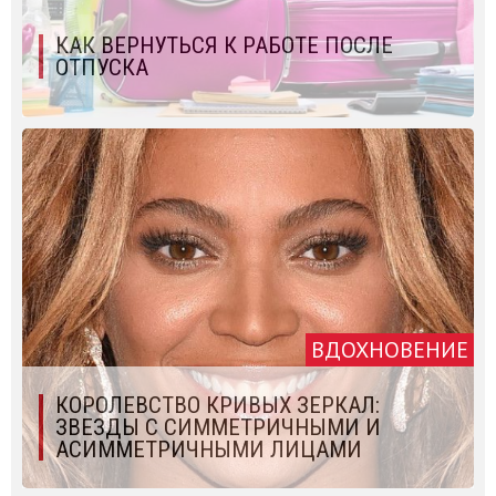
КАК ВЕРНУТЬСЯ К РАБОТЕ ПОСЛЕ
ОТПУСКА
ВДОХНОВЕНИЕ
КОРОЛЕВСТВО КРИВЫХ ЗЕРКАЛ:
ЗВЕЗДЫ С СИММЕТРИЧНЫМИ И
АСИММЕТРИЧНЫМИ ЛИЦАМИ