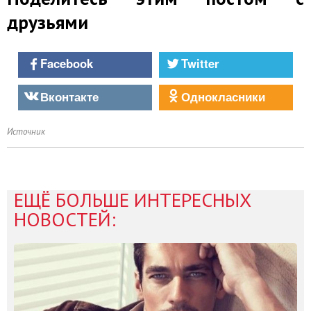
друзьями
Facebook
Twitter
Вконтакте
Однокласники
Источник
ЕЩЁ БОЛЬШЕ ИНТЕРЕСНЫХ
НОВОСТЕЙ: