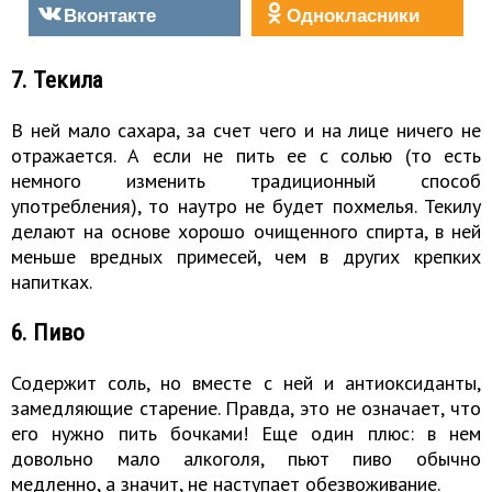
Вконтакте
Однокласники
7. Текила
В ней мало сахара, за счет чего и на лице ничего не
отражается. А если не пить ее с солью (то есть
немного изменить традиционный способ
употребления), то наутро не будет похмелья. Текилу
делают на основе хорошо очищенного спирта, в ней
меньше вредных примесей, чем в других крепких
напитках.
6. Пиво
Содержит соль, но вместе с ней и антиоксиданты,
замедляющие старение. Правда, это не означает, что
его нужно пить бочками! Еще один плюс: в нем
довольно мало алкоголя, пьют пиво обычно
медленно, а значит, не наступает обезвоживание.