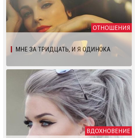
ОТНОШЕНИЯ
МНЕ ЗА ТРИДЦАТЬ, И Я ОДИНОКА
ВДОХНОВЕНИЕ