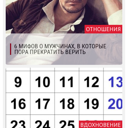
ОТНОШЕНИЯ
6 МИФОВ О МУЖЧИНАХ, В КОТОРЫЕ
ПОРА ПРЕКРАТИТЬ ВЕРИТЬ
ВДОХНОВЕНИЕ