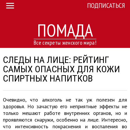
ПОДПИСАТЬСЯ
ПОМАДА
Все секреты женского мира!
СЛЕДЫ НА ЛИЦЕ: РЕЙТИНГ
САМЫХ ОПАСНЫХ ДЛЯ КОЖИ
СПИРТНЫХ НАПИТКОВ
Очевидно, что алкоголь не так уж полезен для
здоровья. Но зачастую его неприятные эффекты не
только мешают работе внутренних органов, но и
проявляются снаружи, особенно на лице. Интересно,
что интенсивность покраснения и воспаления во