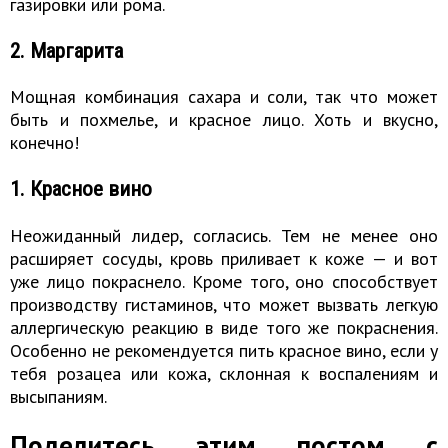
газировки или рома.
2. Маргарита
Мощная комбинация сахара и соли, так что может
быть и похмелье, и красное лицо. Хоть и вкусно,
конечно!
1. Красное вино
Неожиданный лидер, согласись. Тем не менее оно
расширяет сосуды, кровь приливает к коже — и вот
уже лицо покраснело. Кроме того, оно способствует
производству гистаминов, что может вызвать легкую
аллергическую реакцию в виде того же покраснения.
Особенно не рекомендуется пить красное вино, если у
тебя розацеа или кожа, склонная к воспалениям и
высыпаниям.
Поделитесь этим постом с