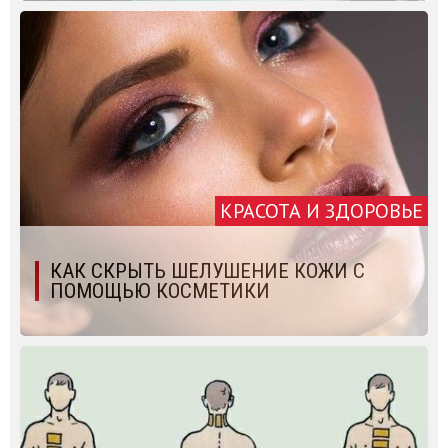
КРАСОТА И ЗДОРОВЬЕ
КАК СКРЫТЬ ШЕЛУШЕНИЕ КОЖИ С
ПОМОЩЬЮ КОСМЕТИКИ