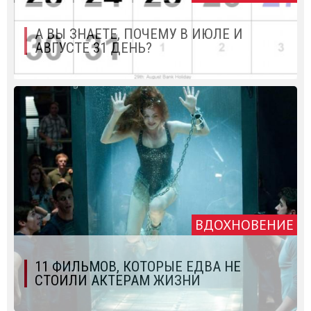
А ВЫ ЗНАЕТЕ, ПОЧЕМУ В ИЮЛЕ И
АВГУСТЕ 31 ДЕНЬ?
ВДОХНОВЕНИЕ
11 ФИЛЬМОВ, КОТОРЫЕ ЕДВА НЕ
СТОИЛИ АКТЕРАМ ЖИЗНИ