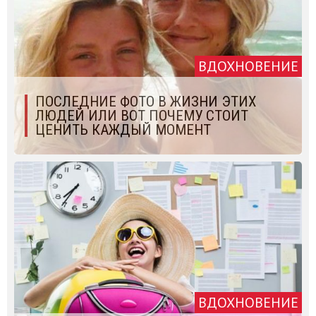
ВДОХНОВЕНИЕ
ПОСЛЕДНИЕ ФОТО В ЖИЗНИ ЭТИХ
ЛЮДЕЙ ИЛИ ВОТ ПОЧЕМУ СТОИТ
ЦЕНИТЬ КАЖДЫЙ МОМЕНТ
ВДОХНОВЕНИЕ