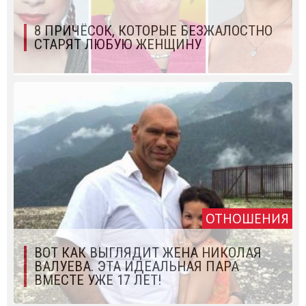
8 ПРИЧЁСОК, КОТОРЫЕ БЕЗЖАЛОСТНО
СТАРЯТ ЛЮБУЮ ЖЕНЩИНУ
ОТНОШЕНИЯ
ВОТ КАК ВЫГЛЯДИТ ЖЕНА НИКОЛАЯ
ВАЛУЕВА. ЭТА ИДЕАЛЬНАЯ ПАРА
ВМЕСТЕ УЖЕ 17 ЛЕТ!