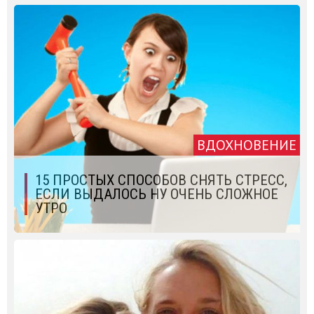
ВДОХНОВЕНИЕ
15 ПРОСТЫХ СПОСОБОВ СНЯТЬ СТРЕСС,
ЕСЛИ ВЫДАЛОСЬ НУ ОЧЕНЬ СЛОЖНОЕ
УТРО