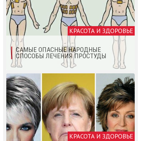
КРАСОТА И ЗДОРОВЬЕ
САМЫЕ ОПАСНЫЕ НАРОДНЫЕ
СПОСОБЫ ЛЕЧЕНИЯ ПРОСТУДЫ
КРАСОТА И ЗДОРОВЬЕ