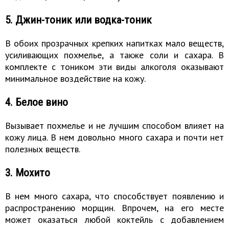
5. Джин-тоник или водка-тоник
В обоих прозрачных крепких напитках мало веществ,
усиливающих похмелье, а также соли и сахара. В
комплекте с тоником эти виды алкоголя оказывают
минимальное воздействие на кожу.
4. Белое вино
Вызывает похмелье и не лучшим способом влияет на
кожу лица. В нем довольно много сахара и почти нет
полезных веществ.
3. Мохито
В нем много сахара, что способствует появлению и
распространению морщин. Впрочем, на его месте
может оказаться любой коктейль с добавлением