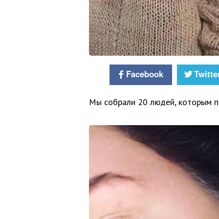
Facebook
Twitte
Мы собрали 20 людей, которым п