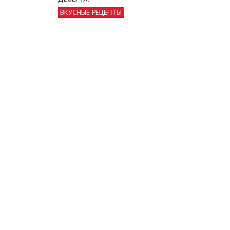
ВКУСНЫЕ РЕЦЕПТЫ