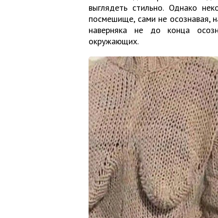
выглядеть стильно. Однако не
посмешище, сами не осознавая, н
наверняка не до конца осозн
окружающих.