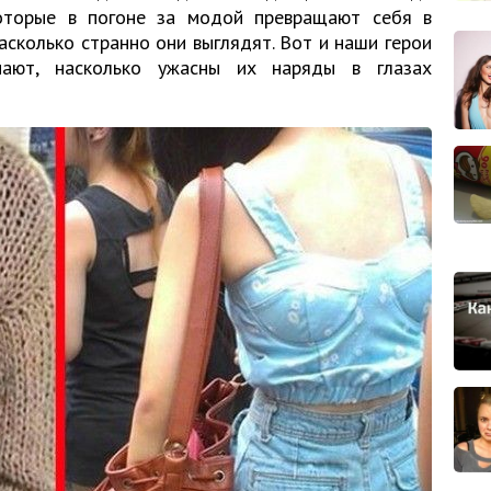
которые в погоне за модой превращают себя в
асколько странно они выглядят. Вот и наши герои
ают, насколько ужасны их наряды в глазах