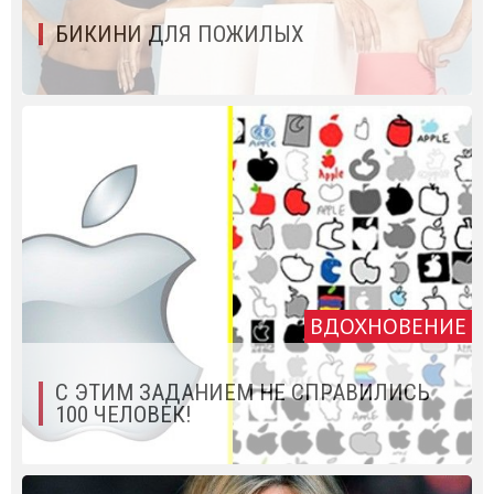
БИКИНИ ДЛЯ ПОЖИЛЫХ
ВДОХНОВЕНИЕ
С ЭТИМ ЗАДАНИЕМ НЕ СПРАВИЛИСЬ
100 ЧЕЛОВЕК!