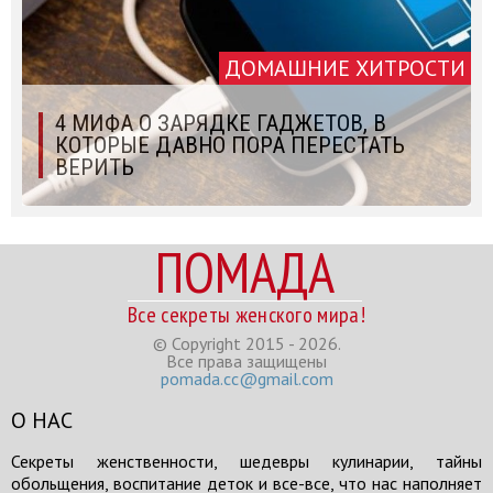
ДОМАШНИЕ ХИТРОСТИ
4 МИФА О ЗАРЯДКЕ ГАДЖЕТОВ, В
КОТОРЫЕ ДАВНО ПОРА ПЕРЕСТАТЬ
ВЕРИТЬ
ПОМАДА
Все секреты женского мира!
© Copyright 2015 - 2026.
Все права защищены
pomada.cc@gmail.com
О НАС
Секреты женственности, шедевры кулинарии, тайны
обольщения, воспитание деток и все-все, что нас наполняет