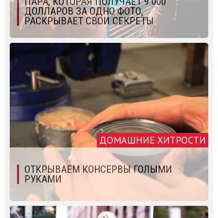
ПАРА, КОТОРАЯ ПОЛУЧАЕТ 9 000
ДОЛЛАРОВ ЗА ОДНО ФОТО,
РАСКРЫВАЕТ СВОИ СЕКРЕТЫ
ДОМАШНИЕ ХИТРОСТИ
ОТКРЫВАЕМ КОНСЕРВЫ ГОЛЫМИ
РУКАМИ