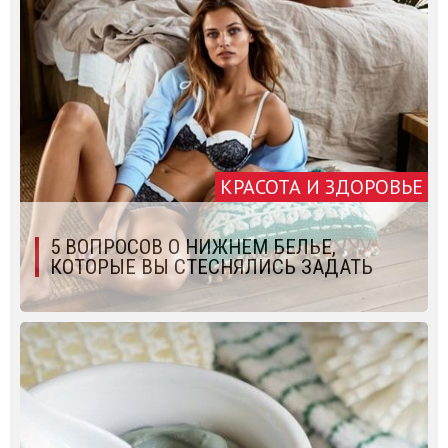
КРАСОТА И ЗДОРОВЬЕ
5 ВОПРОСОВ О НИЖНЕМ БЕЛЬЕ,
КОТОРЫЕ ВЫ СТЕСНЯЛИСЬ ЗАДАТЬ