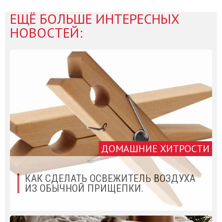
ЕЩЁ БОЛЬШЕ ИНТЕРЕСНЫХ
НОВОСТЕЙ:
ДОМАШНИЕ ХИТРОСТИ
КАК СДЕЛАТЬ ОСВЕЖИТЕЛЬ ВОЗДУХА
ИЗ ОБЫЧНОЙ ПРИЩЕПКИ.