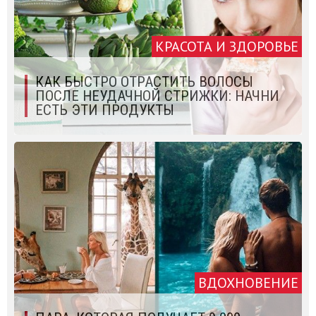
КРАСОТА И ЗДОРОВЬЕ
КАК БЫСТРО ОТРАСТИТЬ ВОЛОСЫ
ПОСЛЕ НЕУДАЧНОЙ СТРИЖКИ: НАЧНИ
ЕСТЬ ЭТИ ПРОДУКТЫ
ВДОХНОВЕНИЕ