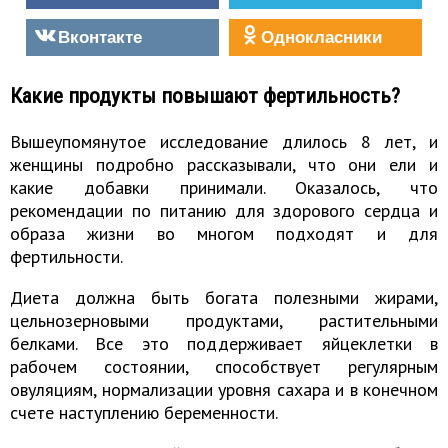
Вконтакте
Однокласники
Какие продукты повышают фертильность?
Вышеупомянутое исследование длилось 8 лет, и
женщины подробно рассказывали, что они ели и
какие добавки принимали. Оказалось, что
рекомендации по питанию для здорового сердца и
образа жизни во многом подходят и для
фертильности.
Диета должна быть богата полезными жирами,
цельнозерновыми продуктами, растительными
белками. Все это поддерживает яйцеклетки в
рабочем состоянии, способствует регулярным
овуляциям, нормализации уровня сахара и в конечном
счете наступлению беременности.