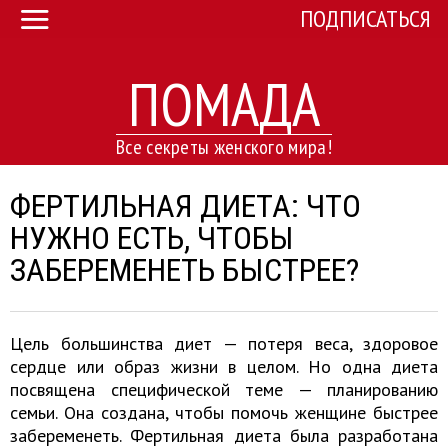
ПОДПИСАТЬСЯ
ПОМАДА
Все секреты женского мира!
ФЕРТИЛЬНАЯ ДИЕТА: ЧТО
НУЖНО ЕСТЬ, ЧТОБЫ
ЗАБЕРЕМЕНЕТЬ БЫСТРЕЕ?
Цель большинства диет — потеря веса, здоровое
сердце или образ жизни в целом. Но одна диета
посвящена специфической теме — планированию
семьи. Она создана, чтобы помочь женщине быстрее
забеременеть. Фертильная диета была разработана