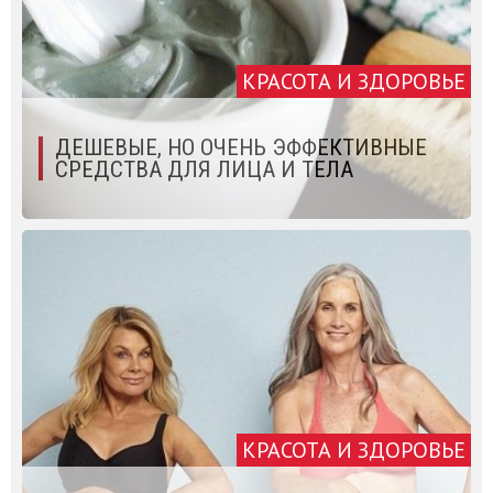
КРАСОТА И ЗДОРОВЬЕ
ДЕШЕВЫЕ, НО ОЧЕНЬ ЭФФЕКТИВНЫЕ
СРЕДСТВА ДЛЯ ЛИЦА И ТЕЛА
КРАСОТА И ЗДОРОВЬЕ