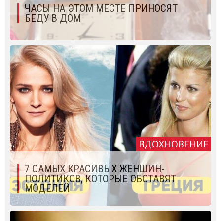
ЧАСЫ НА ЭТОМ МЕСТЕ ПРИНОСЯТ
БЕДУ В ДОМ
ВДОХНОВЕНИЕ
7 САМЫХ КРАСИВЫХ ЖЕНЩИН-
ПОЛИТИКОВ, КОТОРЫЕ ОБСТАВЯТ
МОДЕЛЕЙ