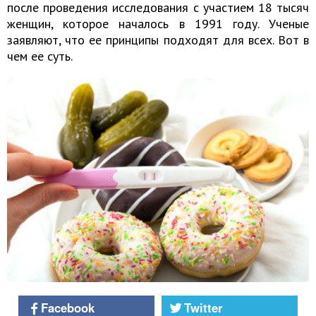
после проведения исследования с участием 18 тысяч
женщин, которое началось в 1991 году. Ученые
заявляют, что ее принципы подходят для всех. Вот в
чем ее суть.
Facebook
Twitter