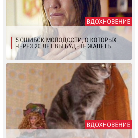
ВДОХНОВЕНИЕ
5 ОШИБОК МОЛОДОСТИ, О КОТОРЫХ
ЧЕРЕЗ 20 ЛЕТ ВЫ БУДЕТЕ ЖАЛЕТЬ
ВДОХНОВЕНИЕ