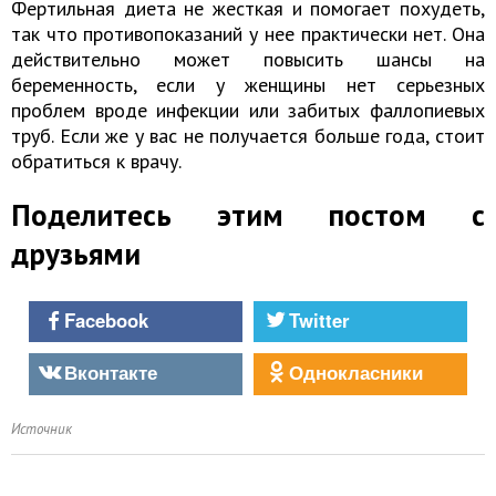
Фертильная диета не жесткая и помогает похудеть,
так что противопоказаний у нее практически нет. Она
действительно может повысить шансы на
беременность, если у женщины нет серьезных
проблем вроде инфекции или забитых фаллопиевых
труб. Если же у вас не получается больше года, стоит
обратиться к врачу.
Поделитесь этим постом с
друзьями
Facebook
Twitter
Вконтакте
Однокласники
Источник