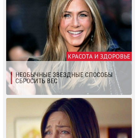
КРАСОТА И ЗДОРОВЬЕ
НЕОБЫЧНЫЕ ЗВЕЗДНЫЕ СПОСОБЫ
СБРОСИТЬ ВЕС