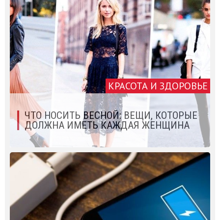
КРАСОТА И ЗДОРОВЬЕ
ЧТО НОСИТЬ ВЕСНОЙ: ВЕЩИ, КОТОРЫЕ
ДОЛЖНА ИМЕТЬ КАЖДАЯ ЖЕНЩИНА