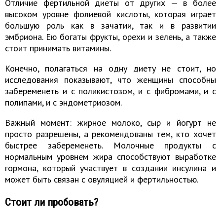
Отличие фертильной диеты от других — в более
высоком уровне фолиевой кислоты, которая играет
большую роль как в зачатии, так и в развитии
эмбриона. Ею богаты фрукты, орехи и зелень, а также
стоит принимать витамины.
Конечно, полагаться на одну диету не стоит, но
исследования показывают, что женщины способны
забеременеть и с поликистозом, и с фибромами, и с
полипами, и с эндометриозом.
Важный момент: жирное молоко, сыр и йогурт не
просто разрешены, а рекомендованы тем, кто хочет
быстрее забеременеть. Молочные продукты с
нормальным уровнем жира способствуют выработке
гормона, который участвует в создании инсулина и
может быть связан с овуляцией и фертильностью.
Стоит ли пробовать?