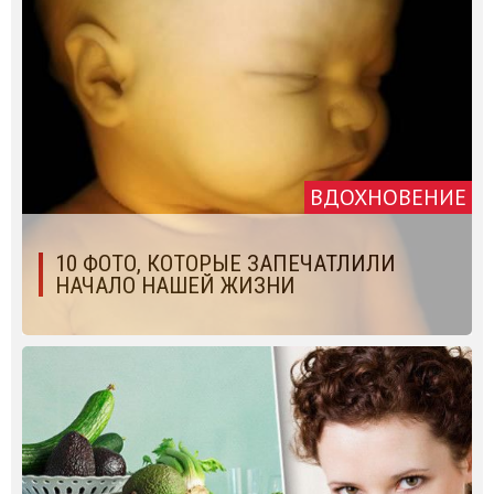
ВДОХНОВЕНИЕ
10 ФОТО, КОТОРЫЕ ЗАПЕЧАТЛИЛИ
НАЧАЛО НАШЕЙ ЖИЗНИ