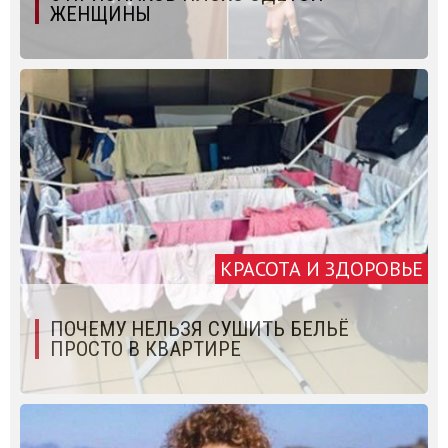
ЖЕНЩИНЫ
КРАСОТА И ЗДОРОВЬЕ
ПОЧЕМУ НЕЛЬЗЯ СУШИТЬ БЕЛЬЁ
ПРОСТО В КВАРТИРЕ