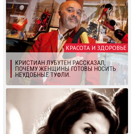
КРАСОТА И ЗДОРОВЬЕ
КРИСТИАН ЛУБУТЕН РАССКАЗАЛ,
ПОЧЕМУ ЖЕНЩИНЫ ГОТОВЫ НОСИТЬ
НЕУДОБНЫЕ ТУФЛИ.