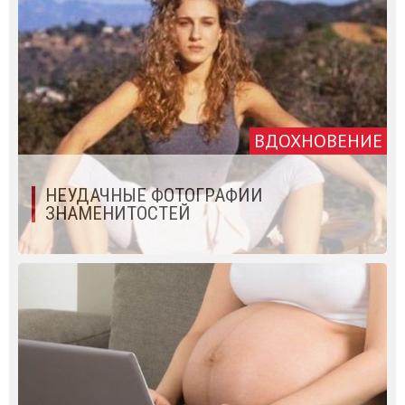
ВДОХНОВЕНИЕ
НЕУДАЧНЫЕ ФОТОГРАФИИ
ЗНАМЕНИТОСТЕЙ