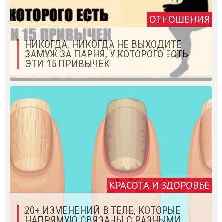
ОТНОШЕНИЯ
НИКОГДА, НИКОГДА НЕ ВЫХОДИТЕ
ЗАМУЖ ЗА ПАРНЯ, У КОТОРОГО ЕСТЬ
ЭТИ 15 ПРИВЫЧЕК
КРАСОТА И ЗДОРОВЬЕ
20+ ИЗМЕНЕНИЙ В ТЕЛЕ, КОТОРЫЕ
НАПРЯМУЮ СВЯЗАНЫ С РАЗНЫМИ