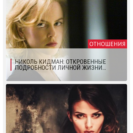
ОТНОШЕНИЯ
НИКОЛЬ КИДМАН: ОТКРОВЕННЫЕ
ПОДРОБНОСТИ ЛИЧНОЙ ЖИЗНИ…