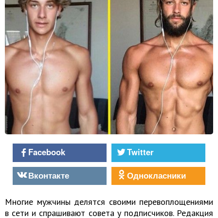
Facebook
Twitter
Вконтакте
Однокласники
Многие мужчины делятся своими перевоплощениями
в сети и спрашивают совета у подписчиков. Редакция