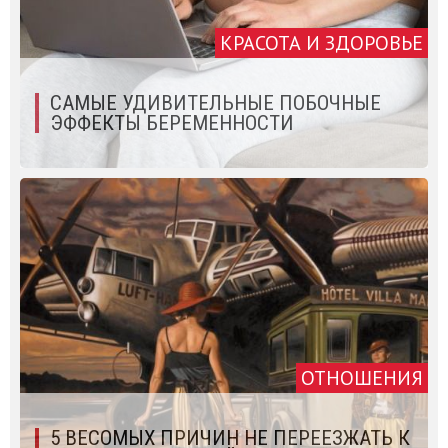
КРАСОТА И ЗДОРОВЬЕ
САМЫЕ УДИВИТЕЛЬНЫЕ ПОБОЧНЫЕ
ЭФФЕКТЫ БЕРЕМЕННОСТИ
ОТНОШЕНИЯ
5 ВЕСОМЫХ ПРИЧИН НЕ ПЕРЕЕЗЖАТЬ К