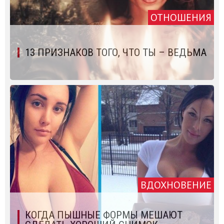
ОТНОШЕНИЯ
13 ПРИЗНАКОВ ТОГО, ЧТО ТЫ – ВЕДЬМА
ВДОХНОВЕНИЕ
КОГДА ПЫШНЫЕ ФОРМЫ МЕШАЮТ