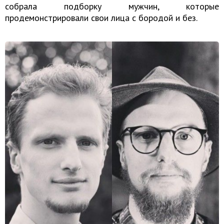
собрала подборку мужчин, которые
продемонстрировали свои лица с бородой и без.