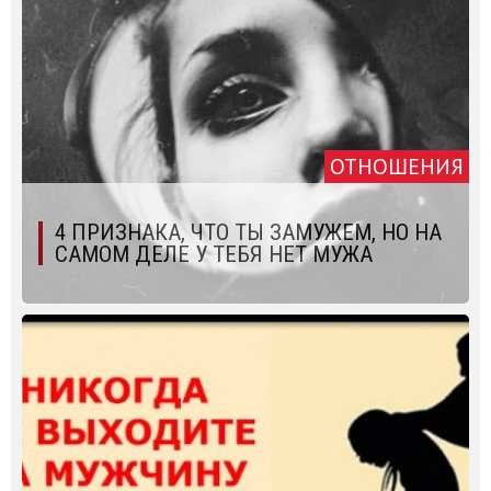
ОТНОШЕНИЯ
4 ПРИЗНАКА, ЧТО ТЫ ЗАМУЖЕМ, НО НА
САМОМ ДЕЛЕ У ТЕБЯ НЕТ МУЖА