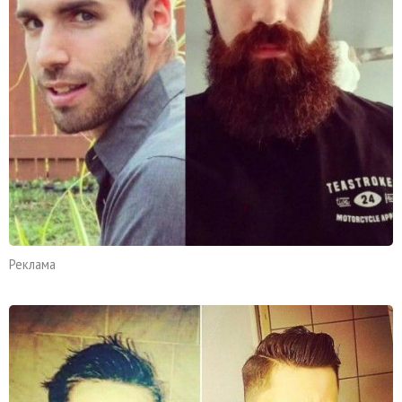
Реклама