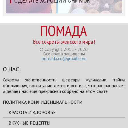
СДЕЛАТЬ ХОРОШИЙ СНИМОК
ПОМАДА
Все секреты женского мира!
© Copyright 2015 - 2026.
Все права защищены
pomada.cc@gmail.com
О НАС
Секреты женственности, шедевры кулинарии, тайны
обольщения, воспитание деток и все-все, что нас наполняет
и делает нас еще прекрасней собрано на этом сайте
ПОЛИТИКА КОНФИДЕНЦИАЛЬНОСТИ
КРАСОТА И ЗДОРОВЬЕ
ВКУСНЫЕ РЕЦЕПТЫ