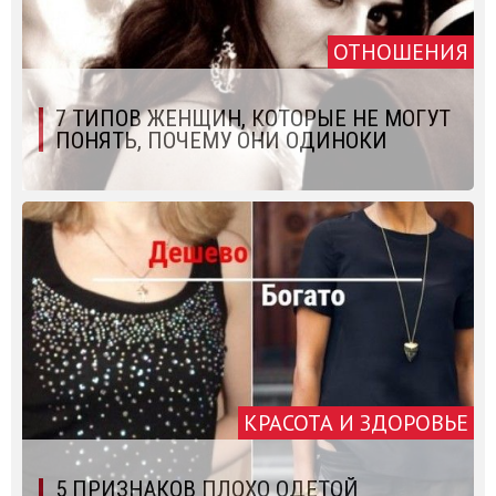
ОТНОШЕНИЯ
7 ТИПОВ ЖЕНЩИН, КОТОРЫЕ НЕ МОГУТ
ПОНЯТЬ, ПОЧЕМУ ОНИ ОДИНОКИ
КРАСОТА И ЗДОРОВЬЕ
5 ПРИЗНАКОВ ПЛОХО ОДЕТОЙ