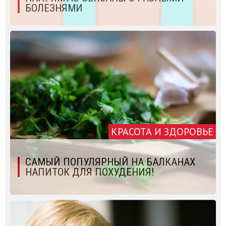
БОЛЕЗНЯМИ
КРАСОТА И ЗДОРОВЬЕ
САМЫЙ ПОПУЛЯРНЫЙ НА БАЛКАНАХ
НАПИТОК ДЛЯ ПОХУДЕНИЯ!