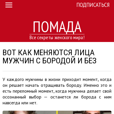
ПОДПИСАТЬСЯ
ПОМАДА
Все секреты женского мира!
ВОТ КАК МЕНЯЮТСЯ ЛИЦА
МУЖЧИН С БОРОДОЙ И БЕЗ
У каждого мужчины в жизни приходит момент, когда
он решает начать отращивать бороду. Именно это и
есть переломный момент, когда мужчина делает свой
осознанный выбор — останется ли борода с ним
навсегда или нет.