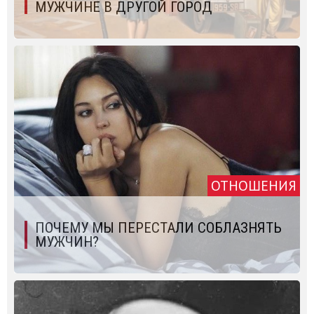
МУЖЧИНЕ В ДРУГОЙ ГОРОД
ОТНОШЕНИЯ
ПОЧЕМУ МЫ ПЕРЕСТАЛИ СОБЛАЗНЯТЬ
МУЖЧИН?