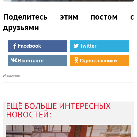
Поделитесь этим постом с
друзьями
Facebook
Twitter
Вконтакте
Однокласники
Источник
ЕЩЁ БОЛЬШЕ ИНТЕРЕСНЫХ
НОВОСТЕЙ: